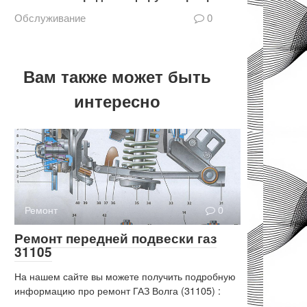
Обслуживание
0
Вам также может быть
интересно
Ремонт
0
Ремонт передней подвески газ
31105
На нашем сайте вы можете получить подробную
информацию про ремонт ГАЗ Волга (31105) :