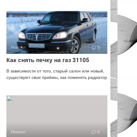
Ремонт
0
Как снять печку на газ 31105
В зависимости от того, старый салон или новый,
существуют свои приёмы, как поменять радиатор
Ремонт
0