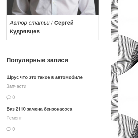
/
Автор статьи
Сергей
Кудрявцев
Популярные записи
Шрус что это такое в автомобиле
Запчасти
0
Ваз 2110 замена бензонасоса
Ремонт
0