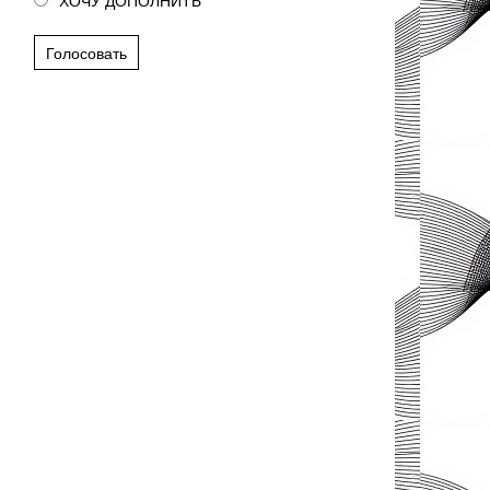
ХОЧУ ДОПОЛНИТЬ
Голосовать