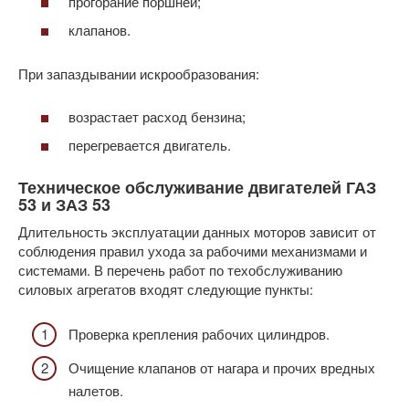
прогорание поршней;
клапанов.
При запаздывании искрообразования:
возрастает расход бензина;
перегревается двигатель.
Техническое обслуживание двигателей ГАЗ
53 и ЗАЗ 53
Длительность эксплуатации данных моторов зависит от
соблюдения правил ухода за рабочими механизмами и
системами. В перечень работ по техобслуживанию
силовых агрегатов входят следующие пункты:
Проверка крепления рабочих цилиндров.
Очищение клапанов от нагара и прочих вредных
налетов.