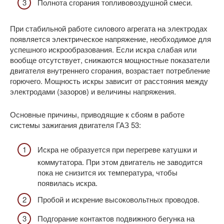
Полнота сгорания топливовоздушной смеси.
При стабильной работе силового агрегата на электродах
появляется электрическое напряжение, необходимое для
успешного искрообразования. Если искра слабая или
вообще отсутствует, снижаются мощностные показатели
двигателя внутреннего сгорания, возрастает потребление
горючего. Мощность искры зависит от расстояния между
электродами (зазоров) и величины напряжения.
Основные причины, приводящие к сбоям в работе
системы зажигания двигателя ГАЗ 53:
Искра не образуется при перегреве катушки и
коммутатора. При этом двигатель не заводится
пока не снизится их температура, чтобы
появилась искра.
Пробой и искрение высоковольтных проводов.
Подгорание контактов подвижного бегунка на