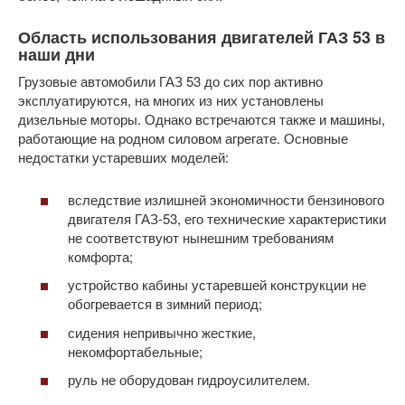
Область использования двигателей ГАЗ 53 в
наши дни
Грузовые автомобили ГАЗ 53 до сих пор активно
эксплуатируются, на многих из них установлены
дизельные моторы. Однако встречаются также и машины,
работающие на родном силовом агрегате. Основные
недостатки устаревших моделей:
вследствие излишней экономичности бензинового
двигателя ГАЗ-53, его технические характеристики
не соответствуют нынешним требованиям
комфорта;
устройство кабины устаревшей конструкции не
обогревается в зимний период;
сидения непривычно жесткие,
некомфортабельные;
руль не оборудован гидроусилителем.