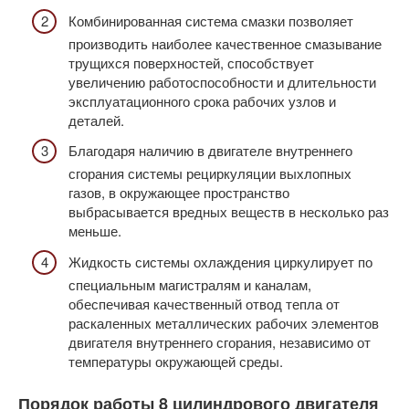
Комбинированная система смазки позволяет
производить наиболее качественное смазывание
трущихся поверхностей, способствует
увеличению работоспособности и длительности
эксплуатационного срока рабочих узлов и
деталей.
Благодаря наличию в двигателе внутреннего
сгорания системы рециркуляции выхлопных
газов, в окружающее пространство
выбрасывается вредных веществ в несколько раз
меньше.
Жидкость системы охлаждения циркулирует по
специальным магистралям и каналам,
обеспечивая качественный отвод тепла от
раскаленных металлических рабочих элементов
двигателя внутреннего сгорания, независимо от
температуры окружающей среды.
Порядок работы 8 цилиндрового двигателя