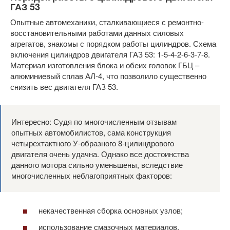
ГАЗ 53
Опытные автомеханики, сталкивающиеся с ремонтно-
восстановительными работами данных силовых
агрегатов, знакомы с порядком работы цилиндров. Схема
включения цилиндров двигателя ГАЗ 53: 1-5-4-2-6-3-7-8.
Материал изготовления блока и обеих головок ГБЦ –
алюминиевый сплав АЛ-4, что позволило существенно
снизить вес двигателя ГАЗ 53.
Интересно: Судя по многочисленным отзывам
опытных автомобилистов, сама конструкция
четырехтактного У-образного 8-цилиндрового
двигателя очень удачна. Однако все достоинства
данного мотора сильно уменьшены, вследствие
многочисленных неблагоприятных факторов:
некачественная сборка основных узлов;
использование смазочных материалов,