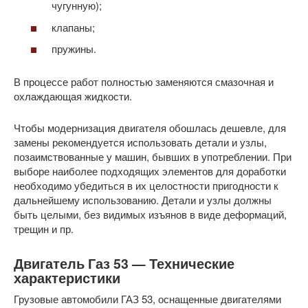
чугунную);
клапаны;
пружины.
В процессе работ полностью заменяются смазочная и
охлаждающая жидкости.
Чтобы модернизация двигателя обошлась дешевле, для
замены рекомендуется использовать детали и узлы,
позаимствованные у машин, бывших в употреблении. При
выборе наиболее подходящих элементов для доработки
необходимо убедиться в их целостности пригодности к
дальнейшему использованию. Детали и узлы должны
быть целыми, без видимых изъянов в виде деформаций,
трещин и пр.
Двигатель Газ 53 — Технические
характеристики
Грузовые автомобили ГАЗ 53, оснащенные двигателями