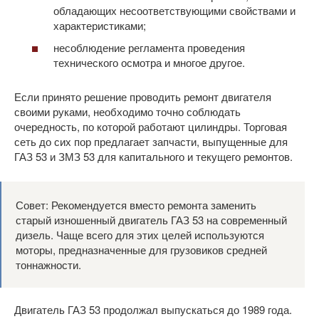
обладающих несоответствующими свойствами и
характеристиками;
несоблюдение регламента проведения
технического осмотра и многое другое.
Если принято решение проводить ремонт двигателя
своими руками, необходимо точно соблюдать
очередность, по которой работают цилиндры. Торговая
сеть до сих пор предлагает запчасти, выпущенные для
ГАЗ 53 и ЗМЗ 53 для капитального и текущего ремонтов.
Совет: Рекомендуется вместо ремонта заменить
старый изношенный двигатель ГАЗ 53 на современный
дизель. Чаще всего для этих целей используются
моторы, предназначенные для грузовиков средней
тоннажности.
Двигатель ГАЗ 53 продолжал выпускаться до 1989 года.