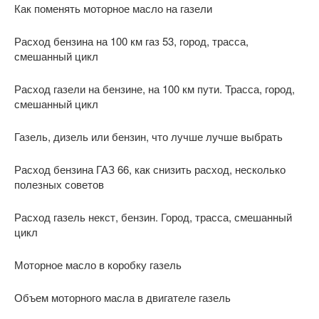
Как поменять моторное масло на газели
Расход бензина на 100 км газ 53, город, трасса,
смешанный цикл
Расход газели на бензине, на 100 км пути. Трасса, город,
смешанный цикл
Газель, дизель или бензин, что лучше лучше выбрать
Расход бензина ГАЗ 66, как снизить расход, несколько
полезных советов
Расход газель некст, бензин. Город, трасса, смешанный
цикл
Моторное масло в коробку газель
Объем моторного масла в двигателе газель