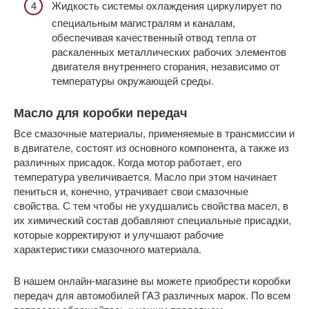
Жидкость системы охлаждения циркулирует по
специальным магистралям и каналам,
обеспечивая качественный отвод тепла от
раскаленных металлических рабочих элементов
двигателя внутреннего сгорания, независимо от
температуры окружающей среды.
Масло для коробки передач
Все смазочные материалы, применяемые в трансмиссии и
в двигателе, состоят из основного компонента, а также из
различных присадок. Когда мотор работает, его
температура увеличивается. Масло при этом начинает
пениться и, конечно, утрачивает свои смазочные
свойства. С тем чтобы не ухудшались свойства масел, в
их химический состав добавляют специальные присадки,
которые корректируют и улучшают рабочие
характеристики смазочного материала.
В нашем онлайн-магазине вы можете приобрести коробки
передач для автомобилей ГАЗ различных марок. По всем