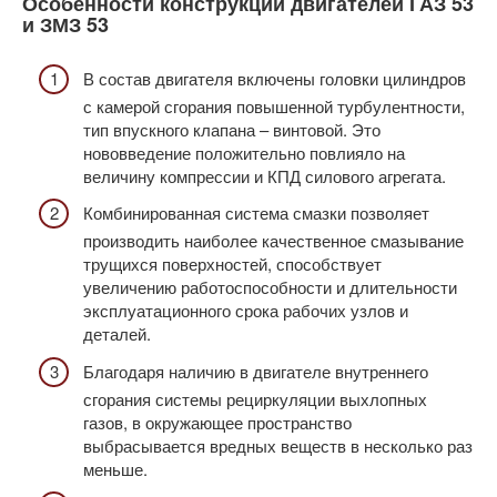
Особенности конструкции двигателей ГАЗ 53
и ЗМЗ 53
В состав двигателя включены головки цилиндров
с камерой сгорания повышенной турбулентности,
тип впускного клапана – винтовой. Это
нововведение положительно повлияло на
величину компрессии и КПД силового агрегата.
Комбинированная система смазки позволяет
производить наиболее качественное смазывание
трущихся поверхностей, способствует
увеличению работоспособности и длительности
эксплуатационного срока рабочих узлов и
деталей.
Благодаря наличию в двигателе внутреннего
сгорания системы рециркуляции выхлопных
газов, в окружающее пространство
выбрасывается вредных веществ в несколько раз
меньше.