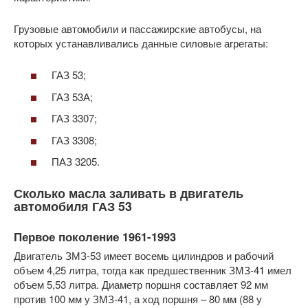
Грузовые автомобили и пассажирские автобусы, на
которых устанавливались данные силовые агрегаты:
ГАЗ 53;
ГАЗ 53А;
ГАЗ 3307;
ГАЗ 3308;
ПАЗ 3205.
Сколько масла заливать в двигатель
автомобиля ГАЗ 53
Первое поколение 1961-1993
Двигатель ЗМЗ-53 имеет восемь цилиндров и рабочий
объем 4,25 литра, тогда как предшественник ЗМЗ-41 имел
объем 5,53 литра. Диаметр поршня составляет 92 мм
против 100 мм у ЗМЗ-41, а ход поршня – 80 мм (88 у