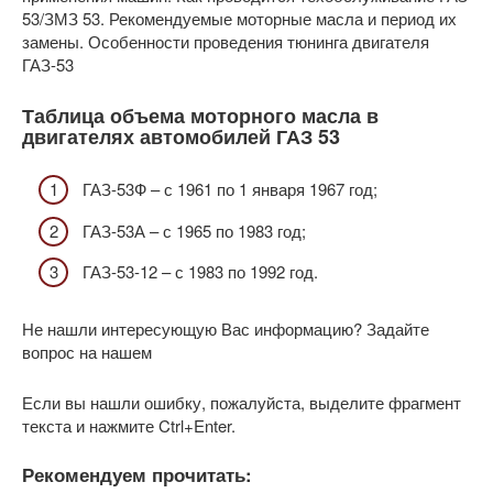
53/ЗМЗ 53. Рекомендуемые моторные масла и период их
замены. Особенности проведения тюнинга двигателя
ГАЗ-53
Таблица объема моторного масла в
двигателях автомобилей ГАЗ 53
ГАЗ-53Ф – с 1961 по 1 января 1967 год;
ГАЗ-53А – с 1965 по 1983 год;
ГАЗ-53-12 – с 1983 по 1992 год.
Не нашли интересующую Вас информацию? Задайте
вопрос на нашем
Если вы нашли ошибку, пожалуйста, выделите фрагмент
текста и нажмите Ctrl+Enter.
Рекомендуем прочитать: