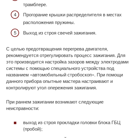
трамблере.
Прогорание крышки распределителя в местах
расположения пружины.
Выход из строя свечей зажигания.
С целью предотвращения перегрева двигателя,
рекомендуется отрегулировать процесс зажигания. Для
это производится настройка зазоров между электродами
системы с помощью специального устройства под
названием «автомобильный стробоскоп». При помощи
данного прибора опытные мастера настраивают и
контролируют угол опережения зажигания.
При раннем зажигании возникают следующие
неисправности:
выход из строя прокладки головки блока ГБЦ
(пробой);