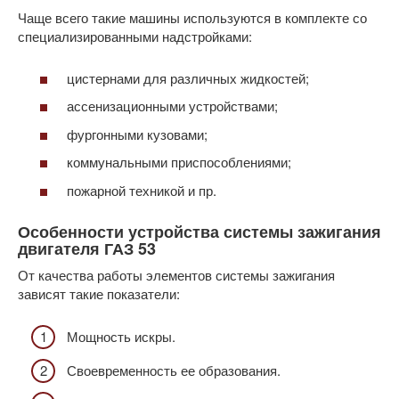
Чаще всего такие машины используются в комплекте со
специализированными надстройками:
цистернами для различных жидкостей;
ассенизационными устройствами;
фургонными кузовами;
коммунальными приспособлениями;
пожарной техникой и пр.
Особенности устройства системы зажигания
двигателя ГАЗ 53
От качества работы элементов системы зажигания
зависят такие показатели:
Мощность искры.
Своевременность ее образования.