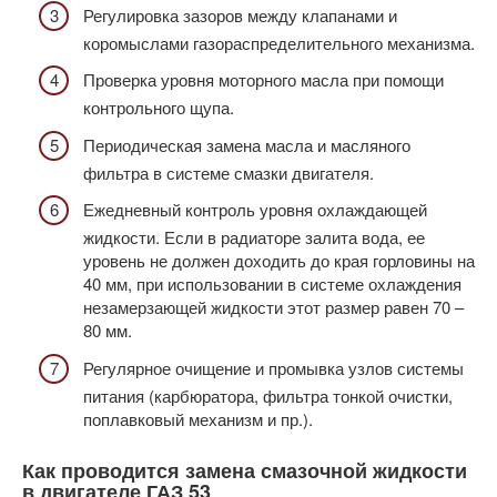
Регулировка зазоров между клапанами и
коромыслами газораспределительного механизма.
Проверка уровня моторного масла при помощи
контрольного щупа.
Периодическая замена масла и масляного
фильтра в системе смазки двигателя.
Ежедневный контроль уровня охлаждающей
жидкости. Если в радиаторе залита вода, ее
уровень не должен доходить до края горловины на
40 мм, при использовании в системе охлаждения
незамерзающей жидкости этот размер равен 70 –
80 мм.
Регулярное очищение и промывка узлов системы
питания (карбюратора, фильтра тонкой очистки,
поплавковый механизм и пр.).
Как проводится замена смазочной жидкости
в двигателе ГАЗ 53