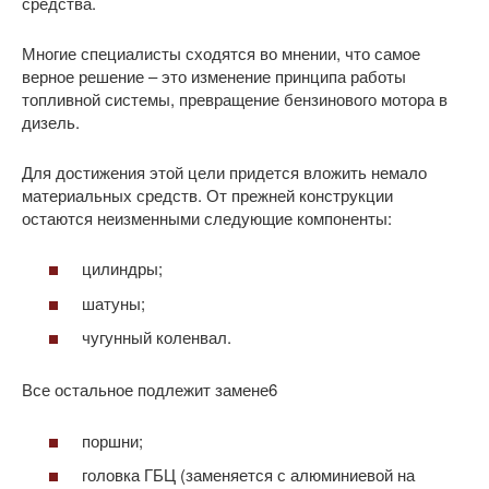
средства.
Многие специалисты сходятся во мнении, что самое
верное решение – это изменение принципа работы
топливной системы, превращение бензинового мотора в
дизель.
Для достижения этой цели придется вложить немало
материальных средств. От прежней конструкции
остаются неизменными следующие компоненты:
цилиндры;
шатуны;
чугунный коленвал.
Все остальное подлежит замене6
поршни;
головка ГБЦ (заменяется с алюминиевой на