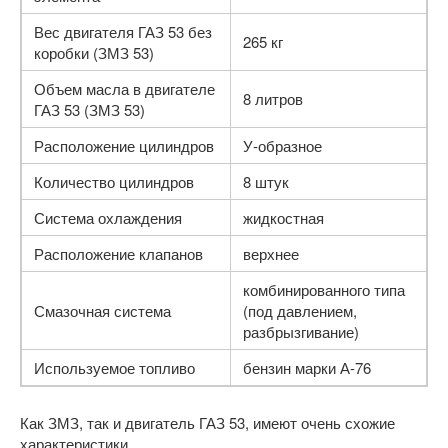
Вес двигателя ГАЗ 53 без
265 кг
коробки (ЗМЗ 53)
Объем масла в двигателе
8 литров
ГАЗ 53 (ЗМЗ 53)
Расположение цилиндров
У-образное
Количество цилиндров
8 штук
Система охлаждения
жидкостная
Расположение клапанов
верхнее
комбинированного типа
Смазочная система
(под давлением,
разбрызгивание)
Используемое топливо
бензин марки А-76
Как ЗМЗ, так и двигатель ГАЗ 53, имеют очень схожие
характеристики.