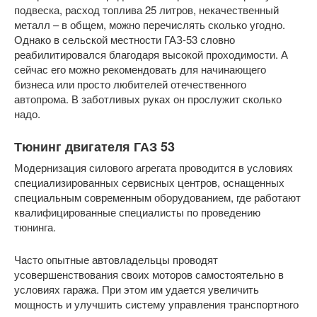
подвеска, расход топлива 25 литров, некачественный
металл – в общем, можно перечислять сколько угодно.
Однако в сельской местности ГАЗ-53 словно
реабилитировался благодаря высокой проходимости. А
сейчас его можно рекомендовать для начинающего
бизнеса или просто любителей отечественного
автопрома. В заботливых руках он прослужит сколько
надо.
Тюнинг двигателя ГАЗ 53
Модернизация силового агрегата проводится в условиях
специализированных сервисных центров, оснащенных
специальным современным оборудованием, где работают
квалифицированные специалисты по проведению
тюнинга.
Часто опытные автовладельцы проводят
усовершенствования своих моторов самостоятельно в
условиях гаража. При этом им удается увеличить
мощность и улучшить систему управления транспортного