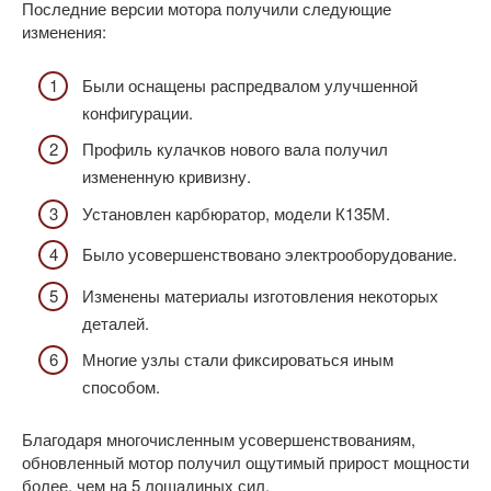
Последние версии мотора получили следующие
изменения:
Были оснащены распредвалом улучшенной
конфигурации.
Профиль кулачков нового вала получил
измененную кривизну.
Установлен карбюратор, модели К135М.
Было усовершенствовано электрооборудование.
Изменены материалы изготовления некоторых
деталей.
Многие узлы стали фиксироваться иным
способом.
Благодаря многочисленным усовершенствованиям,
обновленный мотор получил ощутимый прирост мощности
более, чем на 5 лошадиных сил.