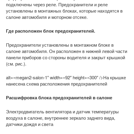
подключены через реле. Предохранители и реле
установлены в монтажных блоках, которые находятся в
салоне автомобиля и моторном отсеке.
Где расположен блок предохранителей.
Предохранители установлены в монтажном блоке в
салоне автомобиля. Он расположен в нижней левой части
панели приборов со стороны водителя и закрыт крышкой
(см. рис.).
alt=»megan2-salon-1″ width=»92″ height=»300″ />На крышке
нанесена схема расположения предохранителей
Расшифровка блока предохранителей в салоне
Электродвигатель вентилятора и датчик температуры
воздуха в салоне, внутреннее зеркало заднего вида,
датчики дождя и света