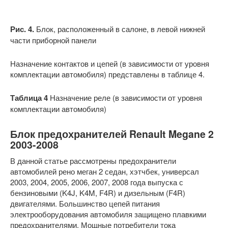
Рис. 4.
Блок, расположенный в салоне, в левой нижней
части приборной панели
Назначение контактов и цепей (в зависимости от уровня
комплектации автомобиля) представлены в таблице 4.
Таблица 4
Назначение реле (в зависимости от уровня
комплектации автомобиля)
Блок предохранителей Renault Megane 2
2003-2008
В данной статье рассмотрены предохранители
автомобилей рено меган 2 седан, хэтчбек, универсал
2003, 2004, 2005, 2006, 2007, 2008 года выпуска с
бензиновыми (K4J, K4M, F4R) и дизельным (F4R)
двигателями. Большинство цепей питания
электрооборудования автомобиля защищено плавкими
предохранителями. Мощные потребители тока