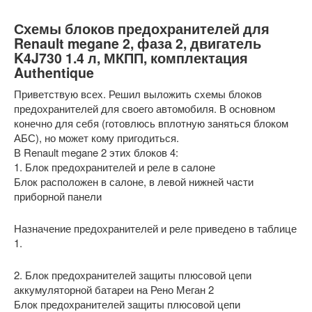
Схемы блоков предохранителей для
Renault megane 2, фаза 2, двигатель
K4J730 1.4 л, МКПП, комплектация
Authentique
Приветствую всех. Решил выложить схемы блоков
предохранителей для своего автомобиля. В основном
конечно для себя (готовлюсь вплотную заняться блоком
АБС), но может кому пригодиться.
В Renault megane 2 этих блоков 4:
1. Блок предохранителей и реле в салоне
Блок расположен в салоне, в левой нижней части
приборной панели
Назначение предохранителей и реле приведено в таблице
1.
2. Блок предохранителей защиты плюсовой цепи
аккумуляторной батареи на Рено Меган 2
Блок предохранителей защиты плюсовой цепи