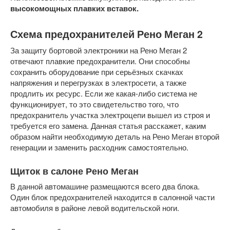
высокомощных плавких вставок.
Схема предохранителей Рено Меган 2
За защиту бортовой электроники на Рено Меган 2
отвечают плавкие предохранители. Они способны
сохранить оборудование при серьёзных скачках
напряжения и перегрузках в электросети, а также
продлить их ресурс. Если же какая-либо система не
функционирует, то это свидетельство того, что
предохранитель участка электроцепи вышел из строя и
требуется его замена. Данная статья расскажет, каким
образом найти необходимую деталь на Рено Меган второй
генерации и заменить расходник самостоятельно.
Щиток в салоне Рено Меган
В данной автомашине размещаются всего два блока.
Один блок предохранителей находится в салонной части
автомобиля в районе левой водительской ноги.