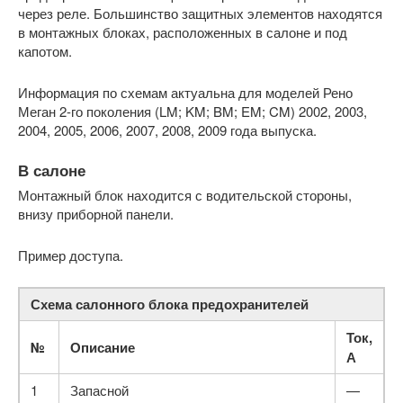
через реле. Большинство защитных элементов находятся
в монтажных блоках, расположенных в салоне и под
капотом.
Информация по схемам актуальна для моделей Рено
Меган 2-го поколения (LM; KM; BM; EM; CM) 2002, 2003,
2004, 2005, 2006, 2007, 2008, 2009 года выпуска.
В салоне
Монтажный блок находится с водительской стороны,
внизу приборной панели.
Пример доступа.
Схема салонного блока предохранителей
Ток,
№
Описание
А
1
Запасной
—