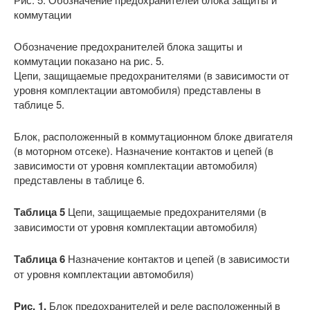
коммутации
Обозначение предохранителей блока защиты и
коммутации показано на рис. 5.
Цепи, защищаемые предохранителями (в зависимости от
уровня комплектации автомобиля) представлены в
таблице 5.
Блок, расположенный в коммутационном блоке двигателя
(в моторном отсеке). Назначение контактов и цепей (в
зависимости от уровня комплектации автомобиля)
представлены в таблице 6.
Таблица 5
Цепи, защищаемые предохранителями (в
зависимости от уровня комплектации автомобиля)
Таблица 6
Назначение контактов и цепей (в зависимости
от уровня комплектации автомобиля)
Рис. 1.
Блок предохранителей и реле расположенный в