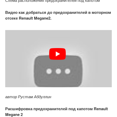
Схема расположения предохранителей под капотом
Видео как добраться до предохранителей в моторном
отсеке Renault Megane2.
автор Рустам Абдуллин
Расшифровка предохранителей под капотом Renault
Megane 2