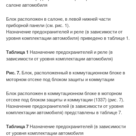
салоне автомобиля
Блок расположен в салоне, в левой нижней части
приборной панели (см. рис. 1).
Назначение предохранителей и реле (в зависимости от
уровня комплектации автомобиля) приведено в таблице 1.
Таблица 1
Назначение предохранителей и реле (в
зависимости от уровня комплектации автомобиля)
Рис. 7.
Блок, расположенный в коммутационном блоке в
моторном отсеке под блоком защиты и коммутации
Блок расположен в коммутационном блоке в моторном
отсеке под блоком защиты и коммутации (1337) (рис. 7).
Назначение предохранителей (в зависимости от уровня
комплектации автомобиля) представлены в таблице 7.
Таблица 7
Назначение предохранителей (в зависимости
от уровня комплектации автомобиля