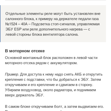
Отдельные элементы реле могут быть установлен вне
салонного блока, к примеру на держателе педали газа
№1524 – 40А – Подсветка стоп-сигналов, управляемая
ЭБУ ESP или реле дополнительного нагрева — с
левой стороны блока вентилятора салона.
В моторном отсеке
Основной монтажный блок расположен в левой части
моторного отсека рядом с аккумулятором.
Пример
. Для доступа к нему надо снять АКБ и открутить
крепления с подставки, что бы добраться к ЭБУ. Затем
откручиваем и его крепление и сдвигаем в сторону.
Убираем воздуховод, около радиатора, и поднимаем
вверх держатель ЭБУ.
В самом блоке откручиваем болт, а затем выдвигаем его.