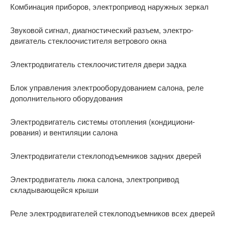
Комбинация приборов, электропривод наружных зеркал
Звуковой сигнал, диагностический разъем, электро­
двигатель стеклоочистителя ветрового окна
Электродвигатель стеклоочистителя двери задка
Блок управления электрооборудованием салона, реле
дополнительного оборудования
Электродвигатель системы отопления (кондициони­
рования) и вентиляции салона
Электродвигатели стеклоподъемников задних дверей
Электродвигатель люка салона, электропривод
складывающейся крыши
Реле электродвигателей стеклоподъемников всех дверей