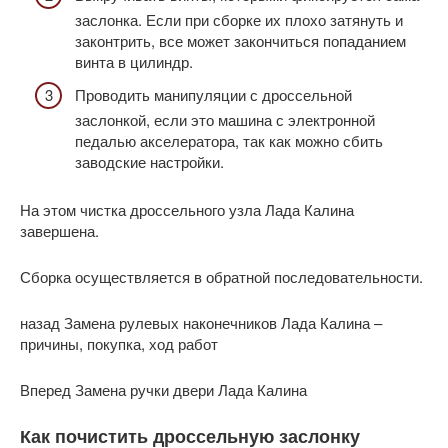
заслонка. Если при сборке их плохо затянуть и
законтрить, все может закончиться попаданием
винта в цилиндр.
Проводить манипуляции с дроссельной
заслонкой, если это машина с электронной
педалью акселератора, так как можно сбить
заводские настройки.
На этом чистка дроссельного узла Лада Калина
завершена.
Сборка осуществляется в обратной последовательности.
назад Замена рулевых наконечников Лада Калина –
причины, покупка, ход работ
Вперед Замена ручки двери Лада Калина
Как почистить дроссельную заслонку