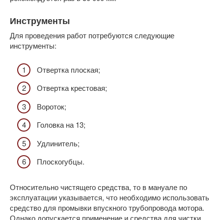
Инструменты
Для проведения работ потребуются следующие
инструменты:
Отвертка плоская;
Отвертка крестовая;
Вороток;
Головка на 13;
Удлинитель;
Плоскогубцы.
Относительно чистящего средства, то в мануале по
эксплуатации указывается, что необходимо использовать
средство для промывки впускного трубопровода мотора.
Однако допускается применение и средства для чистки