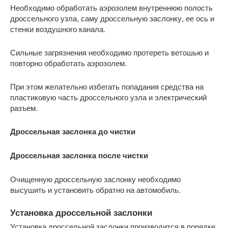
Необходимо обработать аэрозолем внутреннюю полость
дроссельного узла, саму дроссельную заслонку, ее ось и
стенки воздушного канала.
Сильные загрязнения необходимо протереть ветошью и
повторно обработать аэрозолем.
При этом желательно избегать попадания средства на
пластиковую часть дроссельного узла и электрический
разъем.
Дроссельная заслонка до чистки
Дроссельная заслонка после чистки
Очищенную дроссельную заслонку необходимо
высушить и установить обратно на автомобиль.
Установка дроссельной заслонки
Установка дроссельной заслонки производится в порядке,