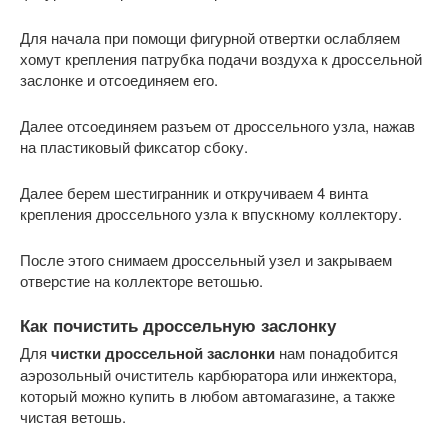
Для начала при помощи фигурной отвертки ослабляем
хомут крепления патрубка подачи воздуха к дроссельной
заслонке и отсоединяем его.
Далее отсоединяем разъем от дроссельного узла, нажав
на пластиковый фиксатор сбоку.
Далее берем шестигранник и откручиваем 4 винта
крепления дроссельного узла к впускному коллектору.
После этого снимаем дроссельный узел и закрываем
отверстие на коллекторе ветошью.
Как почистить дроссельную заслонку
Для
чистки дроссельной заслонки
нам понадобится
аэрозольный очиститель карбюратора или инжектора,
который можно купить в любом автомагазине, а также
чистая ветошь.