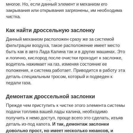
многое. Но, если данный элемент и механизм его
закрывания или открывания загрязнены, им необходима
чистка.
Как найти дроссельную заслонку
Данный механизм расположен сразу же за системой
фильтрации воздуха, такое расположение имеет место
быть как в авто Лада Калина так и в других машинах. Это
и логично, кислород после очистки проходит к заслонке,
водитель нажимает на газ, изменяя состояние ее
положения, и система работает. Приводится в работу эта
деталь специальным тросом, который и подведен к
педали газа.
Демонтаж дроссельной заслонки
Прежде чем приступить к чистке этого элемента системы
подачи топлива вашей лады калина, необходимо
получить к немо доступ, проще всего это сделать, изъяв
деталь из-под капота.
И так, демонтаж заслонки
довольно прост, но имеет несколько нюансов, и