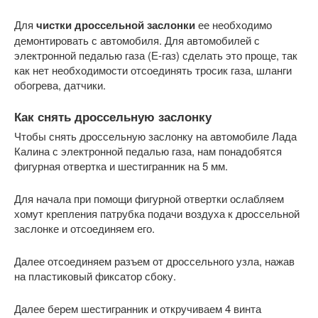
Для
чистки дроссельной заслонки
ее необходимо
демонтировать с автомобиля. Для автомобилей с
электронной педалью газа (Е-газ) сделать это проще, так
как нет необходимости отсоединять тросик газа, шланги
обогрева, датчики.
Как снять дроссельную заслонку
Чтобы снять дроссельную заслонку на автомобиле Лада
Калина с электронной педалью газа, нам понадобятся
фигурная отвертка и шестигранник на 5 мм.
Для начала при помощи фигурной отвертки ослабляем
хомут крепления патрубка подачи воздуха к дроссельной
заслонке и отсоединяем его.
Далее отсоединяем разъем от дроссельного узла, нажав
на пластиковый фиксатор сбоку.
Далее берем шестигранник и откручиваем 4 винта