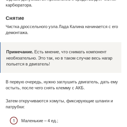
карбюратора.
Снятие
Чистка дроссельного узла Лада Калина начинается с его
демонтажа.
Примечание.
Есть мнение, что снимать компонент
необязательно. Это так, но в таком случае весь нагар
польется в двигатель!
В первую очередь, нужно заглушить двигатель, дать ему
остыть, после чего снять клемму с АКБ.
Затем откручиваются хомуты, фиксирующие шланги и
патрубки:
Маленькие – 4 ед.;