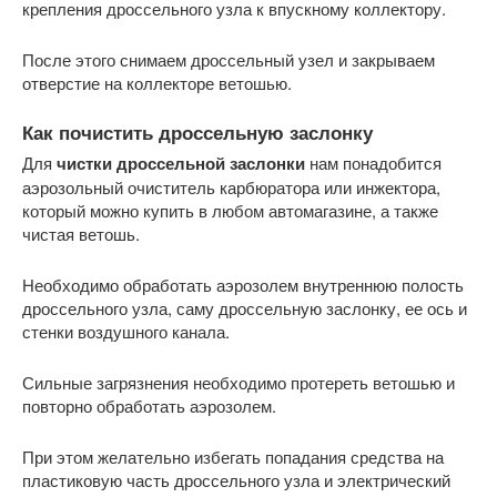
крепления дроссельного узла к впускному коллектору.
После этого снимаем дроссельный узел и закрываем
отверстие на коллекторе ветошью.
Как почистить дроссельную заслонку
Для
чистки дроссельной заслонки
нам понадобится
аэрозольный очиститель карбюратора или инжектора,
который можно купить в любом автомагазине, а также
чистая ветошь.
Необходимо обработать аэрозолем внутреннюю полость
дроссельного узла, саму дроссельную заслонку, ее ось и
стенки воздушного канала.
Сильные загрязнения необходимо протереть ветошью и
повторно обработать аэрозолем.
При этом желательно избегать попадания средства на
пластиковую часть дроссельного узла и электрический