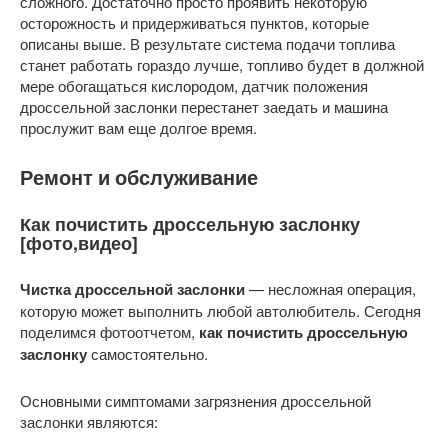
сложного. Достаточно просто проявить некоторую
осторожность и придерживаться пунктов, которые
описаны выше. В результате система подачи топлива
станет работать гораздо лучше, топливо будет в должной
мере обогащаться кислородом, датчик положения
дроссельной заслонки перестанет заедать и машина
прослужит вам еще долгое время.
Ремонт и обслуживание
Как почистить дроссельную заслонку
[фото,видео]
Чистка дроссельной заслонки
— несложная операция,
которую может выполнить любой автолюбитель. Сегодня
поделимся фотоотчетом,
как почистить дроссельную
заслонку
самостоятельно.
Основными симптомами загрязнения дроссельной
заслонки являются: