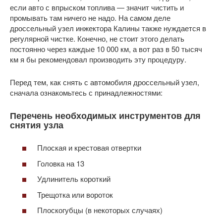
если авто с впрыском топлива — значит чистить и
промывать там ничего не надо. На самом деле
дроссельный узел инжектора Калины также нуждается в
регулярной чистке. Конечно, не стоит этого делать
постоянно через каждые 10 000 км, а вот раз в 50 тысяч
км я бы рекомендовал производить эту процедуру.
Перед тем, как снять с автомобиля дроссельный узел,
сначала ознакомьтесь с принадлежностями:
Перечень необходимых инструментов для
снятия узла
Плоская и крестовая отвертки
Головка на 13
Удлинитель короткий
Трещотка или вороток
Плоскогубцы (в некоторых случаях)