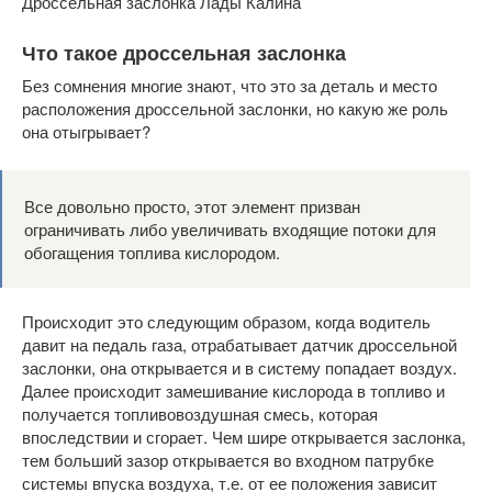
Дроссельная заслонка Лады Калина
Что такое дроссельная заслонка
Без сомнения многие знают, что это за деталь и место
расположения дроссельной заслонки, но какую же роль
она отыгрывает?
Все довольно просто, этот элемент призван
ограничивать либо увеличивать входящие потоки для
обогащения топлива кислородом.
Происходит это следующим образом, когда водитель
давит на педаль газа, отрабатывает датчик дроссельной
заслонки, она открывается и в систему попадает воздух.
Далее происходит замешивание кислорода в топливо и
получается топливовоздушная смесь, которая
впоследствии и сгорает. Чем шире открывается заслонка,
тем больший зазор открывается во входном патрубке
системы впуска воздуха, т.е. от ее положения зависит