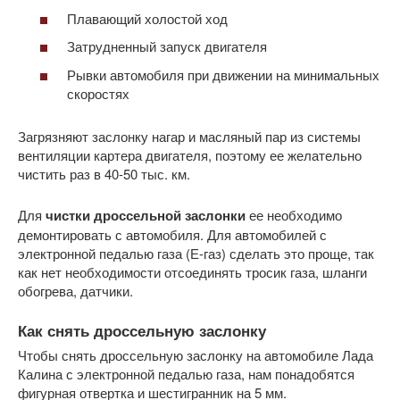
Плавающий холостой ход
Затрудненный запуск двигателя
Рывки автомобиля при движении на минимальных
скоростях
Загрязняют заслонку нагар и масляный пар из системы
вентиляции картера двигателя, поэтому ее желательно
чистить раз в 40-50 тыс. км.
Для
чистки дроссельной заслонки
ее необходимо
демонтировать с автомобиля. Для автомобилей с
электронной педалью газа (Е-газ) сделать это проще, так
как нет необходимости отсоединять тросик газа, шланги
обогрева, датчики.
Как снять дроссельную заслонку
Чтобы снять дроссельную заслонку на автомобиле Лада
Калина с электронной педалью газа, нам понадобятся
фигурная отвертка и шестигранник на 5 мм.