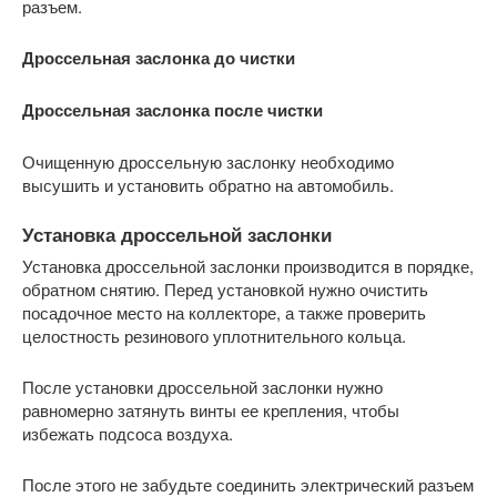
разъем.
Дроссельная заслонка до чистки
Дроссельная заслонка после чистки
Очищенную дроссельную заслонку необходимо
высушить и установить обратно на автомобиль.
Установка дроссельной заслонки
Установка дроссельной заслонки производится в порядке,
обратном снятию. Перед установкой нужно очистить
посадочное место на коллекторе, а также проверить
целостность резинового уплотнительного кольца.
После установки дроссельной заслонки нужно
равномерно затянуть винты ее крепления, чтобы
избежать подсоса воздуха.
После этого не забудьте соединить электрический разъем