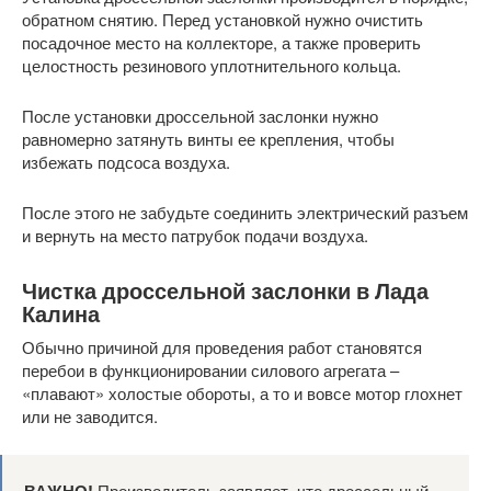
обратном снятию. Перед установкой нужно очистить
посадочное место на коллекторе, а также проверить
целостность резинового уплотнительного кольца.
После установки дроссельной заслонки нужно
равномерно затянуть винты ее крепления, чтобы
избежать подсоса воздуха.
После этого не забудьте соединить электрический разъем
и вернуть на место патрубок подачи воздуха.
Чистка дроссельной заслонки в Лада
Калина
Обычно причиной для проведения работ становятся
перебои в функционировании силового агрегата –
«плавают» холостые обороты, а то и вовсе мотор глохнет
или не заводится.
Производитель заявляет, что дроссельный