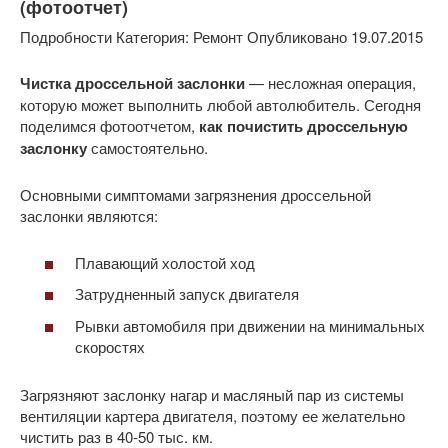
(фотоотчет)
Подробности Категория: Ремонт Опубликовано 19.07.2015
Чистка дроссельной заслонки
— несложная операция,
которую может выполнить любой автолюбитель. Сегодня
поделимся фотоотчетом,
как почистить дроссельную
заслонку
самостоятельно.
Основными симптомами загрязнения дроссельной
заслонки являются:
Плавающий холостой ход
Затрудненный запуск двигателя
Рывки автомобиля при движении на минимальных
скоростях
Загрязняют заслонку нагар и масляный пар из системы
вентиляции картера двигателя, поэтому ее желательно
чистить раз в 40-50 тыс. км.