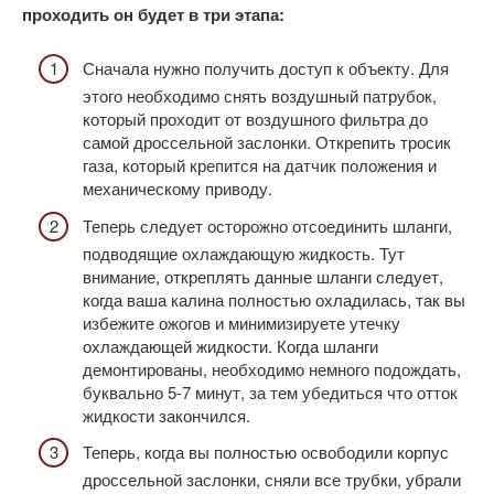
проходить он будет в три этапа:
Сначала нужно получить доступ к объекту. Для
этого необходимо снять воздушный патрубок,
который проходит от воздушного фильтра до
самой дроссельной заслонки. Открепить тросик
газа, который крепится на датчик положения и
механическому приводу.
Теперь следует осторожно отсоединить шланги,
подводящие охлаждающую жидкость. Тут
внимание, откреплять данные шланги следует,
когда ваша калина полностью охладилась, так вы
избежите ожогов и минимизируете утечку
охлаждающей жидкости. Когда шланги
демонтированы, необходимо немного подождать,
буквально 5-7 минут, за тем убедиться что отток
жидкости закончился.
Теперь, когда вы полностью освободили корпус
дроссельной заслонки, сняли все трубки, убрали