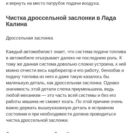
и вернуть на место патрубок подачи воздуха.
Чистка дроссельной заслонки в Лада
Калина
Дроссельная заслонка
Каждый автомобилист знает, что система подачи топлива
в автомобиле отыгрывает далеко не последнюю роль. К
тому же данная система довольно сложно устроена, к ней
можно отнести весь карбюратор и его работу, бензобак и
подачу топлива из него и даже такую казалось бы
маленькую деталь, как дроссельная заслонка. Однако
значимость этой детали слегка приуменьшена, ведь
любой механизм — это часть всей системы и без его
работы машина не сможет ехать. По этой причине очень
важно держать вышеуказанную деталь в исправном
состоянии и при необходимости должна проводиться
чистка дроссельной заслонки.