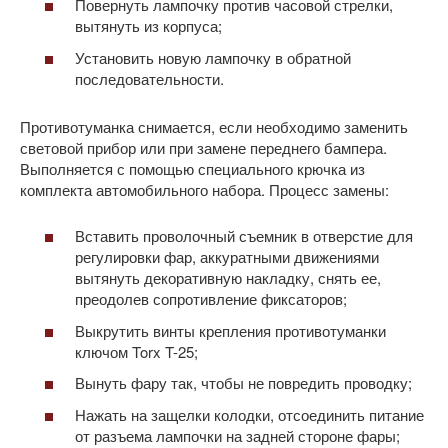
Повернуть лампочку против часовой стрелки,
вытянуть из корпуса;
Установить новую лампочку в обратной
последовательности.
Противотуманка снимается, если необходимо заменить
световой прибор или при замене переднего бампера.
Выполняется с помощью специального крючка из
комплекта автомобильного набора. Процесс замены:
Вставить проволочный съемник в отверстие для
регулировки фар, аккуратными движениями
вытянуть декоративную накладку, снять ее,
преодолев сопротивление фиксаторов;
Выкрутить винты крепления противотуманки
ключом Torx T-25;
Вынуть фару так, чтобы не повредить проводку;
Нажать на защелки колодки, отсоединить питание
от разъема лампочки на задней стороне фары;