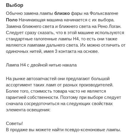
Выбор
Обычно замена лампы
близко
фары на Фольксвагене
Поло
Начинающая машина начинается с их выбора.
Замена ближнего света и ближнего света на Рено Логан.
Следует сразу сказать, что в этой машине используются
стандартные галогенные лампы H4, то есть они также
являются лампами дальнего света. Их можно отличить от
одиночных нитей, имея 3 контакта на основе.
Лампа H4 с двойной нитью накала
На рынке автозапчастей они предлагают большой
ассортимент таких ламп от разных производителей.
Более того, стоимость товара часто не является
гарантией собственности. Поэтому при выборе следует
сначала сосредоточиться на следующих свойствах
элемента освещения:
Советы!
В продаже вы можете найти псевдо-ксеноновые лампы.