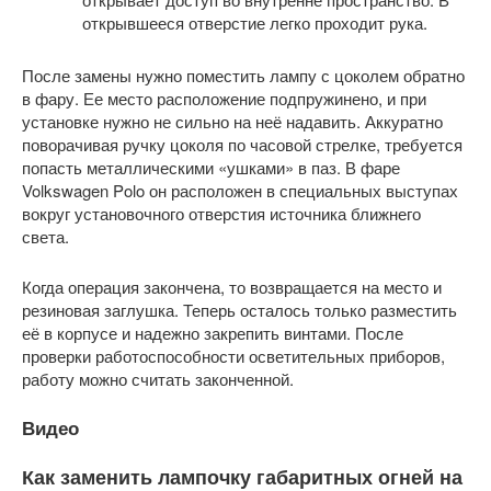
открывшееся отверстие легко проходит рука.
После замены нужно поместить лампу с цоколем обратно
в фару. Ее место расположение подпружинено, и при
установке нужно не сильно на неё надавить. Аккуратно
поворачивая ручку цоколя по часовой стрелке, требуется
попасть металлическими «ушками» в паз. В фаре
Volkswagen Polo он расположен в специальных выступах
вокруг установочного отверстия источника ближнего
света.
Когда операция закончена, то возвращается на место и
резиновая заглушка. Теперь осталось только разместить
её в корпусе и надежно закрепить винтами. После
проверки работоспособности осветительных приборов,
работу можно считать законченной.
Видео
Как заменить лампочку габаритных огней на