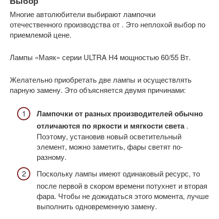
Выбор
Многие автолюбители выбирают лампочки
отечественного производства от . Это неплохой выбор по
приемлемой цене.
Лампы «Маяк» серии ULTRA Н4 мощностью 60/55 Вт.
Желательно приобретать две лампы и осуществлять
парную замену. Это объясняется двумя причинами:
Лампочки от разных производителей обычно
отличаются по яркости и мягкости света
.
Поэтому, установив новый осветительный
элемент, можно заметить, фары светят по-
разному.
Поскольку лампы имеют одинаковый ресурс, то
после первой в скором времени потухнет и вторая
фара. Чтобы не дожидаться этого момента, лучше
выполнить одновременную замену.