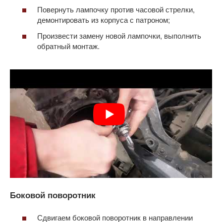
Повернуть лампочку против часовой стрелки,
демонтировать из корпуса с патроном;
Произвести замену новой лампочки, выполнить
обратный монтаж.
Боковой поворотник
Сдвигаем боковой поворотник в направлении