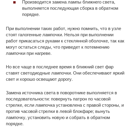
Производится замена лампы ближнего света,
выполняется последующая сборка в обратном
порядке.
При выполнении таких работ, нужно помнить, что в узле
стоят галогенные лампочки. Нельзя при выполнении
работ прикасаться руками к стеклянной оболочке, так как
могут остаться следы, что приведет к потемнению
лампочки при нагреве.
Но все чаще в последнее время в ближний свет фар
ставят светодиодные лампочки. Они обеспечивают яркий
свет и хорошо освещают дорогу.
Замена источника света в поворотнике выполняется в
последовательности: повернуть патрон по часовой
стрелке, если лампочка установлена с правой стороны, и
против часовой стрелки в левой блокфаре; вынуть
лампочку, установить новую и собрать в обратном
порядке.