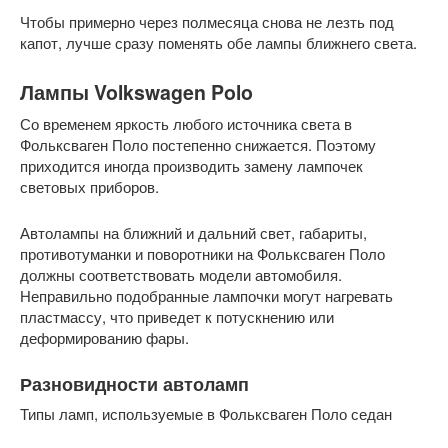
Чтобы примерно через полмесяца снова не лезть под
капот, лучше сразу поменять обе лампы ближнего света.
Лампы Volkswagen Polo
Со временем яркость любого источника света в
Фольксваген Поло постепенно снижается. Поэтому
приходится иногда производить замену лампочек
световых приборов.
Автолампы на ближний и дальний свет, габариты,
противотуманки и поворотники на Фольксваген Поло
должны соответствовать модели автомобиля.
Неправильно подобранные лампочки могут нагревать
пластмассу, что приведет к потускнению или
деформированию фары.
Разновидности автоламп
Типы ламп, используемые в Фольксваген Поло седан