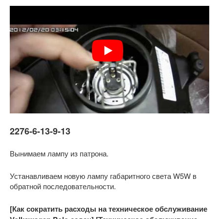
2276-6-13-9-13
Вынимаем лампу из патрона.
Устанавливаем новую лампу габаритного света W5W в
обратной последовательности.
[Как сократить расходы на техническое обслуживание