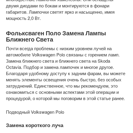
двумя диодами по бокам и монтируются в фонари
габаритов. Лампочки светят ярко и насыщенно, имея
мощность 2,0 Вт.
Фольксваген Поло Замена Лампы
Ближнего Света
Почти всегда проблемы с низким уровнем лучей на
автомобиле Volkswagen Polo связаны с горением ламп.
Замена ближнего света и ближнего света на Skoda
Octavia. Подбор и замена лампочек и многое другое.
Благодаря удобному доступу к задним фарам, вы можете
менять элементы освещения очень быстро, без особых
затруднений. Единственное, что мы рекомендуем, это
ознакомиться с основными аспектами этой операции и
процедурой, о которой мы поговорим в этой статье ранее.
Подводный Volkswagen Polo
Замена короткого луча