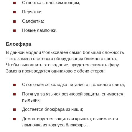
Отвертка с плоским концом;
Перчатки;
Салфетка;
Новые лампочки.
Блокфара
В данной модели Фольксваген самая большая сложность
– это замена светового оборудования ближнего света.
Чтобы выполнить это задание, придется снимать фару.
Замена производятся одинаково с обеих сторон:
Отключается колодка питания от головного света;
Потянув за язычок резиновой защиты, снимается
пыльник;
Достается блокфара из ниши;
Демонтируется защитная крышка, вынимается
лампочка из корпуса блокфары.