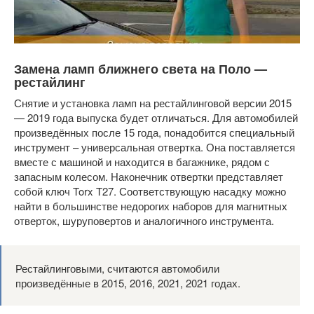
Замена ламп ближнего света на Поло —
рестайлинг
Снятие и установка ламп на рестайлинговой версии 2015
— 2019 года выпуска будет отличаться. Для автомобилей
произведённых после 15 года, понадобится специальный
инструмент – универсальная отвертка. Она поставляется
вместе с машиной и находится в багажнике, рядом с
запасным колесом. Наконечник отвертки представляет
собой ключ Torx T27. Соответствующую насадку можно
найти в большинстве недорогих наборов для магнитных
отверток, шуруповертов и аналогичного инструмента.
Рестайлинговыми, считаются автомобили
произведённые в 2015, 2016, 2021, 2021 годах.