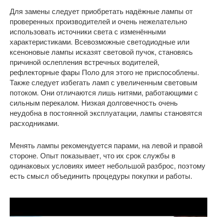
Для замены следует приобретать надёжные лампы от
проверенных производителей и очень нежелательно
использовать источники света с изменёнными
характеристиками. Всевозможные светодиодные или
ксеноновые лампы исказят световой пучок, становясь
причиной ослепления встречных водителей,
рефлекторные фары Поло для этого не приспособлены.
Также следует избегать ламп с увеличенным световым
потоком. Они отличаются лишь нитями, работающими с
сильным перекалом. Низкая долговечность очень
неудобна в постоянной эксплуатации, лампы становятся
расходниками.
Менять лампы рекомендуется парами, на левой и правой
стороне. Опыт показывает, что их срок службы в
одинаковых условиях имеет небольшой разброс, поэтому
есть смысл объединить процедуры покупки и работы.