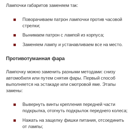
Лампочки габаритов заменяем так:
Поворачиваем патрон лампочки против часовой
стрелки;
Вынимаем патрон с лампой из корпуса;
Заменяем лампу и устанавливаем все на место.
Противотуманная фара
Лампочку можно заменить разными методами: снизу
автомобиля или путем снятия фары. Первый способ
выполняется на эстакаде или смотровой яме. Этапы
замены:
Вывернуть винты крепления передней части
подкрылка, отогнуть подкрылок переднего колеса;
Нажать на защелку фишки питания, отсоединить
от лампы;