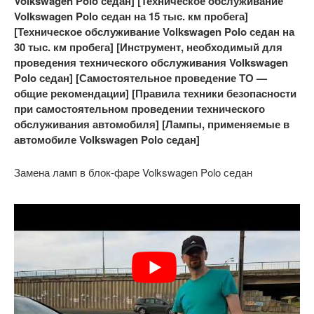
Volkswagen Polo седан] [Техническое обслуживание
Volkswagen Polo седан на 15 тыс. км пробега]
[Техническое обслуживание Volkswagen Polo седан на
30 тыс. км пробега] [Инструмент, необходимый для
проведения технического обслуживания Volkswagen
Polo седан] [Самостоятельное проведение ТО —
общие рекомендации] [Правила техники безопасности
при самостоятельном проведении технического
обслуживания автомобиля] [Лампы, применяемые в
автомобиле Volkswagen Polo седан]
Замена ламп в блок-фаре Volkswagen Polo седан