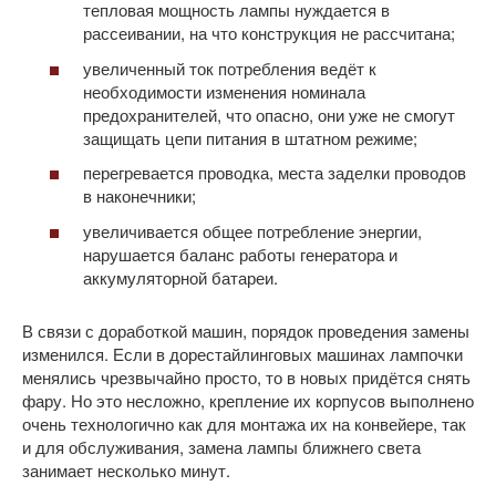
тепловая мощность лампы нуждается в
рассеивании, на что конструкция не рассчитана;
увеличенный ток потребления ведёт к
необходимости изменения номинала
предохранителей, что опасно, они уже не смогут
защищать цепи питания в штатном режиме;
перегревается проводка, места заделки проводов
в наконечники;
увеличивается общее потребление энергии,
нарушается баланс работы генератора и
аккумуляторной батареи.
В связи с доработкой машин, порядок проведения замены
изменился. Если в дорестайлинговых машинах лампочки
менялись чрезвычайно просто, то в новых придётся снять
фару. Но это несложно, крепление их корпусов выполнено
очень технологично как для монтажа их на конвейере, так
и для обслуживания, замена лампы ближнего света
занимает несколько минут.