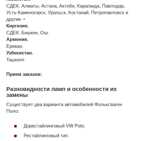
СДЕК. Алматы, Астана, Актобе, Караганда, Павлодар,
Усть-Каменогорск, Уральск, Костанай, Петропавловск и
другие. •
Киргизия.
СДЕК. Бишкек, Ош.
Армения.
Ереван.
Узбекистан.
Ташкент.
Прием заказов:
Разновидности ламп и особенности их
замены
Существует два варианта автомобилей Фольксваген
Поло:
Дорестайлинговый VW Polo;
Рестайлинговый тип.