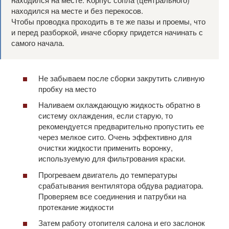
находился на месте и без перекосов.
Чтобы проводка проходить в те же пазы и проемы, что
и перед разборкой, иначе сборку придется начинать с
самого начала.
Не забываем после сборки закрутить сливную
пробку на место
Наливаем охлаждающую жидкость обратно в
систему охлаждения, если старую, то
рекомендуется предварительно пропустить ее
через мелкое сито. Очень эффективно для
очистки жидкости применить воронку,
используемую для фильтрования краски.
Прогреваем двигатель до температуры
срабатывания вентилятора обдува радиатора.
Проверяем все соединения и патрубки на
протекание жидкости
Затем работу отопителя салона и его заслонок