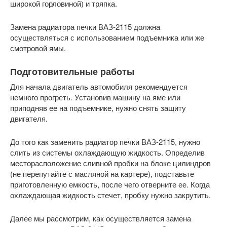
широкой горловиной) и тряпка.
Замена радиатора печки ВАЗ-2115 должна
осуществляться с использованием подъемника или же
смотровой ямы.
Подготовительные работы
Для начала двигатель автомобиля рекомендуется
немного прогреть. Установив машину на яме или
приподняв ее на подъемнике, нужно снять защиту
двигателя.
До того как заменить радиатор печки ВАЗ-2115, нужно
слить из системы охлаждающую жидкость. Определив
месторасположение сливной пробки на блоке цилиндров
(не перепутайте с масляной на картере), подставьте
приготовленную емкость, после чего отверните ее. Когда
охлаждающая жидкость стечет, пробку нужно закрутить.
Далее мы рассмотрим, как осуществляется замена