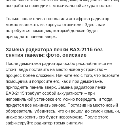
все работы проводим с максимальной аккуратностью.
Только после слива тосола или антифриза радиатор
можно извлекать из корпуса отопителя. Здесь вам
потребуется помощник, который должен будет
приподнять панель вверх.
Замена радиатора печки ВАЗ-2115 без
снятия панели: фото, описание
После демонтажа радиатора особо расслабляться не
стоит, ведь поставить на место новое устройство –
процесс более сложный. Начните его с того, что позовите
помощника и попросите его, как и при демонтаже,
приподнять панель вверх. Замена радиатора печки
ВАЗ-2115 требует особой аккуратности – при
неправильной установке его можно повредить, и тогда
придется все начинать заново. Поставив на место новый
обогреватель, убедитесь, что он вошел до самой крышки,
иначе закрепить его будет невозможно. После этого
зафиксируйте радиатор тремя винтами.