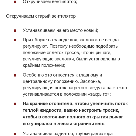
Откручиваем вентилятор;
Откручиваем старый вентилятор
Устанавливаем на его место новый;
При сборке на заводе ход заслонок не всегда
регулируют. Поэтому необходимо подобрать
положение оплеток тросов, чтобы рычаги,
регулирующие заслонки, были установлены в
крайнем положении;
Особенно это относится к главному и
центральному положению. Заслонка,
регулирующая поток нагретого воздуха на стекло
устанавливается в положении «закрыто»;
На кранике отопителя, чтобы увеличить поток
теплой жидкости, важно настроить тросик,
чтобы в состоянии полного открытия рычаг
его упирался в левый ограничитель
;
Устанавливая радиатор, трубки радиатора