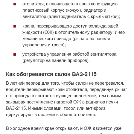
отопителя, включающего в свою конструкцию
пластиковый корпус (кожух), радиатор и
вентилятор (электродвигатель с крыльчаткой);
крана, перекрывающего доступ охлаждающей
жидкости (ОЖ) к отопительному радиатору, и его
механического привода (рычага на панели
управления и троса);
устройства управления работой вентилятора
(регулятор на панели приборов).
Как обогревается салон ВАЗ-2115
В летний период для того, чтобы салон не перегревался,
водители перекрывают кран отопителя, передвинув рычаг
его привода в соответствующее положение, тем самым
закрывая поступление нагретой ОЖ в радиатор печки
ВАЗ-2115. Иными словами, тосол или антифриз
циркулируют в системе в обход отопителя.
В холодное время кран открывают, и ОЖ движется уже