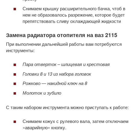
Снимаем крышку расширительного бачка, чтоб в
нем не образовалось разрежение, которое будет
препятствовать сливу охлаждающей жидкости
Замена радиатора отопителя на ваз 2115
При выполнении дальнейшей работы вам потребуются
инструменты:
Пара отверток – шлицевая и крестовая
Головки 8 и 13 из набора головок
Рожково — накидной ключ на 8
Молоток и зубило
С таким набором инструмента можно приступать к работе:
Снимаем кожух с рулевого вала, затем отключаем
«аварийную» кнопку.