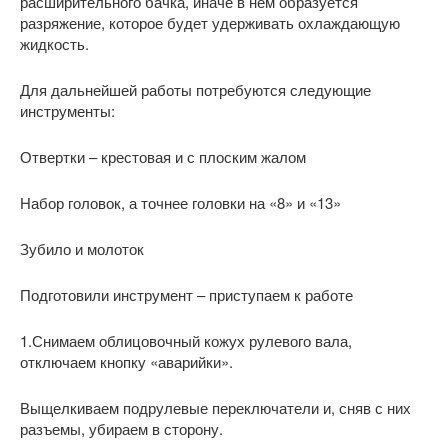
расширительного бачка, иначе в нем образуется
разряжение, которое будет удерживать охлаждающую
жидкость.
Для дальнейшей работы потребуются следующие
инструменты:
Отвертки – крестовая и с плоским жалом
Набор головок, а точнее головки на «8» и «13»
Зубило и молоток
Подготовили инструмент – приступаем к работе
1.Снимаем облицовочный кожух рулевого вала,
отключаем кнопку «аварийки».
Выщелкиваем подрулевые переключатели и, сняв с них
разъемы, убираем в сторону.