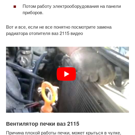
Потом работу электрооборудования на панели
приборов.
Вот и все, если не все понятно посмотрите замена
радиатора отопителя ваз 2115 видео
Вентилятор печки ваз 2115
Причина плохой работы печки, может крыться в чулке,