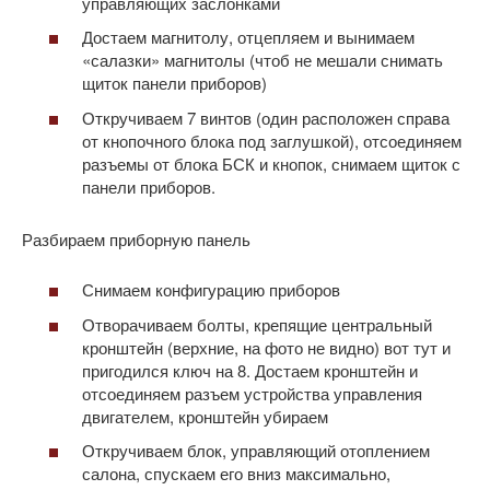
управляющих заслонками
Достаем магнитолу, отцепляем и вынимаем
«салазки» магнитолы (чтоб не мешали снимать
щиток панели приборов)
Откручиваем 7 винтов (один расположен справа
от кнопочного блока под заглушкой), отсоединяем
разъемы от блока БСК и кнопок, снимаем щиток с
панели приборов.
Разбираем приборную панель
Снимаем конфигурацию приборов
Отворачиваем болты, крепящие центральный
кронштейн (верхние, на фото не видно) вот тут и
пригодился ключ на 8. Достаем кронштейн и
отсоединяем разъем устройства управления
двигателем, кронштейн убираем
Откручиваем блок, управляющий отоплением
салона, спускаем его вниз максимально,