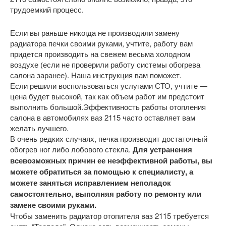
трудоемкий процесс.
Если вы раньше никогда не производили замену
радиатора печки своими руками, учтите, работу вам
придется производить на свежем весьма холодном
воздухе (если не проверили работу системы обогрева
салона заранее). Наша инструкция вам поможет.
Если решили воспользоваться услугами СТО, учтите —
цена будет высокой, так как объем работ им предстоит
выполнить большой.Эффективность работы отопления
салона в автомобилях ваз 2115 часто оставляет вам
желать лучшего.
В очень редких случаях, печка производит достаточный
обогрев ног либо лобового стекла.
Для устранения
всевозможных причин ее неэффективной работы, вы
можете обратиться за помощью к специалисту, а
можете заняться исправлением неполадок
самостоятельно, выполняя работу по ремонту или
замене своими руками.
Чтобы заменить радиатор отопителя ваз 2115 требуется