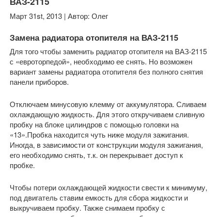
ВАЗ-2115
Март 31st, 2013 | Автор: Олег
Замена радиатора отопителя на ВАЗ-2115
Для того чтобы заменить радиатор отопителя на ВАЗ-2115
с «евроторпедой», необходимо ее снять. Но возможен
вариант замены радиатора отопителя без полного снятия
панели приборов.
Отключаем минусовую клемму от аккумулятора. Сливаем
охлаждающую жидкость. Для этого откручиваем сливную
пробку на блоке цилиндров с помощью головки на
«13».Пробка находится чуть ниже модуля зажигания.
Иногда, в зависимости от конструкции модуля зажигания,
его необходимо снять, т.к. он перекрывает доступ к
пробке.
Чтобы потери охлаждающей жидкости свести к минимуму,
под двигатель ставим емкость для сбора жидкости и
выкручиваем пробку. Также снимаем пробку с