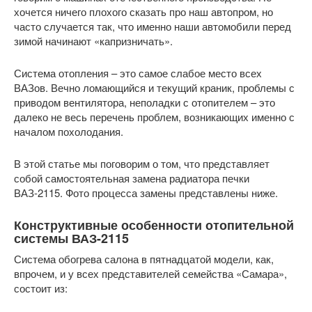
хочется ничего плохого сказать про наш автопром, но
часто случается так, что именно наши автомобили перед
зимой начинают «капризничать».
Система отопления – это самое слабое место всех
ВАЗов. Вечно ломающийся и текущий краник, проблемы с
приводом вентилятора, неполадки с отопителем – это
далеко не весь перечень проблем, возникающих именно с
началом похолодания.
В этой статье мы поговорим о том, что представляет
собой самостоятельная замена радиатора печки
ВАЗ-2115. Фото процесса замены представлены ниже.
Конструктивные особенности отопительной
системы ВАЗ-2115
Система обогрева салона в пятнадцатой модели, как,
впрочем, и у всех представителей семейства «Самара»,
состоит из: