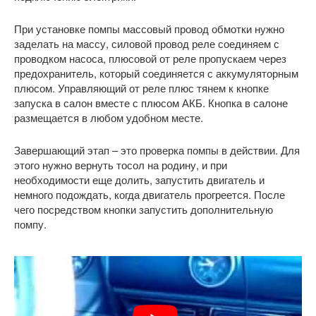
При установке помпы массовый провод обмотки нужно
заделать на массу, силовой провод реле соединяем с
проводком насоса, плюсовой от реле пропускаем через
предохранитель, который соединяется с аккумуляторным
плюсом. Управляющий от реле плюс тянем к кнопке
запуска в салон вместе с плюсом АКБ. Кнопка в салоне
размещается в любом удобном месте.
Завершающий этап – это проверка помпы в действии. Для
этого нужно вернуть тосол на родину, и при
необходимости еще долить, запустить двигатель и
немного подождать, когда двигатель прогреется. После
чего посредством кнопки запустить дополнительную
помпу.