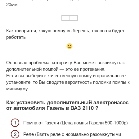
20мм.
Как говорится, какую помпу выберешь, так она и будет
работать
Основная проблема, которая у Вас может возникнуть с
дополнительной помпой — это ее протекания.
Если вы выберите качественную помпу и правильно ее
установите, то Вы сводите вероятность поломки помпы к
минимуму.
Как установить дополнительный электронасос
от автомобиля Газель в ВАЗ 2110 ?
Помпа от Газели (Цена помпы Газели 500-1000р)
Реле (Взять реле с нормально разомкнутыми