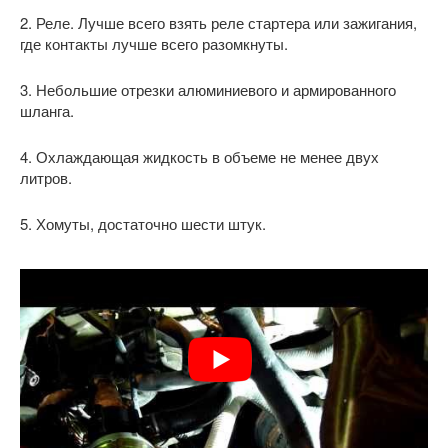
2. Реле. Лучше всего взять реле стартера или зажигания,
где контакты лучше всего разомкнуты.
3. Небольшие отрезки алюминиевого и армированного
шланга.
4. Охлаждающая жидкость в объеме не менее двух
литров.
5. Хомуты, достаточно шести штук.