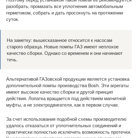
разобрать, промазать все уплотнения автомобильным
герметиком, собрать и дать просохнуть на протяжении
суток.
На заметку: вышесказанное относится к насосам
старого образца. Новые помпы ГАЗ имеют неплохое
качество сборки. Однако со временем и они начинают
течь.
Альтернативой ГАЗовской продукции является установка
дополнительной помпы производства Bosh. Эти агрегаты
имеют высокое качество сборки и другой принцип
действия. Лопатка вращается под действием магнитной
муфты, а не электродвигателя, как в первом случае.
За счет использования подобной схемы производителю
удалось отказаться от уплотнительных соединений и
практически полностью исключить возможность протечки.