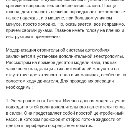
критики в вопросах теплообеспечения салона. Проще
говоря, деятельность печки не оправдывает возложенные
на нее надежды, и в машине, при большом уличном
минусе, просто холодно. Но, оказывается, все исправимо,
причем своими руками. Главное иметь голову на плечах и
инструкцию к применению.
Модернизация отопительной системы автомобиля
заключается в установке дополнительной электропомпы.
Рассмотрим на примере десятой модели Ваза, так как
чаще всего владельцы этих автомобилей жалуются на
отсутствие достаточного тепла в их машинах, особенно на
холостом ходу двигателя. Для проведения операции
необходимы:
1. Электропомпа от Газели. Именно данная модель лучше
подходит к этой роли дополнительного нагнетателя тепла
в салон. Она представляет собой простой центробежный
насос, в котором происходит отброс потока жидкости от
центра к периферии посредством лопаток.