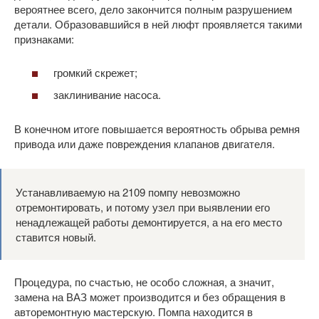
вероятнее всего, дело закончится полным разрушением
детали. Образовавшийся в ней люфт проявляется такими
признаками:
громкий скрежет;
заклинивание насоса.
В конечном итоге повышается вероятность обрыва ремня
привода или даже повреждения клапанов двигателя.
Устанавливаемую на 2109 помпу невозможно
отремонтировать, и потому узел при выявлении его
ненадлежащей работы демонтируется, а на его место
ставится новый.
Процедура, по счастью, не особо сложная, а значит,
замена на ВАЗ может производится и без обращения в
авторемонтную мастерскую. Помпа находится в