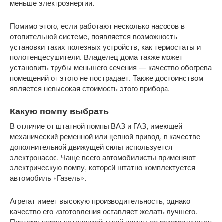
меньше электроэнергии.
Помимо этого, если работают несколько насосов в
отопительной системе, появляется возможность
установки таких полезных устройств, как термостаты и
полотенцесушители. Владелец дома также может
установить трубы меньшего сечения — качество обогрева
помещений от этого не пострадает. Также достоинством
является невысокая стоимость этого прибора.
Какую помпу выбрать
В отличие от штатной помпы ВАЗ и ГАЗ, имеющей
механический ременной или цепной привод, в качестве
дополнительной движущей силы используется
электронасос. Чаще всего автомобилисты применяют
электрическую помпу, которой штатно комплектуется
автомобиль «Газель».
Агрегат имеет высокую производительность, однако
качество его изготовления оставляет желать лучшего.
Поэтому перед установкой такой помпы ее рекомендуется