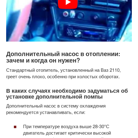
Дополнительный насос в отоплении:
зачем и когда он нужен?
Стандартный отопитель, установленный на Ваз 2110,
греет очень плохо, особенно при холостых оборотах.
В каких случаях необходимо задуматься об
установке дополнительной помпы
Дополнительный насос в систему охлаждения
рекомендуется устанавливать, если:
При температуре воздуха выше 28-30°С
двигатель достигает критически высокой