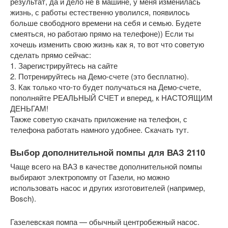
результат, да и дело не в машине, у меня изменилась
жизнь, с работы естественно уволился, появилось
больше свободного времени на себя и семью. Будете
смеяться, но работаю прямо на телефоне)) Если ты
хочешь изменить свою жизнь как я, то вот что советую
сделать прямо сейчас:
1. Зарегистрируйтесь на сайте
2. Потренируйтесь на Демо-счете (это бесплатно).
3. Как только что-то будет получаться на Демо-счете,
пополняйте РЕАЛЬНЫЙ СЧЕТ и вперед, к НАСТОЯЩИМ
ДЕНЬГАМ!
Также советую скачать приложение на телефон, с
телефона работать намного удобнее. Скачать тут.
Выбор дополнительной помпы для ВАЗ 2110
Чаще всего на ВАЗ в качестве дополнительной помпы
выбирают электропомпу от Газели, но можно
использовать насос и других изготовителей (например,
Bosch).
Газелевская помпа — обычный центробежный насос.