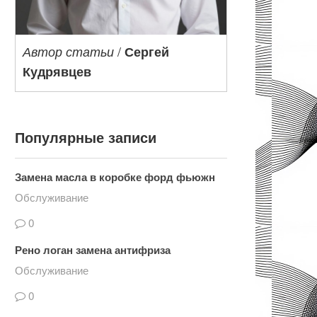
/
Автор статьи
Сергей
Кудрявцев
Популярные записи
Замена масла в коробке форд фьюжн
Обслуживание
0
Рено логан замена антифриза
Обслуживание
0