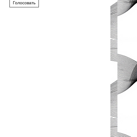
Голосовать