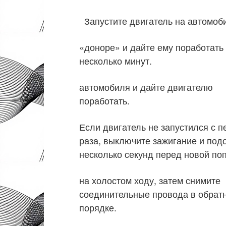
Запустите двигатель на автомоб
«доноре» и дайте ему поработать
несколько минут.
автомобиля и дайте двигателю
поработать.
Если двигатель не запустился с 
раза, выключите зажигание и по
несколько секунд перед новой по
на холостом ходу, затем снимите
соединительные провода в обра
порядке.