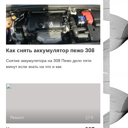
Ремонт
0
Как снять аккумулятор пежо 308
Снятие аккумулятора на 308 Пежо дело пяти
минут если знать на что и как
Ремонт
0