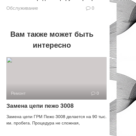
Обслуживание
0
Вам также может быть
интересно
Ремонт
0
Замена цепи пежо 3008
Замена цепи ГРМ Пежо 3008 делается на 90 тыс.
км. пробега. Процедура не сложная,