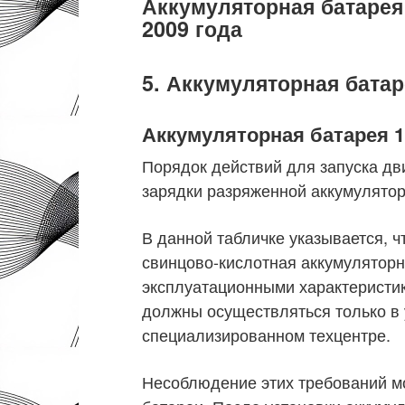
Аккумуляторная батарея 
2009 года
5. Аккумуляторная батар
Аккумуляторная батарея 
Порядок действий для запуска дв
зарядки разряженной аккумулятор
В данной табличке указывается, ч
свинцово-кислотная аккумуляторн
эксплуатационными характеристик
должны осуществляться только в
специализированном техцентре.
Несоблюдение этих требований м