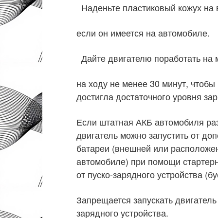
Наденьте пластиковый кожух на 
если он имеется на автомобиле.
Дайте двигателю поработать на 
на ходу не менее 30 минут, чтобы
достигла достаточного уровня зар
Если штатная АКБ автомобиля ра
двигатель можно запустить от до
батареи (внешней или расположе
автомобиле) при помощи стартер
от пуско-зарядного устройства (бу
Запрещается запускать двигатель
зарядного устройства.