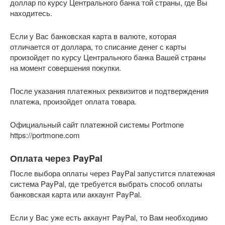
доллар по курсу Центрального банка той страны, где Вы
находитесь.
Если у Вас банковская карта в валюте, которая
отличается от доллара, то списание денег с карты
произойдет по курсу Центрального банка Вашей страны
на момент совершения покупки.
После указания платежных реквизитов и подтверждения
платежа, произойдет оплата товара.
Официальный сайт платежной системы Portmone
https://portmone.com
Оплата через PayPal
После выбора оплаты через PayPal запустится платежная
система PayPal, где требуется выбрать способ оплаты
банковская карта или аккаунт PayPal.
Если у Вас уже есть аккаунт PayPal, то Вам необходимо