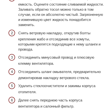
емкость. Оцените состояние сливаемой жидкости.
Заливать обратно тосол можно только в том
случае, если он абсолютно чистый. Загрязненную
и изменившую цвет жидкость понадобится
заменить.
Снять ветровую накладку, открутив болты
крепления жабо и отсоединив все хомуты,
которыми крепятся подходящие к нему шланги и
провода.
Отсоединить минусовый провод и плюсовую
клемму вентилятора.
Отсоединить шланг омывателя, предварительно
демонтировав накладку ветрового стекла.
Удалить стеклоочистители и зажимы корпуса
отопителя.
Далее снять переднюю часть корпуса
вентилятора и салонный фильтр.