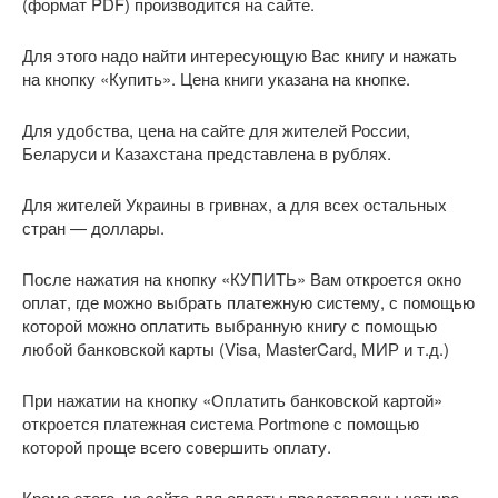
(формат PDF) производится на сайте.
Для этого надо найти интересующую Вас книгу и нажать
на кнопку «Купить». Цена книги указана на кнопке.
Для удобства, цена на сайте для жителей России,
Беларуси и Казахстана представлена в рублях.
Для жителей Украины в гривнах, а для всех остальных
стран — доллары.
После нажатия на кнопку «КУПИТЬ» Вам откроется окно
оплат, где можно выбрать платежную систему, с помощью
которой можно оплатить выбранную книгу с помощью
любой банковской карты (Visa, MasterCard, МИР и т.д.)
При нажатии на кнопку «Оплатить банковской картой»
откроется платежная система Portmone с помощью
которой проще всего совершить оплату.
Кроме этого, на сайте для оплаты представлены четыре