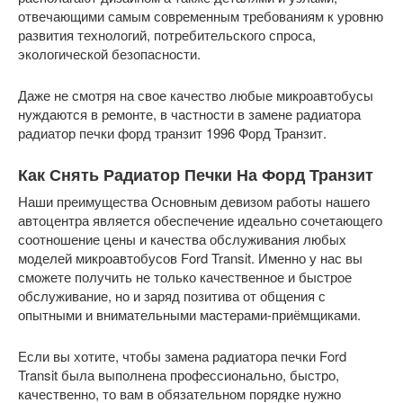
отвечающими самым современным требованиям к уровню
развития технологий, потребительского спроса,
экологической безопасности.
Даже не смотря на свое качество любые микроавтобусы
нуждаются в ремонте, в частности в замене радиатора
радиатор печки форд транзит 1996 Форд Транзит.
Как Снять Радиатор Печки На Форд Транзит
Наши преимущества Основным девизом работы нашего
автоцентра является обеспечение идеально сочетающего
соотношение цены и качества обслуживания любых
моделей микроавтобусов Ford Transit. Именно у нас вы
сможете получить не только качественное и быстрое
обслуживание, но и заряд позитива от общения с
опытными и внимательными мастерами-приёмщиками.
Если вы хотите, чтобы замена радиатора печки Ford
Transit была выполнена профессионально, быстро,
качественно, то вам в обязательном порядке нужно