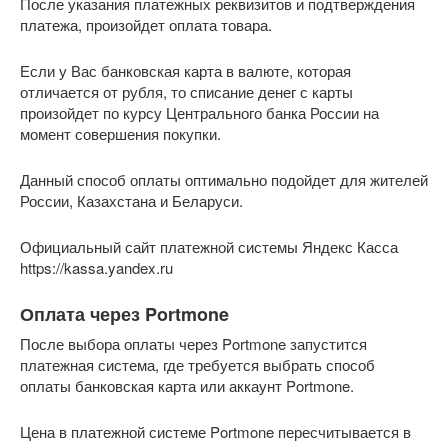
После указания платежных реквизитов и подтверждения
платежа, произойдет оплата товара.
Если у Вас банковская карта в валюте, которая
отличается от рубля, то списание денег с карты
произойдет по курсу Центрального банка России на
момент совершения покупки.
Данный способ оплаты оптимально подойдет для жителей
России, Казахстана и Беларуси.
Официальный сайт платежной системы Яндекс Касса
https://kassa.yandex.ru
Оплата через Portmone
После выбора оплаты через Portmone запустится
платежная система, где требуется выбрать способ
оплаты банковская карта или аккаунт Portmone.
Цена в платежной системе Portmone пересчитывается в