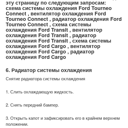
эту страницу по следующим запросам:
схема системы охлаждения Ford Tourneo
Connect , вентилятор охлаждения Ford
Tourneo Connect , радиатор охлаждения Ford
Tourneo Connect , схема системы
охлаждения Ford Transit , вентилятор
охлаждения Ford Transit , радиатор
охлаждения Ford Transit , схема системы
охлаждения Ford Cargo , вентилятор
охлаждения Ford Cargo , радиатор
охлаждения Ford Cargo
6. Радиатор системы охлаждения
Снятие радиатора системы охлаждения
1. Слить охлаждающую жидкость.
2. Снять передний бампер.
3. Открыть капот и зафиксировать его в крайнем верхнем
положении.