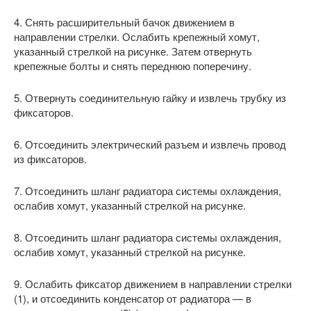
4. Снять расширительный бачок движением в
направлении стрелки. Ослабить крепежный хомут,
указанный стрелкой на рисунке. Затем отвернуть
крепежные болты и снять переднюю поперечину.
5. Отвернуть соединительную гайку и извлечь трубку из
фиксаторов.
6. Отсоединить электрический разъем и извлечь провод
из фиксаторов.
7. Отсоединить шланг радиатора системы охлаждения,
ослабив хомут, указанный стрелкой на рисунке.
8. Отсоединить шланг радиатора системы охлаждения,
ослабив хомут, указанный стрелкой на рисунке.
9. Ослабить фиксатор движением в направлении стрелки
(1), и отсоединить конденсатор от радиатора — в