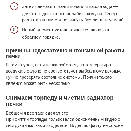
Затем снимают шланги подачи и пароотвода —
для этого достаточно ослабить хомуты. Теперь
радиатор печки можно вынуть без лишних усилий.
Новый элемент устанавливается на авто в
обратном порядке.
Причины недостаточно интенсивной работы
печки
В том случае, если печка работает, но температура
воздуха в салоне не соответствует выбранному режиму,
нужно проверять состояние системы. Причин такого
явления может быть несколько:
Снимаем торпеду и чистим радиатор
печки
Вобщем я все таки сделал это
При снятии торпеды пользовался одноименным видео с
инструкциями как это сделать. Видео по факту не совсем