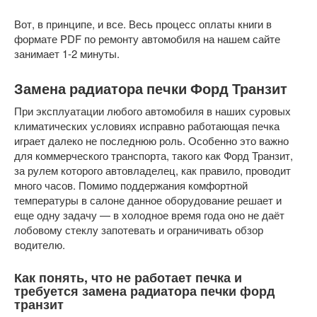
Вот, в принципе, и все. Весь процесс оплаты книги в
формате PDF по ремонту автомобиля на нашем сайте
занимает 1-2 минуты.
Замена радиатора печки Форд Транзит
При эксплуатации любого автомобиля в наших суровых
климатических условиях исправно работающая печка
играет далеко не последнюю роль. Особенно это важно
для коммерческого транспорта, такого как Форд Транзит,
за рулем которого автовладелец, как правило, проводит
много часов. Помимо поддержания комфортной
температуры в салоне данное оборудование решает и
еще одну задачу — в холодное время года оно не даёт
лобовому стеклу запотевать и ограничивать обзор
водителю.
Как понять, что не работает печка и
требуется замена радиатора печки форд
транзит