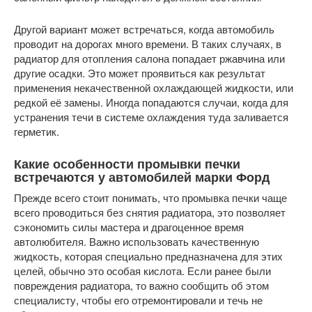
Другой вариант может встречаться, когда автомобиль
проводит на дорогах много времени. В таких случаях, в
радиатор для отопления салона попадает ржавчина или
другие осадки. Это может проявиться как результат
применения некачественной охлаждающей жидкости, или
редкой её замены. Иногда попадаются случаи, когда для
устранения течи в системе охлаждения туда заливается
герметик.
Какие особенности промывки печки
встречаются у автомобилей марки Форд
Прежде всего стоит понимать, что промывка печки чаще
всего проводиться без снятия радиатора, это позволяет
сэкономить силы мастера и драгоценное время
автолюбителя. Важно использовать качественную
жидкость, которая специально предназначена для этих
целей, обычно это особая кислота. Если ранее были
повреждения радиатора, то важно сообщить об этом
специалисту, чтобы его отремонтировали и течь не