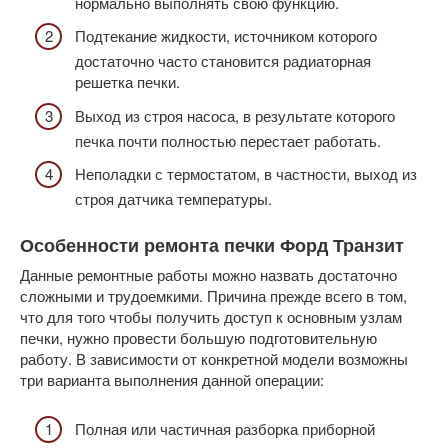
нормально выполнять свою функцию.
Подтекание жидкости, источником которого
достаточно часто становится радиаторная
решетка печки.
Выход из строя насоса, в результате которого
печка почти полностью перестает работать.
Неполадки с термостатом, в частности, выход из
строя датчика температуры.
Особенности ремонта печки Форд Транзит
Данные ремонтные работы можно назвать достаточно
сложными и трудоемкими. Причина прежде всего в том,
что для того чтобы получить доступ к основным узлам
печки, нужно провести большую подготовительную
работу. В зависимости от конкретной модели возможны
три варианта выполнения данной операции:
Полная или частичная разборка приборной