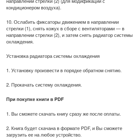
направлении стрелки (2) (для модификации с
кондиционером воздуха).
10. Ослабить фиксаторы движением в направлении
стрелки (1), снять кожух в сборе с вентиляторами — в
направлении стрелки (2), и затем снять радиатор системы
охлаждения.
Установка радиатора системы охлаждения
1. Установку произвести в порядке обратном снятию.
2. Прокачать систему охлаждения.
При покупке книги в PDF
1. Вы сможете скачать книгу сразу же после оплаты.
2. Книга будет скачана в формате PDF, и Вы сможете
загрузить ее на любое устройство.