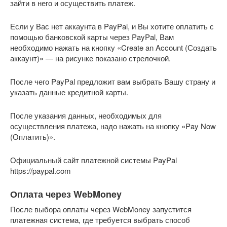
зайти в него и осуществить платеж.
Если у Вас нет аккаунта в PayPal, и Вы хотите оплатить с
помощью банковской карты через PayPal, Вам
необходимо нажать на кнопку «Create an Account (Создать
аккаунт)» — на рисунке показано стрелочкой.
После чего PayPal предложит вам выбрать Вашу страну и
указать данные кредитной карты.
После указания данных, необходимых для
осуществления платежа, надо нажать на кнопку «Pay Now
(Оплатить)».
Официальный сайт платежной системы PayPal
https://paypal.com
Оплата через WebMoney
После выбора оплаты через WebMoney запустится
платежная система, где требуется выбрать способ