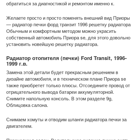
обратиться за диагностикой и ремонтом именно к.
Желаете просто и просто поменять внешний вид Приоры
— радиатор печки форд транзит 1996 решетку радиатора
Обычным и комфортным методом можно украсить
собственный автомобиль Приора se, для этого довольно
установить новейшую решетку радиатора.
Радиатор отопителя (печки) Ford Transit, 1996-
1999 г.в.
Замена этой детали будет прекрасным решением в
дизайне автомобиля, и в техническом плане Приора se
также приобретет только плюсы. Отсоедините провод от
отрицательного вывода батареи аккумуляторной.
Снимите напольную консоль. В этом разделе 9g,
Облицовка салона.
Снимаем хомуты и отводим шланги радиатора печки за
двигателем.