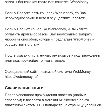
оплаты банковская карта или кошелек WebMoney.
Если у Вас уже есть кошелек WebMoney, то Вам
необходимо зайти в него и осуществить платеж.
Если у Вас нет кошелька WebMoney, и Вы хотите
оплатить другим образом, Вам необходимо выбрать
любой из способов, который предлагает WebMoney и
осуществить оплату
После указания платежных реквизитов и подтверждения
платежа, произойдет оплата товара.
Официальный сайт платежной системы WebMoney
https://webmoney.ru/
Скачивание книги
После успешного прохождения платежа (любым
способом) и возврата в магазин KrutilVertel с сайта
платежной системы Вы попадаете на страницу успешной