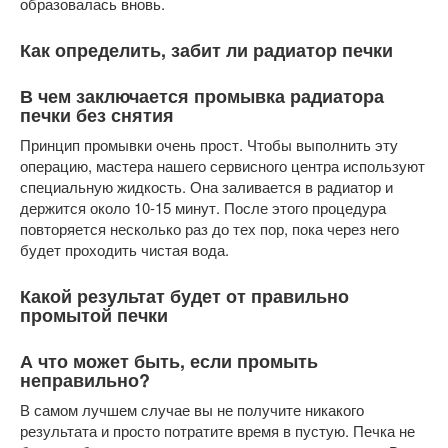
образовалась вновь.
Как определить, забит ли радиатор печки
В чем заключается промывка радиатора
печки без снятия
Принцип промывки очень прост. Чтобы выполнить эту
операцию, мастера нашего сервисного центра используют
специальную жидкость. Она заливается в радиатор и
держится около 10-15 минут. После этого процедура
повторяется несколько раз до тех пор, пока через него
будет проходить чистая вода.
Какой результат будет от правильно
промытой печки
А что может быть, если промыть
неправильно?
В самом лучшем случае вы не получите никакого
результата и просто потратите время в пустую. Печка не