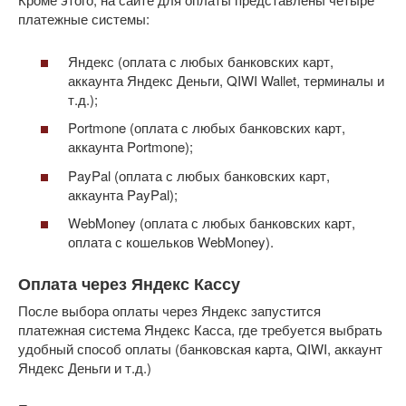
платежные системы:
Яндекс (оплата с любых банковских карт,
аккаунта Яндекс Деньги, QIWI Wallet, терминалы и
т.д.);
Portmone (оплата с любых банковских карт,
аккаунта Portmone);
PayPal (оплата с любых банковских карт,
аккаунта PayPal);
WebMoney (оплата с любых банковских карт,
оплата с кошельков WebMoney).
Оплата через Яндекс Кассу
После выбора оплаты через Яндекс запустится
платежная система Яндекс Касса, где требуется выбрать
удобный способ оплаты (банковская карта, QIWI, аккаунт
Яндекс Деньги и т.д.)