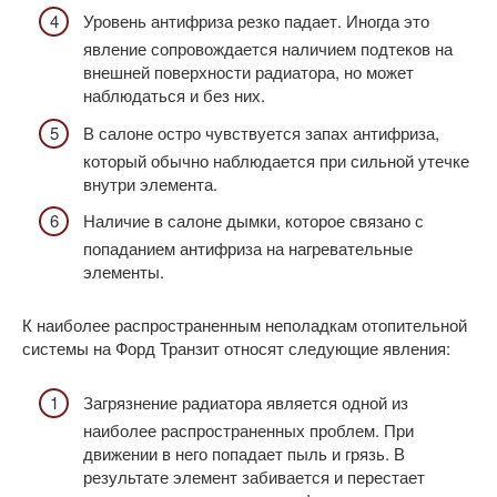
Уровень антифриза резко падает. Иногда это
явление сопровождается наличием подтеков на
внешней поверхности радиатора, но может
наблюдаться и без них.
В салоне остро чувствуется запах антифриза,
который обычно наблюдается при сильной утечке
внутри элемента.
Наличие в салоне дымки, которое связано с
попаданием антифриза на нагревательные
элементы.
К наиболее распространенным неполадкам отопительной
системы на Форд Транзит относят следующие явления:
Загрязнение радиатора является одной из
наиболее распространенных проблем. При
движении в него попадает пыль и грязь. В
результате элемент забивается и перестает