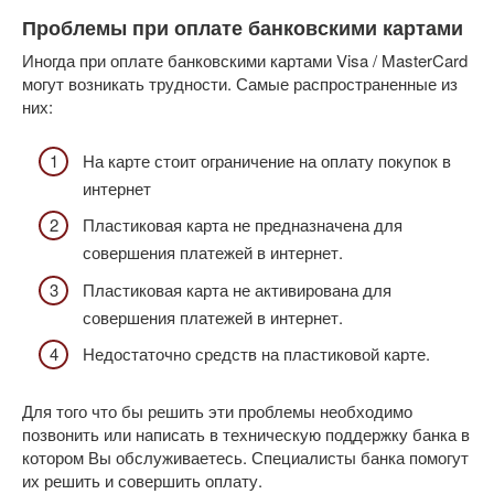
Проблемы при оплате банковскими картами
Иногда при оплате банковскими картами Visa / MasterCard
могут возникать трудности. Самые распространенные из
них:
На карте стоит ограничение на оплату покупок в
интернет
Пластиковая карта не предназначена для
совершения платежей в интернет.
Пластиковая карта не активирована для
совершения платежей в интернет.
Недостаточно средств на пластиковой карте.
Для того что бы решить эти проблемы необходимо
позвонить или написать в техническую поддержку банка в
котором Вы обслуживаетесь. Специалисты банка помогут
их решить и совершить оплату.