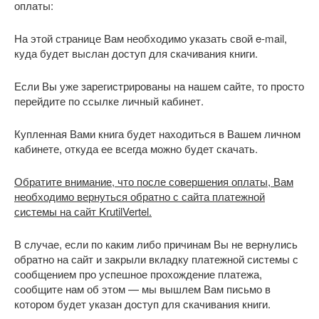
оплаты:
На этой странице Вам необходимо указать свой e-mail,
куда будет выслан доступ для скачивания книги.
Если Вы уже зарегистрированы на нашем сайте, то просто
перейдите по ссылке личный кабинет.
Купленная Вами книга будет находиться в Вашем личном
кабинете, откуда ее всегда можно будет скачать.
Обратите внимание, что после совершения оплаты, Вам
необходимо вернуться обратно с сайта платежной
системы на сайт KrutilVertel.
В случае, если по каким либо причинам Вы не вернулись
обратно на сайт и закрыли вкладку платежной системы с
сообщением про успешное прохождение платежа,
сообщите нам об этом — мы вышлем Вам письмо в
котором будет указан доступ для скачивания книги.