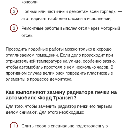
консоли;
Полный или частичный демонтаж всей торпеды —
этот вариант наиболее сложен в исполнении;
Ремонтные работы выполняются через моторный
отсек.
Проводить подобные работы можно только в хорошо
отапливаемом помещении. Если дело происходит при
отрицательной температуре на улице, особенно важно,
чтобы автомобиль простоял в нём несколько часов. В
противном случае велик риск повредить пластиковые
элементы в процессе демонтажа.
Как выполняют замену радиатора печки на
автомобиле Форд Транзит?
Для того, чтобы заменить радиатор печки его первым
делом снимают. Для этого необходимо:
Слить тосол в специально подготовленную