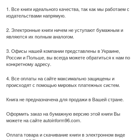
1. Все книги идеального качества, так как мы работаем с
издательствами напрямую.
2. Электронные книги ничем не уступают бумажным и
являются их полным аналогом.
3. Офисы нашей компании представлены в Украине,
России и Польше, вы всегда можете обратиться к нам по
конкретному адресу.
4. Все оплаты на сайте максимально защищены и
происходят с помощью мировых платежных систем.
Книга не предназначена для продажи в Вашей стране.
Оформить заказ на бумажную версию этой книги Вы
можете на сайте autoinform96.com.
Оплата товара и скачивание книги в электронном виде