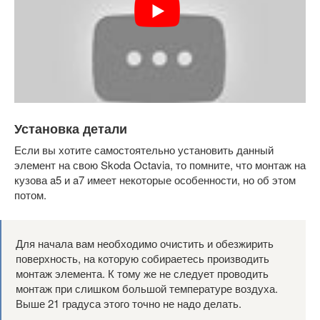
Установка детали
Если вы хотите самостоятельно установить данный
элемент на свою Skoda Octavia, то помните, что монтаж на
кузова a5 и a7 имеет некоторые особенности, но об этом
потом.
Для начала вам необходимо очистить и обезжирить
поверхность, на которую собираетесь производить
монтаж элемента. К тому же не следует проводить
монтаж при слишком большой температуре воздуха.
Выше 21 градуса этого точно не надо делать.