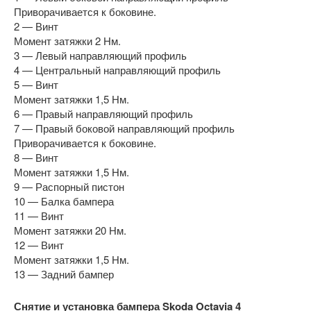
Приворачивается к боковине.
2 — Винт
Момент затяжки 2 Нм.
3 — Левый направляющий профиль
4 — Центральный направляющий профиль
5 — Винт
Момент затяжки 1,5 Нм.
6 — Правый направляющий профиль
7 — Правый боковой направляющий профиль
Приворачивается к боковине.
8 — Винт
Момент затяжки 1,5 Нм.
9 — Распорный пистон
10 — Балка бампера
11 — Винт
Момент затяжки 20 Нм.
12 — Винт
Момент затяжки 1,5 Нм.
13 — Задний бампер
Снятие и установка бампера Skoda Octavia 4