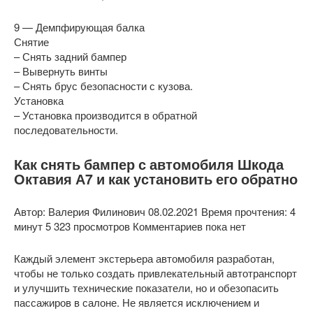
9 — Демпфирующая балка
Снятие
– Снять задний бампер
– Вывернуть винты
– Снять брус безопасности с кузова.
Установка
– Установка производится в обратной
последовательности.
Как снять бампер с автомобиля Шкода
Октавия А7 и как установить его обратно
Автор: Валерия Филинович 08.02.2021 Время прочтения: 4
минут 5 323 просмотров Комментариев пока нет
Каждый элемент экстерьера автомобиля разработан,
чтобы не только создать привлекательный автотранспорт
и улучшить технические показатели, но и обезопасить
пассажиров в салоне. Не является исключением и