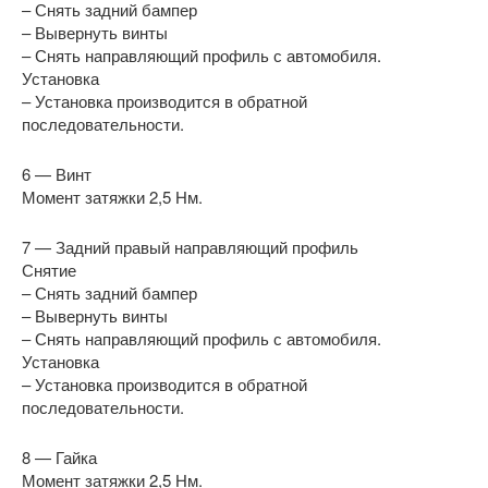
– Снять задний бампер
– Вывернуть винты
– Снять направляющий профиль с автомобиля.
Установка
– Установка производится в обратной
последовательности.
6 — Винт
Момент затяжки 2,5 Нм.
7 — Задний правый направляющий профиль
Снятие
– Снять задний бампер
– Вывернуть винты
– Снять направляющий профиль с автомобиля.
Установка
– Установка производится в обратной
последовательности.
8 — Гайка
Момент затяжки 2,5 Нм.