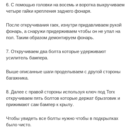
6. С помощью головки на восемь и воротка выкручиваем
четыре гайки крепления заднего фонаря.
После откручивания гаек, изнутри придавливаем рукой
фонарь, а снаружи придерживаем чтобы он не упал на
пол. Таким образом демонтируем фонарь.
7. Откручиваем два болта которые удерживают
усилитель бампера.
Выше описанные шаги проделываем с другой стороны
багажника.
8. Далее с правой стороны используя ключ под Torx
откручиваем пять болтов которые держат брызговик и
прижимают сам бампер к крылу.
Чтобы увидеть все болты нужно чтобы в подкрылках
было чисто.