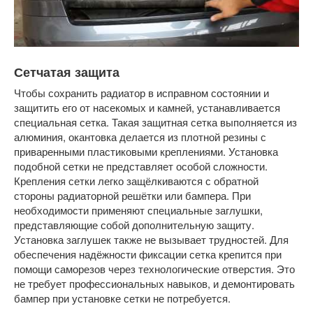
Сетчатая защита
Чтобы сохранить радиатор в исправном состоянии и
защитить его от насекомых и камней, устанавливается
специальная сетка. Такая защитная сетка выполняется из
алюминия, окантовка делается из плотной резины с
приваренными пластиковыми креплениями. Установка
подобной сетки не представляет особой сложности.
Крепления сетки легко защёлкиваются с обратной
стороны радиаторной решётки или бампера. При
необходимости применяют специальные заглушки,
представляющие собой дополнительную защиту.
Установка заглушек также не вызывает трудностей. Для
обеспечения надёжности фиксации сетка крепится при
помощи саморезов через технологические отверстия. Это
не требует профессиональных навыков, и демонтировать
бампер при установке сетки не потребуется.