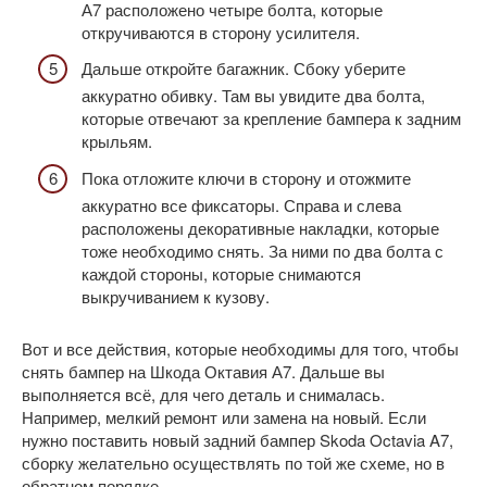
А7 расположено четыре болта, которые
откручиваются в сторону усилителя.
Дальше откройте багажник. Сбоку уберите
аккуратно обивку. Там вы увидите два болта,
которые отвечают за крепление бампера к задним
крыльям.
Пока отложите ключи в сторону и отожмите
аккуратно все фиксаторы. Справа и слева
расположены декоративные накладки, которые
тоже необходимо снять. За ними по два болта с
каждой стороны, которые снимаются
выкручиванием к кузову.
Вот и все действия, которые необходимы для того, чтобы
снять бампер на Шкода Октавия А7. Дальше вы
выполняется всё, для чего деталь и снималась.
Например, мелкий ремонт или замена на новый. Если
нужно поставить новый задний бампер Skoda Octavia A7,
сборку желательно осуществлять по той же схеме, но в
обратном порядке.