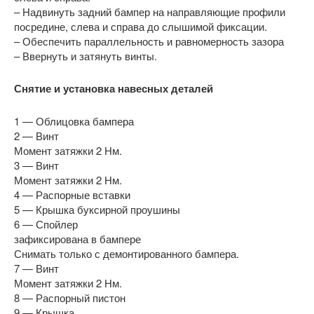
– Надвинуть задний бампер на направляющие профили
посредине, слева и справа до слышимой фиксации.
– Обеспечить параллельность и равномерность зазора
– Ввернуть и затянуть винты.
Снятие и установка навесных деталей
1 — Облицовка бампера
2 — Винт
Момент затяжки 2 Нм.
3 — Винт
Момент затяжки 2 Нм.
4 — Распорные вставки
5 — Крышка буксирной проушины
6 — Спойлер
зафиксирована в бампере
Снимать только с демонтированного бампера.
7 — Винт
Момент затяжки 2 Нм.
8 — Распорный пистон
9 — Крышка