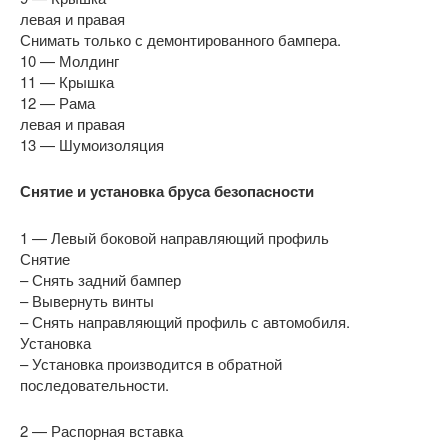
левая и правая
Снимать только с демонтированного бампера.
10 — Молдинг
11 — Крышка
12 — Рама
левая и правая
13 — Шумоизоляция
Снятие и установка бруса безопасности
1 — Левый боковой направляющий профиль
Снятие
– Снять задний бампер
– Вывернуть винты
– Снять направляющий профиль с автомобиля.
Установка
– Установка производится в обратной
последовательности.
2 — Распорная вставка