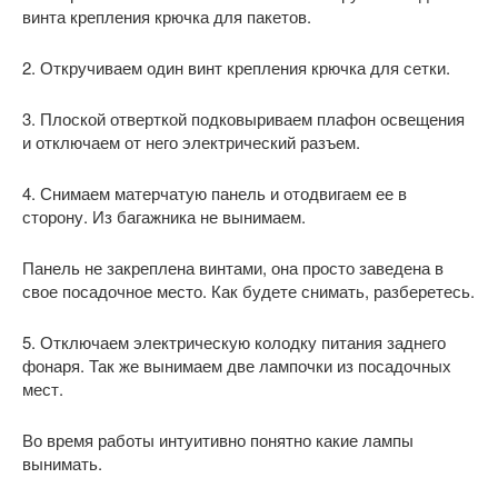
винта крепления крючка для пакетов.
2. Откручиваем один винт крепления крючка для сетки.
3. Плоской отверткой подковыриваем плафон освещения
и отключаем от него электрический разъем.
4. Снимаем матерчатую панель и отодвигаем ее в
сторону. Из багажника не вынимаем.
Панель не закреплена винтами, она просто заведена в
свое посадочное место. Как будете снимать, разберетесь.
5. Отключаем электрическую колодку питания заднего
фонаря. Так же вынимаем две лампочки из посадочных
мест.
Во время работы интуитивно понятно какие лампы
вынимать.