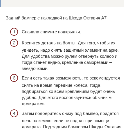
Задний бампер с накладкой на Шкода Октавия А7
Сначала снимите подкрылки.
Крепится деталь на болты. Для того, чтобы их
увидеть, надо снять защитный элемент на арке.
Для удобства можно рулем отвернуть колесо и
тогда станет видно, крепление саморезами –
звездочками.
Если есть такая возможность, то рекомендуется
снять на время передние колеса, тогда
подбираться ко всем креплениям будет очень
удобно. Для этого воспользуйтесь обычным
домкратом.
Затем подберитесь снизу под бампер, придется
лечь на землю, если не поднят при помощи
домкрата. Под задним бампером Шкоды Октавия