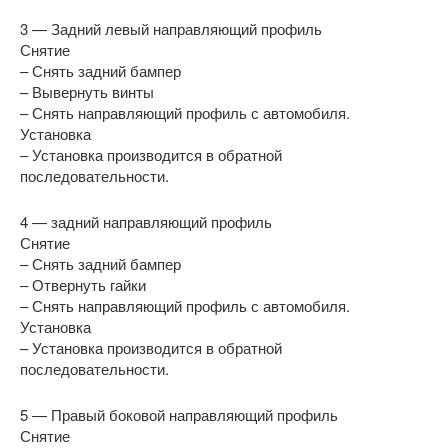
3 — Задний левый направляющий профиль
Снятие
– Снять задний бампер
– Вывернуть винты
– Снять направляющий профиль с автомобиля.
Установка
– Установка производится в обратной
последовательности.
4 — задний направляющий профиль
Снятие
– Снять задний бампер
– Отвернуть гайки
– Снять направляющий профиль с автомобиля.
Установка
– Установка производится в обратной
последовательности.
5 — Правый боковой направляющий профиль
Снятие