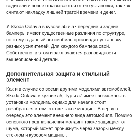
водители и вовсе отказываются от его установки, так как
считают накладку лишней тратой времени и денег.
У Skoda Octavia в кузове a5 и a7 передние и задние
бамперы имеют существенные различия по структуре,
поэтому в данный автомобиль производят установку
разных усилителей. Для каждого бампера свой.
Собственно, в этом и заключаются разновидности
вышеописанной детали.
Дополнительная защита и стильный
элемент
Как и в случае со всеми другими моделями автомобилей,
Skoda Octavia в кузове a5, Тур и a7 имеет возможность
установки молдинга, однако для начала стоит
разобраться в том, что же такое молдинг. В первую
очередь это элемент внешнего вида автомобиля. Помимо
основного предназначения молдинг также защищает от
шума, который может проникнуть через зазоры между
стеклом и кузовом машины.