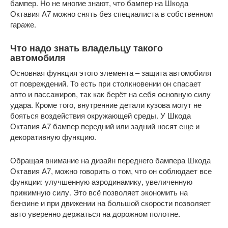
бампер. Но не многие знают, что бампер на Шкода
Октавия А7 можно снять без специалиста в собственном
гараже.
Что надо знать владельцу такого
автомобиля
Основная функция этого элемента – защита автомобиля
от повреждений. То есть при столкновении он спасает
авто и пассажиров, так как берёт на себя основную силу
удара. Кроме того, внутренние детали кузова могут не
бояться воздействия окружающей среды. У Шкода
Октавия А7 бампер передний или задний носят еще и
декоративную функцию.
Обращая внимание на дизайн переднего бампера Шкода
Октавия А7, можно говорить о том, что он соблюдает все
функции: улучшенную аэродинамику, увеличенную
прижимную силу. Это всё позволяет экономить на
бензине и при движении на большой скорости позволяет
авто уверенно держаться на дорожном полотне.