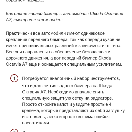
Как снять задний бампер с автомобиля Шкода Октавия
А7, смотрите этом видео:
Практически все автомобили имеют одинаковое
крепление переднего бампера, так как спереди кузов не
имеет принципиальных различий в зависимости от типа.
Все они направлены на обеспечение безопасности
дорожного движения, а вот передний бампер Skoda
Octavia A7 еще и оснащается специальным усилителем.
Потребуется аналогичный набор инструментов,
что и для снятия заднего бампера на Шкода
Октавия А7. Необходимо вначале снять
специальную защитную сетку на радиаторе.
Просто откройте капот и увидите простые 4
крепежа, которые представляют из себя заглушку
и стержень, легко и просто вынимающийся
пассатижами.