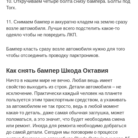
10. Откручиваем четыре болта снизу бампера. Болты под
Torx.
11. Снимаем бампер и аккуратно кладем на землю сразу
возле автомобиля. Лучше всего подстелить какое-то
одеяло чтобы не повредить ЛКП.
Бампер класть сразу возле автомобиля нужно для того
чтобы отсоединить проводку парктроников.
Как снять бампер Шкода Октавия
Ничто в нашем мире не вечно. Любая вещь имеет
свойство выходить из строя. Детали автомобиля – не
исключение. Практически каждый человек на планете
пользуется этим транспортным средством, а ухаживать
за автомобилем не так просто, ведь в любой момент
какая-то деталь, даже самая обычная заглушка, может
поломаться, а это значит, что будет необходима смена
или ремонт. Иногда для ремонта необходимо добраться
до самой детали. Сегодня мы поговорим о процессе