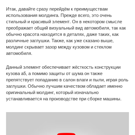
Итак, давайте сразу перейдём к преимуществам
использования молдинга. Прежде всего, это очень
стильный и красивый элемент. Он в некотором смысле
преображает общий визуальный вид автомобиля, так как
обычно красота находится в деталях, даже таких, как
различные заглушки. Также, как уже сказано выше,
молдинг скрывает зазор между кузовом и стеклом
автомобиля.
Данный элемент обеспечивает жёсткость конструкции
кузова a5, а помимо защиты от шума он также
препятствует попаданию в салон влаги и пыли, играя роль
заглушки. Обычно лучшим качеством обладает именно
оригинальный молдинг, который изначально
устанавливается на производстве при сборке машины.