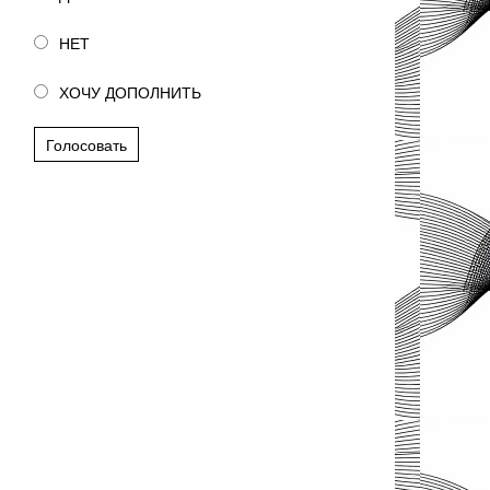
НЕТ
ХОЧУ ДОПОЛНИТЬ
Голосовать