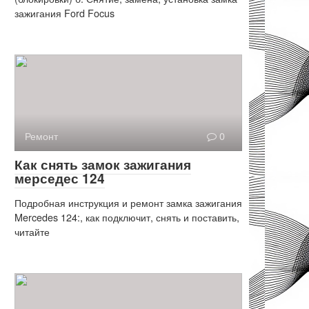
зажигания Ford Focus
Ремонт
0
Как снять замок зажигания
мерседес 124
Подробная инструкция и ремонт замка зажигания
Mercedes 124:, как подключит, снять и поставить,
читайте