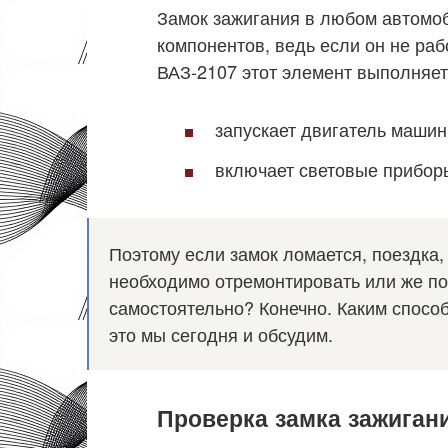
Замок зажигания в любом автомо
компонентов, ведь если он не раб
ВАЗ-2107 этот элемент выполняет
запускает двигатель машин
включает световые приборы
Поэтому если замок ломается, поездка, 
необходимо отремонтировать или же по
самостоятельно? Конечно. Каким спосо
это мы сегодня и обсудим.
Проверка замка зажиган