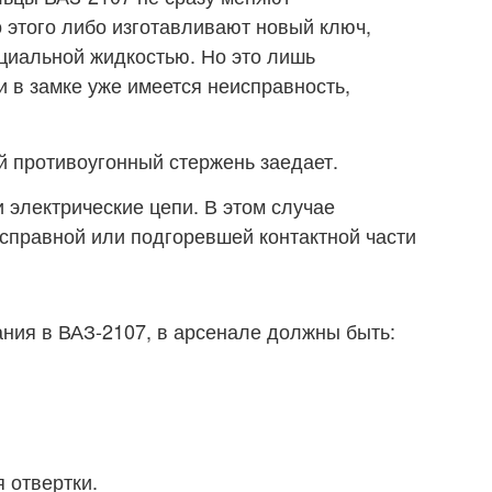
 этого либо изготавливают новый ключ,
циальной жидкостью. Но это лишь
 в замке уже имеется неисправность,
й противоугонный стержень заедает.
 электрические цепи. В этом случае
справной или подгоревшей контактной части
ания в ВАЗ-2107, в арсенале должны быть:
 отвертки.