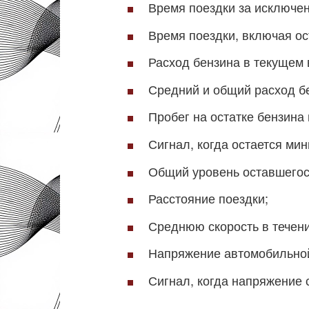
Время поездки за исключен
Время поездки, включая ос
Расход бензина в текущем 
Средний и общий расход бе
Пробег на остатке бензина 
Сигнал, когда остается ми
Общий уровень оставшегос
Расстояние поездки;
Среднюю скорость в течени
Напряжение автомобильной
Сигнал, когда напряжение 