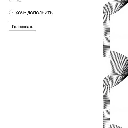
ХОЧУ ДОПОЛНИТЬ
Голосовать