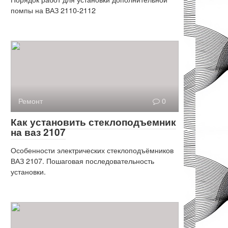
помпы на ВАЗ 2110-2112
Ремонт
0
Как установить стеклоподъемник
на ваз 2107
Особенности электрических стеклоподъёмников
ВАЗ 2107. Пошаговая последовательность
установки.