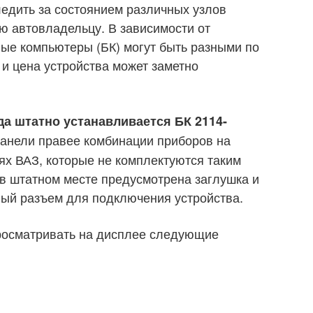
едить за состоянием различных узлов
 автовладельцу. В зависимости от
ые компьютеры (БК) могут быть разными по
 и цена устройства может заметно
да штатно устанавливается БК 2114-
панели правее комбинации приборов на
ях ВАЗ, которые не комплектуются таким
 в штатном месте предусмотрена заглушка и
ный разъем для подключения устройства.
росматривать на дисплее следующие