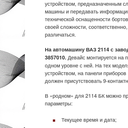
устройством, предназначенным сл
машины и передавать информацию
технической оснащенности бортов
своей сложности, соответственно,
различаться.
На автомашину ВАЗ 2114 с заво
Девайс монтируется на 
3857010.
одном уровне с ней. На тех модел
устройством, на панели приборов
должен присутствовать 9-контакт
В «родном» для 2114 БК можно п
параметры:
Текущее время и дата;