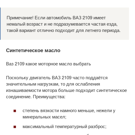
Примечание! Если автомобиль ВАЗ 2109 имеет
немалый возраст и не подразумевается частая езда,
такой вариант отлично подходит для летнего периода.
Синтетическое масло
Ваз 2109 какое моторное масло выбрать
Поскольку двигатель ВАЗ 2109 часто поддаётся
значительным нагрузкам, то для ослабления
изнашиваемости мотора больше подходит синтетическое
соединение. Преимущества:
степень вязкости намного меньше, нежели у
минеральных масел;
максимальный температурный разброс;