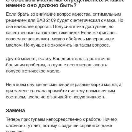
именно оно должно быть?
Если брать во внимание вопрос качества, оптимальным
решением для ВАЗ 2109 будет синтетическая смазка. Но
она наиболее дорогая. Полусинтетика доступнее, но
качественные характеристики ниже. Если же финансы
совсем не позволяют, можно обойтись минеральным
маслом. Но лучше не экономить на таком вопросе.
Другой момент, если у Вас двигатель с достаточно
большим пробегом, то лучше всего использовать
полусентетическое масло.
Ни в коем случае не смешивайте разные марки масла, а
при замене сначала промойте систему промывочным
составом, после чего заливайте новую жидкость.
Замена
Теперь приступаем непосредственно к работе. Ничего
сложного тут нет, потому с задачей справится даже
новичок.