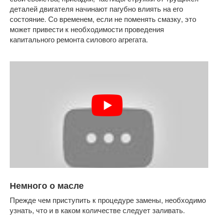
деталей двигателя начинают пагубно влиять на его
состояние. Со временем, если не поменять смазку, это
может привести к необходимости проведения
капитального ремонта силового агрегата.
Немного о масле
Прежде чем приступить к процедуре замены, необходимо
узнать, что и в каком количестве следует заливать.