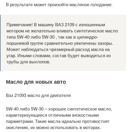
В результате может произойти масляное голодание.
Примечание! В машину ВАЗ 2109 с изношенным
мотором не желательно вливать синтетическое масло
типа 5W-40 либо 5W-30 , так как в цилиндро-
поршневой группе сравнительно увеличены зазоры.
Может наблюдаться чрезмерный расход масла на
угар. Иными словами, состав будет выводиться из
трубы для выхлопов.
Масло для новых авто
Ваз 21093 масло для двигателя
5W-40 либо 5W-30 – хорошее синтетическое масло,
характеризующееся отличными вязкостными
параметрами. Такие масла идеально противостоят
окислению, их можно использовать в моторах,