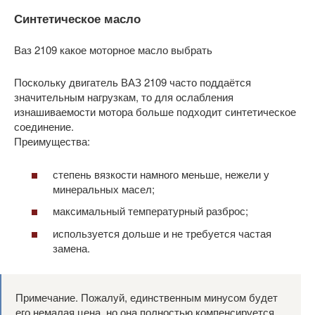
Синтетическое масло
Ваз 2109 какое моторное масло выбрать
Поскольку двигатель ВАЗ 2109 часто поддаётся
значительным нагрузкам, то для ослабления
изнашиваемости мотора больше подходит синтетическое
соединение.
Преимущества:
степень вязкости намного меньше, нежели у
минеральных масел;
максимальный температурный разброс;
используется дольше и не требуется частая
замена.
Примечание. Пожалуй, единственным минусом будет
его немалая цена, но она полностью компенсируется