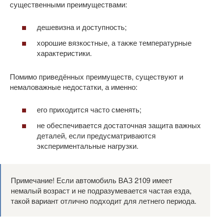
существенными преимуществами:
дешевизна и доступность;
хорошие вязкостные, а также температурные
характеристики.
Помимо приведённых преимуществ, существуют и
немаловажные недостатки, а именно:
его приходится часто сменять;
не обеспечивается достаточная защита важных
деталей, если предусматриваются
экспериментальные нагрузки.
Примечание! Если автомобиль ВАЗ 2109 имеет
немалый возраст и не подразумевается частая езда,
такой вариант отлично подходит для летнего периода.