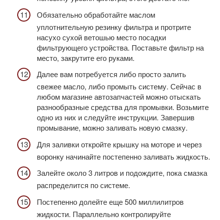
Обязательно обработайте маслом
уплотнительную резинку фильтра и протрите
насухо сухой ветошью место посадки
фильтрующего устройства. Поставьте фильтр на
место, закрутите его руками.
Далее вам потребуется либо просто залить
свежее масло, либо промыть систему. Сейчас в
любом магазине автозапчастей можно отыскать
разнообразные средства для промывки. Возьмите
одно из них и следуйте инструкции. Завершив
промывание, можно заливать новую смазку.
Для заливки откройте крышку на моторе и через
воронку начинайте постепенно заливать жидкость.
Залейте около 3 литров и подождите, пока смазка
распределится по системе.
Постепенно долейте еще 500 миллилитров
жидкости. Параллельно контролируйте