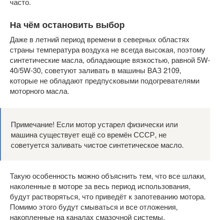
часто.
На чём остановить выбор
Даже в летний период времени в северных областях
страны температура воздуха не всегда высокая, поэтому
синтетические масла, обладающие вязкостью, равной 5W-
40/5W-30, советуют заливать в машины ВАЗ 2109,
которые не обладают предпусковыми подогревателями
моторного масла.
Примечание! Если мотор устарел физически или
машина существует ещё со времён СССР, не
советуется заливать чистое синтетическое масло.
Такую особенность можно объяснить тем, что все шлаки,
наколенные в моторе за весь период использования,
будут растворяться, что приведёт к запотеванию мотора.
Помимо этого будут смываться и все отложения,
накопленные на каналах смазочной системы.