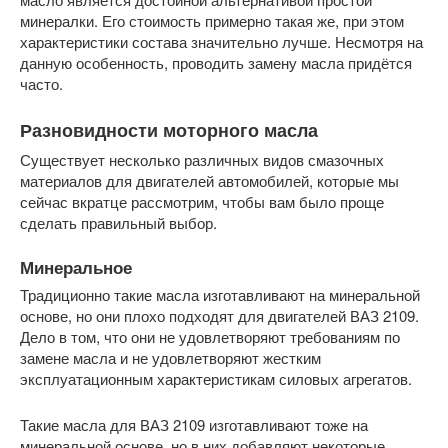
минералки. Его стоимость примерно такая же, при этом
характеристики состава значительно лучше. Несмотря на
данную особенность, проводить замену масла придётся
часто.
Разновидности моторного масла
Существует несколько различных видов смазочных
материалов для двигателей автомобилей, которые мы
сейчас вкратце рассмотрим, чтобы вам было проще
сделать правильный выбор.
Минеральное
Традиционно такие масла изготавливают на минеральной
основе, но они плохо подходят для двигателей ВАЗ 2109.
Дело в том, что они не удовлетворяют требованиям по
замене масла и не удовлетворяют жестким
эксплуатационным характеристикам силовых агрегатов.
Такие масла для ВАЗ 2109 изготавливают тоже на
минеральной основе, но в них добавляют некоторые