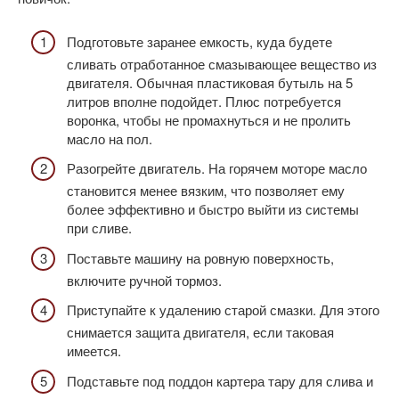
Подготовьте заранее емкость, куда будете
сливать отработанное смазывающее вещество из
двигателя. Обычная пластиковая бутыль на 5
литров вполне подойдет. Плюс потребуется
воронка, чтобы не промахнуться и не пролить
масло на пол.
Разогрейте двигатель. На горячем моторе масло
становится менее вязким, что позволяет ему
более эффективно и быстро выйти из системы
при сливе.
Поставьте машину на ровную поверхность,
включите ручной тормоз.
Приступайте к удалению старой смазки. Для этого
снимается защита двигателя, если таковая
имеется.
Подставьте под поддон картера тару для слива и