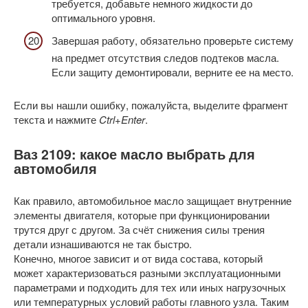
требуется, добавьте немного жидкости до
оптимального уровня.
Завершая работу, обязательно проверьте систему
на предмет отсутствия следов подтеков масла.
Если защиту демонтировали, верните ее на место.
Если вы нашли ошибку, пожалуйста, выделите фрагмент
текста и нажмите
Ctrl+Enter
.
Ваз 2109: какое масло выбрать для
автомобиля
Как правило, автомобильное масло защищает внутренние
элементы двигателя, которые при функционировании
трутся друг с другом. За счёт снижения силы трения
детали изнашиваются не так быстро.
Конечно, многое зависит и от вида состава, который
может характеризоваться разными эксплуатационными
параметрами и подходить для тех или иных нагрузочных
или температурных условий работы главного узла. Таким