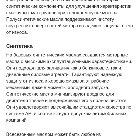
синтетические компоненты для улучшения характеристик
смазочных материалов при холодном пуске мотора.
Полусинтетические масла поддерживают чистоту
внутренних поверхностей мотора и надежно защищают его
от износа.
Синтетика
На базовых синтетических маслах создаются моторные
масла с высокими эксплуатационными характеристиками.
Они подходят для заливания как в бензиновые, так и
дизельные силовые агрегаты. Гарантируют надежную
защиту от износа и хорошо смазывают рабочие
механизмы даже в моменты холодного запуска.
Синтетические масла минимизируют вредное для
двигателя трение и поддерживают его в полной чистоте.
Они удовлетворяют высочайшим стандартам качества по
системе API и соответствуют допускам автомобильных
компаний.
Всесезонным маслом может быть любое из