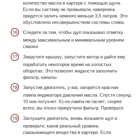
количество масла в картере с помощью щупа.
Если вы систему не промывали, наверняка
придется залить немного меньше 3,5 литров. Это
обусловлено несовершенством системы слива.
Следите за тем, чтобы щуп показывал отметку
между максимальным и минимальным уровнем
смазки.
Закрутите крышку, запустите мотор и дайте ему
поработать некоторое время на холостых
оборотах. Это позволит жидкости заполнить
фильтр, каналы.
Запустив двигатель, у вас загорится красная
лампа индикатора давления масла. Спустя секунд
10 она потухнет. Если лампа не гаснет, скорее
всего, вы плохо прикрутили фильтр. Проверьте.
Заглушите двигатель, вновь возьмите щуп и
проверьте, каков реальный уровень
смазывающего вещества в картере. Если