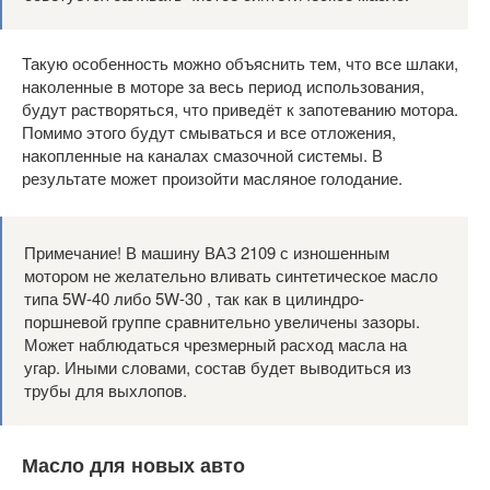
Такую особенность можно объяснить тем, что все шлаки,
наколенные в моторе за весь период использования,
будут растворяться, что приведёт к запотеванию мотора.
Помимо этого будут смываться и все отложения,
накопленные на каналах смазочной системы. В
результате может произойти масляное голодание.
Примечание! В машину ВАЗ 2109 с изношенным
мотором не желательно вливать синтетическое масло
типа 5W-40 либо 5W-30 , так как в цилиндро-
поршневой группе сравнительно увеличены зазоры.
Может наблюдаться чрезмерный расход масла на
угар. Иными словами, состав будет выводиться из
трубы для выхлопов.
Масло для новых авто