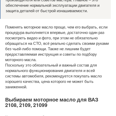
обеспечение нормальной эксплуатации двигателя и
защита деталей от быстрой изнашиваемости.
Поменять моторное масло проще, чем его выбрать, если
процедура выполняется впервые, достаточно один раз
посмотреть видео и фото, при этом не обязательно
обращаться на СТО, всё реально сделать своими руками
без чьей-либо помощи. Также не лишним будет
предоставляемая инструкция и советы по подбору
моторного масла.
Поскольку это обязательный и важный состав для
нормального функционирования двигателя и всей
системы автомобиля, рекомендуется покупать масло
хорошего качества, цена которого не может быть
заниженной.
Выбираем моторное масло для ВАЗ
2108, 2109, 21099