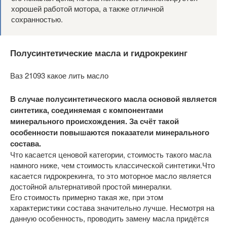
хорошей работой мотора, а также отличной
сохранностью.
Полусинтетические масла и гидрокрекинг
Ваз 21093 какое лить масло
В случае полусинтетического масла основой является
синтетика, соединяемая с компонентами
минерального происхождения. За счёт такой
особенности повышаются показатели минерального
состава.
Что касается ценовой категории, стоимость такого масла
намного ниже, чем стоимость классической синтетики.Что
касается гидрокрекинга, то это моторное масло является
достойной альтернативой простой минералки.
Его стоимость примерно такая же, при этом
характеристики состава значительно лучше. Несмотря на
данную особенность, проводить замену масла придётся