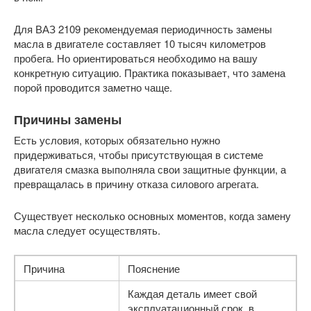
Для ВАЗ 2109 рекомендуемая периодичность замены
масла в двигателе составляет 10 тысяч километров
пробега. Но ориентироваться необходимо на вашу
конкретную ситуацию. Практика показывает, что замена
порой проводится заметно чаще.
Причины замены
Есть условия, которых обязательно нужно
придерживаться, чтобы присутствующая в системе
двигателя смазка выполняла свои защитные функции, а
превращалась в причину отказа силового агрегата.
Существует несколько основных моментов, когда замену
масла следует осуществлять.
Причина
Пояснение
Каждая деталь имеет свой
эксплуатационный срок, в