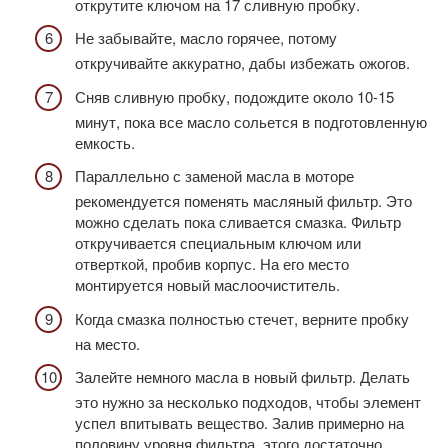
открутите ключом на 17 сливную пробку.
Не забывайте, масло горячее, потому
откручивайте аккуратно, дабы избежать ожогов.
Сняв сливную пробку, подождите около 10-15
минут, пока все масло сольется в подготовленную
емкость.
Параллельно с заменой масла в моторе
рекомендуется поменять масляный фильтр. Это
можно сделать пока сливается смазка. Фильтр
откручивается специальным ключом или
отверткой, пробив корпус. На его место
монтируется новый маслоочиститель.
Когда смазка полностью стечет, верните пробку
на место.
Залейте немного масла в новый фильтр. Делать
это нужно за несколько подходов, чтобы элемент
успел впитывать вещество. Залив примерно на
половину уровня фильтра, этого достаточно.