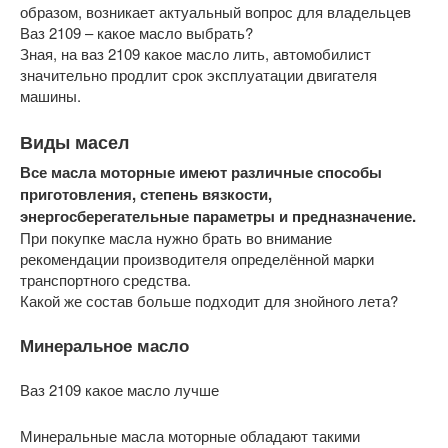
образом, возникает актуальный вопрос для владельцев
Ваз 2109 – какое масло выбрать?
Зная, на ваз 2109 какое масло лить, автомобилист
значительно продлит срок эксплуатации двигателя
машины.
Виды масел
Все масла моторные имеют различные способы
приготовления, степень вязкости,
энергосберегательные параметры и предназначение.
При покупке масла нужно брать во внимание
рекомендации производителя определённой марки
транспортного средства.
Какой же состав больше подходит для знойного лета?
Минеральное масло
Ваз 2109 какое масло лучше
Минеральные масла моторные обладают такими