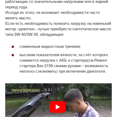
работающих со значительными нагрузками или в жаркий
период года.
Исходя из этого, не возникает необходимости часто
менять масло.
Если есть необходимость понизить нагрузку на новенький
мотор «девятки», лучше приобрести синтетическое масло
типа 5W-40/5W-30, обладающее:
сниженным жидкостным трением;
высоким показателем вязкости, за счёт которого
снимается нагрузка с АКБ и стартера(см.Ремонт
стартера Ваз 2109 своими руками – возможность
неплохо сэкономить) при включении двигателя.