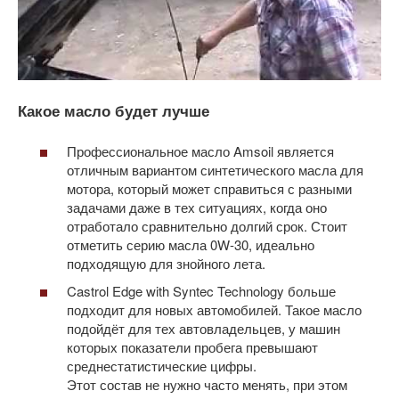
Какое масло будет лучше
Профессиональное масло Amsoil является
отличным вариантом синтетического масла для
мотора, который может справиться с разными
задачами даже в тех ситуациях, когда оно
отработало сравнительно долгий срок. Стоит
отметить серию масла 0W-30, идеально
подходящую для знойного лета.
Castrol Edge with Syntec Technology больше
подходит для новых автомобилей. Такое масло
подойдёт для тех автовладельцев, у машин
которых показатели пробега превышают
среднестатистические цифры.
Этот состав не нужно часто менять, при этом