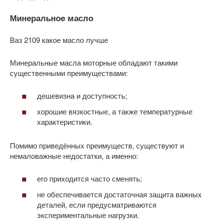
Минеральное масло
Ваз 2109 какое масло лучше
Минеральные масла моторные обладают такими
существенными преимуществами:
дешевизна и доступность;
хорошие вязкостные, а также температурные
характеристики.
Помимо приведённых преимуществ, существуют и
немаловажные недостатки, а именно:
его приходится часто сменять;
не обеспечивается достаточная защита важных
деталей, если предусматриваются
экспериментальные нагрузки.