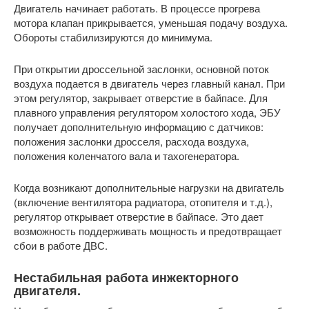
Двигатель начинает работать. В процессе прогрева
мотора клапан прикрывается, уменьшая подачу воздуха.
Обороты стабилизируются до минимума.
При открытии дроссельной заслонки, основной поток
воздуха подается в двигатель через главный канал. При
этом регулятор, закрывает отверстие в байпасе. Для
плавного управления регулятором холостого хода, ЭБУ
получает дополнительную информацию с датчиков:
положения заслонки дросселя, расхода воздуха,
положения коленчатого вала и тахогенератора.
Когда возникают дополнительные нагрузки на двигатель
(включение вентилятора радиатора, отопителя и т.д.),
регулятор открывает отверстие в байпасе. Это дает
возможность поддерживать мощность и предотвращает
сбои в работе ДВС.
Нестабильная работа инжекторного
двигателя.