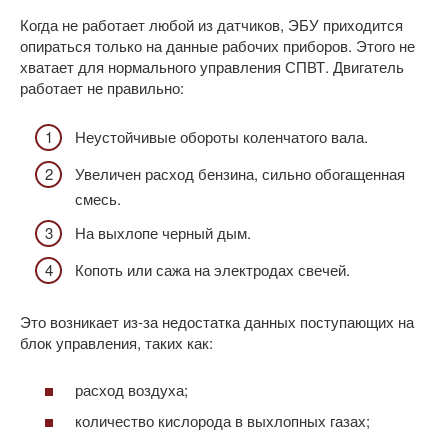
Когда не работает любой из датчиков, ЭБУ приходится
опираться только на данные рабочих приборов. Этого не
хватает для нормального управления СПВТ. Двигатель
работает не правильно:
Неустойчивые обороты коленчатого вала.
Увеличен расход бензина, сильно обогащенная
смесь.
На выхлопе черный дым.
Копоть или сажа на электродах свечей.
Это возникает из-за недостатка данных поступающих на
блок управления, таких как:
расход воздуха;
количество кислорода в выхлопных газах;