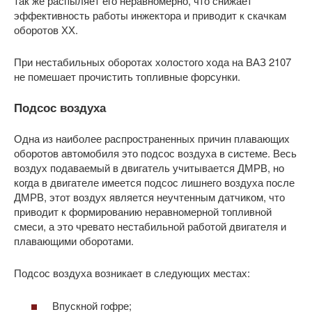
так же распыляет его неравномерно, что снижает
эффективность работы инжектора и приводит к скачкам
оборотов ХХ.
При нестабильных оборотах холостого хода на ВАЗ 2107
не помешает прочистить топливные форсунки.
Подсос воздуха
Одна из наиболее распространенных причин плавающих
оборотов автомобиля это подсос воздуха в системе. Весь
воздух подаваемый в двигатель учитывается ДМРВ, но
когда в двигателе имеется подсос лишнего воздуха после
ДМРВ, этот воздух является неучтенным датчиком, что
приводит к формированию неравномерной топливной
смеси, а это чревато нестабильной работой двигателя и
плавающими оборотами.
Подсос воздуха возникает в следующих местах:
Впускной гофре;