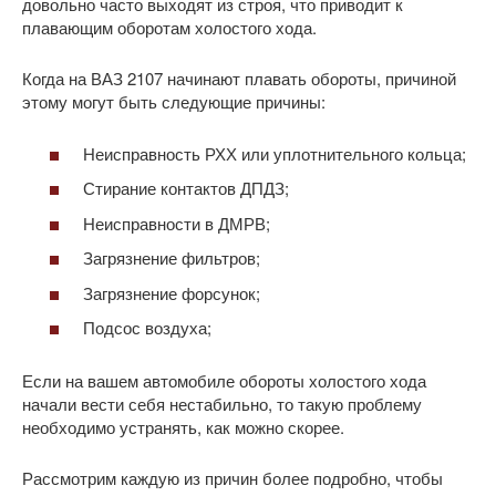
довольно часто выходят из строя, что приводит к
плавающим оборотам холостого хода.
Когда на ВАЗ 2107 начинают плавать обороты, причиной
этому могут быть следующие причины:
Неисправность РХХ или уплотнительного кольца;
Стирание контактов ДПДЗ;
Неисправности в ДМРВ;
Загрязнение фильтров;
Загрязнение форсунок;
Подсос воздуха;
Если на вашем автомобиле обороты холостого хода
начали вести себя нестабильно, то такую проблему
необходимо устранять, как можно скорее.
Рассмотрим каждую из причин более подробно, чтобы