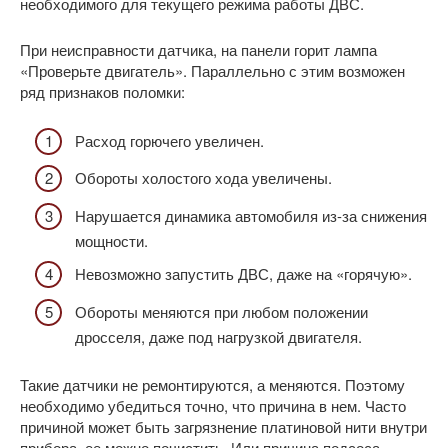
необходимого для текущего режима работы ДВС.
При неисправности датчика, на панели горит лампа
«Проверьте двигатель». Параллельно с этим возможен
ряд признаков поломки:
Расход горючего увеличен.
Обороты холостого хода увеличены.
Нарушается динамика автомобиля из-за снижения
мощности.
Невозможно запустить ДВС, даже на «горячую».
Обороты меняются при любом положении
дросселя, даже под нагрузкой двигателя.
Такие датчики не ремонтируются, а меняются. Поэтому
необходимо убедиться точно, что причина в нем. Часто
причиной может быть загрязнение платиновой нити внутри
прибора, ее можно почистить. Или причина подсоса