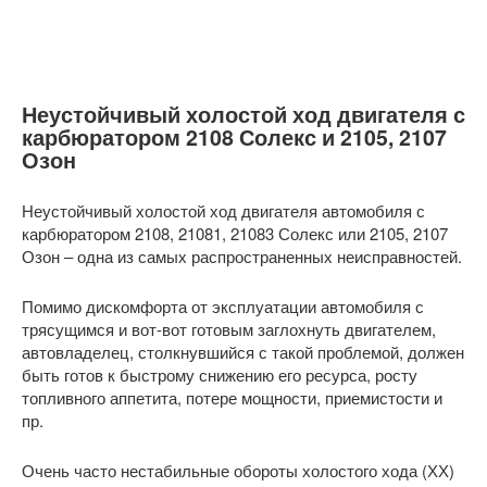
Неустойчивый холостой ход двигателя с
карбюратором 2108 Солекс и 2105, 2107
Озон
Неустойчивый холостой ход двигателя автомобиля с
карбюратором 2108, 21081, 21083 Солекс или 2105, 2107
Озон – одна из самых распространенных неисправностей.
Помимо дискомфорта от эксплуатации автомобиля с
трясущимся и вот-вот готовым заглохнуть двигателем,
автовладелец, столкнувшийся с такой проблемой, должен
быть готов к быстрому снижению его ресурса, росту
топливного аппетита, потере мощности, приемистости и
пр.
Очень часто нестабильные обороты холостого хода (ХХ)