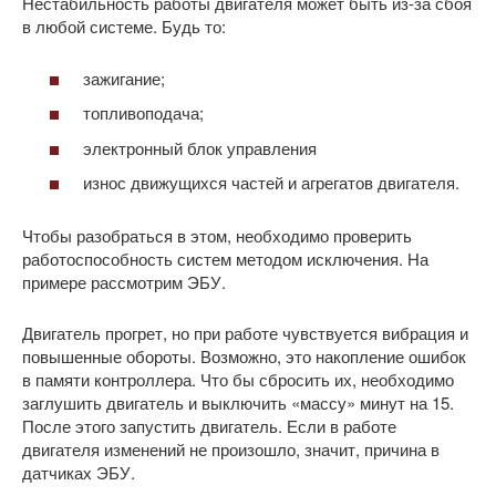
Нестабильность работы двигателя может быть из-за сбоя
в любой системе. Будь то:
зажигание;
топливоподача;
электронный блок управления
износ движущихся частей и агрегатов двигателя.
Чтобы разобраться в этом, необходимо проверить
работоспособность систем методом исключения. На
примере рассмотрим ЭБУ.
Двигатель прогрет, но при работе чувствуется вибрация и
повышенные обороты. Возможно, это накопление ошибок
в памяти контроллера. Что бы сбросить их, необходимо
заглушить двигатель и выключить «массу» минут на 15.
После этого запустить двигатель. Если в работе
двигателя изменений не произошло, значит, причина в
датчиках ЭБУ.