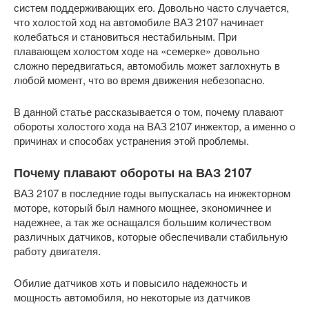
систем поддерживающих его. Довольно часто случается,
что холостой ход на автомобиле ВАЗ 2107 начинает
колебаться и становиться нестабильным. При
плавающем холостом ходе на «семерке» довольно
сложно передвигаться, автомобиль может заглохнуть в
любой момент, что во время движения небезопасно.
В данной статье рассказывается о том, почему плавают
обороты холостого хода на ВАЗ 2107 инжектор, а именно о
причинах и способах устранения этой проблемы.
Почему плавают обороты на ВАЗ 2107
ВАЗ 2107 в последние годы выпускалась на инжекторном
моторе, который был намного мощнее, экономичнее и
надежнее, а так же оснащался большим количеством
различных датчиков, которые обеспечивали стабильную
работу двигателя.
Обилие датчиков хоть и повысило надежность и
мощность автомобиля, но некоторые из датчиков