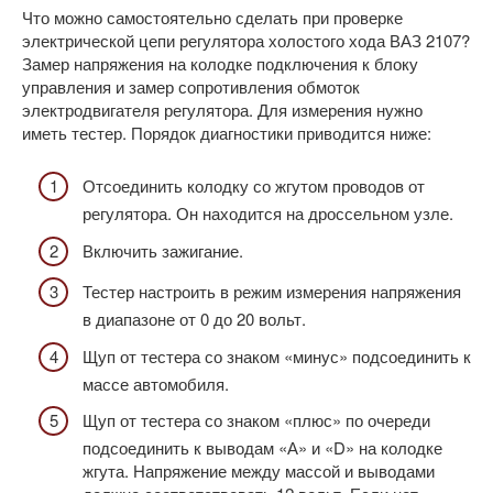
Что можно самостоятельно сделать при проверке
электрической цепи регулятора холостого хода ВАЗ 2107?
Замер напряжения на колодке подключения к блоку
управления и замер сопротивления обмоток
электродвигателя регулятора. Для измерения нужно
иметь тестер. Порядок диагностики приводится ниже:
Отсоединить колодку со жгутом проводов от
регулятора. Он находится на дроссельном узле.
Включить зажигание.
Тестер настроить в режим измерения напряжения
в диапазоне от 0 до 20 вольт.
Щуп от тестера со знаком «минус» подсоединить к
массе автомобиля.
Щуп от тестера со знаком «плюс» по очереди
подсоединить к выводам «А» и «D» на колодке
жгута. Напряжение между массой и выводами