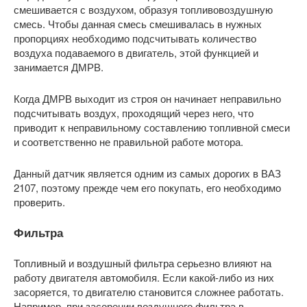
смешивается с воздухом, образуя топливовоздушную
смесь. Чтобы данная смесь смешивалась в нужных
пропорциях необходимо подсчитывать количество
воздуха подаваемого в двигатель, этой функцией и
занимается ДМРВ.
Когда ДМРВ выходит из строя он начинает неправильно
подсчитывать воздух, проходящий через него, что
приводит к неправильному составлению топливной смеси
и соответственно не правильной работе мотора.
Данный датчик является одним из самых дорогих в ВАЗ
2107, поэтому прежде чем его покупать, его необходимо
проверить.
Фильтра
Топливный и воздушный фильтра серьезно влияют на
работу двигателя автомобиля. Если какой-либо из них
засоряется, то двигателю становится сложнее работать.
Например, при засорении воздушного фильтра в