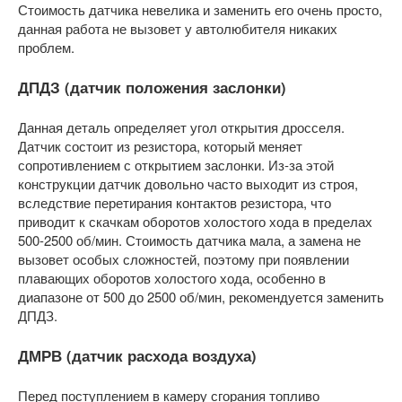
Стоимость датчика невелика и заменить его очень просто,
данная работа не вызовет у автолюбителя никаких
проблем.
ДПДЗ (датчик положения заслонки)
Данная деталь определяет угол открытия дросселя.
Датчик состоит из резистора, который меняет
сопротивлением с открытием заслонки. Из-за этой
конструкции датчик довольно часто выходит из строя,
вследствие перетирания контактов резистора, что
приводит к скачкам оборотов холостого хода в пределах
500-2500 об/мин. Стоимость датчика мала, а замена не
вызовет особых сложностей, поэтому при появлении
плавающих оборотов холостого хода, особенно в
диапазоне от 500 до 2500 об/мин, рекомендуется заменить
ДПДЗ.
ДМРВ (датчик расхода воздуха)
Перед поступлением в камеру сгорания топливо