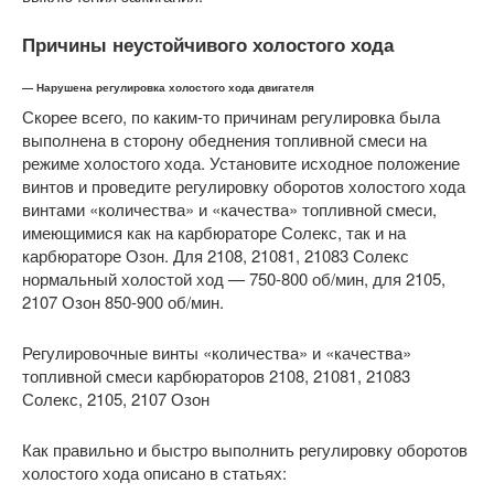
Причины неустойчивого холостого хода
— Нарушена регулировка холостого хода двигателя
Скорее всего, по каким-то причинам регулировка была
выполнена в сторону обеднения топливной смеси на
режиме холостого хода. Установите исходное положение
винтов и проведите регулировку оборотов холостого хода
винтами «количества» и «качества» топливной смеси,
имеющимися как на карбюраторе Солекс, так и на
карбюраторе Озон. Для 2108, 21081, 21083 Солекс
нормальный холостой ход — 750-800 об/мин, для 2105,
2107 Озон 850-900 об/мин.
Регулировочные винты «количества» и «качества»
топливной смеси карбюраторов 2108, 21081, 21083
Солекс, 2105, 2107 Озон
Как правильно и быстро выполнить регулировку оборотов
холостого хода описано в статьях: