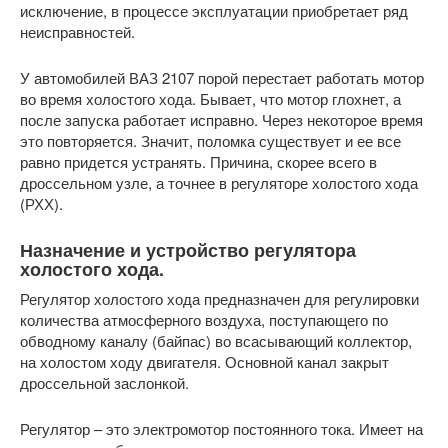
исключение, в процессе эксплуатации приобретает ряд
неисправностей.
У автомобилей ВАЗ 2107 порой перестает работать мотор
во время холостого хода. Бывает, что мотор глохнет, а
после запуска работает исправно. Через некоторое время
это повторяется. Значит, поломка существует и ее все
равно придется устранять. Причина, скорее всего в
дроссельном узле, а точнее в регуляторе холостого хода
(РХХ).
Назначение и устройство регулятора
холостого хода.
Регулятор холостого хода предназначен для регулировки
количества атмосферного воздуха, поступающего по
обводному каналу (байпас) во всасывающий коллектор,
на холостом ходу двигателя. Основной канал закрыт
дроссельной заслонкой.
Регулятор – это электромотор постоянного тока. Имеет на