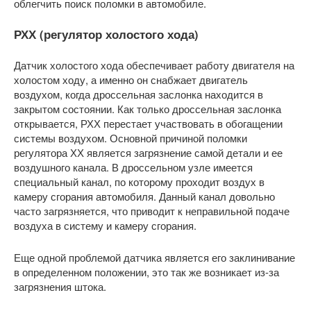
облегчить поиск поломки в автомобиле.
РХХ (регулятор холостого хода)
Датчик холостого хода обеспечивает работу двигателя на
холостом ходу, а именно он снабжает двигатель
воздухом, когда дроссельная заслонка находится в
закрытом состоянии. Как только дроссельная заслонка
открывается, РХХ перестает участвовать в обогащении
системы воздухом. Основной причиной поломки
регулятора ХХ является загрязнение самой детали и ее
воздушного канала. В дроссельном узле имеется
специальный канал, по которому проходит воздух в
камеру сгорания автомобиля. Данный канал довольно
часто загрязняется, что приводит к неправильной подаче
воздуха в систему и камеру сгорания.
Еще одной проблемой датчика является его заклинивание
в определенном положении, это так же возникает из-за
загрязнения штока.