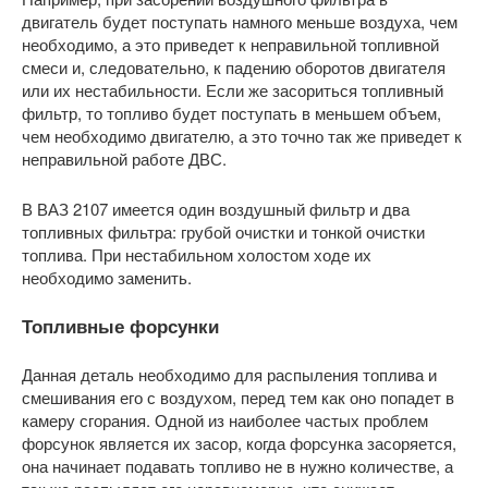
двигатель будет поступать намного меньше воздуха, чем
необходимо, а это приведет к неправильной топливной
смеси и, следовательно, к падению оборотов двигателя
или их нестабильности. Если же засориться топливный
фильтр, то топливо будет поступать в меньшем объем,
чем необходимо двигателю, а это точно так же приведет к
неправильной работе ДВС.
В ВАЗ 2107 имеется один воздушный фильтр и два
топливных фильтра: грубой очистки и тонкой очистки
топлива. При нестабильном холостом ходе их
необходимо заменить.
Топливные форсунки
Данная деталь необходимо для распыления топлива и
смешивания его с воздухом, перед тем как оно попадет в
камеру сгорания. Одной из наиболее частых проблем
форсунок является их засор, когда форсунка засоряется,
она начинает подавать топливо не в нужно количестве, а