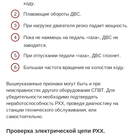
ходу.
Плавающие обороты ДВС.
При нагрузке двигателя резко падает мощность.
Пока не нажмешь на педаль «газа», ДВС не
заводится.
При отпускании педали «газа», ДВС глохнет.
Большая частота вращения на холостом ходу.
Вышеуказанные признаки могут быть и при
неисправностях другого оборудования СПВТ. Для
убедительности необходимо подтвердить
неработоспособность РХХ, проведя диагностику на
станции технического обслуживания, или
самостоятельно.
Проверка электрической цепи РХХ.