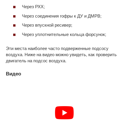
Через РХХ;
Через соединения гофры к ДУ и ДМРВ;
Через впускной ресивер;
Через уплотнительные кольца форсунок;
Эти места наиболее часто подверженные подсосу
воздуха. Ниже на видео можно увидеть, как проверить
двигатель на подсос воздуха.
Видео