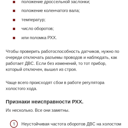
положение дроссельной заслонки;
положение коленчатого вала;
температур;
число оборотов;
или поломка РХХ.
Чтобы проверить работоспособность датчиков, нужно по
очереди отключать разъемы проводов и наблюдать, как
работает ДВС. Если без изменений, то тот прибор,
который отключен, вышел из строя.
Чаще всего происходят сбои в работе регулятора
холостого хода.
Признаки неисправности РХХ.
Их несколько. Все они заметны.
Неустойчивая частота оборотов ДВС на холостом