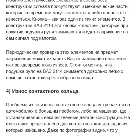
конструкции сигнала присутствуют и механические части,
которые со временем могут поломаться либо полностью
износиться. Кнопка – как раз один из таких элементов. В
конструкции ВАЗ 2114 эта кнопка -пластины, которые при
нажатии подушки руля замыкаются и идет напряжение на
сам сигнал под капотом.
Периодическая проверка этих элементов на предмет
загрязнения может избавить Вас от залипания пластин и
их преждевременного износа. Стоит отметить, что
подушка руля на ВАЗ 2114 снимается довольно легко с
помощью отвертки крестообразного вида.
4) Износ контактного кольца
Проблема из-за износа контактного кольца встречается на
автомобилях с большим пробегом, либо на машинах, где
устанавливались некачественные детали конструкции. На
фото ниже представлено два контактных кольца, одно из
которых изношено. Даже по фотографии видно, что у