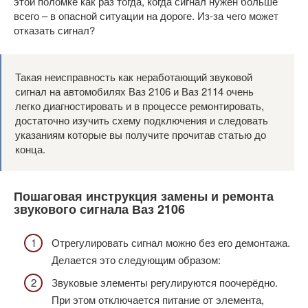
этой поломке как раз тогда, когда сигнал нужен больше
всего – в опасной ситуации на дороге. Из-за чего может
отказать сигнал?
Такая неисправность как неработающий звуковой
сигнал на автомобилях Ваз 2106 и Ваз 2114 очень
легко диагностировать и в процессе ремонтировать,
достаточно изучить схему подключения и следовать
указаниям которые вы получите прочитав статью до
конца.
Пошаговая инструкция замены и ремонта
звукового сигнала Ваз 2106
Отрегулировать сигнал можно без его демонтажа.
Делается это следующим образом:
Звуковые элементы регулируются поочерёдно.
При этом отключается питание от элемента,