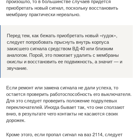
произошло, то в большинстве случаев придется
приобретать новый сигнал, поскольку восстановить
мембрану практически нереально.
Перед тем, как бежать приобретать новый «гудок»,
следует попробовать прыснуть внутрь корпуса
закисшего сигнала средством ВД-40 или близким
аналогом. Порой, это помогает удалить с мембраны
окислы и восстановить ее подвижность, а значит — и
звучание.
Если ремонт или замена сигнала не дали успеха, то
остается проверить работоспособность его выключателя.
Для это следует проверить положение подрулевых
переключателей. Иногда бывает так, что они сползают
вниз, в результате чего контакты не касаются своих
дорожек.
Кроме этого, если пропал сигнал на ваз 2114, следует