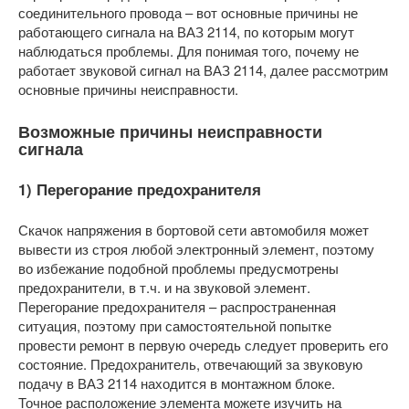
соединительного провода – вот основные причины не
работающего сигнала на ВАЗ 2114, по которым могут
наблюдаться проблемы. Для понимая того, почему не
работает звуковой сигнал на ВАЗ 2114, далее рассмотрим
основные причины неисправности.
Возможные причины неисправности
сигнала
1) Перегорание предохранителя
Скачок напряжения в бортовой сети автомобиля может
вывести из строя любой электронный элемент, поэтому
во избежание подобной проблемы предусмотрены
предохранители, в т.ч. и на звуковой элемент.
Перегорание предохранителя – распространенная
ситуация, поэтому при самостоятельной попытке
провести ремонт в первую очередь следует проверить его
состояние. Предохранитель, отвечающий за звуковую
подачу в ВАЗ 2114 находится в монтажном блоке.
Точное расположение элемента можете изучить на