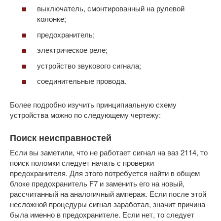
выключатель, смонтированный на рулевой
колонке;
предохранитель;
электрическое реле;
устройство звукового сигнала;
соединительные провода.
Более подробно изучить принципиальную схему
устройства можно по следующему чертежу:
Поиск неисправностей
Если вы заметили, что не работает сигнал на ваз 2114, то
поиск поломки следует начать с проверки
предохранителя. Для этого потребуется найти в общем
блоке предохранитель F7 и заменить его на новый,
рассчитанный на аналогичный ампераж. Если после этой
несложной процедуры сигнал заработал, значит причина
была именно в предохранителе. Если нет, то следует