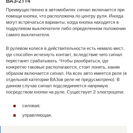
ВАЗ-2114
Преимущественно в автомобилях сигнал включается при
помощи кнопки, что расположена по центру руля. Иногда
могут встречаться варианты, когда кнопка находится в
подрулевом выключателе либо определенном положении
самого выключателя.
В рулевом колесе в действительности есть немало мест,
где способен исчезнуть контакт, вследствие чего сигнал
перестанет срабатывать. Чтобы разобраться, где
конкретно таковые располагаются, стоит понять, каким
образом включается сигнал. На всех авто имеется реле (в
отдельной категории ВАЗов реле не предусмотрено). В
данном случае сигнал подсоединяется напрямую
посредством кнопки на руле. Существует 2 электроцепи:
силовая;
управляющая.