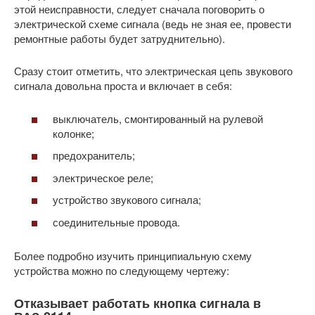
этой неисправности, следует сначала поговорить о
электрической схеме сигнала (ведь не зная ее, провести
ремонтные работы будет затруднительно).
Сразу стоит отметить, что электрическая цепь звукового
сигнала довольна проста и включает в себя:
выключатель, смонтированный на рулевой
колонке;
предохранитель;
электрическое реле;
устройство звукового сигнала;
соединительные провода.
Более подробно изучить принципиальную схему
устройства можно по следующему чертежу:
Отказывает работать кнопка сигнала в