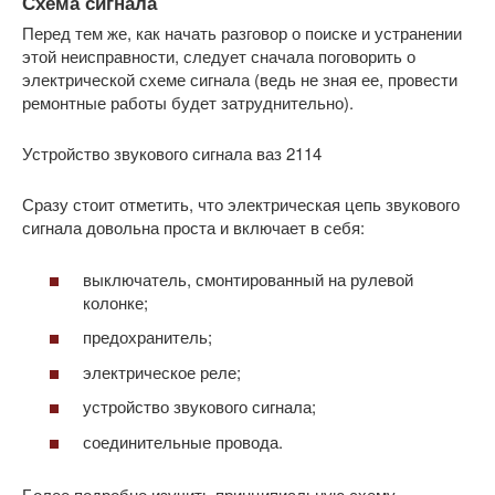
Схема сигнала
Перед тем же, как начать разговор о поиске и устранении
этой неисправности, следует сначала поговорить о
электрической схеме сигнала (ведь не зная ее, провести
ремонтные работы будет затруднительно).
Устройство звукового сигнала ваз 2114
Сразу стоит отметить, что электрическая цепь звукового
сигнала довольна проста и включает в себя:
выключатель, смонтированный на рулевой
колонке;
предохранитель;
электрическое реле;
устройство звукового сигнала;
соединительные провода.
Более подробно изучить принципиальную схему