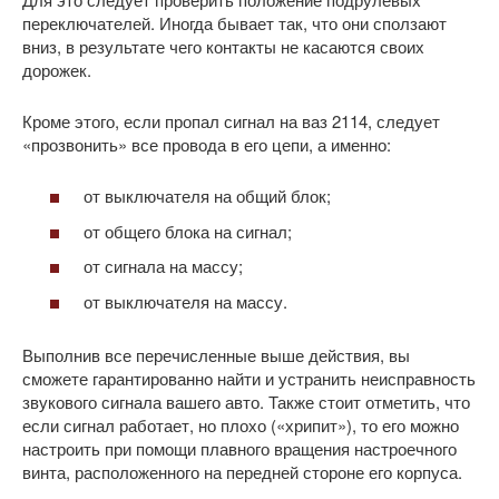
переключателей. Иногда бывает так, что они сползают
вниз, в результате чего контакты не касаются своих
дорожек.
Кроме этого, если пропал сигнал на ваз 2114, следует
«прозвонить» все провода в его цепи, а именно:
от выключателя на общий блок;
от общего блока на сигнал;
от сигнала на массу;
от выключателя на массу.
Выполнив все перечисленные выше действия, вы
сможете гарантированно найти и устранить неисправность
звукового сигнала вашего авто. Также стоит отметить, что
если сигнал работает, но плохо («хрипит»), то его можно
настроить при помощи плавного вращения настроечного
винта, расположенного на передней стороне его корпуса.