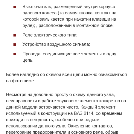
Выключатель, размещенный внутри корпуса
рулевого колеса (та самая кнопка, контакт на
которой замыкается при нажатии клавиши на
руле); , расположенный в монтажном блоке;
Реле электрического типа;
Устройство воздушного сигнала;
Провода, соединяющие все элементы в одну
цепь.
Более наглядно со схемой всей цепи можно ознакомиться
на фото ниже.
Несмотря на довольно простую схему данного узла,
неисправности в работе звукового элемента конкретно на
данной модели встречаются часто. Каждый элемент,
используемый в конструкции на ВАЗ 2114, со временем
приходит в негодность, особенно при редком
использовании данного узла. Окисление контактов,
перегорание предохранителя и основного реле, обрыв