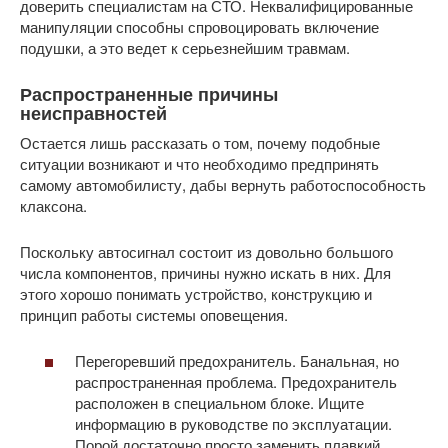
доверить специалистам на СТО. Неквалифицированные
манипуляции способны спровоцировать включение
подушки, а это ведет к серьезнейшим травмам.
Распространенные причины
неисправностей
Остается лишь рассказать о том, почему подобные
ситуации возникают и что необходимо предпринять
самому автомобилисту, дабы вернуть работоспособность
клаксона.
Поскольку автосигнал состоит из довольно большого
числа компонентов, причины нужно искать в них. Для
этого хорошо понимать устройство, конструкцию и
принцип работы системы оповещения.
Перегоревший предохранитель. Банальная, но
распространенная проблема. Предохранитель
расположен в специальном блоке. Ищите
информацию в руководстве по эксплуатации.
Порой достаточно просто заменить плавкий