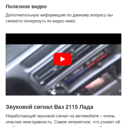
Полезное видео
Дополнительную информацию по данному вопросу вы
сможете почерпнуть из видео ниже:
Звуковой сигнал Ваз 2115 Лада
Неработающий звуковой сигнал на автомобиле – очень
опасная неисправность. Самое неприятное, что узнают об