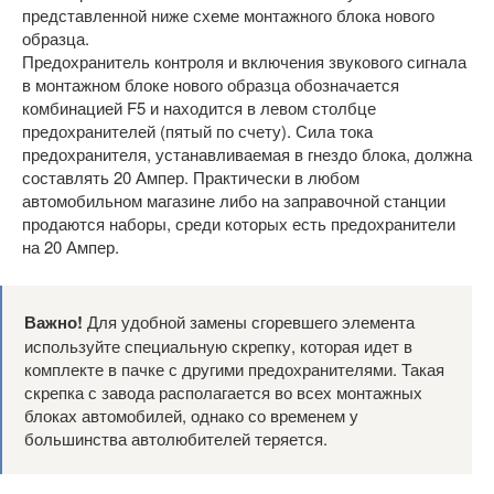
представленной ниже схеме монтажного блока нового
образца.
Предохранитель контроля и включения звукового сигнала
в монтажном блоке нового образца обозначается
комбинацией F5 и находится в левом столбце
предохранителей (пятый по счету). Сила тока
предохранителя, устанавливаемая в гнездо блока, должна
составлять 20 Ампер. Практически в любом
автомобильном магазине либо на заправочной станции
продаются наборы, среди которых есть предохранители
на 20 Ампер.
Важно!
Для удобной замены сгоревшего элемента
используйте специальную скрепку, которая идет в
комплекте в пачке с другими предохранителями. Такая
скрепка с завода располагается во всех монтажных
блоках автомобилей, однако со временем у
большинства автолюбителей теряется.