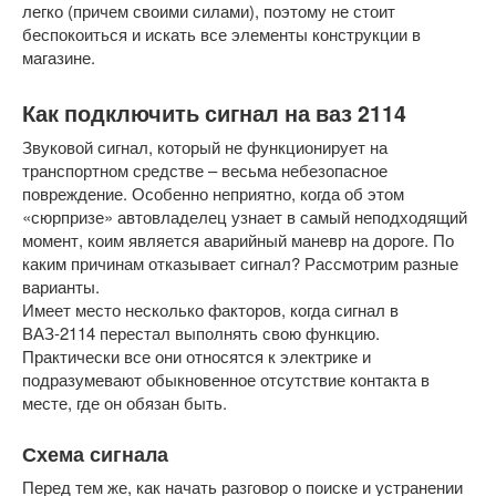
легко (причем своими силами), поэтому не стоит
беспокоиться и искать все элементы конструкции в
магазине.
Как подключить сигнал на ваз 2114
Звуковой сигнал, который не функционирует на
транспортном средстве – весьма небезопасное
повреждение. Особенно неприятно, когда об этом
«сюрпризе» автовладелец узнает в самый неподходящий
момент, коим является аварийный маневр на дороге. По
каким причинам отказывает сигнал? Рассмотрим разные
варианты.
Имеет место несколько факторов, когда сигнал в
ВАЗ-2114 перестал выполнять свою функцию.
Практически все они относятся к электрике и
подразумевают обыкновенное отсутствие контакта в
месте, где он обязан быть.
Схема сигнала
Перед тем же, как начать разговор о поиске и устранении