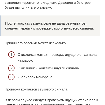
выполнен неремонтопригодным. Дешевле и быстрее
будет выполнить его замену.
После того, как замена реле не дала результатов,
следует перейти к проверке самого звукового сигнала.
Причин его поломки может несколько:
Окислился контакт провода, идущего от сигнала
на массу.
Окислились контакты внутри сигнала.
«Залипла» мембрана.
Проверка контактов звукового сигнала
В первом случае следует проверить идущий от сигнала к
корпусу провод и, при необходимости, зачистить его