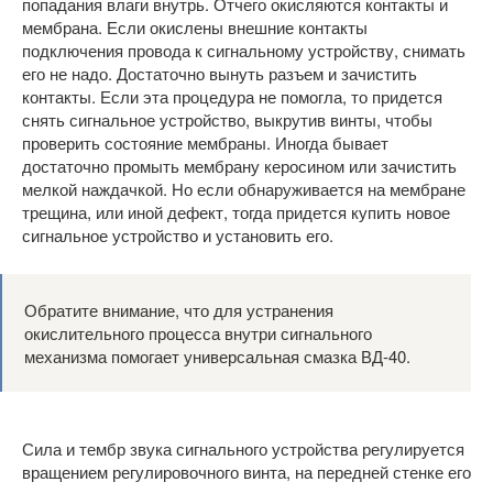
попадания влаги внутрь. Отчего окисляются контакты и
мембрана. Если окислены внешние контакты
подключения провода к сигнальному устройству, снимать
его не надо. Достаточно вынуть разъем и зачистить
контакты. Если эта процедура не помогла, то придется
снять сигнальное устройство, выкрутив винты, чтобы
проверить состояние мембраны. Иногда бывает
достаточно промыть мембрану керосином или зачистить
мелкой наждачкой. Но если обнаруживается на мембране
трещина, или иной дефект, тогда придется купить новое
сигнальное устройство и установить его.
Обратите внимание, что для устранения
окислительного процесса внутри сигнального
механизма помогает универсальная смазка ВД-40.
Сила и тембр звука сигнального устройства регулируется
вращением регулировочного винта, на передней стенке его