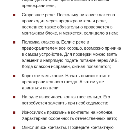
предохранитель;
Сгоревшее реле. Поскольку питание клаксона
происходит через предохранитель и реле,
последнее также обязательно проверяется в
монтажном блоке, и меняется, если дело в нем;
Поломка клаксона. Если с реле и
предохранителем все хорошо, возможно причина
в самом устройстве. Для проверки можно взять
элемент и напрямую подать питание через АКБ.
Когда клаксон исправен, сигнал появляется;
Короткое замыкание. Начать поиски стоит с
предохранительного гнезда. А затем уже
двигаться по цепи;
На руле износилось контактное кольцо. Его
потребуется заменить при необходимости;
Износились прижимные контакты на колонке.
Характерная особенность отечественных авто;
Окислились контакты. Проверьте контактную