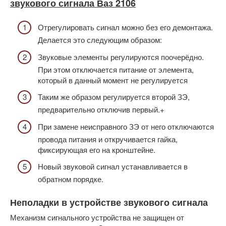
звукового сигнала Ваз 2106
Отрегулировать сигнал можно без его демонтажа.
Делается это следующим образом:
Звуковые элементы регулируются поочерёдно.
При этом отключается питание от элемента,
который в данный момент не регулируется
Таким же образом регулируется второй ЗЭ,
предварительно отключив первый.+
При замене неисправного ЗЭ от него отключаются
провода питания и откручивается гайка,
фиксирующая его на кронштейне.
Новый звуковой сигнал устанавливается в
обратном порядке.
Неполадки в устройстве звукового сигнала
Механизм сигнального устройства не защищен от