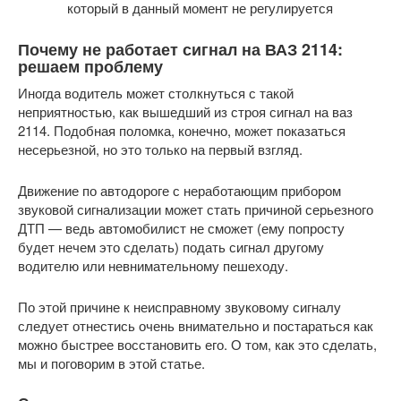
который в данный момент не регулируется
Почему не работает сигнал на ВАЗ 2114:
решаем проблему
Иногда водитель может столкнуться с такой
неприятностью, как вышедший из строя сигнал на ваз
2114. Подобная поломка, конечно, может показаться
несерьезной, но это только на первый взгляд.
Движение по автодороге с неработающим прибором
звуковой сигнализации может стать причиной серьезного
ДТП — ведь автомобилист не сможет (ему попросту
будет нечем это сделать) подать сигнал другому
водителю или невнимательному пешеходу.
По этой причине к неисправному звуковому сигналу
следует отнестись очень внимательно и постараться как
можно быстрее восстановить его. О том, как это сделать,
мы и поговорим в этой статье.