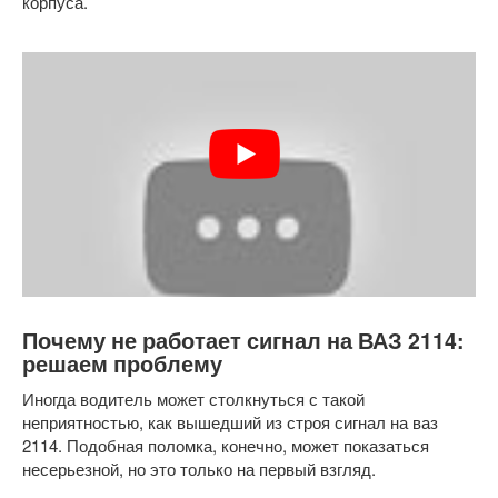
корпуса.
Почему не работает сигнал на ВАЗ 2114:
решаем проблему
Иногда водитель может столкнуться с такой
неприятностью, как вышедший из строя сигнал на ваз
2114. Подобная поломка, конечно, может показаться
несерьезной, но это только на первый взгляд.