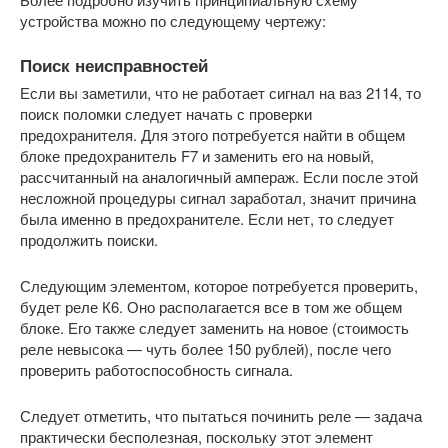
устройства можно по следующему чертежу:
Поиск неисправностей
Если вы заметили, что не работает сигнал на ваз 2114, то
поиск поломки следует начать с проверки
предохранителя. Для этого потребуется найти в общем
блоке предохранитель F7 и заменить его на новый,
рассчитанный на аналогичный ампераж. Если после этой
несложной процедуры сигнал заработал, значит причина
была именно в предохранителе. Если нет, то следует
продолжить поиски.
Следующим элементом, которое потребуется проверить,
будет реле К6. Оно располагается все в том же общем
блоке. Его также следует заменить на новое (стоимость
реле невысока — чуть более 150 рублей), после чего
проверить работоспособность сигнала.
Следует отметить, что пытаться починить реле — задача
практически бесполезная, поскольку этот элемент