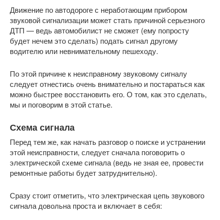
Движение по автодороге с неработающим прибором
звуковой сигнализации может стать причиной серьезного
ДТП — ведь автомобилист не сможет (ему попросту
будет нечем это сделать) подать сигнал другому
водителю или невнимательному пешеходу.
По этой причине к неисправному звуковому сигналу
следует отнестись очень внимательно и постараться как
можно быстрее восстановить его. О том, как это сделать,
мы и поговорим в этой статье.
Схема сигнала
Перед тем же, как начать разговор о поиске и устранении
этой неисправности, следует сначала поговорить о
электрической схеме сигнала (ведь не зная ее, провести
ремонтные работы будет затруднительно).
Сразу стоит отметить, что электрическая цепь звукового
сигнала довольна проста и включает в себя: