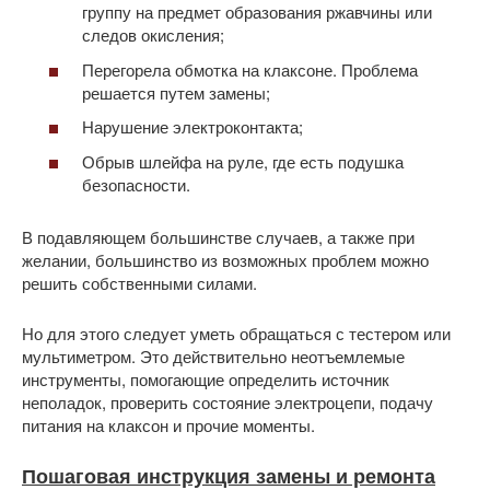
группу на предмет образования ржавчины или
следов окисления;
Перегорела обмотка на клаксоне. Проблема
решается путем замены;
Нарушение электроконтакта;
Обрыв шлейфа на руле, где есть подушка
безопасности.
В подавляющем большинстве случаев, а также при
желании, большинство из возможных проблем можно
решить собственными силами.
Но для этого следует уметь обращаться с тестером или
мультиметром. Это действительно неотъемлемые
инструменты, помогающие определить источник
неполадок, проверить состояние электроцепи, подачу
питания на клаксон и прочие моменты.
Пошаговая инструкция замены и ремонта