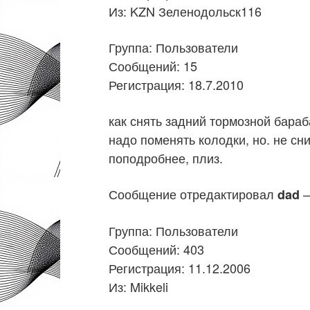
Из: KZN Зеленодольск116
Группа: Пользователи
Сообщений: 15
Регистрация: 18.7.2010
как снять задний тормозной бара
надо поменять колодки, но. не сн
поподробнее, плиз.
Сообщение отредактировал
—
dad
Группа: Пользователи
Сообщений: 403
Регистрация: 11.12.2006
Из: Mikkeli