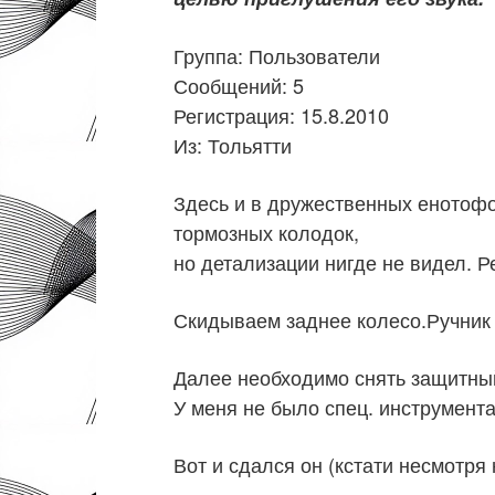
Группа: Пользователи
Сообщений: 5
Регистрация: 15.8.2010
Из: Тольятти
Здесь и в дружественных енотофо
тормозных колодок,
но детализации нигде не видел. Р
Скидываем заднее колесо.Ручни
Далее необходимо снять защитны
У меня не было спец. инструмента
Вот и сдался он (кстати несмотря