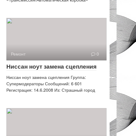
Ремонт
0
Ниссан ноут замена сцепления
Ниссан ноут замена сцепления Группа:
Супермодераторы Сообщений: 6 601
Регистрация: 14.6.2008 Из: Страшный город