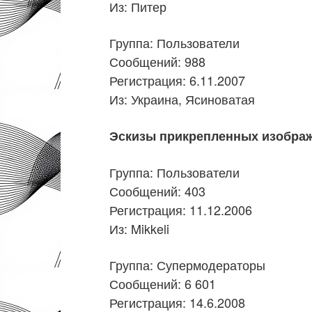
Из: Питер
Группа: Пользователи
Сообщений: 988
Регистрация: 6.11.2007
Из: Украина, Ясиноватая
Эскизы прикрепленных изобра
Группа: Пользователи
Сообщений: 403
Регистрация: 11.12.2006
Из: Mikkeli
Группа: Супермодераторы
Сообщений: 6 601
Регистрация: 14.6.2008