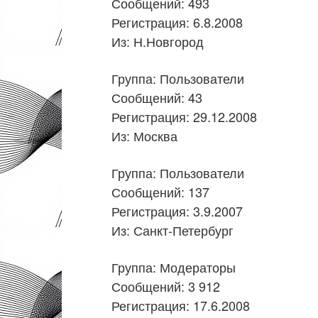
Сообщений: 493
Регистрация: 6.8.2008
Из: Н.Новгород
Группа: Пользователи
Сообщений: 43
Регистрация: 29.12.2008
Из: Москва
Группа: Пользователи
Сообщений: 137
Регистрация: 3.9.2007
Из: Санкт-Петербург
Группа: Модераторы
Сообщений: 3 912
Регистрация: 17.6.2008