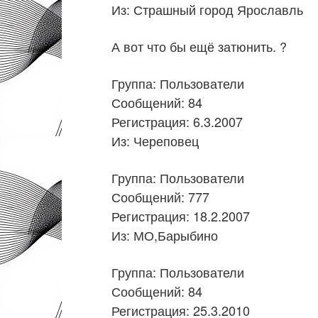
Из: Страшный город Ярославль
А вот что бы ещё затюнить. ?
Группа: Пользователи
Сообщений: 84
Регистрация: 6.3.2007
Из: Череповец
Группа: Пользователи
Сообщений: 777
Регистрация: 18.2.2007
Из: МО,Барыбино
Группа: Пользователи
Сообщений: 84
Регистрация: 25.3.2010