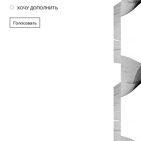
ХОЧУ ДОПОЛНИТЬ
Голосовать