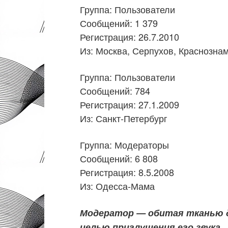
Группа: Пользователи
Сообщений: 1 379
Регистрация: 26.7.2010
Из: Москва, Серпухов, Краснозна
Группа: Пользователи
Сообщений: 784
Регистрация: 27.1.2009
Из: Санкт-Петербург
Группа: Модераторы
Сообщений: 6 808
Регистрация: 8.5.2008
Из: Одесса-Мама
Модератор — обитая тканью д
целью приглушения его звука.