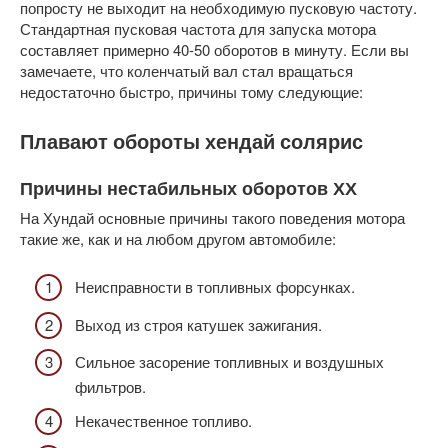
попросту не выходит на необходимую пусковую частоту.
Стандартная пусковая частота для запуска мотора
составляет примерно 40-50 оборотов в минуту. Если вы
замечаете, что коленчатый вал стал вращаться
недостаточно быстро, причины тому следующие:
Плавают обороты хендай солярис
Причины нестабильных оборотов ХХ
На Хундай основные причины такого поведения мотора
такие же, как и на любом другом автомобиле:
Неисправности в топливных форсунках.
Выход из строя катушек зажигания.
Сильное засорение топливных и воздушных
фильтров.
Некачественное топливо.