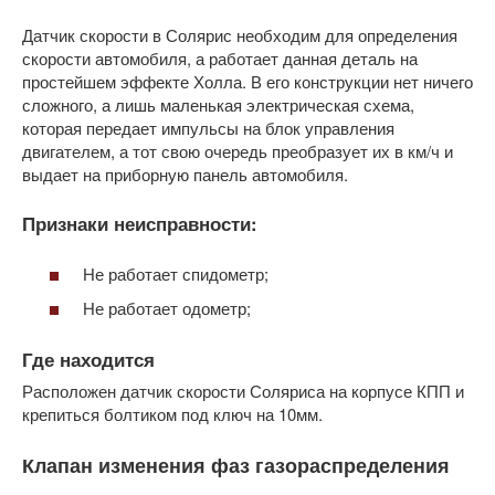
Датчик скорости в Солярис необходим для определения
скорости автомобиля, а работает данная деталь на
простейшем эффекте Холла. В его конструкции нет ничего
сложного, а лишь маленькая электрическая схема,
которая передает импульсы на блок управления
двигателем, а тот свою очередь преобразует их в км/ч и
выдает на приборную панель автомобиля.
Признаки неисправности:
Не работает спидометр;
Не работает одометр;
Где находится
Расположен датчик скорости Соляриса на корпусе КПП и
крепиться болтиком под ключ на 10мм.
Клапан изменения фаз газораспределения