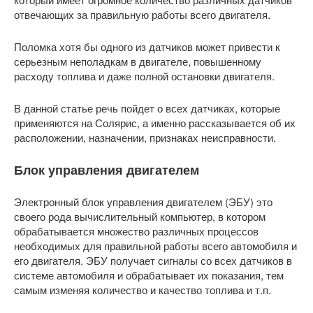
отвечающих за правильную работы всего двигателя.
Поломка хотя бы одного из датчиков может привести к
серьезным неполадкам в двигателе, повышенному
расходу топлива и даже полной остановки двигателя.
В данной статье речь пойдет о всех датчиках, которые
применяются на Солярис, а именно рассказывается об их
расположении, назначении, признаках неисправности.
Блок управления двигателем
Электронный блок управления двигателем (ЭБУ) это
своего рода вычислительный компьютер, в котором
обрабатывается множество различных процессов
необходимых для правильной работы всего автомобиля и
его двигателя. ЭБУ получает сигналы со всех датчиков в
системе автомобиля и обрабатывает их показания, тем
самым изменяя количество и качество топлива и т.п.