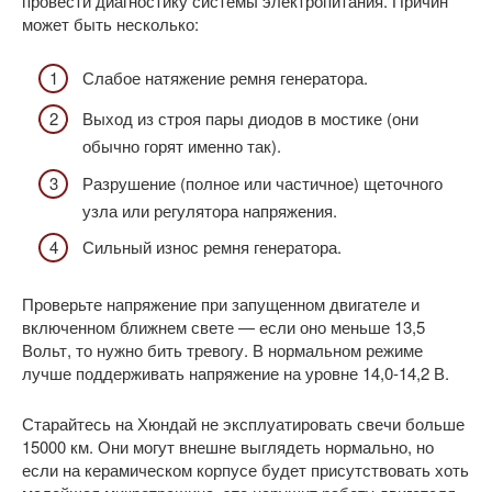
провести диагностику системы электропитания. Причин
может быть несколько:
Слабое натяжение ремня генератора.
Выход из строя пары диодов в мостике (они
обычно горят именно так).
Разрушение (полное или частичное) щеточного
узла или регулятора напряжения.
Сильный износ ремня генератора.
Проверьте напряжение при запущенном двигателе и
включенном ближнем свете — если оно меньше 13,5
Вольт, то нужно бить тревогу. В нормальном режиме
лучше поддерживать напряжение на уровне 14,0-14,2 В.
Старайтесь на Хюндай не эксплуатировать свечи больше
15000 км. Они могут внешне выглядеть нормально, но
если на керамическом корпусе будет присутствовать хоть