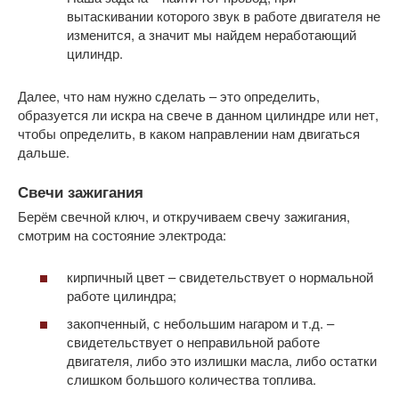
вытаскивании которого звук в работе двигателя не
изменится, а значит мы найдем неработающий
цилиндр.
Далее, что нам нужно сделать – это определить,
образуется ли искра на свече в данном цилиндре или нет,
чтобы определить, в каком направлении нам двигаться
дальше.
Свечи зажигания
Берём свечной ключ, и откручиваем свечу зажигания,
смотрим на состояние электрода:
кирпичный цвет – свидетельствует о нормальной
работе цилиндра;
закопченный, с небольшим нагаром и т.д. –
свидетельствует о неправильной работе
двигателя, либо это излишки масла, либо остатки
слишком большого количества топлива.