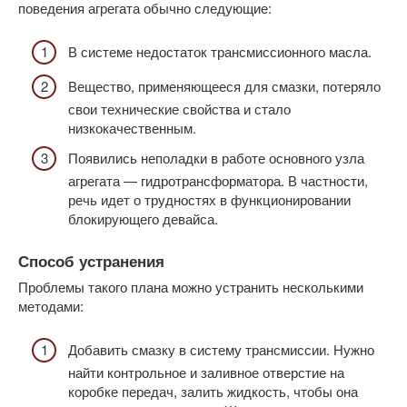
поведения агрегата обычно следующие:
В системе недостаток трансмиссионного масла.
Вещество, применяющееся для смазки, потеряло
свои технические свойства и стало
низкокачественным.
Появились неполадки в работе основного узла
агрегата — гидротрансформатора. В частности,
речь идет о трудностях в функционировании
блокирующего девайса.
Способ устранения
Проблемы такого плана можно устранить несколькими
методами:
Добавить смазку в систему трансмиссии. Нужно
найти контрольное и заливное отверстие на
коробке передач, залить жидкость, чтобы она