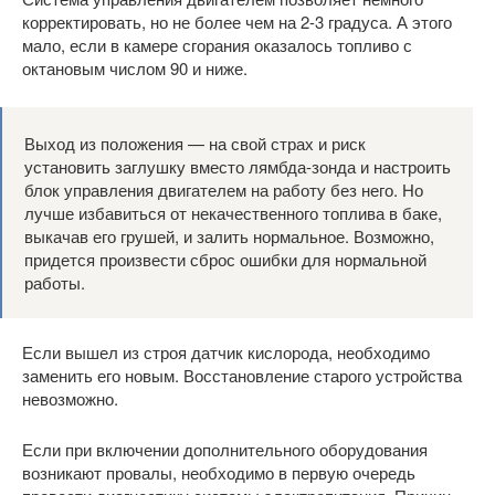
корректировать, но не более чем на 2-3 градуса. А этого
мало, если в камере сгорания оказалось топливо с
октановым числом 90 и ниже.
Выход из положения — на свой страх и риск
установить заглушку вместо лямбда-зонда и настроить
блок управления двигателем на работу без него. Но
лучше избавиться от некачественного топлива в баке,
выкачав его грушей, и залить нормальное. Возможно,
придется произвести сброс ошибки для нормальной
работы.
Если вышел из строя датчик кислорода, необходимо
заменить его новым. Восстановление старого устройства
невозможно.
Если при включении дополнительного оборудования
возникают провалы, необходимо в первую очередь