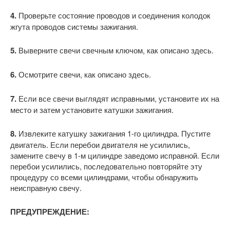
4.
Проверьте состояние проводов и соединения колодок
жгута проводов системы зажигания.
5.
Выверните свечи свечным ключом, как описано здесь.
6.
Осмотрите свечи, как описано здесь.
7.
Если все свечи выглядят исправными, установите их на
место и затем установите катушки зажигания.
8.
Извлеките катушку зажигания 1-го цилиндра. Пустите
двигатель. Если перебои двигателя не усилились,
замените свечу в 1-м цилиндре заведомо исправной. Если
перебои усилились, последовательно повторяйте эту
процедуру со всеми цилиндрами, чтобы обнаружить
неисправную свечу.
ПРЕДУПРЕЖДЕНИЕ: