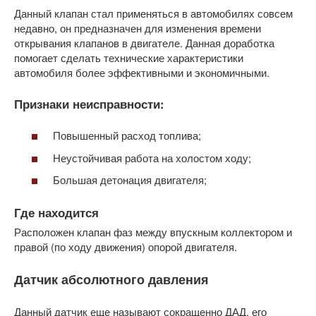
Данный клапан стал применяться в автомобилях совсем
недавно, он предназначен для изменения времени
открывания клапанов в двигателе. Данная доработка
помогает сделать технические характеристики
автомобиля более эффективными и экономичными.
Признаки неисправности:
Повышенный расход топлива;
Неустойчивая работа на холостом ходу;
Большая детонация двигателя;
Где находится
Расположен клапан фаз между впускным коллектором и
правой (по ходу движения) опорой двигателя.
Датчик абсолютного давления
Данный датчик еще называют сокращенно ДАД, его