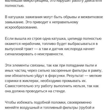
малейшая микротрещина, это нарушит работу двигателя
полностью.
В катушках зажигания могут быть обрывы и межвитковое
замыкание. Это приводит к неправильному
искрообразованию.
Если вышла из строя одна катушка, цилиндр полностью
окажется нерабочим, топливо будет выбрасываться в
выпускной тракт — а там и датчик кислорода начнет
сигнализировать о неисправности.
Эти элементы связаны, так как при попадании пыли и
иных частиц через сильно засоренные фильтры в рампу,
они обязательно уйдут в форсунки. Результат — мелкие
соринки в жиклерах, необходимо промывать их.
Самостоятельно эту работу выполнить нельзя, так как
она должна проводиться на стенде.
Чтобы избежать подобной поломки, своевременно
меняйте воздушный и топливный фильтры (грубой и