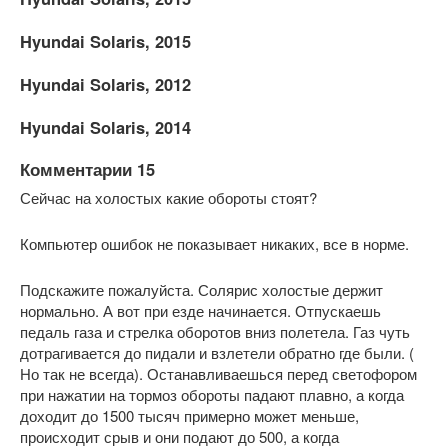
Hyundai Solaris, 2015
Hyundai Solaris, 2012
Hyundai Solaris, 2014
Комментарии 15
Сейчас на холостых какие обороты стоят?
Компьютер ошибок не показывает никаких, все в норме.
Подскажите пожалуйста. Солярис холостые держит
нормально. А вот при езде начинается. Отпускаешь
педаль газа и стрелка оборотов вниз полетела. Газ чуть
дотрагивается до пидали и взлетели обратно где были. (
Но так не всегда). Останавливаешься перед светофором
при нажатии на тормоз обороты падают плавно, а когда
доходит до 1500 тысяч примерно может меньше,
происходит срыв и они подают до 500, а когда