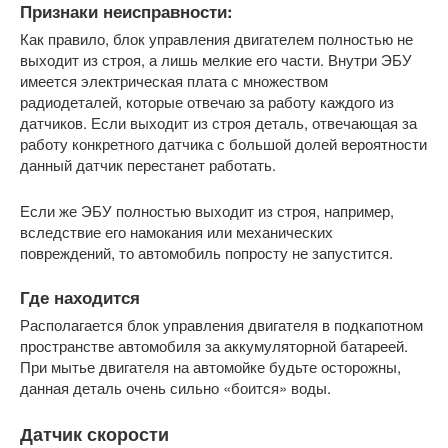
Признаки неисправности:
Как правило, блок управления двигателем полностью не
выходит из строя, а лишь мелкие его части. Внутри ЭБУ
имеется электрическая плата с множеством
радиодеталей, которые отвечаю за работу каждого из
датчиков. Если выходит из строя деталь, отвечающая за
работу конкретного датчика с большой долей вероятности
данный датчик перестанет работать.
Если же ЭБУ полностью выходит из строя, например,
вследствие его намокания или механических
повреждений, то автомобиль попросту не запустится.
Где находится
Располагается блок управления двигателя в подкапотном
пространстве автомобиля за аккумуляторной батареей.
При мытье двигателя на автомойке будьте осторожны,
данная деталь очень сильно «боится» воды.
Датчик скорости