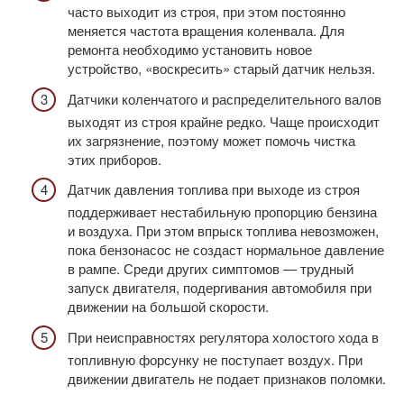
часто выходит из строя, при этом постоянно
меняется частота вращения коленвала. Для
ремонта необходимо установить новое
устройство, «воскресить» старый датчик нельзя.
Датчики коленчатого и распределительного валов
выходят из строя крайне редко. Чаще происходит
их загрязнение, поэтому может помочь чистка
этих приборов.
Датчик давления топлива при выходе из строя
поддерживает нестабильную пропорцию бензина
и воздуха. При этом впрыск топлива невозможен,
пока бензонасос не создаст нормальное давление
в рампе. Среди других симптомов — трудный
запуск двигателя, подергивания автомобиля при
движении на большой скорости.
При неисправностях регулятора холостого хода в
топливную форсунку не поступает воздух. При
движении двигатель не подает признаков поломки.