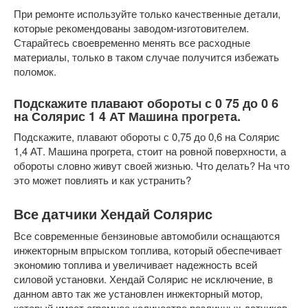
При ремонте используйте только качественные детали,
которые рекомендованы заводом-изготовителем.
Старайтесь своевременно менять все расходные
материалы, только в таком случае получится избежать
поломок.
Подскажите плавают обороты с 0 75 до 0 6
на Солярис 1 4 АТ Машина прогрета.
Подскажите, плавают обороты с 0,75 до 0,6 на Солярис
1,4 АТ. Машина прогрета, стоит на ровной поверхности, а
обороты словно живут своей жизнью. Что делать? На что
это может повлиять и как устранить?
Все датчики Хендай Солярис
Все современные бензиновые автомобили оснащаются
инжекторным впрыском топлива, который обеспечивает
экономию топлива и увеличивает надежность всей
силовой установки. Хендай Солярис не исключение, в
данном авто так же установлен инжекторный мотор,
который имеет огромное количество различных датчиков