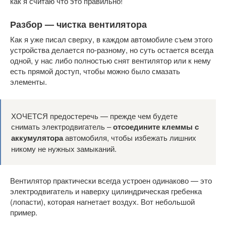
как я считаю что это правильно!
Разбор — чистка вентилятора
Как я уже писал сверху, в каждом автомобиле съем этого
устройства делается по-разному, но суть остается всегда
одной, у нас либо полностью снят вентилятор или к нему
есть прямой доступ, чтобы можно было смазать
элементы.
ХОЧЕТСЯ предостеречь — прежде чем будете
снимать электродвигатель –
отсоедините клеммы с
аккумулятора
автомобиля, чтобы избежать лишних
никому не нужных замыканий.
Вентилятор практически всегда устроен одинаково — это
электродвигатель и наверху цилиндрическая гребенка
(лопасти), которая нагнетает воздух. Вот небольшой
пример.