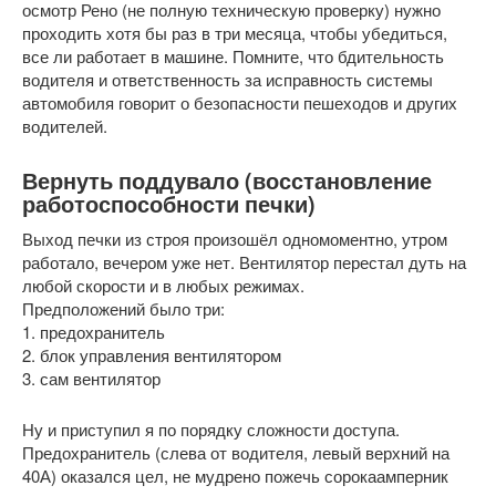
осмотр Рено (не полную техническую проверку) нужно
проходить хотя бы раз в три месяца, чтобы убедиться,
все ли работает в машине. Помните, что бдительность
водителя и ответственность за исправность системы
автомобиля говорит о безопасности пешеходов и других
водителей.
Вернуть поддувало (восстановление
работоспособности печки)
Выход печки из строя произошёл одномоментно, утром
работало, вечером уже нет. Вентилятор перестал дуть на
любой скорости и в любых режимах.
Предположений было три:
1. предохранитель
2. блок управления вентилятором
3. сам вентилятор
Ну и приступил я по порядку сложности доступа.
Предохранитель (слева от водителя, левый верхний на
40А) оказался цел, не мудрено пожечь сорокаамперник