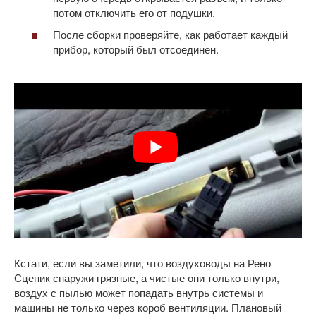
потом отключить его от подушки.
После сборки проверяйте, как работает каждый
прибор, который был отсоединен.
Кстати, если вы заметили, что воздуховоды на Рено
Сценик снаружи грязные, а чистые они только внутри,
воздух с пылью может попадать внутрь системы и
машины не только через короб вентиляции. Плановый