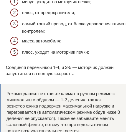
минус, уходит на моторчик печки;
плюс, от предохранителя;
самый тонкий провод, от блока управления климат
контролем;
масса автомобиля;
плюс, уходит на моторчик печки;
Соединяя перемычкой 1-4, и 2-5 — моторчик должен
запуститься на полную скорость.
Рекомендация: не ставьте климат в ручном режиме с
минимальным обдувом — 1-2 деления, так как
резистор ежика подвержен максимальной нагрузке и
перегревается (в автоматическом режиме обдув ниже 3
деления не опускается). Также не забывайте менять
салонный фильтр, потому что при недостаточном
потоке воздуха еж сильнее греется