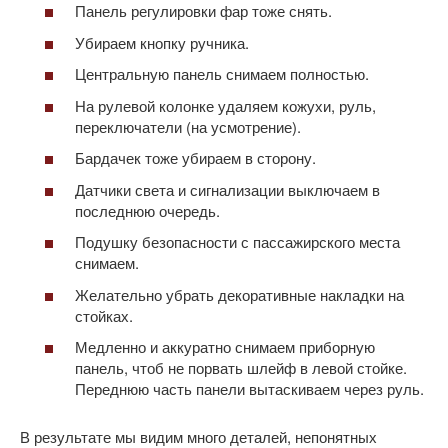
Панель регулировки фар тоже снять.
Убираем кнопку ручника.
Центральную панель снимаем полностью.
На рулевой колонке удаляем кожухи, руль,
переключатели (на усмотрение).
Бардачек тоже убираем в сторону.
Датчики света и сигнализации выключаем в
последнюю очередь.
Подушку безопасности с пассажирского места
снимаем.
Желательно убрать декоративные накладки на
стойках.
Медленно и аккуратно снимаем приборную
панель, чтоб не порвать шлейф в левой стойке.
Переднюю часть панели вытаскиваем через руль.
В результате мы видим много деталей, непонятных