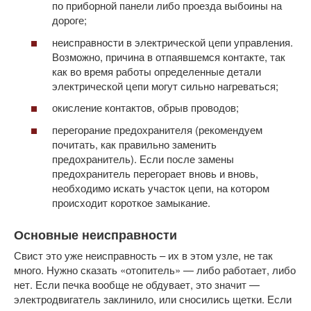
по приборной панели либо проезда выбоины на
дороге;
неисправности в электрической цепи управления.
Возможно, причина в отпаявшемся контакте, так
как во время работы определенные детали
электрической цепи могут сильно нагреваться;
окисление контактов, обрыв проводов;
перегорание предохранителя (рекомендуем
почитать, как правильно заменить
предохранитель). Если после замены
предохранитель перегорает вновь и вновь,
необходимо искать участок цепи, на котором
происходит короткое замыкание.
Основные неисправности
Свист это уже неисправность – их в этом узле, не так
много. Нужно сказать «отопитель» — либо работает, либо
нет. Если печка вообще не обдувает, это значит —
электродвигатель заклинило, или сносились щетки. Если