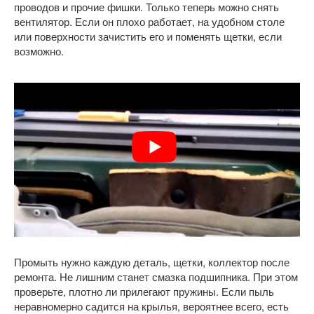
проводов и прочие фишки. Только теперь можно снять
вентилятор. Если он плохо работает, на удобном столе
или поверхности зачистить его и поменять щетки, если
возможно.
Промыть нужно каждую деталь, щетки, коллектор после
ремонта. Не лишним станет смазка подшипника. При этом
проверьте, плотно ли прилегают пружины. Если пыль
неравномерно садится на крылья, вероятнее всего, есть