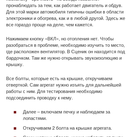
пронаблюдать за тем, как работает двигатель и обдув.
Для этой марки автомобиля типичны ошибки в области
электроники и обогрева, как и в любой другой. Здесь же
все гораздо проще на деле, чем кажется.
Нажимаем кнопку «ВКЛ», но отопления нет. Чтобы
разобраться в проблеме, необходимо изучить то место,
где расположен вентилятор. В Сценик он находится под
бардочком. Там же нужно открывать звукоизолюцию и
крышку.
Все болты, которые есть на крышке, откручиваем
отверткой. Сам агрегат нужно изъять для дальнейшей
работы с ним. Для тестирования необходимо
подсоединить проводку к нему.
Далее – включаем печку и наблюдаем за
лопастями.
Откручиваем 2 болта на крышке агрегата.