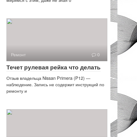
Ремонт
0
Течет рулевая рейка что делать
Отзыв владельца Nissan Primera (P12) —
наблюдение. Запись не содержит инструкций по
ремонту и