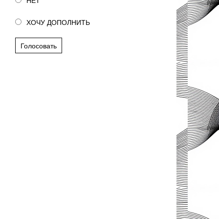
НЕТ
ХОЧУ ДОПОЛНИТЬ
Голосовать