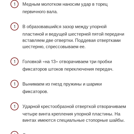
Медным молотком наносим удар в торец
первичного вала.
В образовавшийся зазор между упорной
пластиной и ведущей шестерней пятой передачи
вставляем две отвертки. Поддевая отвертками
шестерню, спрессовываем ее.
Головкой «на 13» отворачиваем три пробки
фиксаторов штоков переключения передач.
Вынимаем из гнезд пружины и шарики
фиксаторов.
Ударной крестообразной отверткой отворачиваем
четыре винта крепления упорной пластины. На
винтах имеются специальные стопорные шайбы.