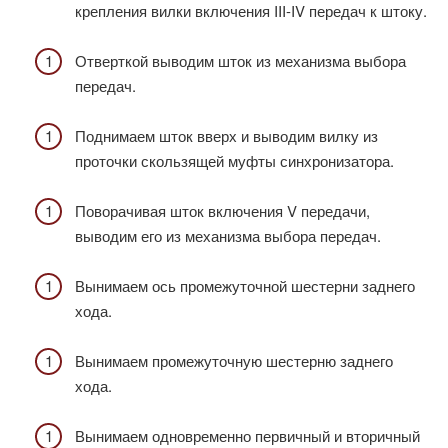
крепления вилки включения III-IV передач к штоку.
Отверткой выводим шток из механизма выбора
передач.
Поднимаем шток вверх и выводим вилку из
проточки скользящей муфты синхронизатора.
Поворачивая шток включения V передачи,
выводим его из механизма выбора передач.
Вынимаем ось промежуточной шестерни заднего
хода.
Вынимаем промежуточную шестерню заднего
хода.
Вынимаем одновременно первичный и вторичный