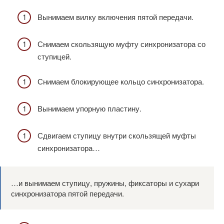
Вынимаем вилку включения пятой передачи.
Снимаем скользящую муфту синхронизатора со
ступицей.
Снимаем блокирующее кольцо синхронизатора.
Вынимаем упорную пластину.
Сдвигаем ступицу внутри скользящей муфты
синхронизатора…
…и вынимаем ступицу, пружины, фиксаторы и сухари
синхронизатора пятой передачи.