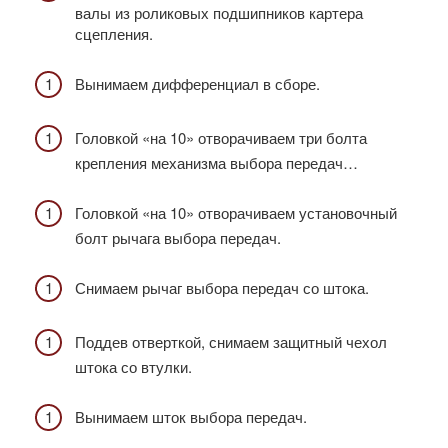
валы из роликовых подшипников картера
сцепления.
Вынимаем дифференциал в сборе.
Головкой «на 10» отворачиваем три болта
крепления механизма выбора передач…
Головкой «на 10» отворачиваем установочный
болт рычага выбора передач.
Снимаем рычаг выбора передач со штока.
Поддев отверткой, снимаем защитный чехол
штока со втулки.
Вынимаем шток выбора передач.