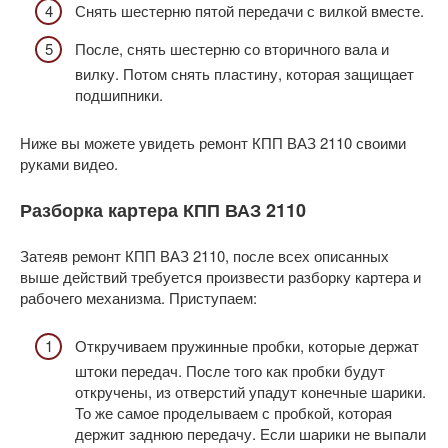
Снять шестерню пятой передачи с вилкой вместе.
После, снять шестерню со вторичного вала и
вилку. Потом снять пластину, которая защищает
подшипники.
Ниже вы можете увидеть ремонт КПП ВАЗ 2110 своими
руками видео.
Разборка картера КПП ВАЗ 2110
Затеяв ремонт КПП ВАЗ 2110, после всех описанных
выше действий требуется произвести разборку картера и
рабочего механизма. Приступаем:
Откручиваем пружинные пробки, которые держат
штоки передач. После того как пробки будут
откручены, из отверстий упадут конечные шарики.
То же самое проделываем с пробкой, которая
держит заднюю передачу. Если шарики не выпали