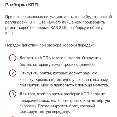
Разборка КПП
При вышеописанных ситуациях достаточно будет простой
регулировки КПП. Это намного лучше чем производить
ремонт коробки передач ВАЗ 2110, разборку и сборку
КПП.
Порядок действий при разборе коробки передач:
Достать из КПП указатель масла. Открутить
болты, которые держат тросик сцепления.
Открутить болты, которые держат заднюю
крышку. Крышка герметично упакована, поэтому
при снятии, можно прибегнуть к помощи молотка.
Для того, чтоб во время разборки КПП валы не
поворачивались, включите третью или четвёртую
скорость. После открутить болт, который
фиксирует пятую передачу.