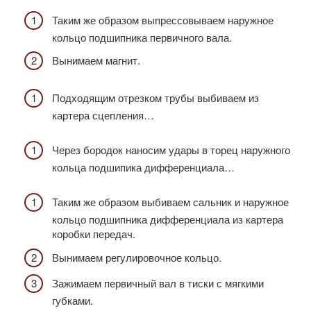
Таким же образом выпрессовываем наружное
кольцо подшипника первичного вала.
Вынимаем магнит.
Подходящим отрезком трубы выбиваем из
картера сцепления…
Через бородок наносим удары в торец наружного
кольца подшипика дифференциала…
Таким же образом выбиваем сальник и наружное
кольцо подшипника дифференциала из картера
коробки передач.
Вынимаем регулировочное кольцо.
Зажимаем первичный вал в тиски с мягкими
губками.