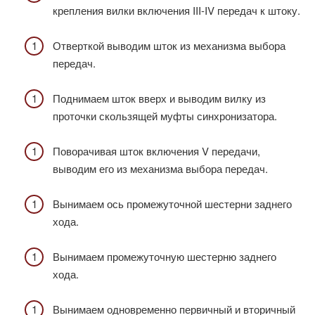
крепления вилки включения III-IV передач к штоку.
Отверткой выводим шток из механизма выбора
передач.
Поднимаем шток вверх и выводим вилку из
проточки скользящей муфты синхронизатора.
Поворачивая шток включения V передачи,
выводим его из механизма выбора передач.
Вынимаем ось промежуточной шестерни заднего
хода.
Вынимаем промежуточную шестерню заднего
хода.
Вынимаем одновременно первичный и вторичный