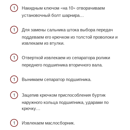
Накидным ключом «на 10» отворачиваем
установочный болт шарнира…
Для замены сальника штока выбора передач
поддеваем его крючком из толстой проволоки и
извлекаем из втулки.
Отверткой извлекаем из сепаратора ролики
переднего подшипника вторичного вала.
Вынимаем сепаратор подшипника.
Зацепив крючком приспособления буртик
наружного кольца подшипника, ударами по
крючку…
Извлекаем маслосборник.