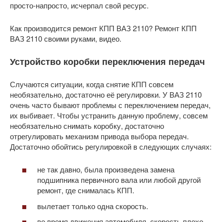
просто-напросто, исчерпал свой ресурс.
Как производится ремонт КПП ВАЗ 2110? Ремонт КПП
ВАЗ 2110 своими руками, видео.
Устройство коробки переключения передач
Случаются ситуации, когда снятие КПП совсем
необязательно, достаточно её регулировки. У ВАЗ 2110
очень часто бывают проблемы с переключением передач,
их выбивает. Чтобы устранить данную проблему, совсем
необязательно снимать коробку, достаточно
отрегулировать механизм привода выбора передач.
Достаточно обойтись регулировкой в следующих случаях:
не так давно, была произведена замена
подшипника первичного вала или любой другой
ремонт, где снималась КПП.
вылетает только одна скорость.
во время движения автомобиля, скорость плохо