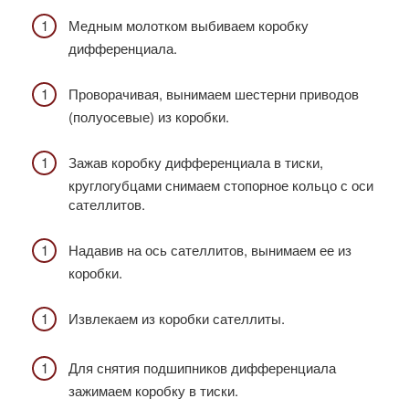
Медным молотком выбиваем коробку
дифференциала.
Проворачивая, вынимаем шестерни приводов
(полуосевые) из коробки.
Зажав коробку дифференциала в тиски,
круглогубцами снимаем стопорное кольцо с оси
сателлитов.
Надавив на ось сателлитов, вынимаем ее из
коробки.
Извлекаем из коробки сателлиты.
Для снятия подшипников дифференциала
зажимаем коробку в тиски.