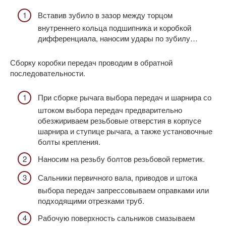
Вставив зубило в зазор между торцом
внутреннего кольца подшипника и коробкой
дифференциала, наносим удары по зубилу…
Сборку коробки передач проводим в обратной
последовательности.
При сборке рычага выбора передач и шарнира со
штоком выбора передач предварительно
обезжириваем резьбовые отверстия в корпусе
шарнира и ступице рычага, а также установочные
болты крепления.
Наносим на резьбу болтов резьбовой герметик.
Сальники первичного вала, приводов и штока
выбора передач запрессовываем оправками или
подходящими отрезками труб.
Рабочую поверхность сальников смазываем