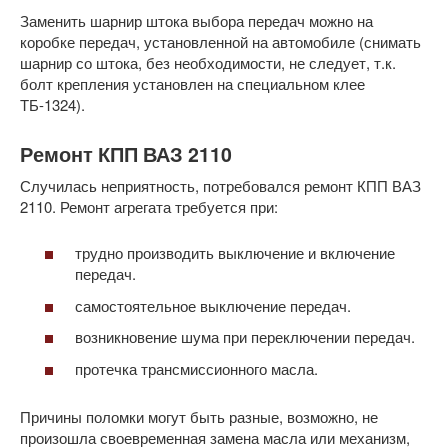
Заменить шарнир штока выбора передач можно на
коробке передач, установленной на автомобиле (снимать
шарнир со штока, без необходимости, не следует, т.к.
болт крепления установлен на специальном клее
ТБ-1324).
Ремонт КПП ВАЗ 2110
Случилась неприятность, потребовался ремонт КПП ВАЗ
2110. Ремонт агрегата требуется при:
трудно производить выключение и включение
передач.
самостоятельное выключение передач.
возникновение шума при переключении передач.
протечка трансмиссионного масла.
Причины поломки могут быть разные, возможно, не
произошла своевременная замена масла или механизм,