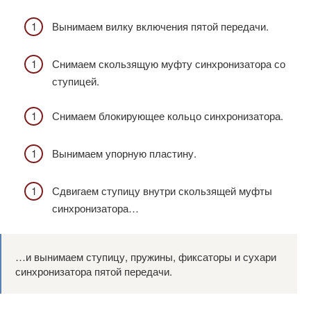
Вынимаем вилку включения пятой передачи.
Снимаем скользящую муфту синхронизатора со
ступицей.
Снимаем блокирующее кольцо синхронизатора.
Вынимаем упорную пластину.
Сдвигаем ступицу внутри скользящей муфты
синхронизатора…
…и вынимаем ступицу, пружины, фиксаторы и сухари
синхронизатора пятой передачи.