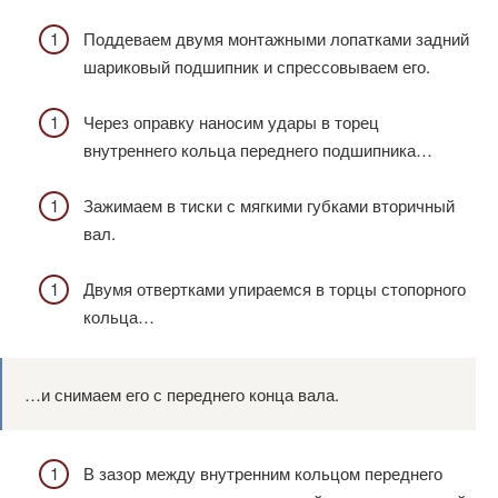
Поддеваем двумя монтажными лопатками задний
шариковый подшипник и спрессовываем его.
Через оправку наносим удары в торец
внутреннего кольца переднего подшипника…
Зажимаем в тиски с мягкими губками вторичный
вал.
Двумя отвертками упираемся в торцы стопорного
кольца…
…и снимаем его с переднего конца вала.
В зазор между внутренним кольцом переднего