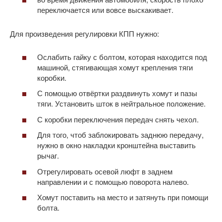
переключается или вовсе выскакивает.
Для произведения регулировки КПП нужно:
Ослабить гайку с болтом, которая находится под
машиной, стягивающая хомут крепления тяги
коробки.
С помощью отвёртки раздвинуть хомут и пазы
тяги. Установить шток в нейтральное положение.
С коробки переключения передач снять чехол.
Для того, чтоб заблокировать заднюю передачу,
нужно в окно накладки кронштейна выставить
рычаг.
Отрегулировать осевой люфт в заднем
направлении и с помощью поворота налево.
Хомут поставить на место и затянуть при помощи
болта.