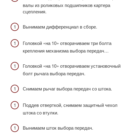
валы из роликовых подшипников картера
сцепления.
Вынимаем дифференциал в сборе.
Головкой «на 10» отворачиваем три болта
крепления механизма выбора передач…
Головкой «на 10» отворачиваем установочный
болт рычага выбора передач.
Снимаем рычаг выбора передач со штока.
Поддев отверткой, снимаем защитный чехол
штока со втулки.
Вынимаем шток выбора передач.