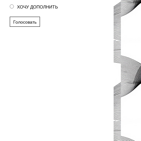
ХОЧУ ДОПОЛНИТЬ
Голосовать