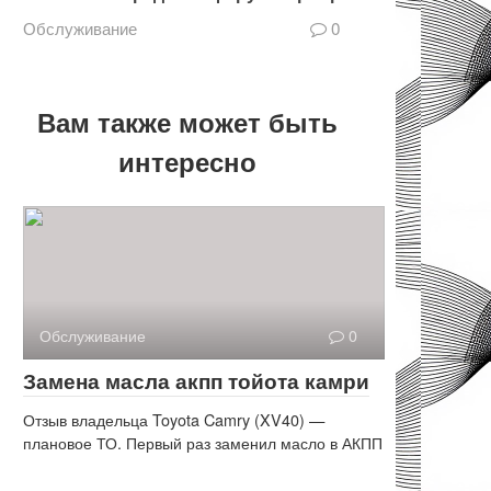
Обслуживание
0
Вам также может быть
интересно
Обслуживание
0
Замена масла акпп тойота камри
Отзыв владельца Toyota Camry (XV40) —
плановое ТО. Первый раз заменил масло в АКПП