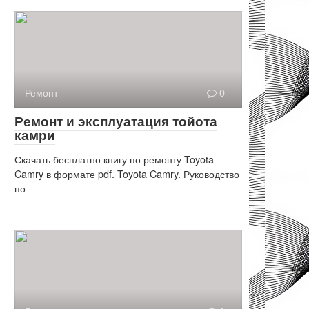
Ремонт
0
Ремонт и эксплуатация тойота
камри
Скачать бесплатно книгу по ремонту Toyota
Camry в формате pdf. Toyota Camry. Руководство
по