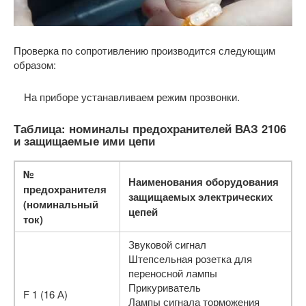
Проверка по сопротивлению производится следующим
образом:
На приборе устанавливаем режим прозвонки.
Таблица: номиналы предохранителей ВАЗ 2106
и защищаемые ими цепи
№
Наименования оборудования
предохранителя
защищаемых электрических
(номинальный
цепей
ток)
Звуковой сигнал
Штепсельная розетка для
переносной лампы
Прикуриватель
F 1 (16 А)
Лампы сигнала торможения