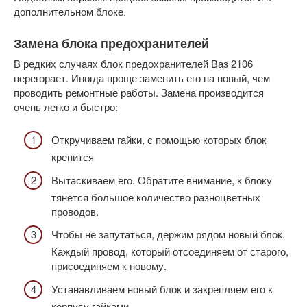
дополнительном блоке.
Замена блока предохранителей
В редких случаях блок предохранителей Ваз 2106
перегорает. Иногда проще заменить его на новый, чем
проводить ремонтные работы. Замена производится
очень легко и быстро:
Откручиваем гайки, с помощью которых блок
крепится
Вытаскиваем его. Обратите внимание, к блоку
тянется большое количество разноцветных
проводов.
Чтобы не запутаться, держим рядом новый блок.
Каждый провод, который отсоединяем от старого,
присоединяем к новому.
Устанавливаем новый блок и закрепляем его к
корпусу гайками.