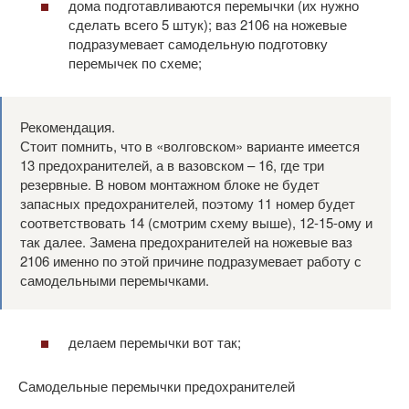
дома подготавливаются перемычки (их нужно
сделать всего 5 штук); ваз 2106 на ножевые
подразумевает самодельную подготовку
перемычек по схеме;
Рекомендация.
Стоит помнить, что в «волговском» варианте имеется
13 предохранителей, а в вазовском – 16, где три
резервные. В новом монтажном блоке не будет
запасных предохранителей, поэтому 11 номер будет
соответствовать 14 (смотрим схему выше), 12-15-ому и
так далее. Замена предохранителей на ножевые ваз
2106 именно по этой причине подразумевает работу с
самодельными перемычками.
делаем перемычки вот так;
Самодельные перемычки предохранителей