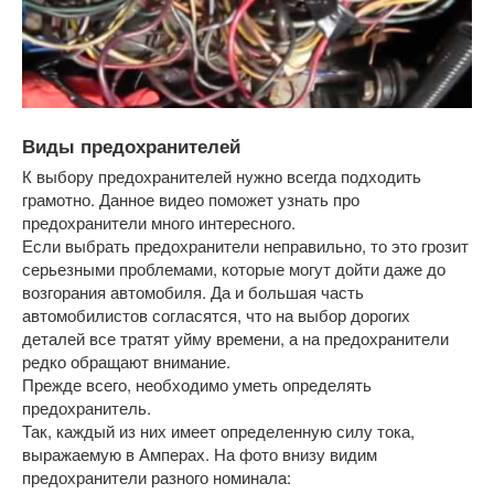
Виды предохранителей
К выбору предохранителей нужно всегда подходить
грамотно. Данное видео поможет узнать про
предохранители много интересного.
Если выбрать предохранители неправильно, то это грозит
серьезными проблемами, которые могут дойти даже до
возгорания автомобиля. Да и большая часть
автомобилистов согласятся, что на выбор дорогих
деталей все тратят уйму времени, а на предохранители
редко обращают внимание.
Прежде всего, необходимо уметь определять
предохранитель.
Так, каждый из них имеет определенную силу тока,
выражаемую в Амперах. На фото внизу видим
предохранители разного номинала: