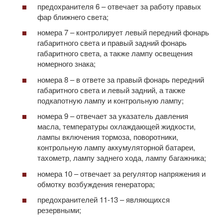
предохранителя 6 – отвечает за работу правых
фар ближнего света;
номера 7 – контролирует левый передний фонарь
габаритного света и правый задний фонарь
габаритного света, а также лампу освещения
номерного знака;
номера 8 – в ответе за правый фонарь передний
габаритного света и левый задний, а также
подкапотную лампу и контрольную лампу;
номера 9 – отвечает за указатель давления
масла, температуры охлаждающей жидкости,
лампы включения тормоза, поворотники,
контрольную лампу аккумуляторной батареи,
тахометр, лампу заднего хода, лампу багажника;
номера 10 – отвечает за регулятор напряжения и
обмотку возбуждения генератора;
предохранителей 11-13 – являющихся
резервными;