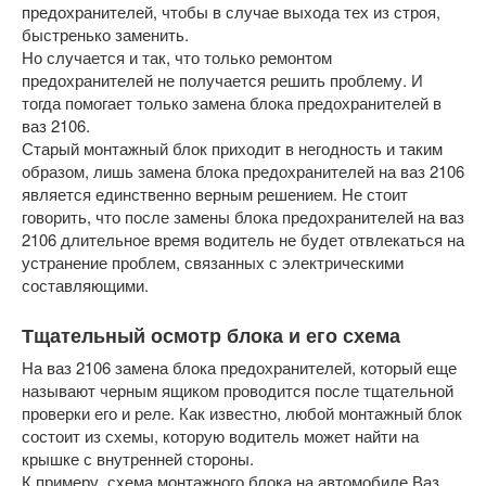
предохранителей, чтобы в случае выхода тех из строя,
быстренько заменить.
Но случается и так, что только ремонтом
предохранителей не получается решить проблему. И
тогда помогает только замена блока предохранителей в
ваз 2106.
Старый монтажный блок приходит в негодность и таким
образом, лишь замена блока предохранителей на ваз 2106
является единственно верным решением. Не стоит
говорить, что после замены блока предохранителей на ваз
2106 длительное время водитель не будет отвлекаться на
устранение проблем, связанных с электрическими
составляющими.
Тщательный осмотр блока и его схема
На ваз 2106 замена блока предохранителей, который еще
называют черным ящиком проводится после тщательной
проверки его и реле. Как известно, любой монтажный блок
состоит из схемы, которую водитель может найти на
крышке с внутренней стороны.
К примеру, схема монтажного блока на автомобиле Ваз