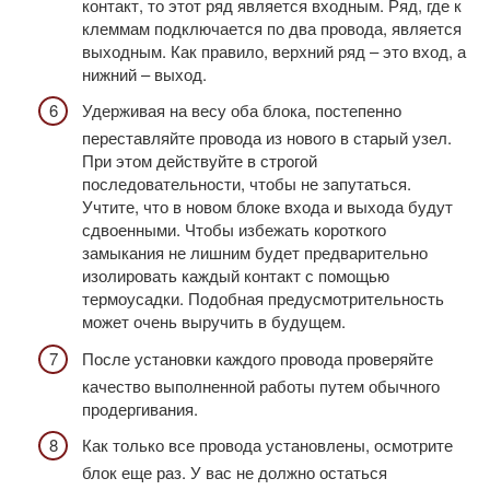
контакт, то этот ряд является входным. Ряд, где к
клеммам подключается по два провода, является
выходным. Как правило, верхний ряд – это вход, а
нижний – выход.
Удерживая на весу оба блока, постепенно
переставляйте провода из нового в старый узел.
При этом действуйте в строгой
последовательности, чтобы не запутаться.
Учтите, что в новом блоке входа и выхода будут
сдвоенными. Чтобы избежать короткого
замыкания не лишним будет предварительно
изолировать каждый контакт с помощью
термоусадки. Подобная предусмотрительность
может очень выручить в будущем.
После установки каждого провода проверяйте
качество выполненной работы путем обычного
продергивания.
Как только все провода установлены, осмотрите
блок еще раз. У вас не должно остаться