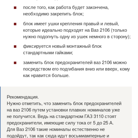
после того, как работа будет закончена,
необходимо закрепить блок;
блок имеет ушки крепления правый и левый,
которые идеально подходят на Ваз 2106 (только
нужно подогнуть одну из ушек немного в сторону);
фиксируется новый монтажный блок
стандартными гайками;
заменить блок предохранителей ваз 2106 можно
посредством его подгибания вниз или вверх, кому
как нравится больше.
Рекомендация.
Нужно отметить, что заменить блок предохранителей
на ваз 2106 путем установки плавких номиналов уже
не получится. Ведь на стандартном ГАЗ 3110 стоят
предохранители, имеющие силу тока от 5 до 25 А.
Для Ваз 2106 такие номиналы естественно не
подойдут, так как сюда идут восьмиамперные и