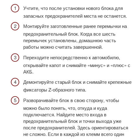
Учтите, что после установки нового блока для
запасных предохранителей места не останется.
Монтируйте заготовленные ранее перемычки на
предохранительный блок. Когда все шесть
перемычек установлены, домашнюю часть
работы можно считать завершенной.
Переходите непосредственно к автомобилю,
открывайте капот и снимайте «минус» и «плюс» с
АКБ.
Демонтируйте старый блок и снимайте крепежные
фиксаторы Z-образного типа.
Разворачивайте блок в свою сторону, чтобы
можно было понять, что, откуда и куда
подключается. Найдите место входа в
предохранительный блок и точки выхода уже
после предохранителей. Здесь ориентироваться
не сложно. Если в каждой из клемм всего один