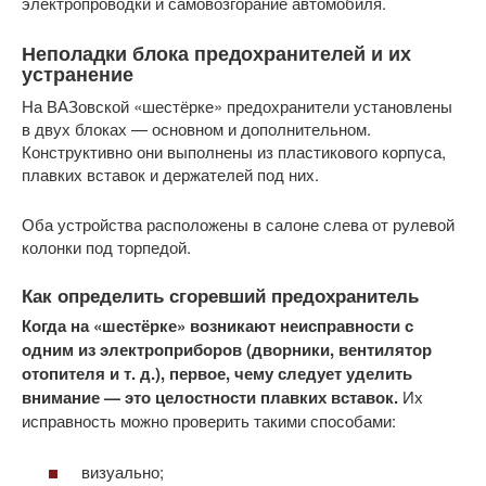
электропроводки и самовозгорание автомобиля.
Неполадки блока предохранителей и их
устранение
На ВАЗовской «шестёрке» предохранители установлены
в двух блоках — основном и дополнительном.
Конструктивно они выполнены из пластикового корпуса,
плавких вставок и держателей под них.
Оба устройства расположены в салоне слева от рулевой
колонки под торпедой.
Как определить сгоревший предохранитель
Когда на «шестёрке» возникают неисправности с
одним из электроприборов (дворники, вентилятор
отопителя и т. д.), первое, чему следует уделить
внимание — это целостности плавких вставок.
Их
исправность можно проверить такими способами:
визуально;