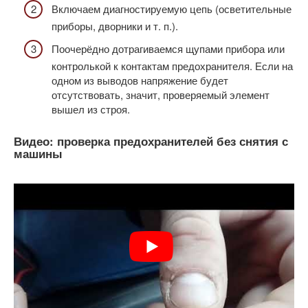
Включаем диагностируемую цепь (осветительные
приборы, дворники и т. п.).
Поочерёдно дотрагиваемся щупами прибора или
контролькой к контактам предохранителя. Если на
одном из выводов напряжение будет
отсутствовать, значит, проверяемый элемент
вышел из строя.
Видео: проверка предохранителей без снятия с
машины