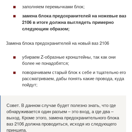
заполняем перемычками блок;
замена блока предохранителей на ножевые ваз
2106 в итоге должна выглядеть примерно
следующим образом;
Замена блока предохранителей на новый ваз 2106
убираем Z-образные кронштейны, так как они
более не понадобятся;
поворачиваем старый блок к себе и тщательно его
рассматриваем, дабы понять какие провода, куда
пойдут;
Совет. В данном случае будет полезно знать, что где
обнаруживается один разъем – это вход, а где два –
выход. Кроме этого, замена предохранительного блока
ваз 2106 должна проводиться, исходя из следующего
принципа.