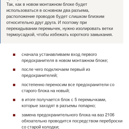
Так, как в новом монтажном блоке будет
использоваться в основном два разъема,
расположение проводов будет слишком близким
относительно друг друга. И поэтому при
перекидывании перемычек, нужно изолировать ветки
термоусадкой, чтобы избежать короткого замыкания.
сначала устанавливаем вход первого
предохранителя в новом монтажном блоке;
после чего подключаем первый из
предохранителей;
постепенно переносим все предохранители со
старого блока на новый;
в итоге получается блок с 5 перемычками,
которые заходят в разъемы попарно;
замена предохранительного блока на ваз 2106
обязательно проводится посредством переброски
со старой колодки;