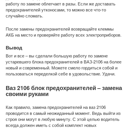
работу по замене облегчает в разы. Если же доставать
предохранителей утконосами, то можно все что-то
случайно сломать.
После замены предохранителей возвращайте клеммы
АКБ на место и проверяйте работу всех электроприборов.
Вывод
Вот и все – вы сделали большую работу по замене
устаревшего блока предохранителей в ВАЗ-2106 на более
новый и современный. Можете смело гордиться собой и
пользоваться переделкой себе в удовольствие. Удачи.
Ваз 2106 блок предохранителей – замена
своими руками
Как правило, замена предохранителей на ваз 2106
проводится в самый неожиданный момент. Ведь выйти из
строя они могут в любую минуту. С этой целью водитель
всегда должен иметь с собой комплект новых