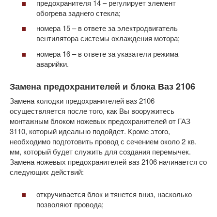
предохранителя 14 – регулирует элемент
обогрева заднего стекла;
номера 15 – в ответе за электродвигатель
вентилятора системы охлаждения мотора;
номера 16 – в ответе за указатели режима
аварийки.
Замена предохранителей и блока Ваз 2106
Замена колодки предохранителей ваз 2106
осуществляется после того, как Вы вооружитесь
монтажным блоком ножевых предохранителей от ГАЗ
3110, который идеально подойдет. Кроме этого,
необходимо подготовить провод с сечением около 2 кв.
мм, который будет служить для создания перемычек.
Замена ножевых предохранителей ваз 2106 начинается со
следующих действий:
откручивается блок и тянется вниз, насколько
позволяют провода;