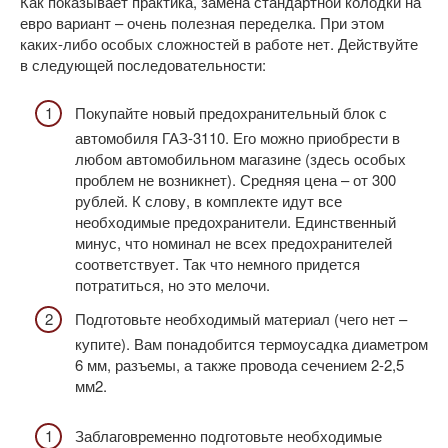
Как показывает практика, замена стандартной колодки на
евро вариант – очень полезная переделка. При этом
каких-либо особых сложностей в работе нет. Действуйте
в следующей последовательности:
Покупайте новый предохранительный блок с
автомобиля ГАЗ-3110. Его можно приобрести в
любом автомобильном магазине (здесь особых
проблем не возникнет). Средняя цена – от 300
рублей. К слову, в комплекте идут все
необходимые предохранители. Единственный
минус, что номинал не всех предохранителей
соответствует. Так что немного придется
потратиться, но это мелочи.
Подготовьте необходимый материал (чего нет –
купите). Вам понадобится термоусадка диаметром
6 мм, разъемы, а также провода сечением 2-2,5
мм2.
Заблаговременно подготовьте необходимые