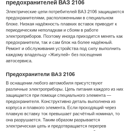
предохранителей ВАЗ 2106
Электрические цепи потребителей ВАЗ 2106 защищаются
предохранителями, расположенными в специальном
блоке. Низкая надёжность плавких вставок приводит к
периодическим неполадкам и сбоям в работе
электроприборов. Поэтому иногда приходится менять как
предохранители, так и сам блок на более надёжный.
Ремонт и обслуживания устройства под силу выполнить
каждому владельцу «Жигулей» без посещения
автосервиса.
Предохранители ВАЗ 2106
В оснащении любого автомобиля присутствуют
различные электроприборы. Цепь питания каждого из них
защищается при помощи специального элемента —
предохранителя. Конструктивно деталь выполнена из
корпуса и плавкого элемента. Если проходящий через
плавкую вставку ток превышает расчётный номинал, то
она разрушается. Таким образом разрывается
электрическая цепь и предотвращается перегрев