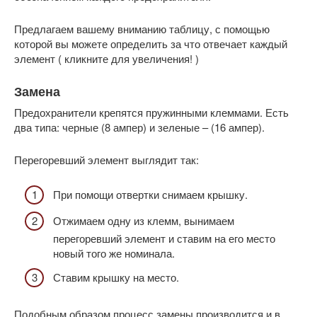
Предлагаем вашему вниманию таблицу, с помощью
которой вы можете определить за что отвечает каждый
элемент ( кликните для увеличения! )
Замена
Предохранители крепятся пружинными клеммами. Есть
два типа: черные (8 ампер) и зеленые – (16 ампер).
Перегоревший элемент выглядит так:
При помощи отвертки снимаем крышку.
Отжимаем одну из клемм, вынимаем
перегоревший элемент и ставим на его место
новый того же номинала.
Ставим крышку на место.
Подобным образом процесс замены производится и в