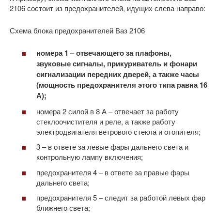
2106 состоит из предохранителей, идущих слева направо:
Схема блока предохранителей Ваз 2106
номера 1 – отвечающего за плафоны,
звуковые сигналы, прикуриватель и фонари
сигнализации передних дверей, а также часы
(мощность предохранителя этого типа равна 16
А);
номера 2 силой в 8 А – отвечает за работу
стеклоочистителя и реле, а также работу
электродвигателя ветрового стекла и отопителя;
3 – в ответе за левые фары дальнего света и
контрольную лампу включения;
предохранителя 4 – в ответе за правые фары
дальнего света;
предохранителя 5 – следит за работой левых фар
ближнего света;