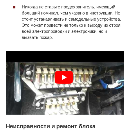
Никогда не ставьте предохранитель, имеющий
больший номинал, чем указано в инструкции. Не
стоит устанавливать и самодельные устройства.
Это может привести не только к выходу из строя
всей электропроводки и электроники, но и
вызвать пожар.
Неисправности и ремонт блока