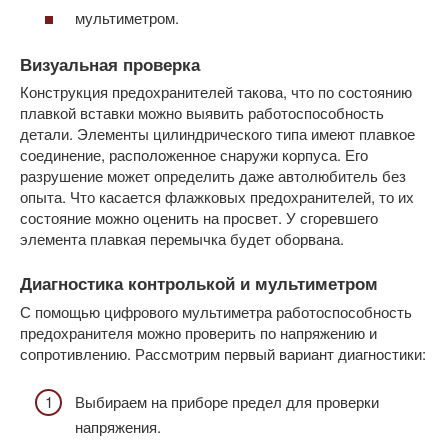
мультиметром.
Визуальная проверка
Конструкция предохранителей такова, что по состоянию
плавкой вставки можно выявить работоспособность
детали. Элементы цилиндрического типа имеют плавкое
соединение, расположенное снаружи корпуса. Его
разрушение может определить даже автолюбитель без
опыта. Что касается флажковых предохранителей, то их
состояние можно оценить на просвет. У сгоревшего
элемента плавкая перемычка будет оборвана.
Диагностика контролькой и мультиметром
С помощью цифрового мультиметра работоспособность
предохранителя можно проверить по напряжению и
сопротивлению. Рассмотрим первый вариант диагностики:
Выбираем на приборе предел для проверки
напряжения.