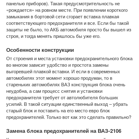
панелью приборов). Такая предусмотрительность не
«рождается» на ровном месте. При появлении короткого
замыкания в бортовой сети сгорает вставка плавкая
соответствующего предохранителя и все. Если бы такой
защиты не было, то АКБ автомобиля просто бы вышел из
строя, и тогда менять пришлось бы уже его.
Особенности конструкции
От строения и места установки предохранительного блока
во многом зависит удобство и простота замены
выгоревшей плавкой вставки. И если в современных
автомобилях этот момент хорошо продуман, то в
стареньких автомобилях ВАЗ конструкция блока очень
неудобна, а сам процесс снятия и установки
предохранителя требует от автолюбителя больших
усилий. В такой ситуации единственный выход – убрать
старый блок и поставить на его место евро блок
предохранителей. Только вот как это сделать правильно?
Замена блока предохранителей на ВАЗ-2106