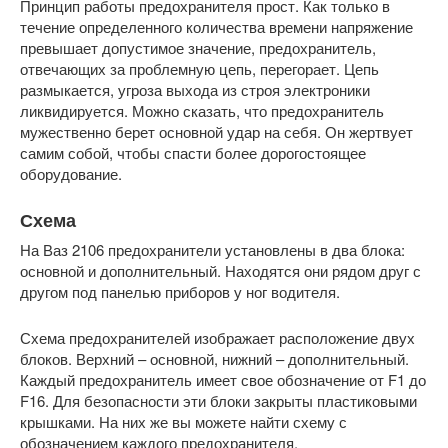
Принцип работы предохранителя прост. Как только в
течение определенного количества времени напряжение
превышает допустимое значение, предохранитель,
отвечающих за проблемную цепь, перегорает. Цепь
размыкается, угроза выхода из строя электроники
ликвидируется. Можно сказать, что предохранитель
мужественно берет основной удар на себя. Он жертвует
самим собой, чтобы спасти более дорогостоящее
оборудование.
Схема
На Ваз 2106 предохранители установлены в два блока:
основной и дополнительный. Находятся они рядом друг с
другом под панелью приборов у ног водителя.
Схема предохранителей изображает расположение двух
блоков. Верхний – основной, нижний – дополнительный.
Каждый предохранитель имеет свое обозначение от F1 до
F16. Для безопасности эти блоки закрыты пластиковыми
крышками. На них же вы можете найти схему с
обозначением каждого предохранителя.