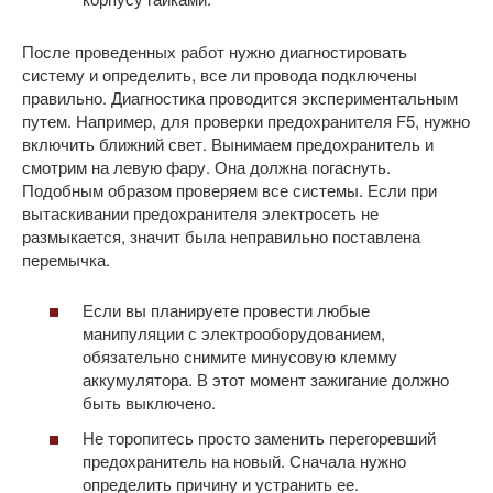
После проведенных работ нужно диагностировать
систему и определить, все ли провода подключены
правильно. Диагностика проводится экспериментальным
путем. Например, для проверки предохранителя F5, нужно
включить ближний свет. Вынимаем предохранитель и
смотрим на левую фару. Она должна погаснуть.
Подобным образом проверяем все системы. Если при
вытаскивании предохранителя электросеть не
размыкается, значит была неправильно поставлена
перемычка.
Если вы планируете провести любые
манипуляции с электрооборудованием,
обязательно снимите минусовую клемму
аккумулятора. В этот момент зажигание должно
быть выключено.
Не торопитесь просто заменить перегоревший
предохранитель на новый. Сначала нужно
определить причину и устранить ее.