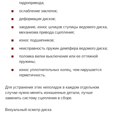
гидропривода;
ослабление заклепок;
деформация дисков;
заедание, износ шлицов ступицы ведомого диска,
механизма привода сцепления;
износ подшипников;
неисправность пружин демпфера ведомого диска;
поломка вилки выключения или ее оттяжной
пружины;
износ уплотнительных колец, чем нарушается
герметичность.
Для устранения этих неполадок в каждом отдельном
случае нужно менять изношенные детали, лучше
заменить систему сцепления в сборе.
Визуальный осмотр диска