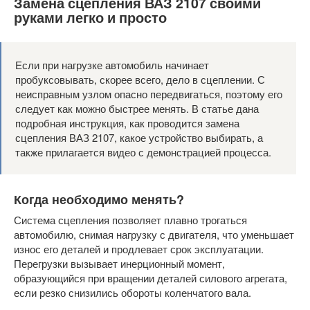
Замена сцепления ВАЗ 2107 своими
руками легко и просто
Если при нагрузке автомобиль начинает
пробуксовывать, скорее всего, дело в сцеплении. С
неисправным узлом опасно передвигаться, поэтому его
следует как можно быстрее менять. В статье дана
подробная инструкция, как проводится замена
сцепления ВАЗ 2107, какое устройство выбирать, а
также прилагается видео с демонстрацией процесса.
Когда необходимо менять?
Система сцепления позволяет плавно трогаться
автомобилю, снимая нагрузку с двигателя, что уменьшает
износ его деталей и продлевает срок эксплуатации.
Перегрузки вызывает инерционный момент,
образующийся при вращении деталей силового агрегата,
если резко снизились обороты коленчатого вала.