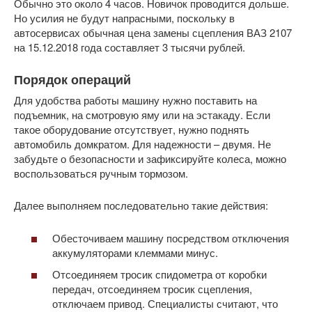
Обычно это около 4 часов. Новичок проводится дольше.
Но усилия не будут напрасными, поскольку в
автосервисах обычная цена замены сцепления ВАЗ 2107
на 15.12.2018 года составляет 3 тысячи рублей.
Порядок операций
Для удобства работы машину нужно поставить на
подъемник, на смотровую яму или на эстакаду. Если
такое оборудование отсутствует, нужно поднять
автомобиль домкратом. Для надежности – двумя. Не
забудьте о безопасности и зафиксируйте колеса, можно
воспользоваться ручным тормозом.
Далее выполняем последовательно такие действия:
Обесточиваем машину посредством отключения
аккумуляторами клеммами минус.
Отсоединяем тросик спидометра от коробки
передач, отсоединяем тросик сцепления,
отключаем привод. Специалисты считают, что