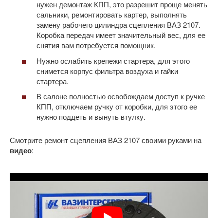
нужен демонтаж КПП, это разрешит проще менять
сальники, ремонтировать картер, выполнять
замену рабочего цилиндра сцепления ВАЗ 2107.
Коробка передач имеет значительный вес, для ее
снятия вам потребуется помощник.
Нужно ослабить крепежи стартера, для этого
снимется корпус фильтра воздуха и гайки
стартера.
В салоне полностью освобождаем доступ к ручке
КПП, отключаем ручку от коробки, для этого ее
нужно поддеть и вынуть втулку.
Смотрите ремонт сцепления ВАЗ 2107 своими руками на
видео
: