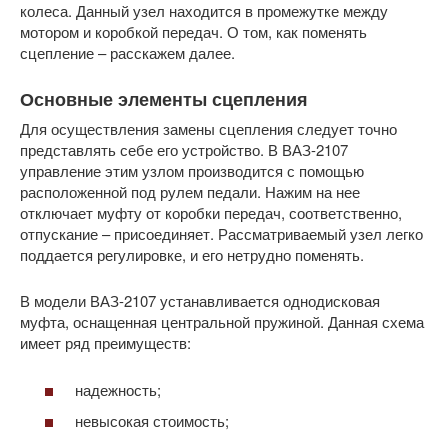
колеса. Данный узел находится в промежутке между
мотором и коробкой передач. О том, как поменять
сцепление – расскажем далее.
Основные элементы сцепления
Для осуществления замены сцепления следует точно
представлять себе его устройство. В ВАЗ-2107
управление этим узлом производится с помощью
расположенной под рулем педали. Нажим на нее
отключает муфту от коробки передач, соответственно,
отпускание – присоединяет. Рассматриваемый узел легко
поддается регулировке, и его нетрудно поменять.
В модели ВАЗ-2107 устанавливается однодисковая
муфта, оснащенная центральной пружиной. Данная схема
имеет ряд преимуществ:
надежность;
невысокая стоимость;