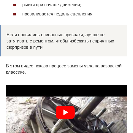
рывки при начале движения;
проваливается педаль сцепления.
Если появились описанные признаки, лучше не
затягивать с ремонтом, чтобы избежать неприятных
сюрпризов в пути.
В этом видео показа процесс замены узла на вазовской
классике.