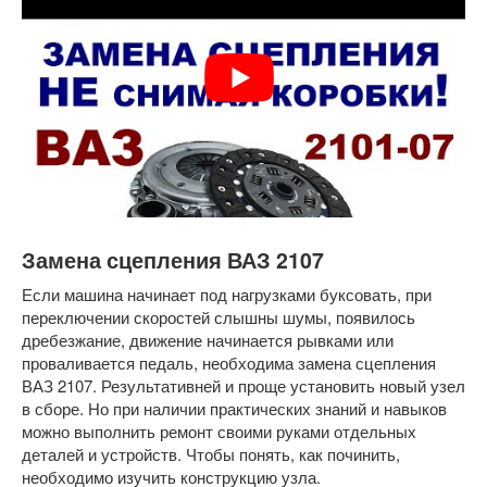
Замена сцепления ВАЗ 2107
Если машина начинает под нагрузками буксовать, при
переключении скоростей слышны шумы, появилось
дребезжание, движение начинается рывками или
проваливается педаль, необходима замена сцепления
ВАЗ 2107. Результативней и проще установить новый узел
в сборе. Но при наличии практических знаний и навыков
можно выполнить ремонт своими руками отдельных
деталей и устройств. Чтобы понять, как починить,
необходимо изучить конструкцию узла.