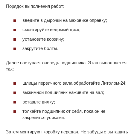
Порядок выполнения работ:
введите в дырочки на маховике оправку;
смонтируйте ведомый диск;
установите корзину;
закрутите болты.
Далее наступает очередь подшипника. Этап выполняется
так:
шлицы первичного вала обработайте Литолом-24;
выжимной подшипник наживите на вал;
вставьте вилку;
толкайте подшипник от себя, пока он не
закрепится усиками.
Затем монтируют коробку передач. Не забудьте вытащить