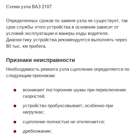
Схема узла ВАЗ 2107
Определенных сроков по замене узла не существует, так
срок службы этого устройства в основном зависит от
условий эксплуатации и манеры езды водителя.
Диагностику устройства рекомендуется выполнять через
80 тыс. км пробега.
Признаки неисправности
Необходимость ремонта узла сцепления определяется по
следующим признакам:
возникают посторонние шумы при переключении
скоростей;
устройство пробуксовывает, особенно при
нагрузках;
сцепление полностью не отключается;
дребезжание;