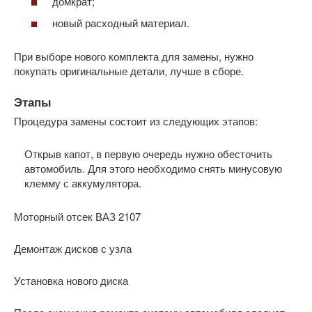
домкрат;
новый расходный материал.
При выборе нового комплекта для замены, нужно
покупать оригинальные детали, лучше в сборе.
Этапы
Процедура замены состоит из следующих этапов:
Открыв капот, в первую очередь нужно обесточить
автомобиль. Для этого необходимо снять минусовую
клемму с аккумулятора.
Моторный отсек ВАЗ 2107
Демонтаж дисков с узла
Установка нового диска