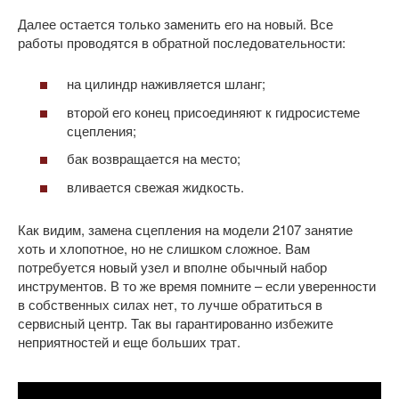
Далее остается только заменить его на новый. Все
работы проводятся в обратной последовательности:
на цилиндр наживляется шланг;
второй его конец присоединяют к гидросистеме
сцепления;
бак возвращается на место;
вливается свежая жидкость.
Как видим, замена сцепления на модели 2107 занятие
хоть и хлопотное, но не слишком сложное. Вам
потребуется новый узел и вполне обычный набор
инструментов. В то же время помните – если уверенности
в собственных силах нет, то лучше обратиться в
сервисный центр. Так вы гарантированно избежите
неприятностей и еще больших трат.