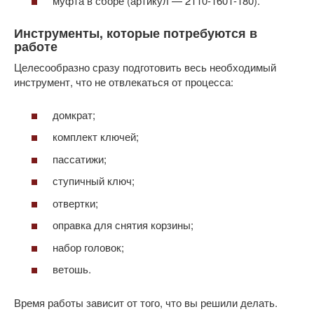
муфта в сборе (артикул — 2110-1601-180).
Инструменты, которые потребуются в
работе
Целесообразно сразу подготовить весь необходимый
инструмент, что не отвлекаться от процесса:
домкрат;
комплект ключей;
пассатижи;
ступичный ключ;
отвертки;
оправка для снятия корзины;
набор головок;
ветошь.
Время работы зависит от того, что вы решили делать.