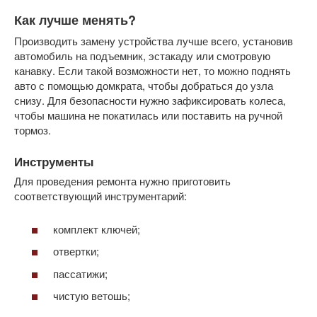
Как лучше менять?
Производить замену устройства лучше всего, установив
автомобиль на подъемник, эстакаду или смотровую
канавку. Если такой возможности нет, то можно поднять
авто с помощью домкрата, чтобы добраться до узла
снизу. Для безопасности нужно зафиксировать колеса,
чтобы машина не покатилась или поставить на ручной
тормоз.
Инструменты
Для проведения ремонта нужно приготовить
соответствующий инструментарий:
комплект ключей;
отвертки;
пассатижи;
чистую ветошь;