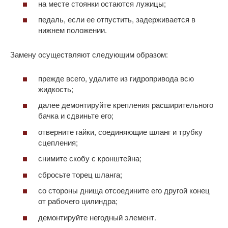
на месте стоянки остаются лужицы;
педаль, если ее отпустить, задерживается в
нижнем положении.
Замену осуществляют следующим образом:
прежде всего, удалите из гидропривода всю
жидкость;
далее демонтируйте крепления расширительного
бачка и сдвиньте его;
отверните гайки, соединяющие шланг и трубку
сцепления;
снимите скобу с кронштейна;
сбросьте торец шланга;
со стороны днища отсоедините его другой конец
от рабочего цилиндра;
демонтируйте негодный элемент.