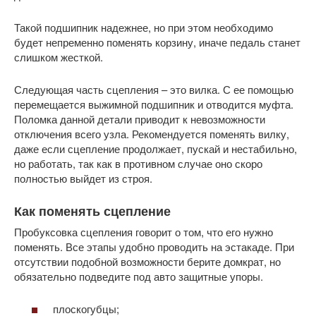
Такой подшипник надежнее, но при этом необходимо
будет непременно поменять корзину, иначе педаль станет
слишком жесткой.
Следующая часть сцепления – это вилка. С ее помощью
перемещается выжимной подшипник и отводится муфта.
Поломка данной детали приводит к невозможности
отключения всего узла. Рекомендуется поменять вилку,
даже если сцепление продолжает, пускай и нестабильно,
но работать, так как в противном случае оно скоро
полностью выйдет из строя.
Как поменять сцепление
Пробуксовка сцепления говорит о том, что его нужно
поменять. Все этапы удобно проводить на эстакаде. При
отсутствии подобной возможности берите домкрат, но
обязательно подведите под авто защитные упоры.
плоскогубцы;