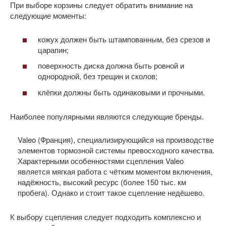
При выборе корзины следует обратить внимание на
следующие моменты:
кожух должен быть штампованным, без срезов и
царапин;
поверхность диска должна быть ровной и
однородной, без трещин и сколов;
клёпки должны быть одинаковыми и прочными.
Наиболее популярными являются следующие бренды.
Valeo (Франция), специализирующийся на производстве
элементов тормозной системы превосходного качества.
Характерными особенностями сцепления Valeo
является мягкая работа с чётким моментом включения,
надёжность, высокий ресурс (более 150 тыс. км
пробега). Однако и стоит такое сцепление недёшево.
К выбору сцепления следует подходить комплексно и