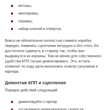
ветошь;
монтировку;
оправку;
набор ключей и отверток.
Вовсе не обязательно полностью снимать коробку
передач, поменять сцепление нетрудно и без этого. Ее
достаточно сдвинуть в сторону так, чтобы вал
выдвинулся из корзины. Тем не менее для собственного
удобства КПП лучше демонтировать. Это, кстати,
позволит по ходу дела выполнить осмотр сальников и
картера.
Демонтаж КПП и сцепления
Порядок действий следующий:
демонтируйте стартер;
отсоедините переключатель скорости;