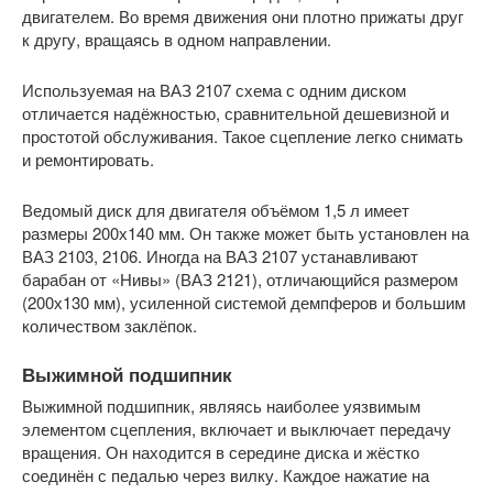
двигателем. Во время движения они плотно прижаты друг
к другу, вращаясь в одном направлении.
Используемая на ВАЗ 2107 схема с одним диском
отличается надёжностью, сравнительной дешевизной и
простотой обслуживания. Такое сцепление легко снимать
и ремонтировать.
Ведомый диск для двигателя объёмом 1,5 л имеет
размеры 200х140 мм. Он также может быть установлен на
ВАЗ 2103, 2106. Иногда на ВАЗ 2107 устанавливают
барабан от «Нивы» (ВАЗ 2121), отличающийся размером
(200х130 мм), усиленной системой демпферов и большим
количеством заклёпок.
Выжимной подшипник
Выжимной подшипник, являясь наиболее уязвимым
элементом сцепления, включает и выключает передачу
вращения. Он находится в середине диска и жёстко
соединён с педалью через вилку. Каждое нажатие на