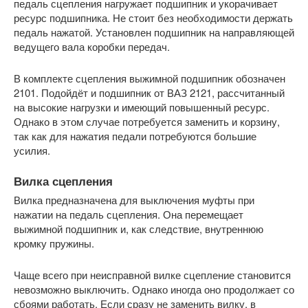
педаль сцепления нагружает подшипник и укорачивает
ресурс подшипника. Не стоит без необходимости держать
педаль нажатой. Установлен подшипник на направляющей
ведущего вала коробки передач.
В комплекте сцепления выжимной подшипник обозначен
2101. Подойдёт и подшипник от ВАЗ 2121, рассчитанный
на высокие нагрузки и имеющий повышенный ресурс.
Однако в этом случае потребуется заменить и корзину,
так как для нажатия педали потребуются большие
усилия.
Вилка сцепления
Вилка предназначена для выключения муфты при
нажатии на педаль сцепления. Она перемещает
выжимной подшипник и, как следствие, внутреннюю
кромку пружины.
Чаще всего при неисправной вилке сцепление становится
невозможно выключить. Однако иногда оно продолжает со
сбоями работать. Если сразу не заменить вилку, в