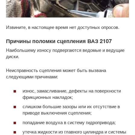
Извините, в настоящее время нет доступных опросов.
Причины поломки сцепления ВАЗ 2107
Наибольшему износу подвергаются ведомые и ведущие
диски.
Неисправность сцепления может быть вызвана
следующими причинами:
износ, замасливание, дефекты на поверхности
фрикционных накладок;
слишком большие зазоры или их отсутствие в
приводе выключения сцепления;
попадание воздуха в систему гидропривода;
утечка жидкости из главного цилиндра и системы