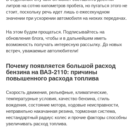
литров на сотню километров пробега, но пугаться этого не
стоит, поскольку речь идет лишь о ежесекундном
значении при ускорении автомобиля на низких передачах.
На этом будем прощаться. Подписывайтесь на
обновления блога, чтобы и в дальнейшем иметь
возможность получать интересную рассылку. До новых
встреч, уважаемые автолюбители!
Почему появляется большой расход
бензина на ВАЗ-2110: причины
повышенного расхода топлива
Скорость движения, рельефные, климатические,
температурные условия, качество бензина, стиль
вождения, состояние мотора, ходовые неисправности,
неправильно накачанная резина, тормозная система,
нестандартный радиус колес и прочие факторы способны
увеличивать расход топлива.