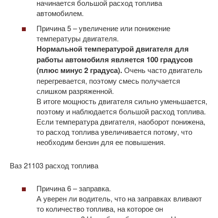
начинается большой расход топлива
автомобилем.
Причина 5 – увеличение или понижение
температуры двигателя.
Нормальной температурой двигателя для
работы автомобиля является 100 градусов
(плюс минус 2 градуса).
Очень часто двигатель
перегревается, поэтому смесь получается
слишком разряженной.
В итоге мощность двигателя сильно уменьшается,
поэтому и наблюдается большой расход топлива.
Если температура двигателя, наоборот понижена,
то расход топлива увеличивается потому, что
необходим бензин для ее повышения.
Ваз 21103 расход топлива
Причина 6 – заправка.
А уверен ли водитель, что на заправках вливают
то количество топлива, на которое он