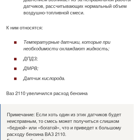
датчиков, рассчитывающих нормальный объем
воздушно-топливной смеси.
К ним относятся:
Температурные датчики, которые при
необходимости охлаждают жидкость;
ДПДЗ;
ДМРВ;
Датчик кислорода.
Ваз 2110 увеличился расход бензина
Примечание: Если хоть один из этих датчиков будет
неисправным, то смесь может получиться слишком
«бедной» или «богатой», что и приведет к большому
расходу бензина ВАЗ 2110.