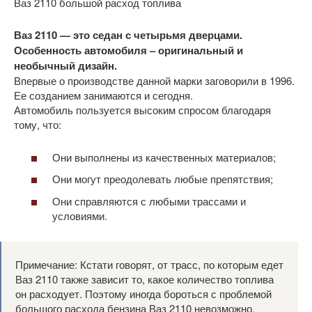
Ваз 2110 большой расход топлива
Ваз 2110 — это седан с четырьмя дверцами.
Особенность автомобиля – оригинальный и
необычный дизайн.
Впервые о производстве данной марки заговорили в 1996.
Ее созданием занимаются и сегодня.
Автомобиль пользуется высоким спросом благодаря
тому, что:
Они выполнены из качественных материалов;
Они могут преодолевать любые препятствия;
Они справляются с любыми трассами и
условиями.
Примечание: Кстати говорят, от трасс, по которым едет
Ваз 2110 также зависит то, какое количество топлива
он расходует. Поэтому иногда бороться с проблемой
большого расхода бензина Ваз 2110 невозможно.