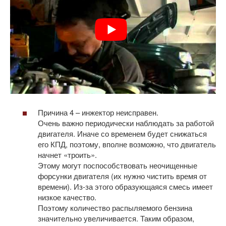
Причина 4 – инжектор неисправен.
Очень важно периодически наблюдать за работой
двигателя. Иначе со временем будет снижаться
его КПД, поэтому, вполне возможно, что двигатель
начнет «троить».
Этому могут поспособствовать неочищенные
форсунки двигателя (их нужно чистить время от
времени). Из-за этого образующаяся смесь имеет
низкое качество.
Поэтому количество распыляемого бензина
значительно увеличивается. Таким образом,