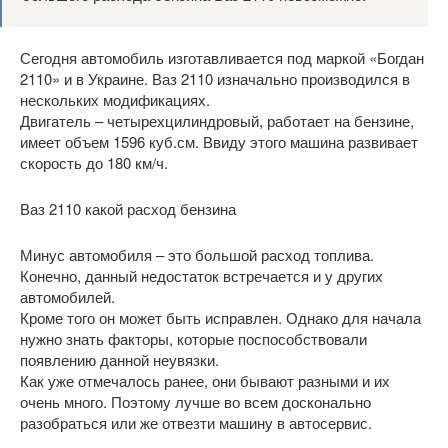
Сегодня автомобиль изготавливается под маркой «Богдан
2110» и в Украине. Ваз 2110 изначально производился в
нескольких модификациях.
Двигатель – четырехцилиндровый, работает на бензине,
имеет объем 1596 куб.см. Ввиду этого машина развивает
скорость до 180 км/ч.
Ваз 2110 какой расход бензина
Минус автомобиля – это большой расход топлива.
Конечно, данный недостаток встречается и у других
автомобилей.
Кроме того он может быть исправлен. Однако для начала
нужно знать факторы, которые поспособствовали
появлению данной неувязки.
Как уже отмечалось ранее, они бывают разными и их
очень много. Поэтому лучше во всем досконально
разобраться или же отвезти машину в автосервис.