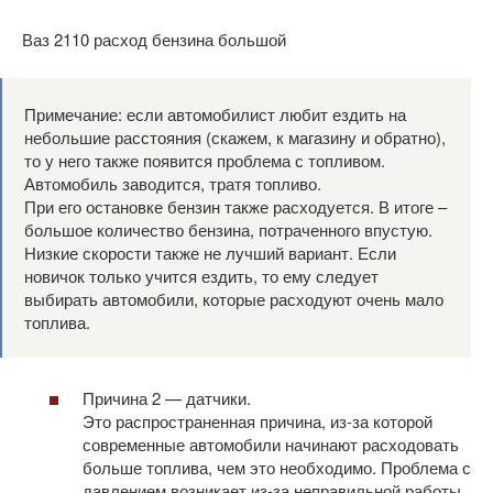
Ваз 2110 расход бензина большой
Примечание: если автомобилист любит ездить на
небольшие расстояния (скажем, к магазину и обратно),
то у него также появится проблема с топливом.
Автомобиль заводится, тратя топливо.
При его остановке бензин также расходуется. В итоге –
большое количество бензина, потраченного впустую.
Низкие скорости также не лучший вариант. Если
новичок только учится ездить, то ему следует
выбирать автомобили, которые расходуют очень мало
топлива.
Причина 2 — датчики.
Это распространенная причина, из-за которой
современные автомобили начинают расходовать
больше топлива, чем это необходимо. Проблема с
давлением возникает из-за неправильной работы