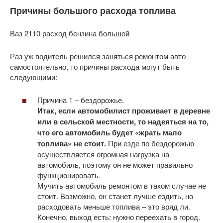
Причины большого расхода топлива
Ваз 2110 расход бензина большой
Раз уж водитель решился заняться ремонтом авто
самостоятельно, то причины расхода могут быть
следующими:
Причина 1 – бездорожье.
Итак, если автомобилист проживает в деревне
или в сельской местности, то надеяться на то,
что его автомобиль будет «жрать мало
топлива» не стоит.
При езде по бездорожью
осуществляется огромная нагрузка на
автомобиль, поэтому он не может правильно
функционировать.
Мучить автомобиль ремонтом в таком случае не
стоит. Возможно, он станет лучше ездить, но
расходовать меньше топлива – это вряд ли.
Конечно, выход есть: нужно переехать в город.