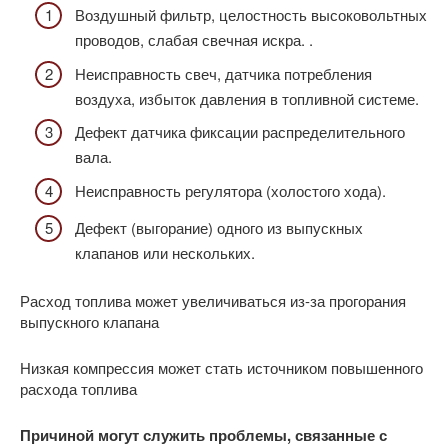
Воздушный фильтр, целостность высоковольтных
проводов, слабая свечная искра. .
Неисправность свеч, датчика потребления
воздуха, избыток давления в топливной системе.
Дефект датчика фиксации распределительного
вала.
Неисправность регулятора (холостого хода).
Дефект (выгорание) одного из выпускных
клапанов или нескольких.
Расход топлива может увеличиваться из-за прогорания
выпускного клапана
Низкая компрессия может стать источником повышенного
расхода топлива
Причиной могут служить проблемы, связанные с