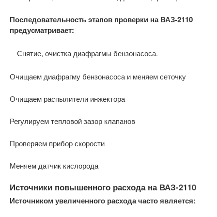
Последовательность этапов проверки на ВАЗ-2110
предусматривает:
Снятие, очистка диафрагмы бензонасоса.
Очищаем диафрагму бензонасоса и меняем сеточку
Очищаем распылители инжектора
Регулируем тепловой зазор клапанов
Проверяем прибор скорости
Меняем датчик кислорода
Источники повышенного расхода на ВАЗ-2110
Источником увеличенного расхода часто является: