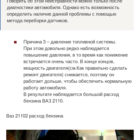
Говорить об этой неисправности можно только после
диагностики автомобиля. Однако есть возможность
определить наличие данной проблемы с помощью
метода переборки датчиков.
Причина 3 – давление топливной системы.
При этом довольно редко наблюдается
повышение давления, в то время как понижение
встречается очень часто. В конце концов,
мощность двигателя(см.Как правильно сделать
ремонт двигателя) снижается, поэтому он
работает дольше, чтобы обеспечить нормальную
работу автомобиля.
В результате наблюдается большой расход
бензина ВАЗ 2110.
Ваз 21102 расход бензина