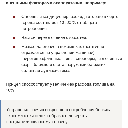
внешними факторами эксплуатации, например:
Салонный кондиционер, расход которого в черте
города составляет 10÷20 % от общего
потребления.
Частое переключение скоростей.
Низкое давление в покрышках (негативно
отражается на управлении машиной),
широкопрофильные шины, спойлеры, включенные
фары ближнего света, наружный багажник,
салонная аудиосистема.
Прицеп способствует увеличению расхода топлива на
10%
Устранение причин возросшего потребления бензина
экономически целесообразнее доверять
специализированному сервису.