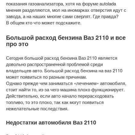
показания газоанализатора, хотя на форуме autolada
мнения разделяются, мол на иномарках отверстия идут с
завода, а на наших многие сами сверлят. Где правда?
В общем кто что может подскажите.
Большой расход бензина Ваз 2110 и все
про это
Сегодня большой расход бензина Ваз 2110 является
довольно распространенной проблемой среди
владельцев авто. Большой расход бензина на ваз 2110
может появиться по разным причинам.
Однако прежде чем заниматься «лечением» автомобиля,
стоит найти то, из-за чего машина плохо функционирует.
Действительно, если авто начало перерасходовать
топливо, то это плохо, так как могут появиться
нежелательные последствия.
Недостатки автомобиля Ваз 2110