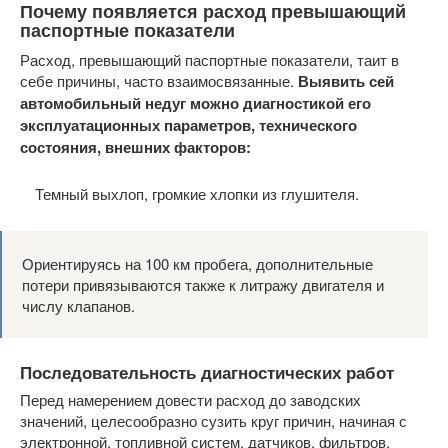
Почему появляется расход превышающий
паспортные показатели
Расход, превышающий паспортные показатели, таит в
себе причины, часто взаимосвязанные.
Выявить сей
автомобильный недуг можно диагностикой его
эксплуатационных параметров, технического
состояния, внешних факторов:
Темный выхлоп, громкие хлопки из глушителя.
Ориентируясь на 100 км пробега, дополнительные
потери привязываются также к литражу двигателя и
числу клапанов.
Последовательность диагностических работ
Перед намерением довести расход до заводских
значений, целесообразно сузить круг причин, начиная с
электронной, топливной систем, датчиков, фильтров.