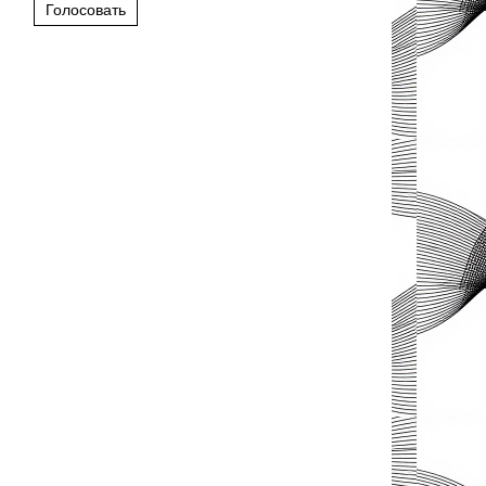
Голосовать