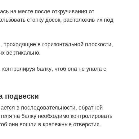
ась на месте после откручивания от
ользовать стопку досок, расположив их под
, проходящие в горизонтальной плоскости,
ых вертикально.
контролируя балку, чтоб она не упала с
а подвески
ается в последовательности, обратной
ателя на балку необходимо контролировать
об они вошли в крепежные отверстия.