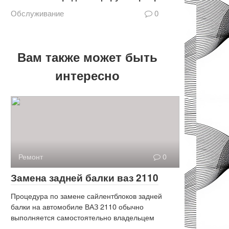
Обслуживание
0
Вам также может быть
интересно
Ремонт
0
Замена задней балки ваз 2110
Процедура по замене сайлентблоков задней
балки на автомобиле ВАЗ 2110 обычно
выполняется самостоятельно владельцем