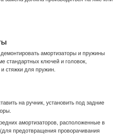
ты
 демонтировать амортизаторы и пружины
ме стандартных ключей и головок,
 и стяжки для пружин.
тавить на ручник, установить под задние
оры.
ередних амортизаторов, расположенные в
 (для предотвращения проворачивания