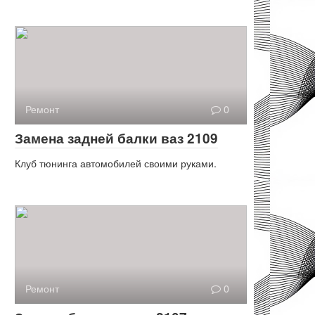
Ремонт
0
Замена задней балки ваз 2109
Клуб тюнинга автомобилей своими руками.
Ремонт
0