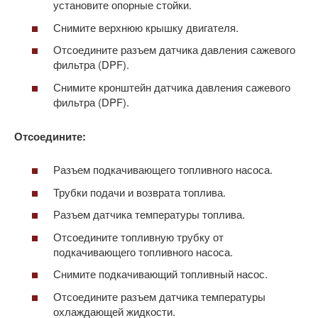
установите опорные стойки.
Снимите верхнюю крышку двигателя.
Отсоедините разъем датчика давления сажевого
фильтра (DPF).
Снимите кронштейн датчика давления сажевого
фильтра (DPF).
Отсоедините:
Разъем подкачивающего топливного насоса.
Трубки подачи и возврата топлива.
Разъем датчика температуры топлива.
Отсоедините топливную трубку от
подкачивающего топливного насоса.
Снимите подкачивающий топливный насос.
Отсоедините разъем датчика температуры
охлаждающей жидкости.