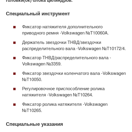
Специальный инструмент
Фиксатор натяжителя дополнительного
приводного ремня -Volkswagen №T10060A.
Держатель звездочки ТНВД/звездочки
распределительного вала -Volkswagen №T10172/4.
Фиксатор ТНВД/распределительного вала -
Volkswagen №3359.
Фиксатор звездочки коленчатого вала -Volkswagen
№T10050.
Регулировочное приспособление ролика
натяжителя -Volkswagen №T10264.
Фиксатор ролика натяжителя -Volkswagen
№T10265.
Специальные указания