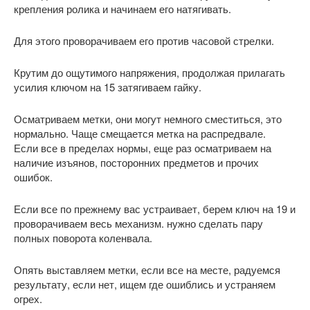
крепления ролика и начинаем его натягивать.
Для этого проворачиваем его против часовой стрелки.
Крутим до ощутимого напряжения, продолжая прилагать
усилия ключом на 15 затягиваем гайку.
Осматриваем метки, они могут немного сместиться, это
нормально. Чаще смещается метка на распредвале.
Если все в пределах нормы, еще раз осматриваем на
наличие изъянов, посторонних предметов и прочих
ошибок.
Если все по прежнему вас устраивает, берем ключ на 19 и
проворачиваем весь механизм. нужно сделать пару
полных поворота коленвала.
Опять выставляем метки, если все на месте, радуемся
результату, если нет, ищем где ошиблись и устраняем
огрех.