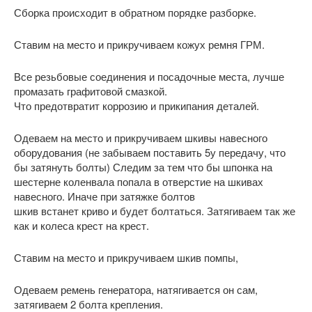
Сборка происходит в обратном порядке разборке.
Ставим на место и прикручиваем кожух ремня ГРМ.
Все резьбовые соединения и посадочные места, лучше
промазать графитовой смазкой.
Что предотвратит коррозию и прикипания деталей.
Одеваем на место и прикручиваем шкивы навесного
оборудования (не забываем поставить 5у передачу, что
бы затянуть болты) Следим за тем что бы шпонка на
шестерне коленвала попала в отверстие на шкивах
навесного. Иначе при затяжке болтов
шкив встанет криво и будет болтаться. Затягиваем так же
как и колеса крест на крест.
Ставим на место и прикручиваем шкив помпы,
Одеваем ремень генератора, натягивается он сам,
затягиваем 2 болта крепления.