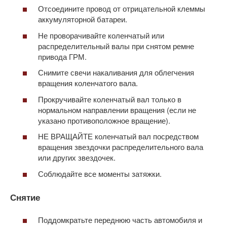
Отсоедините провод от отрицательной клеммы
аккумуляторной батареи.
Не проворачивайте коленчатый или
распределительный валы при снятом ремне
привода ГРМ.
Снимите свечи накаливания для облегчения
вращения коленчатого вала.
Прокручивайте коленчатый вал только в
нормальном направлении вращения (если не
указано противоположное вращение).
НЕ ВРАЩАЙТЕ коленчатый вал посредством
вращения звездочки распределительного вала
или других звездочек.
Соблюдайте все моменты затяжки.
Снятие
Поддомкратьте переднюю часть автомобиля и