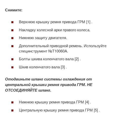
Снимите:
Верхнюю крышку ремня привода ГРМ [1] .
Накладку колесной арки правого колеса.
Нижнюю защиту двигателя.
Дополнительный приводной ремень. Используйте
специнструмент №Т10060A.
Болты шкива коленчатого вала [2] .
Шкив коленчатого вала [3] .
Отодвиньте шланг системы охлаждения от
центральной крышки ремня привода ГРМ. НЕ
ОТСОЕДИНЯЙТЕ шланг.
Нижнюю крышку ремня привода ГРМ [4] .
Центральную крышку ремня привода ГРМ [5] .