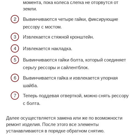
момента, пока колеса слегка не оторвутся от
земли.
Вывинчиваются четыре гайки, фиксирующие
рессору с мостом.
Извлекается стяжной кронштейн.
Извлекается накладка.
Вывинчиваются гайки болта, который соединяет
серьгу рессоры и сайлентблок.
Вывинчивается гайка и извлекается упорная
шайба.
Теперь поддевая отверткой, можно снять рессору
с болта.
Далее осуществляется замена или же по возможности
ремонт изделия. После этого все элементы
устанавливаются в порядке обратном снятию.