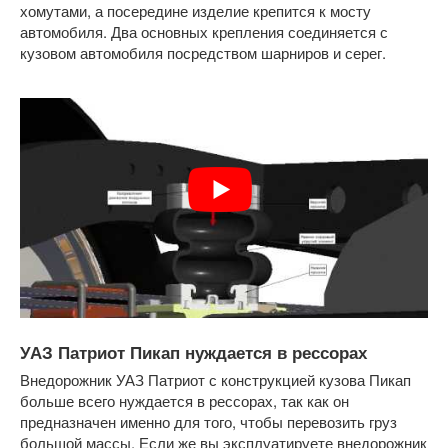
хомутами, а посередине изделие крепится к мосту
автомобиля. Два основных крепления соединяется с
кузовом автомобиля посредством шарниров и серег.
УАЗ Патриот Пикап нуждается в рессора
х
Внедорожник УАЗ Патриот с конструкцией кузова Пикап
больше всего нуждается в рессорах, так как он
предназначен именно для того, чтобы перевозить груз
большой массы. Если же вы эксплуатируете внедорожник