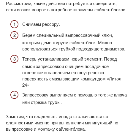
Рассмотрим, какие действия потребуется совершить,
если возник вопрос в потребности замены сайлентблоков.
Снимаем рессору.
Берем специальный выпрессовочный ключ,
которым демонтируем сайлентблок. Можно
воспользоваться трубкой подходящего диаметра.
Теперь устанавливаем новый элемент. Перед
самой запрессовкой очищаем посадочное
отверстие и наполняем его внутреннюю
поверхность смазывающим компаундом «Литол
24».
Запрессовку выполняем с помощью того же ключа
или отрезка трубы.
Заметим, что владельцы иногда сталкиваются со
сложностями именно при выполнении манипуляций по
выпрессовке и монтажу сайлентблока.