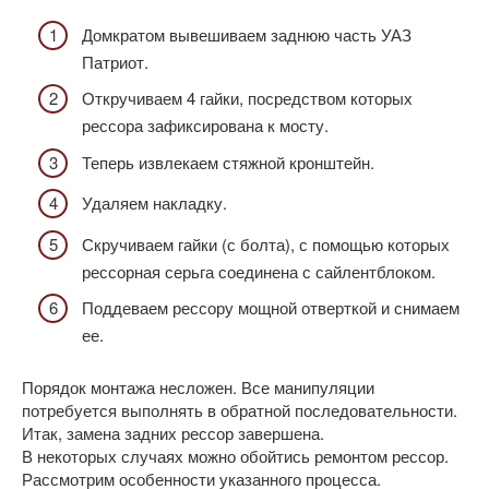
Домкратом вывешиваем заднюю часть УАЗ
Патриот.
Откручиваем 4 гайки, посредством которых
рессора зафиксирована к мосту.
Теперь извлекаем стяжной кронштейн.
Удаляем накладку.
Скручиваем гайки (с болта), с помощью которых
рессорная серьга соединена с сайлентблоком.
Поддеваем рессору мощной отверткой и снимаем
ее.
Порядок монтажа несложен. Все манипуляции
потребуется выполнять в обратной последовательности.
Итак, замена задних рессор завершена.
В некоторых случаях можно обойтись ремонтом рессор.
Рассмотрим особенности указанного процесса.