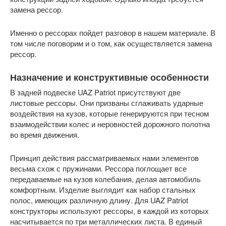
замена рессор.
Именно о рессорах пойдет разговор в нашем материале. В
том числе поговорим и о том, как осуществляется замена
рессор.
Назначение и конструктивные особенности
В задней подвеске UAZ Patriot присутствуют две
листовые рессоры. Они призваны сглаживать ударные
воздействия на кузов, которые генерируются при тесном
взаимодействии колес и неровностей дорожного полотна
во время движения.
Принцип действия рассматриваемых нами элементов
весьма схож с пружинами. Рессора поглощает все
передаваемые на кузов колебания, делая автомобиль
комфортным. Изделие выглядит как набор стальных
полос, имеющих различную длину. Для UAZ Patriot
конструкторы используют рессоры, в каждой из которых
насчитывается по три металлических листа. В единый