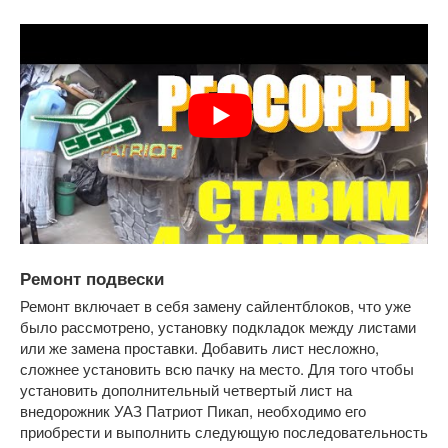
Ремонт подвески
Ремонт включает в себя замену сайлентблоков, что уже
было рассмотрено, установку подкладок между листами
или же замена проставки. Добавить лист несложно,
сложнее установить всю пачку на место. Для того чтобы
установить дополнительный четвертый лист на
внедорожник УАЗ Патриот Пикап, необходимо его
приобрести и выполнить следующую последовательность