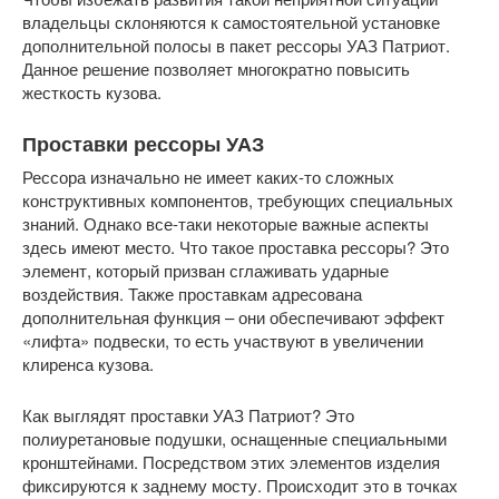
владельцы склоняются к самостоятельной установке
дополнительной полосы в пакет рессоры УАЗ Патриот.
Данное решение позволяет многократно повысить
жесткость кузова.
Проставки рессоры УАЗ
Рессора изначально не имеет каких-то сложных
конструктивных компонентов, требующих специальных
знаний. Однако все-таки некоторые важные аспекты
здесь имеют место. Что такое проставка рессоры? Это
элемент, который призван сглаживать ударные
воздействия. Также проставкам адресована
дополнительная функция – они обеспечивают эффект
«лифта» подвески, то есть участвуют в увеличении
клиренса кузова.
Как выглядят проставки УАЗ Патриот? Это
полиуретановые подушки, оснащенные специальными
кронштейнами. Посредством этих элементов изделия
фиксируются к заднему мосту. Происходит это в точках