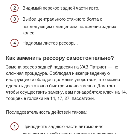
Видимый перекос задней части авто.
Выбои центрального стяжного болта с
последующим смещением положения задних
колес.
Надломы листов рессоры.
Как заменить рессору самостоятельно?
Замена рессор задней подвески на УАЗ Патриот — не
сложная процедура. Соблюдая нижеприведенную
инструкцию и обладая должным упорством, это можно
сделать достаточно быстро и качественно. Для того
чтобы осуществить замену, вам понадобятся: ключ на 14,
торцовые головки на 14, 17, 27; пассатижи.
Последовательность действий такова:
Приподнять заднюю часть автомобиля
домкратом, чтобы снять нагрузку с подвески.