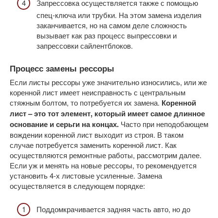
Запрессовка осуществляется также с помощью
спец-ключа или трубки. На этом замена изделия
заканчивается, но на самом деле сложность
вызывает как раз процесс выпрессовки и
запрессовки сайлентблоков.
Процесс замены рессоры
Если листы рессоры уже значительно износились, или же
коренной лист имеет неисправность с центральным
стяжным болтом, то потребуется их замена.
Коренной
лист – это тот элемент, который имеет самое длинное
основание и серьги на концах.
Часто при неподобающем
вождении коренной лист выходит из строя. В таком
случае потребуется заменить коренной лист. Как
осуществляются ремонтные работы, рассмотрим далее.
Если уж и менять на новые рессоры, то рекомендуется
установить 4-х листовые усиленные. Замена
осуществляется в следующем порядке:
Поддомкрачивается задняя часть авто, но до