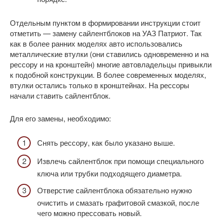
Отдельным пунктом в формировании инструкции стоит
отметить — замену сайлентблоков на УАЗ Патриот. Так
как в более ранних моделях авто использовались
металлические втулки (они ставились одновременно и на
рессору и на кронштейн) многие автовладельцы привыкли
к подобной конструкции. В более современных моделях,
втулки остались только в кронштейнах. На рессоры
начали ставить сайлентблок.
Для его замены, необходимо:
Снять рессору, как было указано выше.
Извлечь сайлентблок при помощи специального
ключа или трубки подходящего диаметра.
Отверстие сайлентблока обязательно нужно
очистить и смазать графитовой смазкой, после
чего можно прессовать новый.