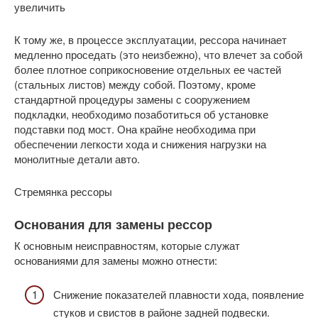
увеличить
К тому же, в процессе эксплуатации, рессора начинает
медленно проседать (это неизбежно), что влечет за собой
более плотное соприкосновение отдельных ее частей
(стальных листов) между собой. Поэтому, кроме
стандартной процедуры замены с сооружением
подкладки, необходимо позаботиться об установке
подставки под мост. Она крайне необходима при
обеспечении легкости хода и снижения нагрузки на
монолитные детали авто.
Стремянка рессоры
Основания для замены рессор
К основным неисправностям, которые служат
основаниями для замены можно отнести:
Снижение показателей плавности хода, появление
стуков и свистов в районе задней подвески.