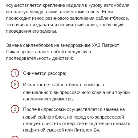
осуществляется крепление изделия к кузову автомобиля,
используя между этими элементами серьгу. Если
происходит износ резинового заполнения сайлентблоков,
то начинает издаваться неприятный скрип, требующий
проведения его замены.
Замена сайленблоков на внедорожнике УАЗ Патриот
Пикап представляет собой следующую
последовательность действий:
Снимается рессора;
Извлекается сайлентблок с помощью
специального выпрессовочного ключа или трубки
аналогичного диаметра.
После выпрессовки осуществляется замена на
новый сайлентблок, но перед его запрессовкой
следует очистить отверстие и тщательно смазать
графитной смазкой или Литолом-24.