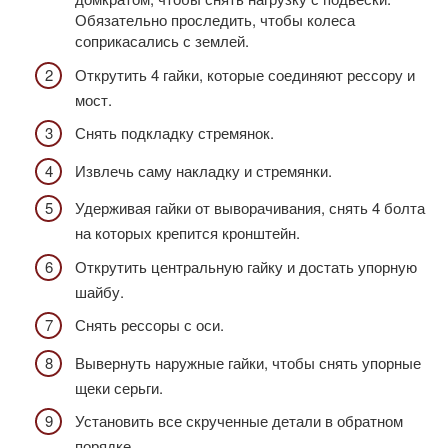
Обязательно проследить, чтобы колеса
соприкасались с землей.
Открутить 4 гайки, которые соединяют рессору и
мост.
Снять подкладку стремянок.
Извлечь саму накладку и стремянки.
Удерживая гайки от выворачивания, снять 4 болта
на которых крепится кронштейн.
Открутить центральную гайку и достать упорную
шайбу.
Снять рессоры с оси.
Вывернуть наружные гайки, чтобы снять упорные
щеки серьги.
Установить все скрученные детали в обратном
порядке.