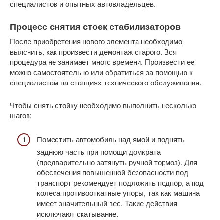
специалистов и опытных автовладельцев.
Процесс снятия стоек стабилизаторов
После приобретения нового элемента необходимо
выяснить, как произвести демонтаж старого. Вся
процедура не занимает много времени. Произвести ее
можно самостоятельно или обратиться за помощью к
специалистам на станциях технического обслуживания.
Чтобы снять стойку необходимо выполнить несколько
шагов:
Поместить автомобиль над ямой и поднять
заднюю часть при помощи домкрата
(предварительно затянуть ручной тормоз). Для
обеспечения повышенной безопасности под
транспорт рекомендует подложить подпор, а под
колеса противооткатные упоры, так как машина
имеет значительный вес. Такие действия
исключают скатывание.