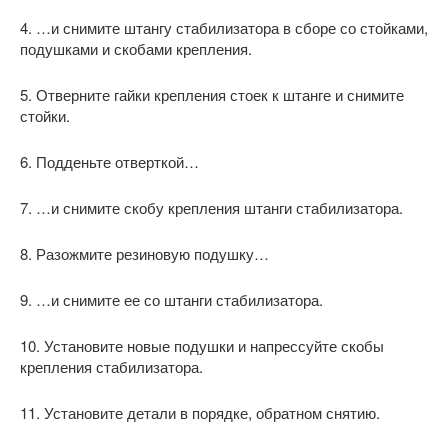
4. …и снимите штангу стабилизатора в сборе со стойками,
подушками и скобами крепления.
5. Отверните гайки крепления стоек к штанге и снимите
стойки.
6. Подденьте отверткой…
7. …и снимите скобу крепления штанги стабилизатора.
8. Разожмите резиновую подушку…
9. …и снимите ее со штанги стабилизатора.
10. Установите новые подушки и напрессуйте скобы
крепления стабилизатора.
11. Установите детали в порядке, обратном снятию.