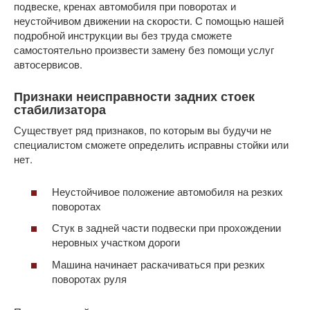
подвеске, кренах автомобиля при поворотах и
неустойчивом движении на скорости. С помощью нашей
подробной инструкции вы без труда сможете
самостоятельно произвести замену без помощи услуг
автосервисов.
Признаки неисправности задних стоек
стабилизатора
Существует ряд признаков, по которым вы будучи не
специалистом сможете определить исправны стойки или
нет.
Неустойчивое положение автомобиля на резких
поворотах
Стук в задней части подвески при прохождении
неровных участком дороги
Машина начинает раскачиваться при резких
поворотах руля