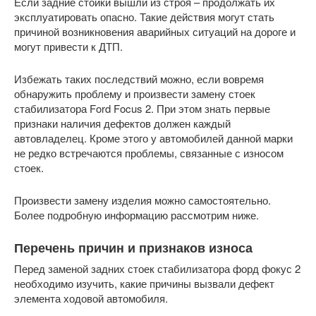
Если задние стойки вышли из строя – продолжать их
эксплуатировать опасно. Такие действия могут стать
причиной возникновения аварийных ситуаций на дороге и
могут привести к ДТП.
Избежать таких последствий можно, если вовремя
обнаружить проблему и произвести замену стоек
стабилизатора Ford Focus 2. При этом знать первые
признаки наличия дефектов должен каждый
автовладелец. Кроме этого у автомобилей данной марки
не редко встречаются проблемы, связанные с износом
стоек.
Произвести замену изделия можно самостоятельно.
Более подробную информацию рассмотрим ниже.
Перечень причин и признаков износа
Перед заменой задних стоек стабилизатора форд фокус 2
необходимо изучить, какие причины вызвали дефект
элемента ходовой автомобиля.