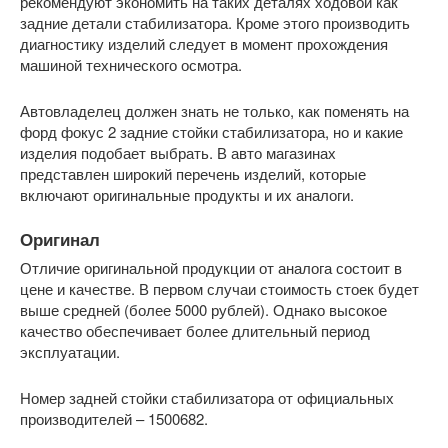
рекомендуют экономить на таких деталях ходовой как
задние детали стабилизатора. Кроме этого производить
диагностику изделий следует в момент прохождения
машиной технического осмотра.
Автовладелец должен знать не только, как поменять на
форд фокус 2 задние стойки стабилизатора, но и какие
изделия подобает выбрать. В авто магазинах
представлен широкий перечень изделий, которые
включают оригинальные продукты и их аналоги.
Оригинал
Отличие оригинальной продукции от аналога состоит в
цене и качестве. В первом случаи стоимость стоек будет
выше средней (более 5000 рублей). Однако высокое
качество обеспечивает более длительный период
эксплуатации.
Номер задней стойки стабилизатора от официальных
производителей – 1500682.