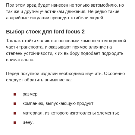
При этом вред будет нанесен не только автомобилю, но
так же и другим участникам движения. Не редко такие
аварийные ситуации приводят к гибели людей.
Выбор стоек для ford focus 2
Так как стойки являются основным компонентом ходовой
части транспорта, и оказывают прямое влияние на
степень устойчивости, к их выбору подобает подходить
внимательно.
Перед покупкой изделий необходимо изучить. Особенно
следует обратить внимание на:
размер;
компанию, выпускающую продукт;
материал, из которого изготовлены элементы;
цену.