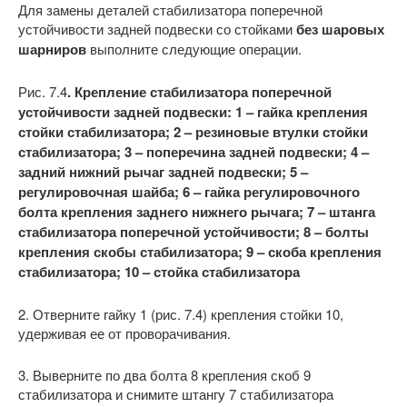
Для замены деталей стабилизатора поперечной
устойчивости задней подвески со стойками
без шаровых
шарниров
выполните следующие операции.
Рис. 7.4
. Крепление стабилизатора поперечной
устойчивости задней подвески: 1 – гайка крепления
стойки стабилизатора; 2 – резиновые втулки стойки
стабилизатора; 3 – поперечина задней подвески; 4 –
задний нижний рычаг задней подвески; 5 –
регулировочная шайба; 6 – гайка регулировочного
болта крепления заднего нижнего рычага; 7 – штанга
стабилизатора поперечной устойчивости; 8 – болты
крепления скобы стабилизатора; 9 – скоба крепления
стабилизатора; 10 – стойка стабилизатора
2. Отверните гайку 1 (рис. 7.4) крепления стойки 10,
удерживая ее от проворачивания.
3. Выверните по два болта 8 крепления скоб 9
стабилизатора и снимите штангу 7 стабилизатора