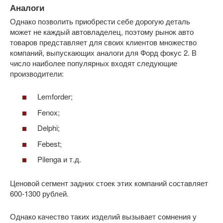
Аналоги
Однако позволить приобрести себе дорогую деталь
может не каждый автовладелец, поэтому рынок авто
товаров представляет для своих клиентов множество
компаний, выпускающих аналоги для Форд фокус 2. В
число наиболее популярных входят следующие
производители:
Lemforder;
Fenox;
Delphi;
Febest;
Pilenga и т.д.
Ценовой сегмент задних стоек этих компаний составляет
600-1300 рублей.
Однако качество таких изделий вызывает сомнения у