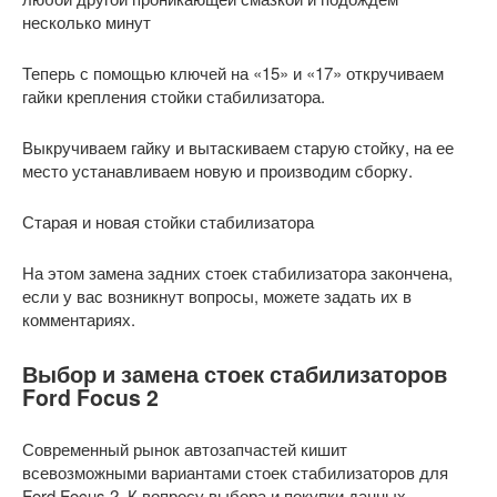
несколько минут
Теперь с помощью ключей на «15» и «17» откручиваем
гайки крепления стойки стабилизатора.
Выкручиваем гайку и вытаскиваем старую стойку, на ее
место устанавливаем новую и производим сборку.
Старая и новая стойки стабилизатора
На этом замена задних стоек стабилизатора закончена,
если у вас возникнут вопросы, можете задать их в
комментариях.
Выбор и замена стоек стабилизаторов
Ford Focus 2
Современный рынок автозапчастей кишит
всевозможными вариантами стоек стабилизаторов для
Ford Focus 2. К вопросу выбора и покупки данных