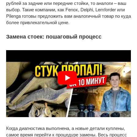
рублей за задние или передние стойки, то аналоги – ваш
выбор. Такие компании, как Fenox, Delphi, Lemforder или
Pilenga готовы предложить вам аналогичный товар по куда
более привлекательной цене.
Замена стоек: пошаговый процесс
Когда диагностика выполнена, а новые детали куплены,
самое время перейти к процедуре замены. Весь процесс