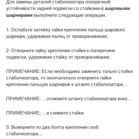
Для замены деталей стабилизатора поперечной
устойчивости задней подвески со стойками
с шаровыми
шарнирами
выполните следующие операции.
1. Ослабьте затяжку гайки крепления пальца шарового
шарнира, удерживая палец от проворачивания.
2. Отверните гайку крепления стойки к поперечине
подвески, удерживая стойку от проворачивания.
ПРИМЕЧАНИЕ: Если необходимо заменить только стойки
стабилизатора, то окончательно отверните гайки
крепления пальцев шарниров к штанге стабилизатора…
ПРИМЕЧАНИЕ: …отожмите штангу стабилизатора вниз…
ПРИМЕЧАНИЕ: …и снимите стойки.
3. Выверните по два болта крепления скоб
стабилизатора…