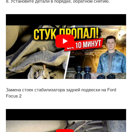
8. Установите детали в порядке, обратном снятию.
Замена стоек стабилизатора задней подвески на Ford
Focus 2