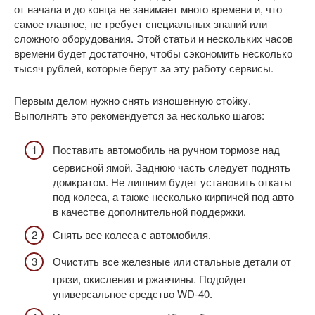
от начала и до конца не занимает много времени и, что
самое главное, не требует специальных знаний или
сложного оборудования. Этой статьи и нескольких часов
времени будет достаточно, чтобы сэкономить несколько
тысяч рублей, которые берут за эту работу сервисы.
Первым делом нужно снять изношенную стойку.
Выполнять это рекомендуется за несколько шагов:
Поставить автомобиль на ручном тормозе над
сервисной ямой. Заднюю часть следует поднять
домкратом. Не лишним будет установить откаты
под колеса, а также несколько кирпичей под авто
в качестве дополнительной поддержки.
Снять все колеса с автомобиля.
Очистить все железные или стальные детали от
грязи, окисления и ржавчины. Подойдет
универсальное средство WD-40.