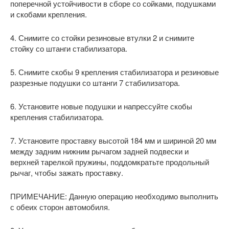
поперечной устойчивости в сборе со сойками, подушками
и скобами крепления.
4. Снимите со стойки резиновые втулки 2 и снимите
стойку со штанги стабилизатора.
5. Снимите скобы 9 крепления стабилизатора и резиновые
разрезные подушки со штанги 7 стабилизатора.
6. Установите новые подушки и напрессуйте скобы
крепления стабилизатора.
7. Установите проставку высотой 184 мм и шириной 20 мм
между задним нижним рычагом задней подвески и
верхней тарелкой пружины, поддомкратьте продольный
рычаг, чтобы зажать проставку.
ПРИМЕЧАНИЕ: Данную операцию необходимо выполнить
с обеих сторон автомобиля.