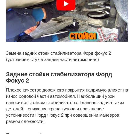
Замена задних стоек стабилизатора Форд фокус 2
(устраняем стук в задней части автомобиля)
Задние стойки стабилизатора Форд
Фокус 2
Плохое качество дорожного покрытия напрямую влияет на
износ ходовой части автомобиля. Наибольший урон
наносится стойкам стабилизатора. Главная задача таких
деталей – снижение крена кузова и повышение
устойчивости Форд Фокус 2 при совершении маневров
разной сложности.