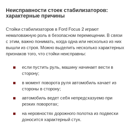
Неисправности стоек стабилизаторов:
характерные причины
Стойки стабилизаторов в Ford Focus 2 играют
немаловажную роль в безопасном перемещении. В связи
с этим, важно понимать, когда одна или несколько из них
вышли из строя. Можно выделить несколько характерных
признаков того, что стойки неисправны:
если пустить руль, машину начинает вести в
сторону;
в момент поворота руля автомобиль качает из
стороны в сторону;
автомобиль ведет себя непредсказуемо при
резких поворотах;
на неровностях дорожного полотка из подвески
доносится характерный стук.