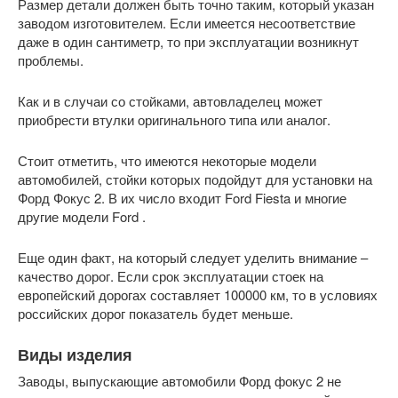
Размер детали должен быть точно таким, который указан
заводом изготовителем. Если имеется несоответствие
даже в один сантиметр, то при эксплуатации возникнут
проблемы.
Как и в случаи со стойками, автовладелец может
приобрести втулки оригинального типа или аналог.
Стоит отметить, что имеются некоторые модели
автомобилей, стойки которых подойдут для установки на
Форд Фокус 2. В их число входит Ford Fiesta и многие
другие модели Ford .
Еще один факт, на который следует уделить внимание –
качество дорог. Если срок эксплуатации стоек на
европейский дорогах составляет 100000 км, то в условиях
российских дорог показатель будет меньше.
Виды изделия
Заводы, выпускающие автомобили Форд фокус 2 не