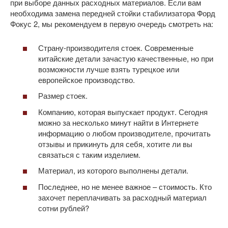
при выборе данных расходных материалов. Если вам
необходима замена передней стойки стабилизатора Форд
Фокус 2, мы рекомендуем в первую очередь смотреть на:
Страну-производителя стоек. Современные
китайские детали зачастую качественные, но при
возможности лучше взять турецкое или
европейское производство.
Размер стоек.
Компанию, которая выпускает продукт. Сегодня
можно за несколько минут найти в Интернете
информацию о любом производителе, прочитать
отзывы и прикинуть для себя, хотите ли вы
связаться с таким изделием.
Материал, из которого выполнены детали.
Последнее, но не менее важное – стоимость. Кто
захочет переплачивать за расходный материал
сотни рублей?