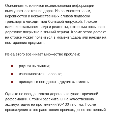
Основным источников возникновения деформации
выступает состояние дорог. Из-за множества ям,
неровностей и некачественных сливов подвеска
транспорта находит под большой нагрузкой. Плохое
влияние оказывает вода и реагенты, которыми посыпают
дорожное покрытие в зимний период. Кроме этого дефект
на стойке может появиться в момент удара или наезда на
посторонние предметы.
Из-за этого возникает множество проблем:
рвутся пыльники;
изнашиваются шаровые;
приходят в негодность другие элементы.
Однако не всегда плохая дорога выступает причиной
деформации. Стойки рассчитаны на качественную
эксплуатацию на протяжении 90-130 тыс. км. После
прохождения этого расстояния происходит естественный