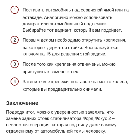
Поставить автомобиль над сервисной ямой или на
эстакаде. Аналогично можно использовать
домкрат или автомобильный подъемник.
Выбирайте тот вариант, который вам подойдет.
Первым делом необходимо открутить крепления,
на которых держатся стойки. Воспользуйтесь
ключом на 15 для решения этой задачи.
После того как крепления отвинчены, можно
приступить к замене стоек.
Затяните все крепежи, поставьте на место колеса,
которые вы предварительно снимали.
Заключение
Подводя итог, можно с уверенностью заявлять, что
замена задних стоек стабилизатора Форд Фокус 2 –
несложная операция, которая под силу даже самому
отдаленному от автомобильной темы человеку.