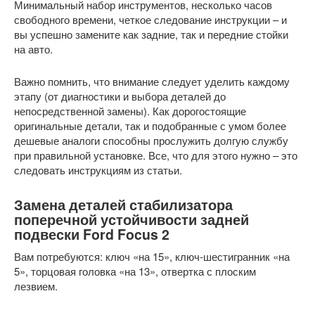
Минимальный набор инструментов, несколько часов
свободного времени, четкое следование инструкции – и
вы успешно замените как задние, так и передние стойки
на авто.
Важно помнить, что внимание следует уделить каждому
этапу (от диагностики и выбора деталей до
непосредственной замены). Как дорогостоящие
оригинальные детали, так и подобранные с умом более
дешевые аналоги способны прослужить долгую службу
при правильной установке. Все, что для этого нужно – это
следовать инструкциям из статьи.
Замена деталей стабилизатора
поперечной устойчивости задней
подвески Ford Focus 2
Вам потребуются: ключ «на 15», ключ-шестигранник «на
5», торцовая головка «на 13», отвертка с плоским
лезвием.