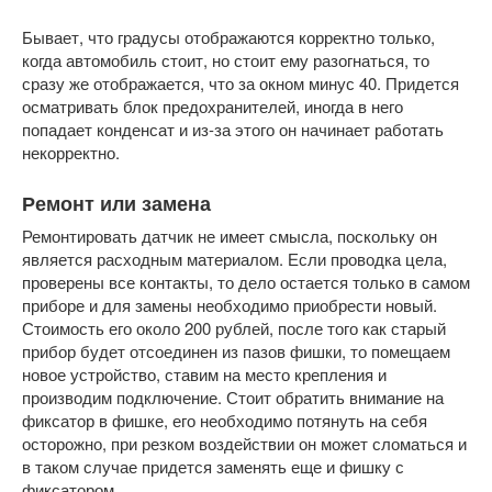
Бывает, что градусы отображаются корректно только,
когда автомобиль стоит, но стоит ему разогнаться, то
сразу же отображается, что за окном минус 40. Придется
осматривать блок предохранителей, иногда в него
попадает конденсат и из-за этого он начинает работать
некорректно.
Ремонт или замена
Ремонтировать датчик не имеет смысла, поскольку он
является расходным материалом. Если проводка цела,
проверены все контакты, то дело остается только в самом
приборе и для замены необходимо приобрести новый.
Стоимость его около 200 рублей, после того как старый
прибор будет отсоединен из пазов фишки, то помещаем
новое устройство, ставим на место крепления и
производим подключение. Стоит обратить внимание на
фиксатор в фишке, его необходимо потянуть на себя
осторожно, при резком воздействии он может сломаться и
в таком случае придется заменять еще и фишку с
фиксатором.