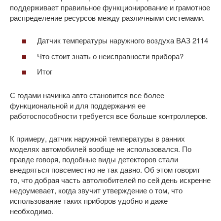
поддерживает правильное функционирование и грамотное
распределение ресурсов между различными системами.
Датчик температуры наружного воздуха ВАЗ 2114
Что стоит знать о неисправности прибора?
Итог
С годами начинка авто становится все более
функциональной и для поддержания ее
работоспособности требуется все больше контроллеров.
К примеру, датчик наружной температуры в ранних
моделях автомобилей вообще не использовался. По
правде говоря, подобные виды детекторов стали
внедряться повсеместно не так давно. Об этом говорит
то, что добрая часть автолюбителей по сей день искренне
недоумевает, когда звучит утверждение о том, что
использование таких приборов удобно и даже
необходимо.