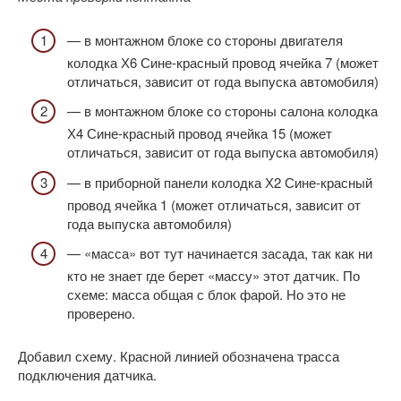
— в монтажном блоке со стороны двигателя
колодка Х6 Сине-красный провод ячейка 7 (может
отличаться, зависит от года выпуска автомобиля)
— в монтажном блоке со стороны салона колодка
Х4 Сине-красный провод ячейка 15 (может
отличаться, зависит от года выпуска автомобиля)
— в приборной панели колодка Х2 Сине-красный
провод ячейка 1 (может отличаться, зависит от
года выпуска автомобиля)
— «масса» вот тут начинается засада, так как ни
кто не знает где берет «массу» этот датчик. По
схеме: масса общая с блок фарой. Но это не
проверено.
Добавил схему. Красной линией обозначена трасса
подключения датчика.