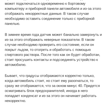
может подключаться одновременно к бортовому
компьютеру и приборной панели автомобиля и из-за этого
отображать некорректные данные. В таком случае
необходимо оставить соединение только с приборной
панелью.
В зимнее время года датчик может банально замерзнуть и
из-за этого отображать неверные показатели. В таком
случае необходимо проверить его состояние, если он
покрыт льдом, то отогреть и обработать с помощью
спиртового раствора. После того как он будет обработан,
стоит просушить контакты и подсоединять устройство к
автомобилю.
Бывает, что градусы отображаются корректно только,
когда автомобиль стоит, но стоит ему разогнаться, то
сразу же отображается, что за окном минус 40. Придется
осматривать блок предохранителей, иногда в него
попадает конденсат и из-за этого он начинает работать
некорректно.