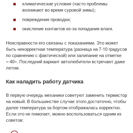
климатические условия (часто проблемы
возникают во время суровой зимы);
повреждения проводки;
окисление контактов из-за попадания влаги.
Неисправности его связаны с показаниями. Это может
быть некорректная температура (разница на 7-10 градусов
по сравнению с фактической) или залипание на отметке
«-40». Последний вариант автолюбители встречают даже
летом.
Как наладить работу датчика
В первую очередь механики советуют заменить термистор
на новый. В большинстве случае этого достаточно, чтобы
далее температура за бортом отображалась корректно.
Если это не помогает, можно воспользоваться одним из
советов: