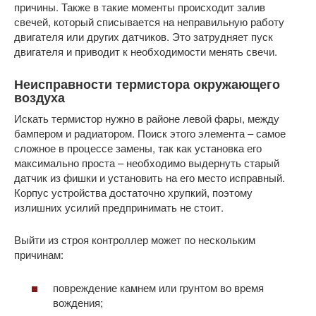
причины. Также в такие моменты происходит залив
свечей, который списывается на неправильную работу
двигателя или других датчиков. Это затрудняет пуск
двигателя и приводит к необходимости менять свечи.
Неисправности термистора окружающего
воздуха
Искать термистор нужно в районе левой фары, между
бампером и радиатором. Поиск этого элемента – самое
сложное в процессе замены, так как установка его
максимально проста – необходимо выдернуть старый
датчик из фишки и установить на его место исправный.
Корпус устройства достаточно хрупкий, поэтому
излишних усилий предпринимать не стоит.
Выйти из строя контроллер может по нескольким
причинам:
повреждение камнем или грунтом во время
вождения;