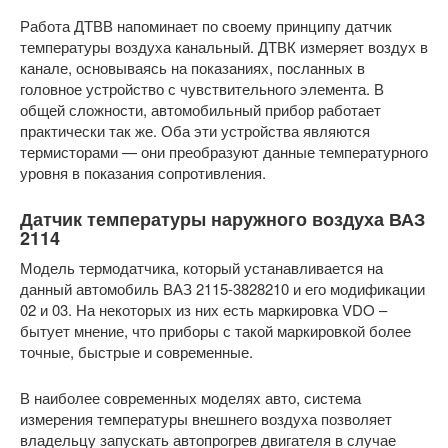
Работа ДТВВ напоминает по своему принципу датчик
температуры воздуха канальный. ДТВК измеряет воздух в
канале, основываясь на показаниях, посланных в
головное устройство с чувствительного элемента. В
общей сложности, автомобильный прибор работает
практически так же. Оба эти устройства являются
термисторами — они преобразуют данные температурного
уровня в показания сопротивления.
Датчик температуры наружного воздуха ВАЗ
2114
Модель термодатчика, который устанавливается на
данный автомобиль ВАЗ 2115-3828210 и его модификации
02 и 03. На некоторых из них есть маркировка VDO –
бытует мнение, что приборы с такой маркировкой более
точные, быстрые и современные.
В наиболее современных моделях авто, система
измерения температуры внешнего воздуха позволяет
владельцу запускать автопрогрев двигателя в случае