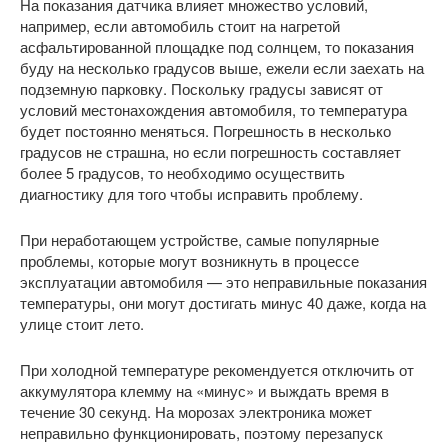
На показания датчика влияет множество условий,
например, если автомобиль стоит на нагретой
асфальтированной площадке под солнцем, то показания
буду на несколько градусов выше, ежели если заехать на
подземную парковку. Поскольку градусы зависят от
условий местонахождения автомобиля, то температура
будет постоянно меняться. Погрешность в несколько
градусов не страшна, но если погрешность составляет
более 5 градусов, то необходимо осуществить
диагностику для того чтобы исправить проблему.
При неработающем устройстве, самые популярные
проблемы, которые могут возникнуть в процессе
эксплуатации автомобиля — это неправильные показания
температуры, они могут достигать минус 40 даже, когда на
улице стоит лето.
При холодной температуре рекомендуется отключить от
аккумулятора клемму на «минус» и выждать время в
течение 30 секунд. На морозах электроника может
неправильно функционировать, поэтому перезапуск