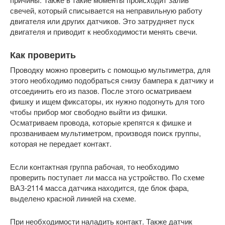
свечей, который списывается на неправильную работу
двигателя или других датчиков. Это затрудняет пуск
двигателя и приводит к необходимости менять свечи.
Как проверить
Проводку можно проверить с помощью мультиметра, для
этого необходимо подобраться снизу бампера к датчику и
отсоединить его из пазов. После этого осматриваем
фишку и ищем фиксаторы, их нужно подогнуть для того
чтобы прибор мог свободно выйти из фишки.
Осматриваем провода, которые крепятся к фишке и
прозваниваем мультиметром, производя поиск группы,
которая не передает контакт.
Если контактная группа рабочая, то необходимо
проверить поступает ли масса на устройство. По схеме
ВАЗ-2114 масса датчика находится, где блок фара,
выделено красной линией на схеме.
При необходимости наладить контакт. Также датчик