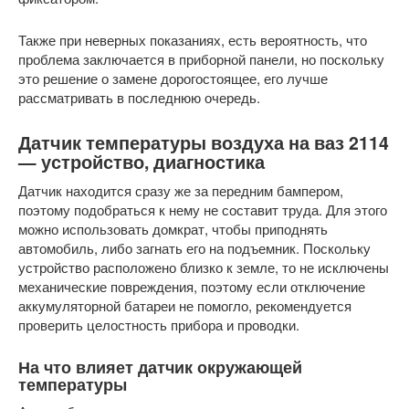
Также при неверных показаниях, есть вероятность, что
проблема заключается в приборной панели, но поскольку
это решение о замене дорогостоящее, его лучше
рассматривать в последнюю очередь.
Датчик температуры воздуха на ваз 2114
— устройство, диагностика
Датчик находится сразу же за передним бампером,
поэтому подобраться к нему не составит труда. Для этого
можно использовать домкрат, чтобы приподнять
автомобиль, либо загнать его на подъемник. Поскольку
устройство расположено близко к земле, то не исключены
механические повреждения, поэтому если отключение
аккумуляторной батареи не помогло, рекомендуется
проверить целостность прибора и проводки.
На что влияет датчик окружающей
температуры