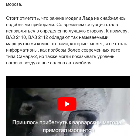
мороза.
Стоит отметить, что ранние модели Лада не снабжались
подобными приборами. Со временем ситуация стала
исправляться в определенно лучшую сторону. К примеру,
ВАЗ 2110, ВАЗ 2112 обладают так называемыми
маршрутными компьютерами, которые, может, и не столь
информативны, как приборы более современных авто
типа Самара-2, но также могли показывать уровень
нагрева воздуха вне салона автомобиля.