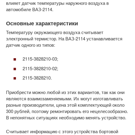
влияет датчик температуры наружного воздуха в
автомобиле ВАЗ-2114.
Основные характеристики
Температуру окружающего воздуха считывает
электронный термистор. На ВАЗ-2114 устанавливается
датчик одного из типов:
2115-3828210-03;
2115-3828210-02;
2115-3828210.
Приобрести можно любой из этих вариантов, так как они
являются взаимозаменяемыми. Их могут изготавливать
разные производители, цена этой комплектующей около
300 рублей, поэтому ремонтировать его нецелесообразно.
В непонятных ситуациях необходимо менять устройство.
Считывает информацию с этого устройства бортовой