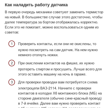
Как наладить работу датчика
В первую очередь механики советуют заменить термистор
на новый. В большинстве случае этого достаточно, чтобы
далее температура за бортом отображалась корректно.
Если это не помогает, можно воспользоваться одним из
советов:
Проверить контакты, если они не окислены, то
нужно посмотреть на сам датчик. На нем нужно
немного отогнуть ножки.
При окислении контактов на фишке, их нужно
протереть спиртом и просушить. Лучше всего для
этого оставить машину на ночь в гараже.
Для проверки проводки вам потребуется схема
электроцепи ВАЗ-2114. Начните с проверки
контактов в колодке Х6 монтажного блока (МБ) на
стороне двигателя (обычно сине-красный провод)
в 7-й ячейке. Далее вам нужно проверить контакт