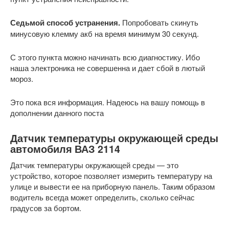
Седьмой способ устранения.
Попробовать скинуть
минусовую клемму акб на время минимум 30 секунд.
С этого пункта можно начинать всю диагностику. Ибо
наша электроника не совершенна и дает сбой в лютый
мороз.
Это пока вся информация. Надеюсь на вашу помощь в
дополнении данного поста
Датчик температуры окружающей среды
автомобиля ВАЗ 2114
Датчик температуры окружающей среды — это
устройство, которое позволяет измерить температуру на
улице и вывести ее на приборную панель. Таким образом
водитель всегда может определить, сколько сейчас
градусов за бортом.