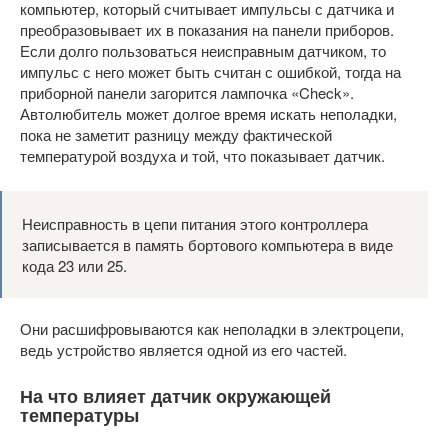
компьютер, который считывает импульсы с датчика и
преобразовывает их в показания на панели приборов.
Если долго пользоваться неисправным датчиком, то
импульс с него может быть считан с ошибкой, тогда на
приборной панели загорится лампочка «Check».
Автолюбитель может долгое время искать неполадки,
пока не заметит разницу между фактической
температурой воздуха и той, что показывает датчик.
Неисправность в цепи питания этого контроллера
записывается в память бортового компьютера в виде
кода 23 или 25.
Они расшифровываются как неполадки в электроцепи,
ведь устройство является одной из его частей.
На что влияет датчик окружающей
температуры