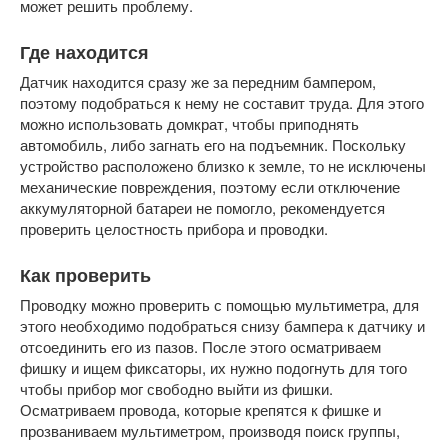
может решить проблему.
Где находится
Датчик находится сразу же за передним бампером,
поэтому подобраться к нему не составит труда. Для этого
можно использовать домкрат, чтобы приподнять
автомобиль, либо загнать его на подъемник. Поскольку
устройство расположено близко к земле, то не исключены
механические повреждения, поэтому если отключение
аккумуляторной батареи не помогло, рекомендуется
проверить целостность прибора и проводки.
Как проверить
Проводку можно проверить с помощью мультиметра, для
этого необходимо подобраться снизу бампера к датчику и
отсоединить его из пазов. После этого осматриваем
фишку и ищем фиксаторы, их нужно подогнуть для того
чтобы прибор мог свободно выйти из фишки.
Осматриваем провода, которые крепятся к фишке и
прозваниваем мультиметром, производя поиск группы,