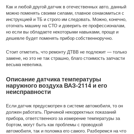
Как и любой другой датчик в отечественных авто, данный
можно поменять своими силами, главное ознакомиться с
инструкцией и ТБ и строго им следовать. Можно, конечно,
отогнать машину на СТО и доверить ее профессионалам,
но если вы обладаете некоторыми навыками, проще и
дешевле будет поменять прибор собственноручно.
Стоит отметить, что ремонту ДТВВ не подлежит — только
замене, но это не так страшно, благо стоимость запчасти
весьма невелика.
Описание датчика температуры
наружного воздуха ВАЗ-2114 и его
неисправности
Если датчик предусмотрен в системе автомобиля, то он
должен работать. Причиной некорректных показаний
прибора, ответственного за измерение температуры за
бортом, могут быть как проблемы с проводкой
автомобиля, так и поломка его самого. Разберемся на что