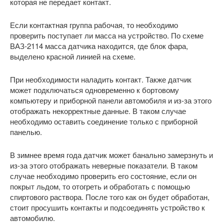
которая не передает контакт.
Если контактная группа рабочая, то необходимо
проверить поступает ли масса на устройство. По схеме
ВАЗ-2114 масса датчика находится, где блок фара,
выделено красной линией на схеме.
При необходимости наладить контакт. Также датчик
может подключаться одновременно к бортовому
компьютеру и приборной панели автомобиля и из-за этого
отображать некорректные данные. В таком случае
необходимо оставить соединение только с приборной
панелью.
В зимнее время года датчик может банально замерзнуть и
из-за этого отображать неверные показатели. В таком
случае необходимо проверить его состояние, если он
покрыт льдом, то отогреть и обработать с помощью
спиртового раствора. После того как он будет обработан,
стоит просушить контакты и подсоединять устройство к
автомобилю.