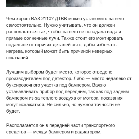
Чем хорош ВАЗ 2110? ДТВВ можно установить на него
самостоятельно. Нужно учитывать, что он должен
располагаться так, чтобы на него не попадала вода и
прямые солнечные лучи. Также стоит его монтировать
подальше от горячих деталей авто, дабы избежать
нагрева, который может быть причиной неверных
показаний.
Лучшим выбором будет место, которое отведено
производителем под детектор. Либо — место недалеко от
буксировочного участка под бампером. Важно
устанавливать прибор под передним, так как под задним
бампером из-за теплого воздуха от мотора, показания
могут искажаться. Не сильно, но нужной точности не
будет.
Располагается он в передней части транспортного
средства — между бампером и радиатором.