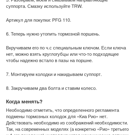
суппорта. Смазку используйте TRW.
Артикул для покупки: PFG 110.
6. Теперь нужно утопить тормозной поршень.
Вкручиваем его по ч.с специальным ключом. Если ключа
нет, можно взять круглогубцы или что-то подходящее
чтобы надежно встало в пазы на поршне.
7. Монтируем колодки и накидываем суппорт.
8. Закручиваем два болта и ставим колесо.
Когда менять?
Необходимо отметить, что определенного регламента
подмены тормозных колодок для «Киа Рио» нет.
Действовать необходимо из соображений необходимости.
Так, на современных моделях (а конкретно «Рио» третьего