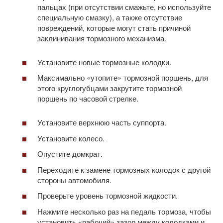
пальцах (при отсутствии смажьте, но используйте
специальную смазку), а также отсутствие
повреждений, которые могут стать причиной
заклинивания тормозного механизма.
Установите новые тормозные колодки.
Максимально «утопите» тормозной поршень, для
этого круглогубцами закрутите тормозной
поршень по часовой стрелке.
Установите верхнюю часть суппорта.
Установите колесо.
Опустите домкрат.
Переходите к замене тормозных колодок с другой
стороны автомобиля.
Проверьте уровень тормозной жидкости.
Нажмите несколько раз на педаль тормоза, чтобы
установить «рабочий» зазор между колодками и