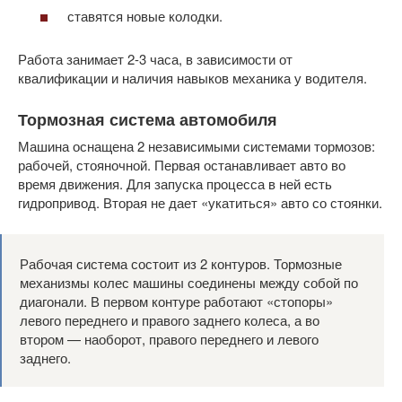
ставятся новые колодки.
Работа занимает 2-3 часа, в зависимости от
квалификации и наличия навыков механика у водителя.
Тормозная система автомобиля
Машина оснащена 2 независимыми системами тормозов:
рабочей, стояночной. Первая останавливает авто во
время движения. Для запуска процесса в ней есть
гидропривод. Вторая не дает «укатиться» авто со стоянки.
Рабочая система состоит из 2 контуров. Тормозные
механизмы колес машины соединены между собой по
диагонали. В первом контуре работают «стопоры»
левого переднего и правого заднего колеса, а во
втором — наоборот, правого переднего и левого
заднего.