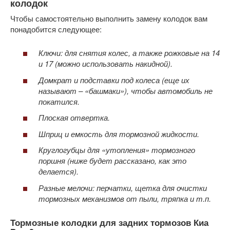
колодок
Чтобы самостоятельно выполнить замену колодок вам
понадобится следующее:
Ключи: для снятия колес, а также рожковые на 14
и 17 (можно использовать накидной).
Домкрат и подставки под колеса (еще их
называют – «башмаки»), чтобы автомобиль не
покатился.
Плоская отвертка.
Шприц и емкость для тормозной жидкости.
Круглогубцы для «утопления» тормозного
поршня (ниже будет рассказано, как это
делается).
Разные мелочи: перчатки, щетка для очистки
тормозных механизмов от пыли, тряпка и т.п.
Тормозные колодки для задних тормозов Киа