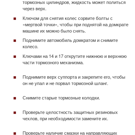
тормозных цилиндров, жидкость может политься
через верх.
Ключом для снятия колес сорвите болты с
«мертвой точки», чтобы при поднятой на домкрате
машине их можно было снять.
Поднимите автомобиль домкратом и снимите
колесо.
Ключами на 14 и 17 открутите нижнюю и верхнюю
части тормозного механизма.
Поднимите верх суппорта и закрепите его, чтобы
он не упал и не порвал тормозной шланг.
Снимите старые тормозные колодки.
Проверьте целостность защитных резиновых
чехлов, при необходимости замените их.
Проверьте наличие смазки на направляющих