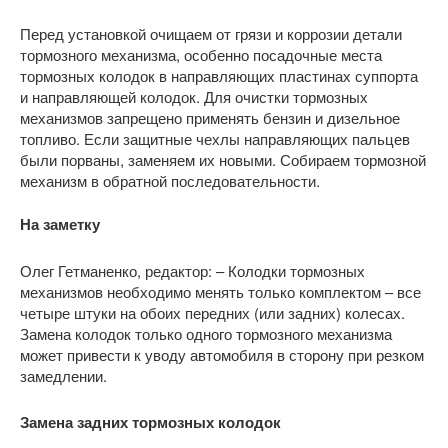
Перед установкой очищаем от грязи и коррозии детали
тормозного механизма, особенно посадочные места
тормозных колодок в направляющих пластинах суппорта
и направляющей колодок. Для очистки тормозных
механизмов запрещено применять бензин и дизельное
топливо. Если защитные чехлы направляющих пальцев
были порваны, заменяем их новыми. Собираем тормозной
механизм в обратной последовательности.
На заметку
Олег Гетманенко, редактор: – Колодки тормозных
механизмов необходимо менять только комплектом – все
четыре штуки на обоих передних (или задних) колесах.
Замена колодок только одного тормозного механизма
может привести к уводу автомобиля в сторону при резком
замедлении.
Замена задних тормозных колодок