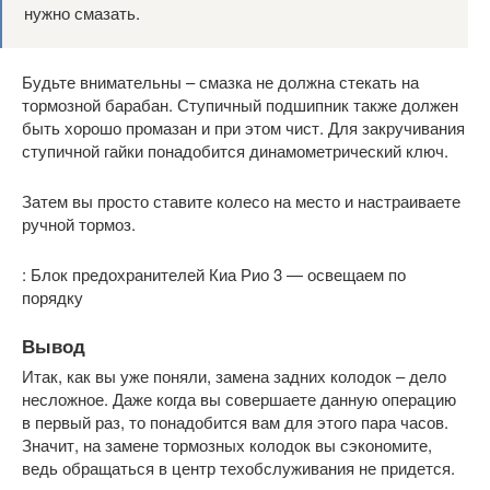
нужно смазать.
Будьте внимательны – смазка не должна стекать на
тормозной барабан. Ступичный подшипник также должен
быть хорошо промазан и при этом чист. Для закручивания
ступичной гайки понадобится динамометрический ключ.
Затем вы просто ставите колесо на место и настраиваете
ручной тормоз.
: Блок предохранителей Киа Рио 3 — освещаем по
порядку
Вывод
Итак, как вы уже поняли, замена задних колодок – дело
несложное. Даже когда вы совершаете данную операцию
в первый раз, то понадобится вам для этого пара часов.
Значит, на замене тормозных колодок вы сэкономите,
ведь обращаться в центр техобслуживания не придется.