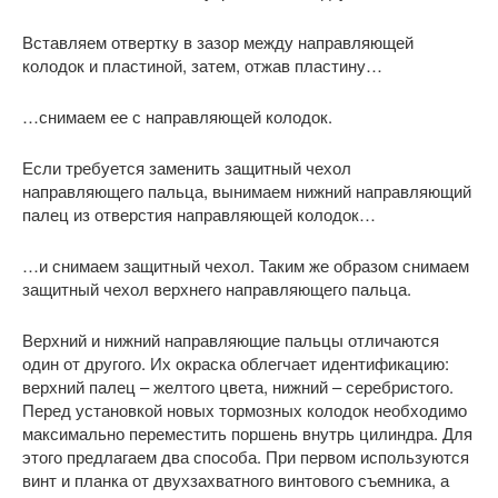
Вставляем отвертку в зазор между направляющей
колодок и пластиной, затем, отжав пластину…
…снимаем ее с направляющей колодок.
Если требуется заменить защитный чехол
направляющего пальца, вынимаем нижний направляющий
палец из отверстия направляющей колодок…
…и снимаем защитный чехол. Таким же образом снимаем
защитный чехол верхнего направляющего пальца.
Верхний и нижний направляющие пальцы отличаются
один от другого. Их окраска облегчает идентификацию:
верхний палец – желтого цвета, нижний – серебристого.
Перед установкой новых тормозных колодок необходимо
максимально переместить поршень внутрь цилиндра. Для
этого предлагаем два способа. При первом используются
винт и планка от двухзахватного винтового съемника, а