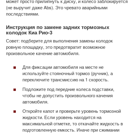
может просто прилипнуть к диску, и колесо заблокируется
(не выручит даже Abs). Это чревато аварийными
последствиями.
Инструкция по замене задних тормозных
колодок Киа Рио-3
Совет: подберите для выполнения замены колодок
ровную площадку, это предотвратит возможное
произвольное качение автомобиля.
Для фиксации автомобиля на месте не
используйте стояночный тормоз (ручник), а
переключите трансмиссию на 1 скорость.
Подложите под передние колеса подставки,
чтобы не допустить произвольного качения
автомобиля.
Откройте капот и проверьте уровень тормозной
жидкости. Если уровень находится на
максимальной отметке, то откачайте жидкость в
подготовленную емкость. Иначе при сжимании