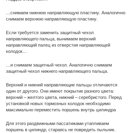
…снимаем нижнюю направляющую пластину. Аналогично
снимаем верхнюю направляющую пластину.
Если требуется заменить защитный чехол
направляющего пальца, вынимаем верхний
направляющий палец из отверстия направляющей
колодок…
…и снимаем защитный чехол. Аналогично снимаем
защитный чехол нижнего направляющего пальца.
Верхний и нижний направляющие пальцы отличаются
один от другого. Они имеют покрытие разного цвета:
верхний – желтого цвета, нижний – серебристого. Перед
установкой новых тормозных колодок необходимо
максимально переместить поршень внутрь цилиндра
Для этого раздвижными пассатижами утапливаем
поршень в цилиндр, стараясь не повредить пыльник.