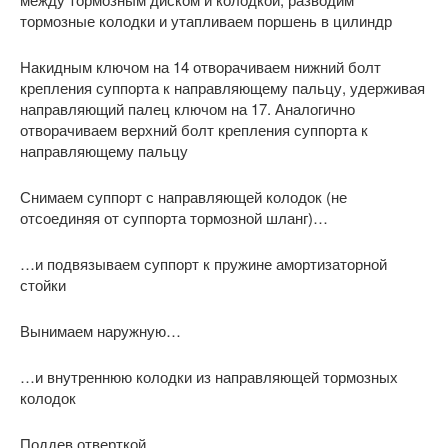
тормозные колодки и утапливаем поршень в цилиндр
Накидным ключом на 14 отворачиваем нижний болт
крепления суппорта к направляющему пальцу, удерживая
направляющий палец ключом на 17. Аналогично
отворачиваем верхний болт крепления суппорта к
направляющему пальцу
Снимаем суппорт с направляющей колодок (не
отсоединяя от суппорта тормозной шланг)…
…и подвязываем суппорт к пружине амортизаторной
стойки
Вынимаем наружную…
…и внутреннюю колодки из направляющей тормозных
колодок
Поддев отверткой…