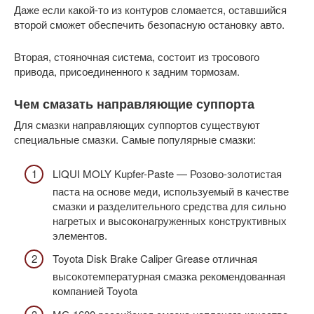
Даже если какой-то из контуров сломается, оставшийся
второй сможет обеспечить безопасную остановку авто.
Вторая, стояночная система, состоит из тросового
привода, присоединенного к задним тормозам.
Чем смазать направляющие суппорта
Для смазки направляющих суппортов существуют
специальные смазки. Самые популярные смазки:
LIQUI MOLY Kupfer-Paste — Розово-золотистая
паста на основе меди, используемый в качестве
смазки и разделительного средства для сильно
нагретых и высоконагруженных конструктивных
элементов.
Toyota Disk Brake Caliper Grease отличная
высокотемпературная смазка рекомендованная
компанией Toyota