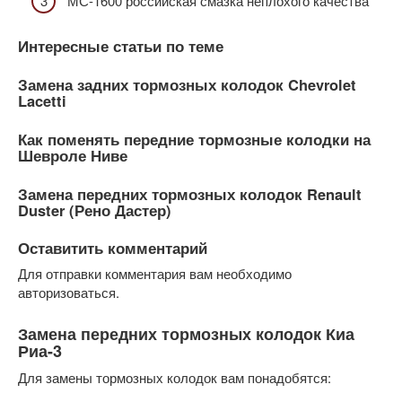
МС-1600 российская смазка неплохого качества
Интересные статьи по теме
Замена задних тормозных колодок Chevrolet
Lacetti
Как поменять передние тормозные колодки на
Шевроле Ниве
Замена передних тормозных колодок Renault
Duster (Рено Дастер)
Оставитить комментарий
Для отправки комментария вам необходимо
авторизоваться.
Замена передних тормозных колодок Киа
Риа-3
Для замены тормозных колодок вам понадобятся: