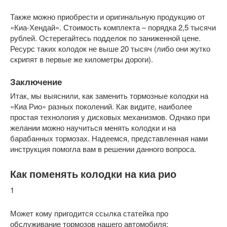
Также можно приобрести и оригинальную продукцию от
«Киа-Хендай». Стоимость комплекта – порядка 2,5 тысячи
рублей. Остерегайтесь подделок по заниженной цене.
Ресурс таких колодок не выше 20 тысяч (либо они жутко
скрипят в первые же километры дороги).
Заключение
Итак, мы выяснили, как заменить тормозные колодки на
«Киа Рио» разных поколений. Как видите, наиболее
простая технология у дисковых механизмов. Однако при
желании можно научиться менять колодки и на
барабанных тормозах. Надеемся, представленная нами
инструкция помогла вам в решении данного вопроса.
Как поменять колодки на киа рио
1
Может кому пригодится ссылка статейка про
обслуживание тормозов нашего автомобиля: