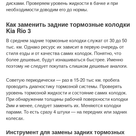
дисками. Проверяем уровень жидкости в бачке и при
необходимости доводим его до нормы.
Как заменить задние тормозные колодки
Kia Rio 3
В среднем задние тормозные колодки служат от 30 до 50
тыс. км. Однако ресурс их зависит в первую очередь от
стиля езды и от качества самих колодок. Понятно, что
более дешевые, будут изнашиваться быстрее. Именно
поэтому не следует покупать слишком дешевые аналоги.
Советую периодически — раз в 15-20 тыс км. пробега
проводить диагностику тормозной системы. Проверять
уровень тормозной жидкости и состояние самих колодок.
При обнаружении толщины рабочей поверхности колодки
2мм и менее, следует заменить их. Меняются колодки
парами. То есть сразу 4 штуки — на передних или задних
колесах.
Инструмент для замены задних тормозных