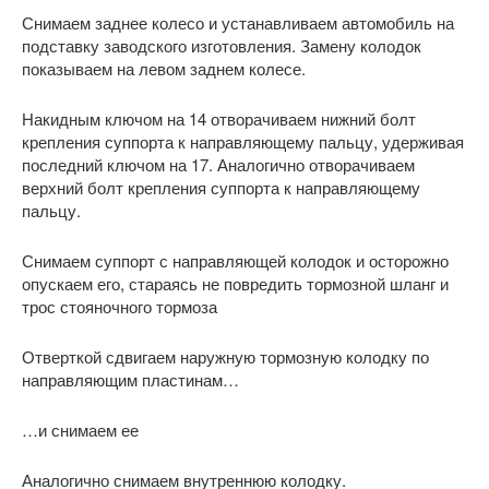
Снимаем заднее колесо и устанавливаем автомобиль на
подставку заводского изготовления. Замену колодок
показываем на левом заднем колесе.
Накидным ключом на 14 отворачиваем нижний болт
крепления суппорта к направляющему пальцу, удерживая
последний ключом на 17. Аналогично отворачиваем
верхний болт крепления суппорта к направляющему
пальцу.
Снимаем суппорт с направляющей колодок и осторожно
опускаем его, стараясь не повредить тормозной шланг и
трос стояночного тормоза
Отверткой сдвигаем наружную тормозную колодку по
направляющим пластинам…
…и снимаем ее
Аналогично снимаем внутреннюю колодку.