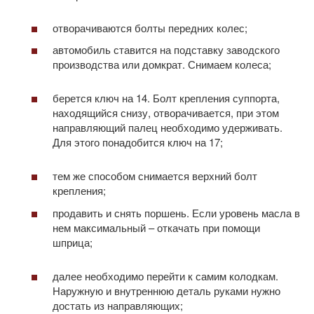
отворачиваются болты передних колес;
автомобиль ставится на подставку заводского
производства или домкрат. Снимаем колеса;
берется ключ на 14. Болт крепления суппорта,
находящийся снизу, отворачивается, при этом
направляющий палец необходимо удерживать.
Для этого понадобится ключ на 17;
тем же способом снимается верхний болт
крепления;
продавить и снять поршень. Если уровень масла в
нем максимальный – откачать при помощи
шприца;
далее необходимо перейти к самим колодкам.
Наружную и внутреннюю деталь руками нужно
достать из направляющих;