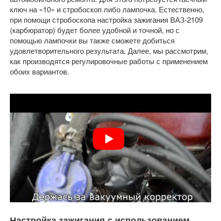
ключ на «10» и стробоскоп либо лампочка. Естественно,
при помощи стробоскопа настройка зажигания ВАЗ-2109
(карбюратор) будет более удобной и точной, но с
помощью лампочки вы также сможете добиться
удовлетворительного результата. Далее, мы рассмотрим,
как производятся регулировочные работы с применением
обоих вариантов.
Настройка зажигания с использованием