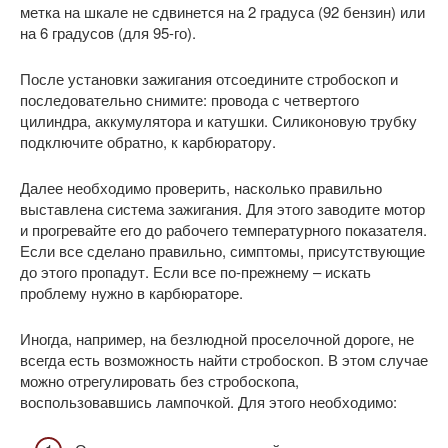
метка на шкале не сдвинется на 2 градуса (92 бензин) или
на 6 градусов (для 95-го).
После установки зажигания отсоедините стробоскоп и
последовательно снимите: провода с четвертого
цилиндра, аккумулятора и катушки. Силиконовую трубку
подключите обратно, к карбюратору.
Далее необходимо проверить, насколько правильно
выставлена система зажигания. Для этого заводите мотор
и прогревайте его до рабочего температурного показателя.
Если все сделано правильно, симптомы, присутствующие
до этого пропадут. Если все по-прежнему – искать
проблему нужно в карбюраторе.
Иногда, например, на безлюдной проселочной дороге, не
всегда есть возможность найти стробоскоп. В этом случае
можно отрегулировать без стробоскопа,
воспользовавшись лампочкой. Для этого необходимо: