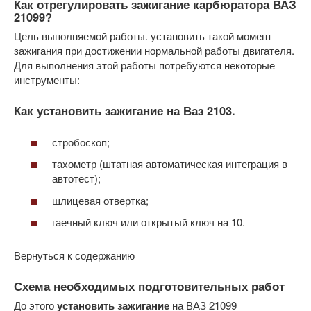
Как отрегулировать зажигание карбюратора ВАЗ
21099?
Цель выполняемой работы. установить такой момент
зажигания при достижении нормальной работы двигателя.
Для выполнения этой работы потребуются некоторые
инструменты:
Как установить зажигание на Ваз 2103.
стробоскоп;
тахометр (штатная автоматическая интеграция в
автотест);
шлицевая отвертка;
гаечный ключ или открытый ключ на 10.
Вернуться к содержанию
Схема необходимых подготовительных работ
До этого
установить зажигание
на ВАЗ 21099