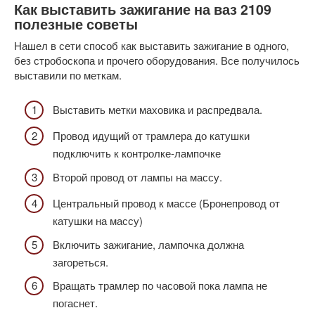
Как выставить зажигание на ваз 2109
полезные советы
Нашел в сети способ как выставить зажигание в одного,
без стробоскопа и прочего оборудования. Все получилось
выставили по меткам.
Выставить метки маховика и распредвала.
Провод идущий от трамлера до катушки
подключить к контролке-лампочке
Второй провод от лампы на массу.
Центральный провод к массе (Бронепровод от
катушки на массу)
Включить зажигание, лампочка должна
загореться.
Вращать трамлер по часовой пока лампа не
погаснет.