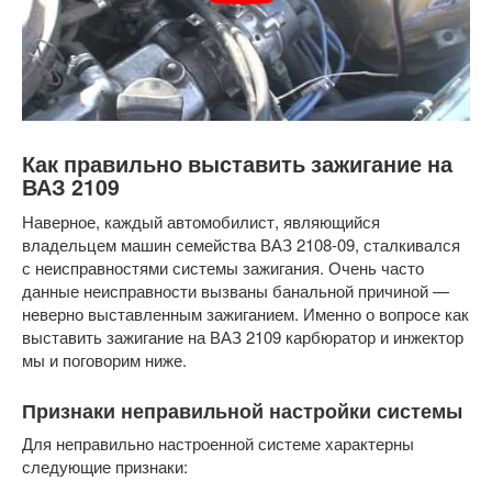
Как правильно выставить зажигание на
ВАЗ 2109
Наверное, каждый автомобилист, являющийся
владельцем машин семейства ВАЗ 2108-09, сталкивался
с неисправностями системы зажигания. Очень часто
данные неисправности вызваны банальной причиной —
неверно выставленным зажиганием. Именно о вопросе как
выставить зажигание на ВАЗ 2109 карбюратор и инжектор
мы и поговорим ниже.
Признаки неправильной настройки системы
Для неправильно настроенной системе характерны
следующие признаки: