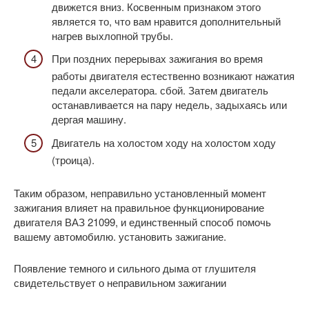
движется вниз. Косвенным признаком этого
является то, что вам нравится дополнительный
нагрев выхлопной трубы.
При поздних перерывах зажигания во время
работы двигателя естественно возникают нажатия
педали акселератора. сбой. Затем двигатель
останавливается на пару недель, задыхаясь или
дергая машину.
Двигатель на холостом ходу на холостом ходу
(троица).
Таким образом, неправильно установленный момент
зажигания влияет на правильное функционирование
двигателя ВАЗ 21099, и единственный способ помочь
вашему автомобилю. установить зажигание.
Появление темного и сильного дыма от глушителя
свидетельствует о неправильном зажигании