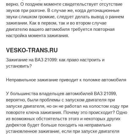
верно. О позднем моменте свидетельствует отсутствие
звуков при разгоне. В случае же, когда детонационные
звуки слишком громкие, следует делать вывод о раннем
зажигании. Как в первом, так и во втором случае
двигателю вашего автомобиля требуется повторная
настройка момента зажигания.
VESKO-TRANS.RU
Зажигание на ВАЗ 21099: как
право
настроить и
установить?
Неправильное зажигание приводит к поломке автомобиля
У большинства владельцев автомобилей ВАЗ 21099,
вероятно, были проблемы с запуском двигателя при
запуске двигателя, но он не работал на холостом ходу при
повороте ключа зажигания. Почему это происходит? Одно
из возможных обстоятельств этого и некоторых других
дефектов будет больше походить на неправильно
установленное зажигание, если при запуске двигателя