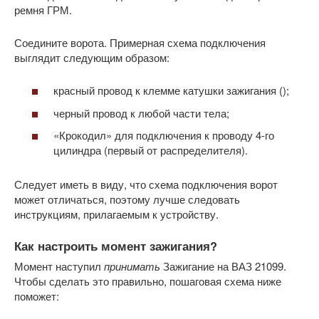
ремня ГРМ.
Соедините ворота. Примерная схема подключения
выглядит следующим образом:
красный провод к клемме катушки зажигания ();
черный провод к любой части тела;
«Крокодил» для подключения к проводу 4-го
цилиндра (первый от распределителя).
Следует иметь в виду, что схема подключения ворот
может отличаться, поэтому лучше следовать
инструкциям, прилагаемым к устройству.
Как настроить момент зажигания?
Момент наступил
принимать
Зажигание на ВАЗ 21099.
Чтобы сделать это правильно, пошаговая схема ниже
поможет: