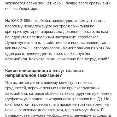
зажигается свеча или нет искры, лучше всего сразу найти
ее в карбюраторе.
На ВАЗ 21099 с карбюраторным двигателем устранить
проблему ненадлежащего контроля зажигания по
критерию кустарного промысла довольно просто, но вам
понадобится специальный инструмент. стробоскоп.
Лучше купить его для собственного использования, так
как вы должны отрегулировать момент зажигания хотя бы
один раз в течение длительного срока службы
автомобиля. Как установить зажигание без затруднений?
Какие неисправности могут вызвать
неправильное зажигание?
Что остается делать нашему клиенту, это из-за
трудностей, перечисленных ниже при эксплуатации
автомобиля, которые обычно вызваны другими причинами
(дефекты углеводов, неисправности клапанов и т. Д.). Но
сначала стоит проверить, что проще не тратить время на
поиск возможных дефектов там, где они могут быть. В
большинстве случаев необходимы следующие трудности