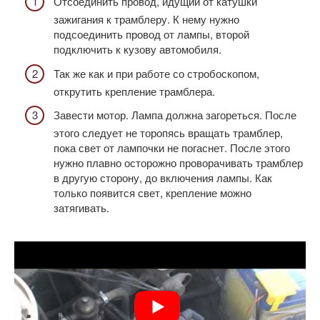
Отсоединить провод, идущий от катушки
зажигания к трамблеру. К нему нужно
подсоединить провод от лампы, второй
подключить к кузову автомобиля.
Так же как и при работе со стробоскопом,
открутить крепление трамблера.
Завести мотор. Лампа должна загореться. После
этого следует не торопясь вращать трамблер,
пока свет от лампочки не погаснет. После этого
нужно плавно осторожно проворачивать трамблер
в другую сторону, до включения лампы. Как
только появится свет, крепление можно
затягивать.