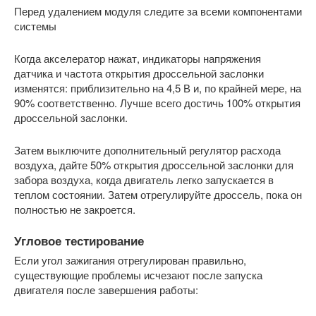
Перед удалением модуля следите за всеми компонентами
системы
Когда акселератор нажат, индикаторы напряжения
датчика и частота открытия дроссельной заслонки
изменятся: приблизительно на 4,5 В и, по крайней мере, на
90% соответственно. Лучше всего достичь 100% открытия
дроссельной заслонки.
Затем выключите дополнительный регулятор расхода
воздуха, дайте 50% открытия дроссельной заслонки для
забора воздуха, когда двигатель легко запускается в
теплом состоянии. Затем отрегулируйте дроссель, пока он
полностью не закроется.
Угловое тестирование
Если угол зажигания отрегулирован правильно,
существующие проблемы исчезают после запуска
двигателя после завершения работы: