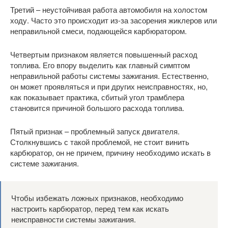
Третий – неустойчивая работа автомобиля на холостом
ходу. Часто это происходит из-за засорения жиклеров или
неправильной смеси, подающейся карбюратором.
Четвертым признаком является повышенный расход
топлива. Его впору выделить как главный симптом
неправильной работы системы зажигания. Естественно,
он может проявляться и при других неисправностях, но,
как показывает практика, сбитый угол трамблера
становится причиной большого расхода топлива.
Пятый признак – проблемный запуск двигателя.
Столкнувшись с такой проблемой, не стоит винить
карбюратор, он не причем, причину необходимо искать в
системе зажигания.
Чтобы избежать ложных признаков, необходимо
настроить карбюратор, перед тем как искать
неисправности системы зажигания.