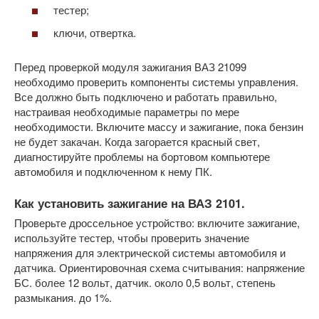
тестер;
ключи, отвертка.
Перед проверкой модуля зажигания ВАЗ 21099
необходимо проверить компоненты системы управления.
Все должно быть подключено и работать правильно,
настраивая необходимые параметры по мере
необходимости. Включите массу и зажигание, пока бензин
не будет закачан. Когда загорается красный свет,
диагностируйте проблемы на бортовом компьютере
автомобиля и подключенном к нему ПК.
Как установить зажигание на ВАЗ 2101.
Проверьте дроссельное устройство: включите зажигание,
используйте тестер, чтобы проверить значение
напряжения для электрической системы автомобиля и
датчика. Ориентировочная схема считывания: напряжение
БС. более 12 вольт, датчик. около 0,5 вольт, степень
размыкания. до 1%.