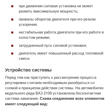
при движении силовая установка не может
развить максимальную мощность;
провалы оборотов двигателя при его резком
ускорении;
нестабильная работа двигателя при его работе в
холостом режиме;
затрудненный пуск силовой установки;
двигатель имеет повышенный расход топливной
смеси.
Устройство системы
Перед тем как приступить к рассмотрению процесса
регулировки считаем необходимым разобраться со
схемой и принципом действия системы. На автомобилях
модельного ряда ВАЗ 2109 установлена бесконтактная
система зажигания.
Схема соединения всех элементов
имеет следующий вид: