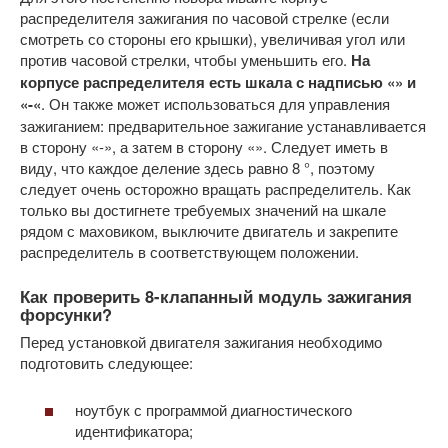
распределителя зажигания по часовой стрелке (если
смотреть со стороны его крышки), увеличивая угол или
против часовой стрелки, чтобы уменьшить его.
На
корпусе распределителя есть шкала с надписью «» и
«-«
. Он также может использоваться для управления
зажиганием: предварительное зажигание устанавливается
в сторону «-», а затем в сторону «». Следует иметь в
виду, что каждое деление здесь равно 8 °, поэтому
следует очень осторожно вращать распределитель. Как
только вы достигнете требуемых значений на шкале
рядом с маховиком, выключите двигатель и закрепите
распределитель в соответствующем положении.
Как проверить 8-клапанный модуль зажигания
форсунки?
Перед установкой двигателя зажигания необходимо
подготовить следующее:
ноутбук с программой диагностического
идентификатора;