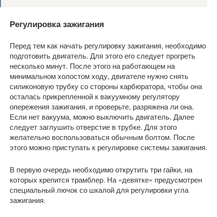
Регулировка зажигания
Перед тем как начать регулировку зажигания, необходимо
подготовить двигатель. Для этого его следует прогреть
несколько минут. После этого на работающем на
минимальном холостом ходу, двигателе нужно снять
силиконовую трубку со стороны карбюратора, чтобы она
осталась прикрепленной к вакуумному регулятору
опережения зажигания, и проверьте, разряжена ли она.
Если нет вакуума, можно выключить двигатель. Далее
следует заглушить отверстие в трубке. Для этого
желательно воспользоваться обычным болтом. После
этого можно приступать к регулировке системы зажигания.
В первую очередь необходимо открутить три гайки, на
которых крепится трамблер. На «девятке» предусмотрен
специальный лючок со шкалой для регулировки угла
зажигания.