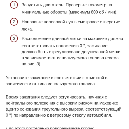
Запустить двигатель. Проверьте тахометр на
минимальные обороты (максимум 800 об / мин).
Направьте полосовой луч в смотровое отверстие
люка.
Расположение длинной метки на маховике должно
соответствовать положению 0 °, зажигание
должно быть отрегулировано до указанной метки
в зависимости от используемого топлива (схема
на рис. 3)
Установите зажигание в соответствии с отметкой в ​​
зависимости от типа используемого топлива.
Время зажигания следует регулировать, начиная с
нейтрального положения с высоким риском на маховике
(центр основания треугольного выреза, соответствующий
0 °) по направлению к ветровому стеклу автомобиля.
Для этого постепенно поворачивайте корпус