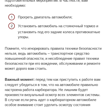
подготовительных мероприятий. В частности, вам
необходимо:
Прогреть двигатель автомобиля;
Установить автомобиль на стояночный тормоз и
установить под его задние колеса противокатные
упоры.
Помните, что игнорировать правила техники безопасности
нельзя, ведь автомобиль – транспортное средство
повышенной опасности, и несоблюдение правил техники
безопасности при его вождении, обслуживании и ремонте
может дорого вам стоить.
Важный момент:
перед тем как приступить к работе вам
следует убедиться в том, что на автомобиле правильно
настроена работа карбюратора. Не лишним будет
произвести визуальный осмотр всех элементов системы.
В случае если речь идет о карбюраторном автомобиле
особое внимание стоит уделить осмотру состояния