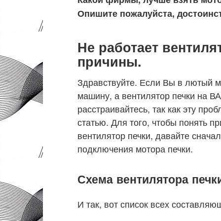
Опишите пожалуйста, достоинст
Не работает вентиля
причины.
Здравствуйте. Если Вы в лютый м
машину, а вентилятор печки на ВА
расстраивайтесь, так как эту пр
статью. Для того, чтобы понять п
вентилятор печки, давайте снача
подключения мотора печки.
Схема вентилятора печки
И так, вот список всех составляю