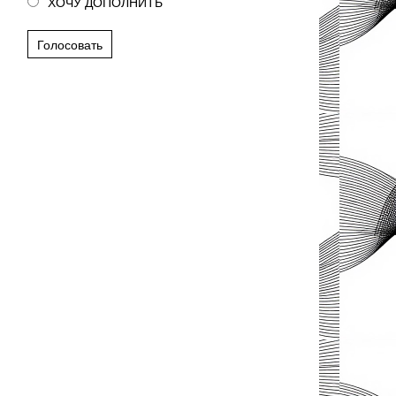
ХОЧУ ДОПОЛНИТЬ
Голосовать