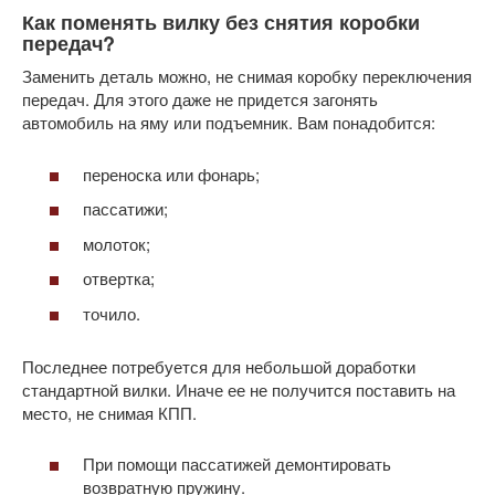
Как поменять вилку без снятия коробки
передач?
Заменить деталь можно, не снимая коробку переключения
передач. Для этого даже не придется загонять
автомобиль на яму или подъемник. Вам понадобится:
переноска или фонарь;
пассатижи;
молоток;
отвертка;
точило.
Последнее потребуется для небольшой доработки
стандартной вилки. Иначе ее не получится поставить на
место, не снимая КПП.
При помощи пассатижей демонтировать
возвратную пружину.