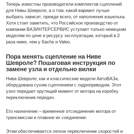
Теперь известны производители комплектов сцеплений
для Нивы Шевроле, а о том, какой вариант лучше
выбрать зависит, прежде всего, от наполнения кошелька.
Хотя стоит заметить, что Российское производство от
компании ВАЗИНТЕРСЕРВИС уступает только немецким
моделям по цене и ресурсу эксплуатации, который в 2
раза ниже, чем у Sachs и Valeo.
Пора менять сцепление на Ниве
Шевроле? Пошаговая инструкция по
замене узла и отдельно вилки
Нива Шевроле, как и классические модели АвтоВАЗа,
оборудована сухим сцеплением с гидроприводом. Этот
узел передает крутящий момент от мотора на коробку
переключения передач.
Его назначение – временное отсоединение мотора от
трансмиссии и плавное их соединение.
Этим обеспечивается легкое переключение скоростей и