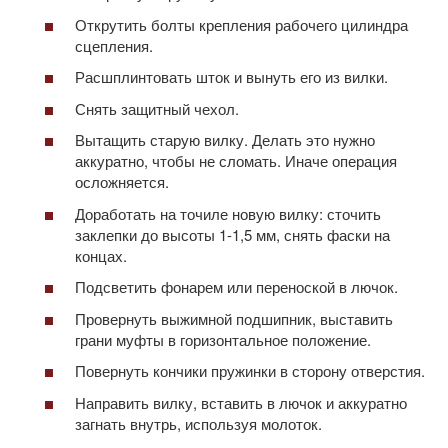
Открутить болты крепления рабочего цилиндра
сцепления.
Расшплинтовать шток и вынуть его из вилки.
Снять защитный чехол.
Вытащить старую вилку. Делать это нужно
аккуратно, чтобы не сломать. Иначе операция
осложняется.
Доработать на точиле новую вилку: сточить
заклепки до высоты 1-1,5 мм, снять фаски на
концах.
Подсветить фонарем или переноской в лючок.
Провернуть выжимной подшипник, выставить
грани муфты в горизонтальное положение.
Повернуть кончики пружинки в сторону отверстия.
Направить вилку, вставить в лючок и аккуратно
загнать внутрь, используя молоток.