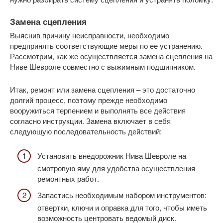
Замена сцепления
Выяснив причину неисправности, необходимо
предпринять соответствующие меры по ее устранению.
Рассмотрим, как же осуществляется замена сцепления на
Ниве Шевроле совместно с выжимным подшипником.
Итак, ремонт или замена сцепления – это достаточно
долгий процесс, поэтому прежде необходимо
вооружиться терпением и выполнять все действия
согласно инструкции. Замена включает в себя
следующую последовательность действий:
Установить внедорожник Нива Шевроле на
смотровую яму для удобства осуществления
ремонтных работ.
Запастись необходимым набором инструментов:
отвертки, ключи и оправка для того, чтобы иметь
возможность центровать ведомый диск.