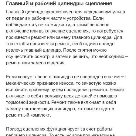
Главный и рабочий цилиндры сцепления
Главный цилиндр предназначен для передачи импульса
от педали к рабочим частям устройства. Если
наблюдается утечка жидкости, а также неполное
включение или выключение сцепления, то потребуется
произвести ремонт или замену главного цилиндра. Для
того чтобы произвести ремонт, необходимо прежде
извлечь главный цилиндр. После снятия можно
осуществить осмотр, а затем и решить, что необходимо –
ремонт или замена изделия.
Если корпус главного цилиндра не поврежден и не имеет
механических признаков износа, то зачастую можно
исправить проблему путем проведения ремонта. Ремонт
включает в себя промывку всех деталей с помощью
тормозной жидкости. Ремонт также включает в себя
замену составляющих цилиндра, которые входят в
ремонтный комплект.
Привод сцепления функционирует за счет работы
рабочего цилиндра. То есть, усилие при нажатии на