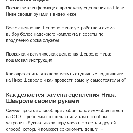
Посмотрите информацию про замену сцепления на Шеви
Ниве своими руками в видео ниже:
Всё о сцеплении Шевроле Нива: устройство и схема,
выбор более надежного комплекта и советы по
продлению срока службы
Прокачка и регулировка сцепления Шевроле Нива:
пошаговая инструкция
Как определить, что пора менять ступичные подшипники
на Ниве Шевроле и как провести замену самостоятельно?
Как делается замена сцепления Нива
Шевроле своими руками
Самый простой способ при любой поломке – обратиться
на СТО. Проблемы со сцеплением там способны
устранить буквально за пару часов. Но есть и другой
способ, который поможет сэкономить деньги, –