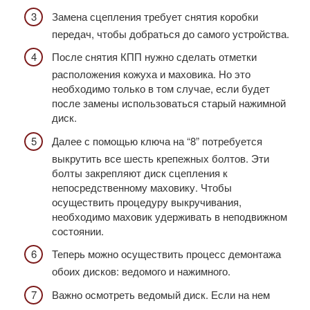
Замена сцепления требует снятия коробки
передач, чтобы добраться до самого устройства.
После снятия КПП нужно сделать отметки
расположения кожуха и маховика. Но это
необходимо только в том случае, если будет
после замены использоваться старый нажимной
диск.
Далее с помощью ключа на “8” потребуется
выкрутить все шесть крепежных болтов. Эти
болты закрепляют диск сцепления к
непосредственному маховику. Чтобы
осуществить процедуру выкручивания,
необходимо маховик удерживать в неподвижном
состоянии.
Теперь можно осуществить процесс демонтажа
обоих дисков: ведомого и нажимного.
Важно осмотреть ведомый диск. Если на нем