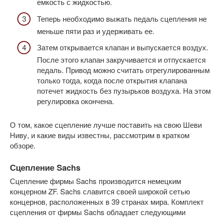
емкость с жидкостью.
Теперь необходимо выжать педаль сцепления не
меньше пяти раз и удерживать ее.
Затем открывается клапан и выпускается воздух.
После этого клапан закручивается и отпускается
педаль. Привод можно считать отрегулированным
только тогда, когда после открытия клапана
потечет жидкость без пузырьков воздуха. На этом
регулировка окончена.
О том, какое сцепление лучше поставить на свою Шеви
Ниву, и какие виды известны, рассмотрим в кратком
обзоре.
Сцепление Sachs
Сцепление фирмы Sachs производится немецким
концерном ZF. Sachs славится своей широкой сетью
концернов, расположенных в 39 странах мира. Комплект
сцепления от фирмы Sachs обладает следующими