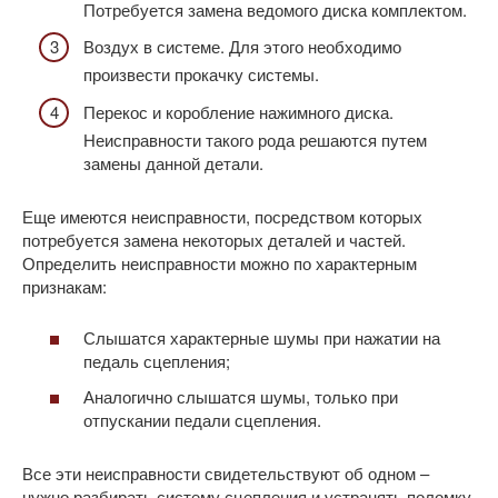
Потребуется замена ведомого диска комплектом.
Воздух в системе. Для этого необходимо
произвести прокачку системы.
Перекос и коробление нажимного диска.
Неисправности такого рода решаются путем
замены данной детали.
Еще имеются неисправности, посредством которых
потребуется замена некоторых деталей и частей.
Определить неисправности можно по характерным
признакам:
Слышатся характерные шумы при нажатии на
педаль сцепления;
Аналогично слышатся шумы, только при
отпускании педали сцепления.
Все эти неисправности свидетельствуют об одном –
нужно разбирать систему сцепления и устранять поломку.