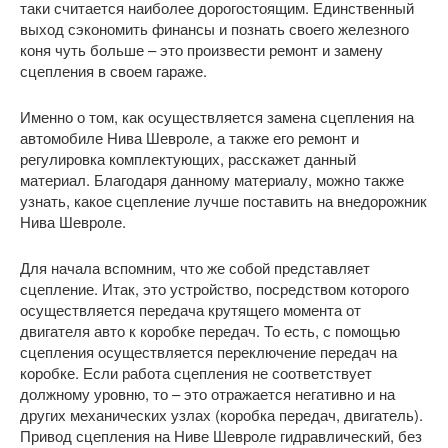
таки считается наиболее дорогостоящим. Единственный
выход сэкономить финансы и познать своего железного
коня чуть больше – это произвести ремонт и замену
сцепления в своем гараже.
Именно о том, как осуществляется замена сцепления на
автомобиле Нива Шевроле, а также его ремонт и
регулировка комплектующих, расскажет данный
материал. Благодаря данному материалу, можно также
узнать, какое сцепление лучше поставить на внедорожник
Нива Шевроле.
Для начала вспомним, что же собой представляет
сцепление. Итак, это устройство, посредством которого
осуществляется передача крутящего момента от
двигателя авто к коробке передач. То есть, с помощью
сцепления осуществляется переключение передач на
коробке. Если работа сцепления не соответствует
должному уровню, то – это отражается негативно и на
других механических узлах (коробка передач, двигатель).
Привод сцепления на Ниве Шевроле гидравлический, без