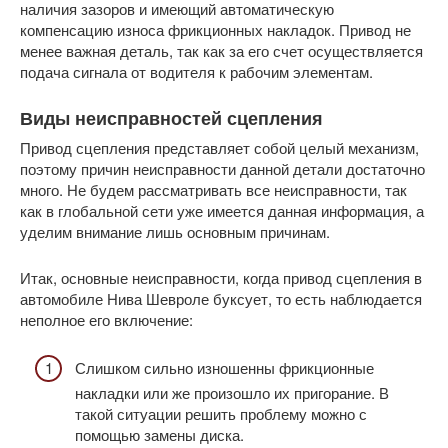
наличия зазоров и имеющий автоматическую
компенсацию износа фрикционных накладок. Привод не
менее важная деталь, так как за его счет осуществляется
подача сигнала от водителя к рабочим элементам.
Виды неисправностей сцепления
Привод сцепления представляет собой целый механизм,
поэтому причин неисправности данной детали достаточно
много. Не будем рассматривать все неисправности, так
как в глобальной сети уже имеется данная информация, а
уделим внимание лишь основным причинам.
Итак, основные неисправности, когда привод сцепления в
автомобиле Нива Шевроле буксует, то есть наблюдается
неполное его включение:
Слишком сильно изношенны фрикционные
накладки или же произошло их пригорание. В
такой ситуации решить проблему можно с
помощью замены диска.