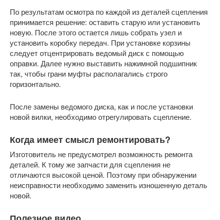
По результатам осмотра по каждой из деталей сцепления
принимается решение: оставить старую или установить
новую. После этого остается лишь собрать узел и
установить коробку передач. При установке корзины
следует отцентрировать ведомый диск с помощью
оправки. Далее нужно выставить нажимной подшипник
так, чтобы грани муфты располагались строго
горизонтально.
После замены ведомого диска, как и после установки
новой вилки, необходимо отрегулировать сцепление.
Когда имеет смысл ремонтировать?
Изготовитель не предусмотрел возможность ремонта
деталей. К тому же запчасти для сцепления не
отличаются высокой ценой. Поэтому при обнаружении
неисправности необходимо заменить изношенную деталь
новой.
Полезное видео