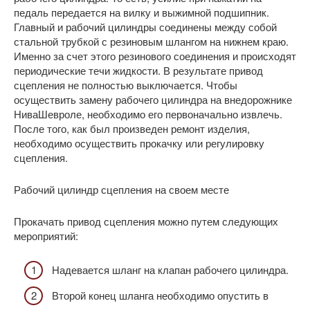
педаль передается на вилку и выжимной подшипник.
Главный и рабочий цилиндры соединены между собой
стальной трубкой с резиновым шлангом на нижнем краю.
Именно за счет этого резинового соединения и происходят
периодические течи жидкости. В результате привод
сцепления не полностью выключается. Чтобы
осуществить замену рабочего цилиндра на внедорожнике
НиваШевроле, необходимо его первоначально извлечь.
После того, как был произведен ремонт изделия,
необходимо осуществить прокачку или регулировку
сцепления.
Рабочий цилиндр сцепления на своем месте
Прокачать привод сцепления можно путем следующих
мероприятий:
Надевается шланг на клапан рабочего цилиндра.
Второй конец шланга необходимо опустить в