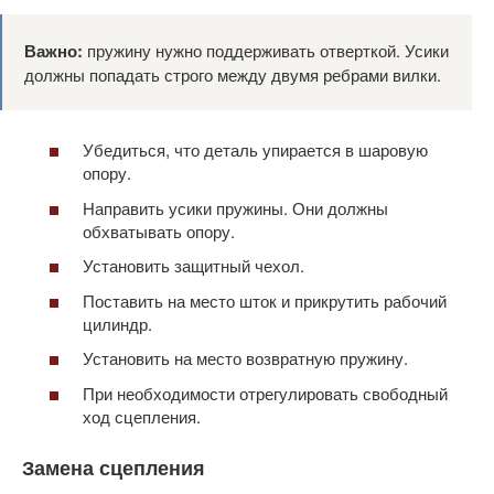
Важно:
пружину нужно поддерживать отверткой. Усики
должны попадать строго между двумя ребрами вилки.
Убедиться, что деталь упирается в шаровую
опору.
Направить усики пружины. Они должны
обхватывать опору.
Установить защитный чехол.
Поставить на место шток и прикрутить рабочий
цилиндр.
Установить на место возвратную пружину.
При необходимости отрегулировать свободный
ход сцепления.
Замена сцепления