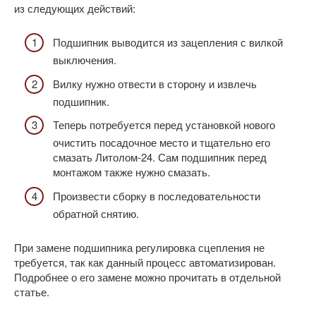
из следующих действий:
Подшипник выводится из зацепления с вилкой
выключения.
Вилку нужно отвести в сторону и извлечь
подшипник.
Теперь потребуется перед установкой нового
очистить посадочное место и тщательно его
смазать Литолом-24. Сам подшипник перед
монтажом также нужно смазать.
Произвести сборку в последовательности
обратной снятию.
При замене подшипника регулировка сцепления не
требуется, так как данный процесс автоматизирован.
Подробнее о его замене можно прочитать в отдельной
статье.