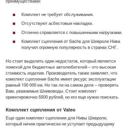
преимуществами:
Комплект не требует обслуживания.
Отсутствуют асбестовые накладки.
Отлично справляется с повышенными нагрузками.
Комплект сцепления от Sachs для Шевроле Нива
получил огромную популярность в странах СНГ.
Но стоит выделить один недостаток, который является
помехой для бюджетных автолюбителей – это высокая
стоимость изделия. Производитель также заявляет, что
комплект сцепления Sachs имеет ресурс эксплуатации
равный 100 000 км. Но так ли на самом деле – проверять
Вам, уважаемые Шнивоводы. Стоит комплект
ориентировочно 5500 рублей, но его еще нужно поискать.
Комплект сцепления от Valeo
Еще один комплект сцепления для Нивы Шевроле,
который ничем практически не уступает предыдущему