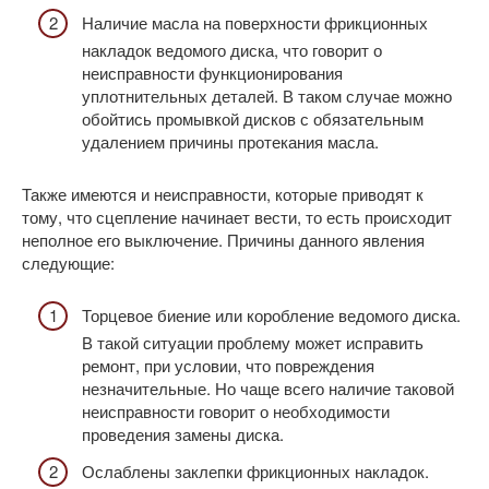
Наличие масла на поверхности фрикционных
накладок ведомого диска, что говорит о
неисправности функционирования
уплотнительных деталей. В таком случае можно
обойтись промывкой дисков с обязательным
удалением причины протекания масла.
Также имеются и неисправности, которые приводят к
тому, что сцепление начинает вести, то есть происходит
неполное его выключение. Причины данного явления
следующие:
Торцевое биение или коробление ведомого диска.
В такой ситуации проблему может исправить
ремонт, при условии, что повреждения
незначительные. Но чаще всего наличие таковой
неисправности говорит о необходимости
проведения замены диска.
Ослаблены заклепки фрикционных накладок.