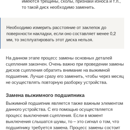
имеются трещины, сколы, признаки износа и т.п.,
то такой диск необходимо заменить.
Необходимо измерить расстояние от заклепок до
поверхности накладки, если оно составляет менее 0,2
мм, то эксплуатировать этот диска нельзя.
На данном этапе процесс замены основных деталей
сцепления закончен. Очень важно при проведении замены
дисков сцепления обратить внимание на выжимной
подшипник. Лучше сразу его заменить, чтобы через месяц
не осуществлять повторную разборку устройства.
Замена выжимного подшипника
Выжимной подшипник является также важным элементом
данного устройства. С его помощью осуществляется
процесс выключения сцепления. Если в момент
выключения слышатся шумы, то – это сигнал о том, что
подшипнику требуется замена. Процесс замены состоит