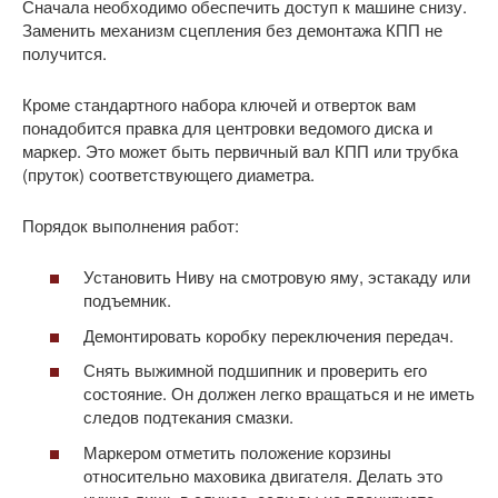
Сначала необходимо обеспечить доступ к машине снизу.
Заменить механизм сцепления без демонтажа КПП не
получится.
Кроме стандартного набора ключей и отверток вам
понадобится правка для центровки ведомого диска и
маркер. Это может быть первичный вал КПП или трубка
(пруток) соответствующего диаметра.
Порядок выполнения работ:
Установить Ниву на смотровую яму, эстакаду или
подъемник.
Демонтировать коробку переключения передач.
Снять выжимной подшипник и проверить его
состояние. Он должен легко вращаться и не иметь
следов подтекания смазки.
Маркером отметить положение корзины
относительно маховика двигателя. Делать это