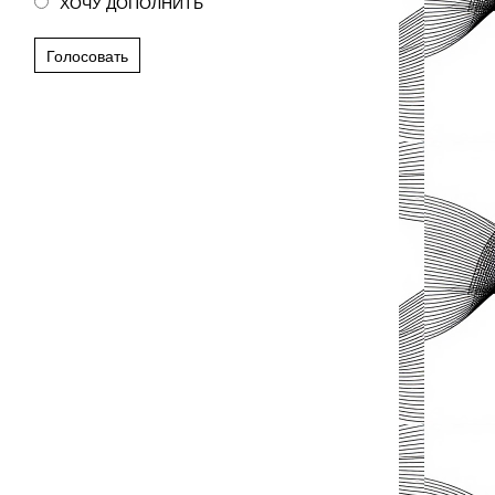
ХОЧУ ДОПОЛНИТЬ
Голосовать