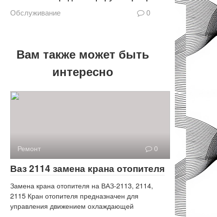
Обслуживание
0
Вам также может быть
интересно
Ремонт
0
Ваз 2114 замена крана отопителя
Замена крана отопителя на ВАЗ-2113, 2114,
2115 Кран отопителя предназначен для
управления движением охлаждающей