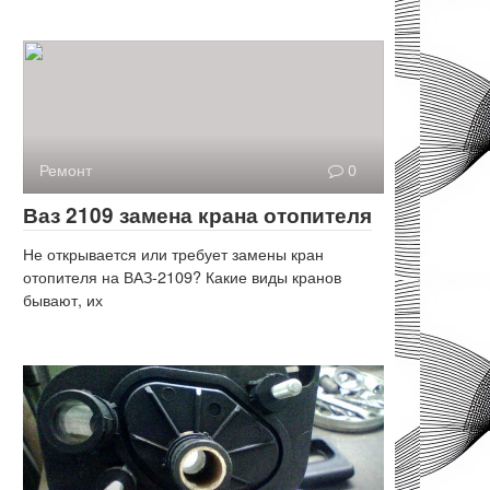
Ремонт
0
Ваз 2109 замена крана отопителя
Не открывается или требует замены кран
отопителя на ВАЗ-2109? Какие виды кранов
бывают, их