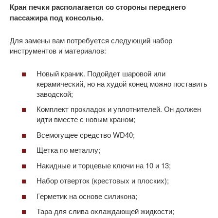
Кран печки располагается со стороны переднего
пассажира под консолью.
Для замены вам потребуется следующий набор
инструментов и материалов:
Новый краник. Подойдет шаровой или
керамический, но на худой конец можно поставить
заводской;
Комплект прокладок и уплотнителей. Он должен
идти вместе с новым краном;
Всемогущее средство WD40;
Щетка по металлу;
Накидные и торцевые ключи на 10 и 13;
Набор отверток (крестовых и плоских);
Герметик на основе силикона;
Тара для слива охлаждающей жидкости;