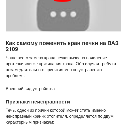
Как самому поменять кран печки на ВАЗ
2109
Чаще всего замена крана печки вызвана появление
протечки или же прикипания крана. Оба случая требуют
незамедлительного принятия мер по устранению
проблемы.
Внешний вид устройства
Признаки неисправности
Течь, одной из причин которой может стать именно
неисправный краник отопителя, определяется по двум
характерным признакам: