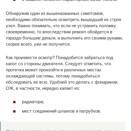
Обнаружив один из вышеназванных симптомов,
необходимо обязательно осмотреть вышедший из строя
узел. Важно понимать, что если не устранить поломку
своевременно, то впоследствии ремонт обойдется в
гораздо большие деньги, и выполнить его своими руками,
скорее всего, уже не получится.
Как произвести осмотр? Понадобится забраться под
капот со стороны двигателя. Следует отметить, что
протечка может произойти в различных местах
охлаждающей системы, потому понадобиться
обследовать ее всю. Удобней это делать с фонариком.
ОЖ, в частности, нередко капает из:
радиатора;
мест соединений шлангов и патрубков.