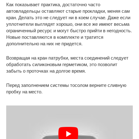
Как показывает практика, достаточно часто
автовладельцы оставляют старые прокладки, меняя сам
кран. Делать это не следует ни в коем случае. Даже если
уплотнители выглядят хорошо, они все же имеют весьма
ограниченный ресурс и могут быстро прийти в негодность.
Новые поставляются в комплекте и тратится
дополнительно на них не придется.
Возвращая на кран патрубки, места соединений следует
обработать силиконовым герметиком, это позволит
забыть о проточках на долгое время.
Перед заполнением системы тосолом верните сливную
пробку на место.