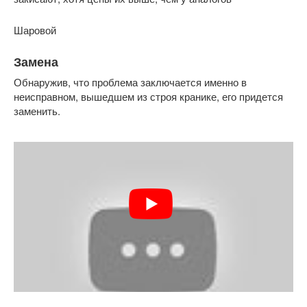
Шаровой
Замена
Обнаружив, что проблема заключается именно в
неисправном, вышедшем из строя кранике, его придется
заменить.