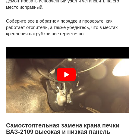
демонтировать испорченный узел и установить на его
место исправный.
Соберите все в обратном порядке и проверьте, как
работает отопитель, а также убедитесь, что в местах
крепления патрубков все герметично.
Самостоятельная замена крана печки
ВАЗ-2109 высокая и низкая панель