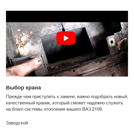
Выбор крана
Прежде чем приступить к замене, важно подобрать новый,
качественный краник, который сможет надежно служить
на благо системы отопления вашего ВАЗ 2109.
Заводской