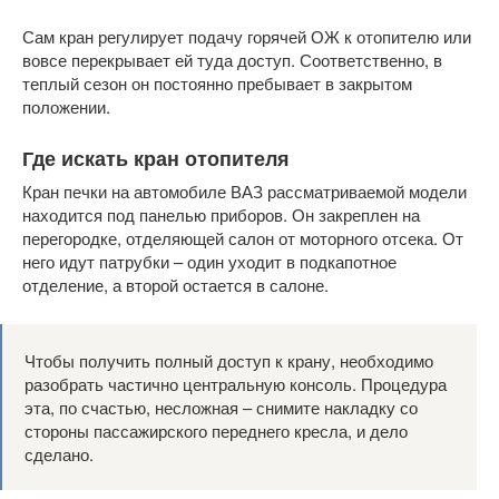
Сам кран регулирует подачу горячей ОЖ к отопителю или
вовсе перекрывает ей туда доступ. Соответственно, в
теплый сезон он постоянно пребывает в закрытом
положении.
Где искать кран отопителя
Кран печки на автомобиле ВАЗ рассматриваемой модели
находится под панелью приборов. Он закреплен на
перегородке, отделяющей салон от моторного отсека. От
него идут патрубки – один уходит в подкапотное
отделение, а второй остается в салоне.
Чтобы получить полный доступ к крану, необходимо
разобрать частично центральную консоль. Процедура
эта, по счастью, несложная – снимите накладку со
стороны пассажирского переднего кресла, и дело
сделано.