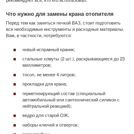
Что нужно для замены крана отопителя
Перед тем как заняться печкой ВАЗ, стоит подготовить
все необходимые инструменты и расходные материалы.
Вам, в частности, потребуются:
новый исправный краник;
стальные хомуты (2 шт.), раскрывающиеся до 23
миллиметров;
тосол, не менее 4 литров;
прокладки для крана;
герметизирующий состав (специальный
автомобильный или сантехнический силикон с
нейтральной реакцией);
ведро для старой ОЖ;
наборы ключей и отверток;
плоскогубцы.