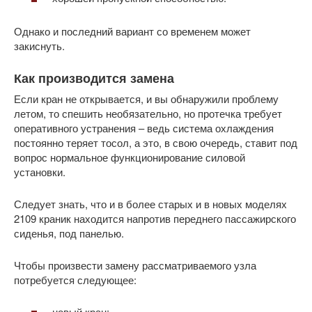
Однако и последний вариант со временем может
закиснуть.
Как производится замена
Если кран не открывается, и вы обнаружили проблему
летом, то спешить необязательно, но протечка требует
оперативного устранения – ведь система охлаждения
постоянно теряет тосол, а это, в свою очередь, ставит под
вопрос нормальное функционирование силовой
установки.
Следует знать, что и в более старых и в новых моделях
2109 краник находится напротив переднего пассажирского
сиденья, под панелью.
Чтобы произвести замену рассматриваемого узла
потребуется следующее:
новый кран;