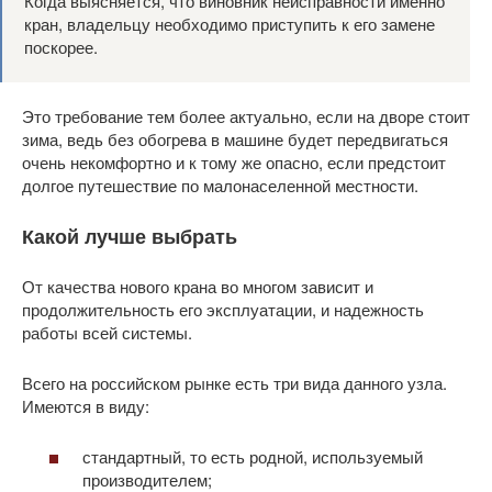
Когда выясняется, что виновник неисправности именно
кран, владельцу необходимо приступить к его замене
поскорее.
Это требование тем более актуально, если на дворе стоит
зима, ведь без обогрева в машине будет передвигаться
очень некомфортно и к тому же опасно, если предстоит
долгое путешествие по малонаселенной местности.
Какой лучше выбрать
От качества нового крана во многом зависит и
продолжительность его эксплуатации, и надежность
работы всей системы.
Всего на российском рынке есть три вида данного узла.
Имеются в виду:
стандартный, то есть родной, используемый
производителем;