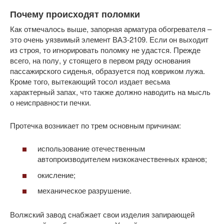
Почему происходят поломки
Как отмечалось выше, запорная арматура обогревателя –
это очень уязвимый элемент ВАЗ-2109. Если он выходит
из строя, то игнорировать поломку не удастся. Прежде
всего, на полу, у стоящего в первом ряду основания
пассажирского сиденья, образуется под ковриком лужа.
Кроме того, вытекающий тосол издает весьма
характерный запах, что также должно наводить на мысль
о неисправности печки.
Протечка возникает по трем основным причинам:
использование отечественным
автопроизводителем низкокачественных кранов;
окисление;
механическое разрушение.
Волжский завод снабжает свои изделия запирающей