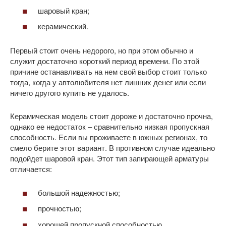
шаровый кран;
керамический.
Первый стоит очень недорого, но при этом обычно и
служит достаточно короткий период времени. По этой
причине останавливать на нем свой выбор стоит только
тогда, когда у автолюбителя нет лишних денег или если
ничего другого купить не удалось.
Керамическая модель стоит дороже и достаточно прочна,
однако ее недостаток – сравнительно низкая пропускная
способность. Если вы проживаете в южных регионах, то
смело берите этот вариант. В противном случае идеально
подойдет шаровой кран. Этот тип запирающей арматуры
отличается:
большой надежностью;
прочностью;
хорошей пропускной способностью.