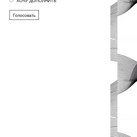
ХОЧУ ДОПОЛНИТЬ
Голосовать