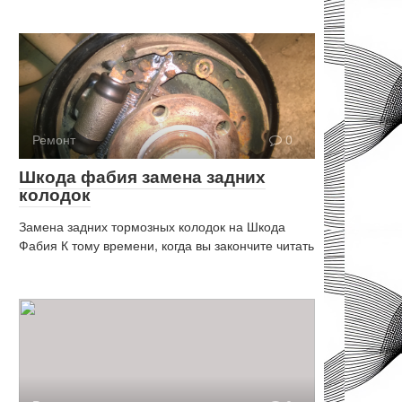
Ремонт
0
Шкода фабия замена задних
колодок
Замена задних тормозных колодок на Шкода
Фабия К тому времени, когда вы закончите читать