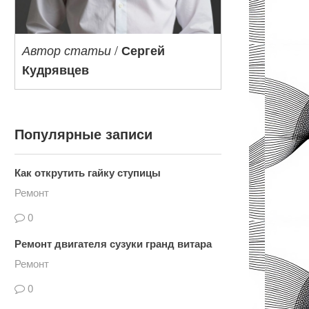
/
Автор статьи
Сергей
Кудрявцев
Популярные записи
Как открутить гайку ступицы
Ремонт
0
Ремонт двигателя сузуки гранд витара
Ремонт
0