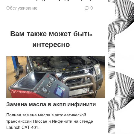
Обслуживание
0
Вам также может быть
интересно
Обслуживание
0
Замена масла в акпп инфинити
Полная замена масла в автоматической
трансмиссии Ниссан и Инфинити на стенде
Launch CAT-401.