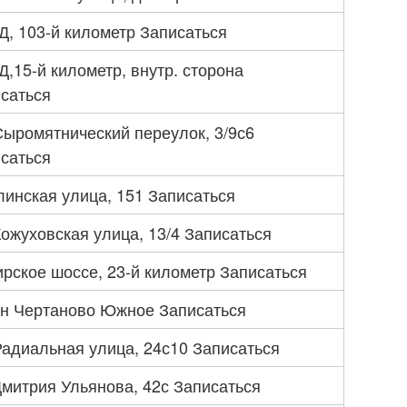
, 103-й километр Записаться
,15-й километр, внутр. сторона
саться
Сыромятнический переулок, 3/9с6
саться
инская улица, 151 Записаться
Кожуховская улица, 13/4 Записаться
рское шоссе, 23-й километр Записаться
н Чертаново Южное Записаться
Радиальная улица, 24с10 Записаться
Дмитрия Ульянова, 42с Записаться