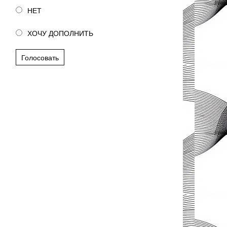
НЕТ
ХОЧУ ДОПОЛНИТЬ
Голосовать