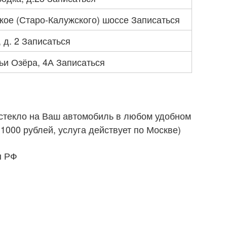
ское (Старо-Калужского) шоссе Записаться
 д. 2 Записаться
и Озёра, 4А Записаться
 стекло на Ваш автомобиль в любом удобном
+1000 рублей, услуга действует по Москве)
ы РФ