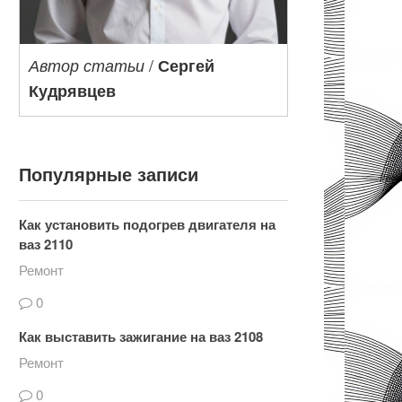
/
Автор статьи
Сергей
Кудрявцев
Популярные записи
Как установить подогрев двигателя на
ваз 2110
Ремонт
0
Как выставить зажигание на ваз 2108
Ремонт
0