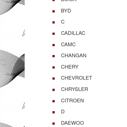
BYD
C
CADILLAC
CAMC
CHANGAN
CHERY
CHEVROLET
CHRYSLER
CITROEN
D
DAEWOO