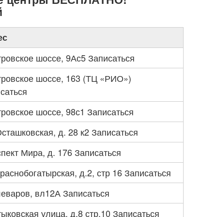
й
ес
ровское шоссе, 9Ас5 Записаться
ровское шоссе, 163 (ТЦ «РИО»)
саться
ровское шоссе, 98с1 Записаться
Осташковская, д. 28 к2 Записаться
пект Мира, д. 176 Записаться
Краснобогатырская, д.2, стр 16 Записаться
еваров, вл12А Записаться
ыковская улица, д.8 стр.10 Записаться