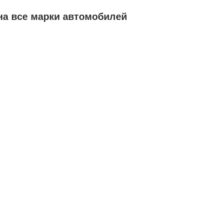
на все марки автомобилей