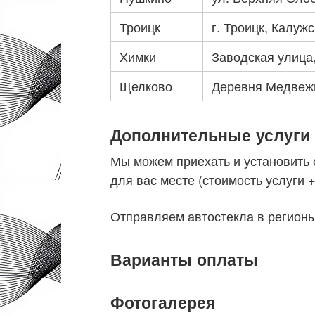
Троицк
г. Троицк, Калуж
Химки
Заводская улица,
Щелково
Деревня Медвежь
Дополнительные услуги
Мы можем приехать и установить
для вас месте (стоимость услуги 
Отправляем автостекла в регион
Варианты оплаты
Фотогалерея