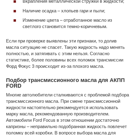
Вкрапления металлической стружки в жидкости;
Наличие осадка – хлопьев гари и пыли;
Изменение цвета – отработанное масло из
светлого становится темно-коричневым.
Если при проверке выявлены эти признаки, то долив
масла ситуацию не спасет. Такую жидкость надо менять
полностью, и затягивать с этим нельзя. Согласно
статистике, более половины всех поломок трансмиссии
Форд Фокус 3 происходит из-за плохого масла.
Подбор трансмиссионного масла для АКПП
FORD
Многие автолюбители сталкиваются с проблемой подбора
трансмиссионного масла. При смене трансмиссионной
жидкости настоятельно рекомендуется использовать
марку масла, рекомендованную производителем.
Автомобили Ford Focus в этом отношении достаточно
капризны – неправильно подобранная жидкость повлечет
поломку всей коробки. В вопросе выбора масла для