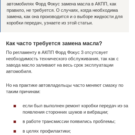
автомобилях Форд Фокус замена масла в АКПП, как
правило, не требуется. О случаях, когда необходима
замена, как она производится и о выборе жидкости для
коробки передач, узнаете из этой статьи.
Как часто требуется замена масла?
По регламенту в АКПП Форд Фокус 3 отсутсвует
необходимость технического обслуживания, так как с
завода масло заливают на весь срок эксплуатации
автомобиля.
Но на практике автовладельцы часто меняют смазку по
таким причинам:
если был выполнен ремонт коробки передач из-за
появления сторонних шумов и вибрации;
в работе трансмиссии появились проблемы;
в целях профилактики;