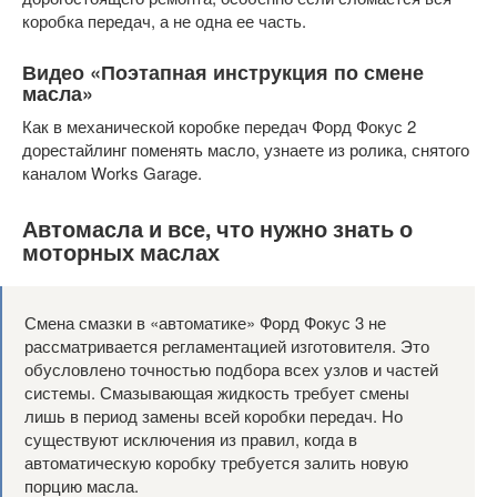
коробка передач, а не одна ее часть.
Видео «Поэтапная инструкция по смене
масла»
Как в механической коробке передач Форд Фокус 2
дорестайлинг поменять масло, узнаете из ролика, снятого
каналом Works Garage.
Автомасла и все, что нужно знать о
моторных маслах
Смена смазки в «автоматике» Форд Фокус 3 не
рассматривается регламентацией изготовителя. Это
обусловлено точностью подбора всех узлов и частей
системы. Смазывающая жидкость требует смены
лишь в период замены всей коробки передач. Но
существуют исключения из правил, когда в
автоматическую коробку требуется залить новую
порцию масла.