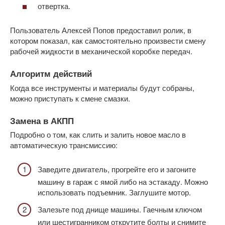
отвертка.
Пользователь Алексей Попов предоставил ролик, в
котором показал, как самостоятельно произвести смену
рабочей жидкости в механической коробке передач.
Алгоритм действий
Когда все инструменты и материалы будут собраны,
можно приступать к смене смазки.
Замена в АКПП
Подробно о том, как слить и залить новое масло в
автоматическую трансмиссию:
Заведите двигатель, прогрейте его и загоните
машину в гараж с ямой либо на эстакаду. Можно
использовать подъемник. Заглушите мотор.
Залезьте под днище машины. Гаечным ключом
или шестигранником открутите болты и снимите