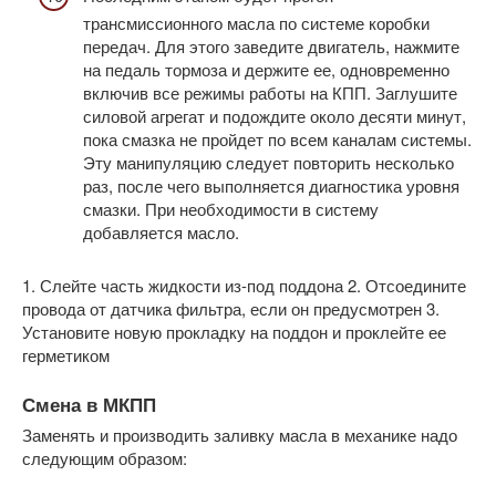
трансмиссионного масла по системе коробки
передач. Для этого заведите двигатель, нажмите
на педаль тормоза и держите ее, одновременно
включив все режимы работы на КПП. Заглушите
силовой агрегат и подождите около десяти минут,
пока смазка не пройдет по всем каналам системы.
Эту манипуляцию следует повторить несколько
раз, после чего выполняется диагностика уровня
смазки. При необходимости в систему
добавляется масло.
1. Слейте часть жидкости из-под поддона
2. Отсоедините
провода от датчика фильтра, если он предусмотрен
3.
Установите новую прокладку на поддон и проклейте ее
герметиком
Смена в МКПП
Заменять и производить заливку масла в механике надо
следующим образом: