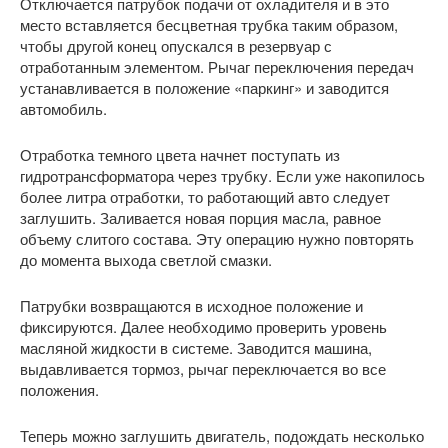
Отключается патрубок подачи от охладителя и в это
место вставляется бесцветная трубка таким образом,
чтобы другой конец опускался в резервуар с
отработанным элементом. Рычаг переключения передач
устанавливается в положение «паркинг» и заводится
автомобиль.
Отработка темного цвета начнет поступать из
гидротрансформатора через трубку. Если уже накопилось
более литра отработки, то работающий авто следует
заглушить. Заливается новая порция масла, равное
объему слитого состава. Эту операцию нужно повторять
до момента выхода светлой смазки.
Патрубки возвращаются в исходное положение и
фиксируются. Далее необходимо проверить уровень
масляной жидкости в системе. Заводится машина,
выдавливается тормоз, рычаг переключается во все
положения.
Теперь можно заглушить двигатель, подождать несколько