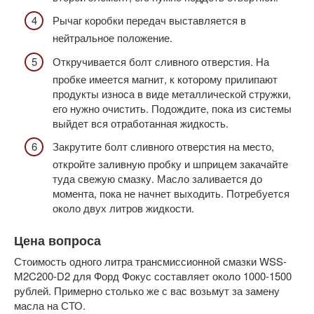
Рычаг коробки передач выставляется в
нейтральное положение.
Откручивается болт сливного отверстия. На
пробке имеется магнит, к которому прилипают
продукты износа в виде металлической стружки,
его нужно очистить. Подождите, пока из системы
выйдет вся отработанная жидкость.
Закрутите болт сливного отверстия на место,
откройте заливную пробку и шприцем закачайте
туда свежую смазку. Масло заливается до
момента, пока не начнет выходить. Потребуется
около двух литров жидкости.
Цена вопроса
Стоимость одного литра трансмиссионной смазки WSS-
M2C200-D2 для Форд Фокус составляет около 1000-1500
рублей. Примерно столько же с вас возьмут за замену
масла на СТО.