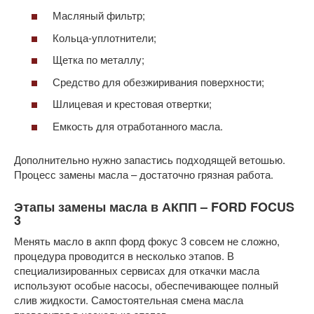
Масляный фильтр;
Кольца-уплотнители;
Щетка по металлу;
Средство для обезжиривания поверхности;
Шлицевая и крестовая отвертки;
Емкость для отработанного масла.
Дополнительно нужно запастись подходящей ветошью.
Процесс замены масла – достаточно грязная работа.
Этапы замены масла в АКПП – FORD FOCUS
3
Менять масло в акпп форд фокус 3 совсем не сложно,
процедура проводится в несколько этапов. В
специализированных сервисах для откачки масла
используют особые насосы, обеспечивающее полный
слив жидкости. Самостоятельная смена масла