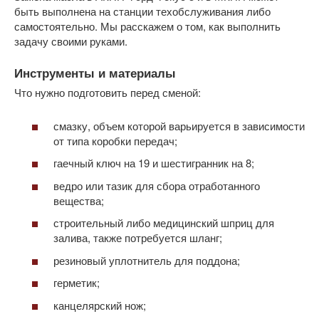
быть выполнена на станции техобслуживания либо
самостоятельно. Мы расскажем о том, как выполнить
задачу своими руками.
Инструменты и материалы
Что нужно подготовить перед сменой:
смазку, объем которой варьируется в зависимости
от типа коробки передач;
гаечный ключ на 19 и шестигранник на 8;
ведро или тазик для сбора отработанного
вещества;
строительный либо медицинский шприц для
залива, также потребуется шланг;
резиновый уплотнитель для поддона;
герметик;
канцелярский нож;