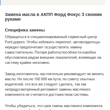
Замена масла в АКПП Форд Фокус 3 своими
руками
Специфика замены
Обращаться в специализированный сервисный центр
Ford дорого. Чтобы избежать переплат, автовладельцы
нередко предпочитают осуществлять замену
самостоятельно. Потеря работоспособности коробки
обусловлена рядом внешних показателей, влияющих на
систему крайне негативно.
Завод-изготовитель настоятельно рекомендует не менять
масло. Но после 100 000 км пути, по совету опытных
водителей, это все же следует сделать, так как
непредусмотренный регламент замены масляного
компонента не считается достоинством системы.
Чтобы убедиться, что срок смены масляного компонента