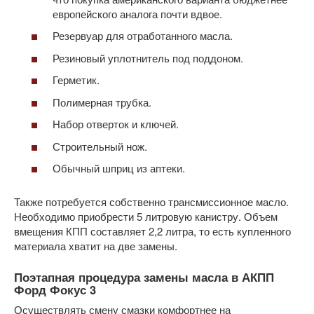
европейского аналога почти вдвое.
Резервуар для отработанного масла.
Резиновый уплотнитель под поддоном.
Герметик.
Полимерная трубка.
Набор отверток и ключей.
Строительный нож.
Обычный шприц из аптеки.
Также потребуется собственно трансмиссионное масло.
Необходимо приобрести 5 литровую канистру. Объем
вмещения КПП составляет 2,2 литра, то есть купленного
материала хватит на две замены.
Поэтапная процедура замены масла в АКПП
Форд Фокус 3
Осуществлять смену смазки комфортнее на