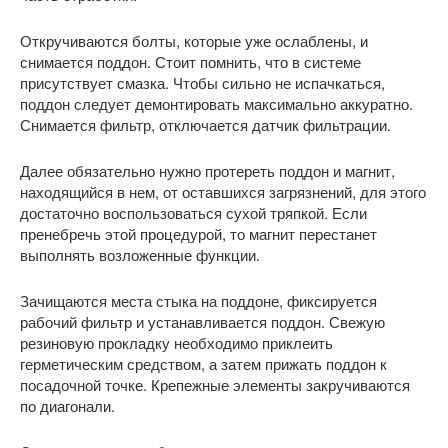
Откручиваются болты, которые уже ослаблены, и
снимается поддон. Стоит помнить, что в системе
присутствует смазка. Чтобы сильно не испачкаться,
поддон следует демонтировать максимально аккуратно.
Снимается фильтр, отключается датчик фильтрации.
Далее обязательно нужно протереть поддон и магнит,
находящийся в нем, от оставшихся загрязнений, для этого
достаточно воспользоваться сухой тряпкой. Если
пренебречь этой процедурой, то магнит перестанет
выполнять возложенные функции.
Зачищаются места стыка на поддоне, фиксируется
рабочий фильтр и устанавливается поддон. Свежую
резиновую прокладку необходимо приклеить
герметическим средством, а затем прижать поддон к
посадочной точке. Крепежные элементы закручиваются
по диагонали.