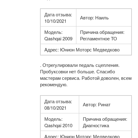
Дата отзыва:
Автор: Наиль
10/10/2021
Модель:
Причина обращения:
Qashqai 2009
Регламентное ТО
Aдрес: Юнион Моторс Медведково
. Отрегулировали педаль сцепления.
Пробуксовки нет больше. Спасибо
мастерам сервиса. Работой доволен, всем
рекомендую.
Дата отзыва:
Автор: Ринат
08/10/2021
Модель:
Причина обращения:
Qashqai 2010
Диагностика
Aдрес: Юнион Моторс Медведково