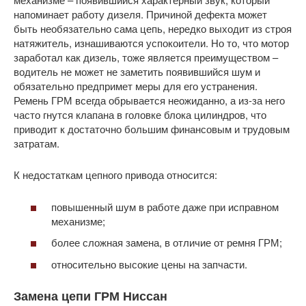
напоминает работу дизеля. Причиной дефекта может
быть необязательно сама цепь, нередко выходит из строя
натяжитель, изнашиваются успокоители. Но то, что мотор
заработал как дизель, тоже является преимуществом –
водитель не может не заметить появившийся шум и
обязательно предпримет меры для его устранения.
Ремень ГРМ всегда обрывается неожиданно, а из-за него
часто гнутся клапана в головке блока цилиндров, что
приводит к достаточно большим финансовым и трудовым
затратам.
К недостаткам цепного привода относится:
повышенный шум в работе даже при исправном
механизме;
более сложная замена, в отличие от ремня ГРМ;
относительно высокие цены на запчасти.
Замена цепи ГРМ Ниссан