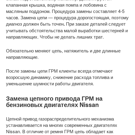
клапанная крышка, водяная помпа и лобовина с
масляным поддоном. Процедура замены составляет 4-5
часов. Замена цепи — процедура дорогостоящая, поэтому
диагноз должен быть точен
.
При заказе деталей следует
учитывать обстоятельства малой выработки шестерней и
направляющих. Чтобы не делать лишних трат.
Обязательно меняют цепь, натяжитель и две длинные
направляющие.
После замены цепи ГРМ клиенты всегда отмечают
возросшую динамику, снижение расхода топлива и
уменьшение шумности работы двигателя.
Замена цепного привода ГРМ на
бензиновых двигателях Nissan
Цепной привод газораспределительного механизма
устанавливается на многих современных двигателях
Nissan. В отличие от ремня ГРМ цепь обладает как