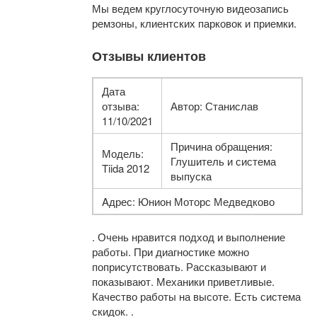
Мы ведем круглосуточную видеозапись
ремзоны, клиентских парковок и приемки.
Отзывы клиентов
Дата
отзыва:
Автор: Станислав
11/10/2021
Причина обращения:
Модель:
Глушитель и система
Tiida 2012
выпуска
Aдрес: Юнион Моторс Медведково
. Очень нравится подход и выполнение
работы. При диагностике можно
поприсутствовать. Рассказывают и
показывают. Механики приветливые.
Качество работы на высоте. Есть система
скидок. .