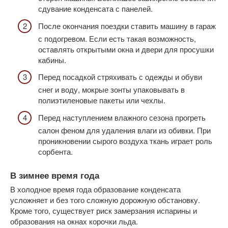
сдувание конденсата с панелей.
После окончания поездки ставить машину в гараж
с подогревом. Если есть такая возможность,
оставлять открытыми окна и двери для просушки
кабины.
Перед посадкой стряхивать с одежды и обуви
снег и воду, мокрые зонты упаковывать в
полиэтиленовые пакеты или чехлы.
Перед наступлением влажного сезона прогреть
салон феном для удаления влаги из обивки. При
проникновении сырого воздуха ткань играет роль
сорбента.
В зимнее время года
В холодное время года образование конденсата
усложняет и без того сложную дорожную обстановку.
Кроме того, существует риск замерзания испарины и
образования на окнах корочки льда.