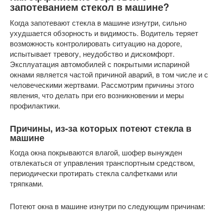
запотеванием стекол в машине?
Когда запотевают стекла в машине изнутри, сильно
ухудшается обзорность и видимость. Водитель теряет
возможность контролировать ситуацию на дороге,
испытывает тревогу, неудобство и дискомфорт.
Эксплуатация автомобилей с покрытыми испариной
окнами является частой причиной аварий, в том числе и с
человеческими жертвами. Рассмотрим причины этого
явления, что делать при его возникновении и меры
профилактики.
Причины, из-за которых потеют стекла в
машине
Когда окна покрываются влагой, шофер вынужден
отвлекаться от управления транспортным средством,
периодически протирать стекла салфетками или
тряпками.
Потеют окна в машине изнутри по следующим причинам: