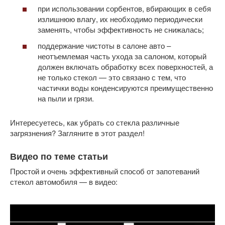
при использовании сорбентов, вбирающих в себя
излишнюю влагу, их необходимо периодически
заменять, чтобы эффективность не снижалась;
поддержание чистоты в салоне авто –
неотъемлемая часть ухода за салоном, который
должен включать обработку всех поверхностей, а
не только стекол — это связано с тем, что
частички воды конденсируются преимущественно
на пыли и грязи.
Интересуетесь, как убрать со стекла различные
загрязнения? Загляните в этот раздел!
Видео по теме статьи
Простой и очень эффективный способ от запотеваний
стекол автомобиля — в видео: