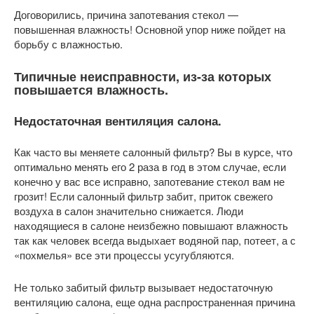
Договорились, причина запотевания стекол —
повышенная влажность! Основной упор ниже пойдет на
борьбу с влажностью.
Типичные неисправности, из-за которых
повышается влажность.
Недостаточная вентиляция салона.
Как часто вы меняете салонный фильтр? Вы в курсе, что
оптимально менять его 2 раза в год в этом случае, если
конечно у вас все исправно, запотевание стекол вам не
грозит! Если салонный фильтр забит, приток свежего
воздуха в салон значительно снижается. Люди
находящиеся в салоне неизбежно повышают влажность
так как человек всегда выдыхает водяной пар, потеет, а с
«похмелья» все эти процессы усугубляются.
Не только забитый фильтр вызывает недостаточную
вентиляцию салона, еще одна распространенная причина