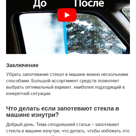
Заключение
Убрать запотевание стекол в машине можно несколькими
способами. Большой ассортимент средств позволяет
выбрать оптимальный вариант, наиболее подходящий в
конкретной ситуации.
Что делать если запотевают стекла в
машине изнутри?
Добрый день. Тема сегодняшней статьи – запотевают
стекла в машине изнутри, что делать, чтобы избежать это