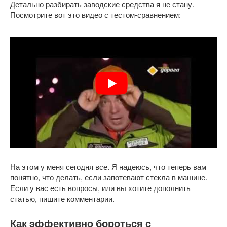
Детально разбирать заводские средства я не стану.
Посмотрите вот это видео с тестом-сравнением:
На этом у меня сегодня все. Я надеюсь, что теперь вам
понятно, что делать, если запотевают стекла в машине.
Если у вас есть вопросы, или вы хотите дополнить
статью, пишите комментарии.
Как эффективно бороться с