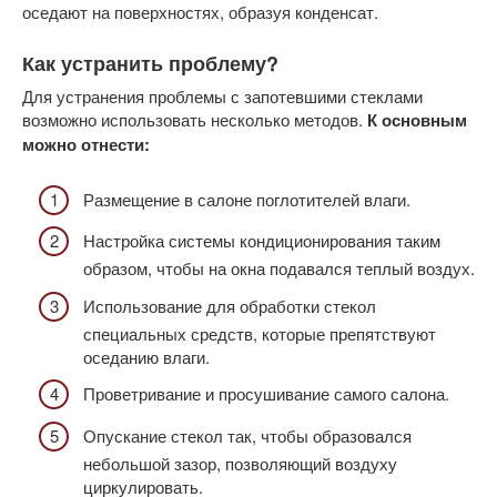
оседают на поверхностях, образуя конденсат.
Как устранить проблему?
Для устранения проблемы с запотевшими стеклами
возможно использовать несколько методов.
К основным
можно отнести:
Размещение в салоне поглотителей влаги.
Настройка системы кондиционирования таким
образом, чтобы на окна подавался теплый воздух.
Использование для обработки стекол
специальных средств, которые препятствуют
оседанию влаги.
Проветривание и просушивание самого салона.
Опускание стекол так, чтобы образовался
небольшой зазор, позволяющий воздуху
циркулировать.