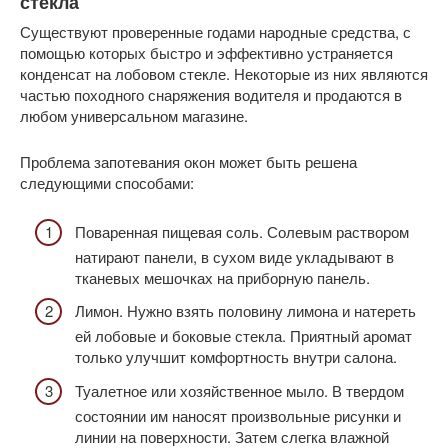
стекла
Существуют проверенные годами народные средства, с
помощью которых быстро и эффективно устраняется
конденсат на лобовом стекле. Некоторые из них являются
частью походного снаряжения водителя и продаются в
любом универсальном магазине.
Проблема запотевания окон может быть решена
следующими способами:
Поваренная пищевая соль. Солевым раствором
натирают панели, в сухом виде укладывают в
тканевых мешочках на приборную панель.
Лимон. Нужно взять половину лимона и натереть
ей лобовые и боковые стекла. Приятный аромат
только улучшит комфортность внутри салона.
Туалетное или хозяйственное мыло. В твердом
состоянии им наносят произвольные рисунки и
линии на поверхности. Затем слегка влажной