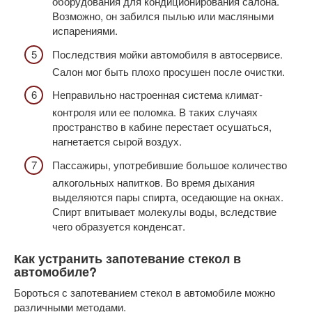
оборудования для кондиционирования салона.
Возможно, он забился пылью или масляными
испарениями.
Последствия мойки автомобиля в автосервисе.
Салон мог быть плохо просушен после очистки.
Неправильно настроенная система климат-
контроля или ее поломка. В таких случаях
пространство в кабине перестает осушаться,
нагнетается сырой воздух.
Пассажиры, употребившие большое количество
алкогольных напитков. Во время дыхания
выделяются пары спирта, оседающие на окнах.
Спирт впитывает молекулы воды, вследствие
чего образуется конденсат.
Как устранить запотевание стекол в
автомобиле?
Бороться с запотеванием стекол в автомобиле можно
различными методами.