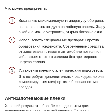
Что можно предпринять:
Выставить максимальную температуру обогрева,
направив поток воздуха на лобовую панель. Жару
в кабине можно устранить, открыв боковые окна.
Использовать специальные препараты против
образования конденсата. Современные средства
от запотевания стекол в автомобиле позволяют
избавиться от этого явления без чрезмерного
нагрева салона.
Установить панели с электрическим подогревом.
Это потребует дополнительных расходов, но они
компенсируются комфортом и безопасностью
поездок.
Антизапотевающие пленки
Хороший результат в борьбе с конденсатом дает
оклеивание окон специальной пленкой. Основой