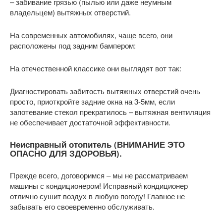
– забивание грязью (пылью или даже неумным
владельцем) вытяжных отверстий.
На современных автомобилях, чаще всего, они
расположены под задним бампером:
На отечественной классике они выглядят вот так:
Диагностировать забитость вытяжных отверстий очень
просто, приоткройте задние окна на 3-5мм, если
запотевание стекол прекратилось – вытяжная вентиляция
не обеспечивает достаточной эффективности.
Неисправный отопитель (ВНИМАНИЕ ЭТО
ОПАСНО ДЛЯ ЗДОРОВЬЯ).
Прежде всего, договоримся – мы не рассматриваем
машины с кондиционером! Исправный кондиционер
отлично сушит воздух в любую погоду! Главное не
забывать его своевременно обслуживать.