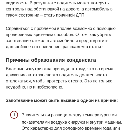
видимость. В результате водитель может потерять
контроль над обстановкой на дороге, а автомобиль в
таком состоянии – стать причиной ДТП.
Справиться с проблемой вполне возможно с помощью
проверенных временем способов. О том, как убрать
запотевание стекол в автомобиле и предотвратить
дальнейшее его появление, расскажем в статье.
Причины образования конденсата
Влажные изнутри окна приводят к тому, что во время
движения автотранспорта водитель должен часто
отвлекаться, чтобы протереть стекло. Это не только
неудобно, но и небезопасно.
Запотевание может быть вызвано одной из причин:
Значительная разница между температурными
показателями воздуха снаружи и внутри машины.
Это характерно для холодного времени года или