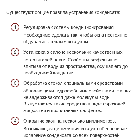
Существуют общие правила устранения конденсата:
Регулировка системы кондиционирования.
Необходимо сделать так, чтобы окна постоянно
обдувались теплым воздухом.
Установка в салоне нескольких качественных
поглотителей влаги. Сорбенты эффективно
впитывают воду из пространства, осушая его до
необходимой кондиции.
Обработка стекол специальными средствами,
обладающими гидрофобными свойствами. На них
не задерживаются даже молекулы воды.
Выпускаются такие средства в виде аэрозолей,
жидкостей и пропитанных салфеток.
Открытие окон на несколько миллиметров.
Возникающая циркуляция воздуха обеспечивает
испарение конденсата со всех поверхностей.