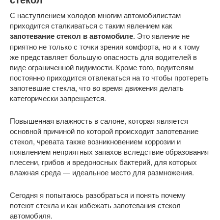
С наступлением холодов многим автомобилистам
приходится сталкиваться с таким явлением как
запотевание стекол в автомобиле
. Это явление не
приятно не только с точки зрения комфорта, но и к тому
же представляет большую опасность для водителей в
виде ограниченной видимости. Кроме того, водителям
постоянно приходится отвлекаться на то чтобы протереть
запотевшие стекла, что во время движения делать
категорически запрещается.
Повышенная влажность в салоне, которая является
основной причиной по которой происходит запотевание
стекол, чревата также возникновением коррозии и
появлением неприятных запахов вследствие образования
плесени, грибов и вредоносных бактерий, для которых
влажная среда — идеальное место для размножения.
Сегодня я попытаюсь разобраться и понять почему
потеют стекла и как избежать запотевания стекол
автомобиля.