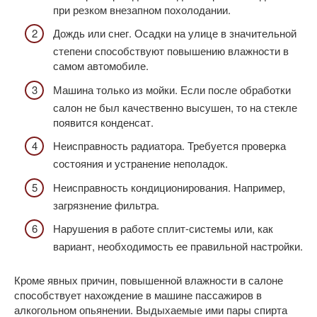
при резком внезапном похолодании.
Дождь или снег. Осадки на улице в значительной
степени способствуют повышению влажности в
самом автомобиле.
Машина только из мойки. Если после обработки
салон не был качественно высушен, то на стекле
появится конденсат.
Неисправность радиатора. Требуется проверка
состояния и устранение неполадок.
Неисправность кондиционирования. Например,
загрязнение фильтра.
Нарушения в работе сплит-системы или, как
вариант, необходимость ее правильной настройки.
Кроме явных причин, повышенной влажности в салоне
способствует нахождение в машине пассажиров в
алкогольном опьянении. Выдыхаемые ими пары спирта