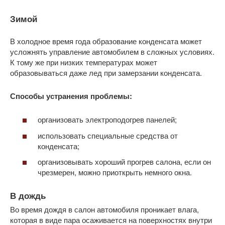
Зимой
В холодное время года образование конденсата может
усложнять управление автомобилем в сложных условиях.
К тому же при низких температурах может
образовываться даже лед при замерзании конденсата.
Способы устранения проблемы:
организовать электроподогрев панелей;
использовать специальные средства от
конденсата;
организовывать хороший прогрев салона, если он
чрезмерен, можно приоткрыть немного окна.
В дождь
Во время дождя в салон автомобиля проникает влага,
которая в виде пара осаживается на поверхностях внутри