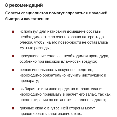
8 рекомендаций
Советы специалистов помогут справиться с задачей
быстро и качественно:
используя для натирания домашние составы,
необходимо стекло очень хорошо натереть до
блеска, чтобы на его поверхности не оставались
мутные разводы;
просушивание салона – необходимая процедура,
особенно при высокой влажности воздуха;
решая использовать покупное средство,
необходимо обязательно изучить инструкцию к
препарату;
выбирая то или иное средство от запотевания,
необходимо принимать в расчет его запах, так как
после втирания он останется в салоне надолго;
грязные окна с внутренней стороны могут
провоцировать запотевание стекол;