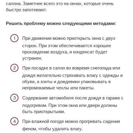
салона. Заметнее всего это на окнах, которые очень
быстро запотевают.
Решить проблему можно следующими методами:
При движении можно приоткрыть окна с двух
сторон. При этом обеспечивается хорошее
прохождение воздуха, и конденсат будет
устранен.
При посадке в салон во вовремя снегопада или
дождя желательно стряхивать влагу с одежды и
обуви, а зонты и дождевики упаковывать в
непромокаемые чехлы или пакеты.
Содержание автомобиля после дождя в гараже с
подогревом. При этом окна или двери должны
быть приоткрытыми.
При влажной погоде можно прогревать сидения
феном, чтобы удалить влагу.