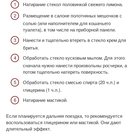
Натирание стекол половинкой свежего лимона.
Размещение в салоне полотняных мешочков с
солью (или наполнителем для кошачьего
туалета), в том числе на приборной панели.
Нанести и тщательно втереть в стекло крем для
бритья.
Обработать стекло кусковым мылом. Для этого
сначала нужно нанести произвольны росчерки, а
потом тщательно натереть поверхность.
Обработать стекло смесью спирта (20 ч.л.) и
глицерина (1 ч.л.).
Натирание мастикой.
Если планируется дальняя поездка, то рекомендуется
воспользоваться глицерином или мастикой. Они дают
длительный эффект.