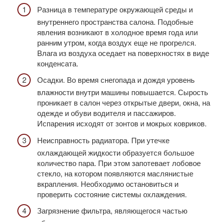
Разница в температуре окружающей среды и
внутреннего пространства салона. Подобные
явления возникают в холодное время года или
ранним утром, когда воздух еще не прогрелся.
Влага из воздуха оседает на поверхностях в виде
конденсата.
Осадки. Во время снегопада и дождя уровень
влажности внутри машины повышается. Сырость
проникает в салон через открытые двери, окна, на
одежде и обуви водителя и пассажиров.
Испарения исходят от зонтов и мокрых ковриков.
Неисправность радиатора. При утечке
охлаждающей жидкости образуется большое
количество пара. При этом запотевает лобовое
стекло, на котором появляются маслянистые
вкрапления. Необходимо остановиться и
проверить состояние системы охлаждения.
Загрязнение фильтра, являющегося частью