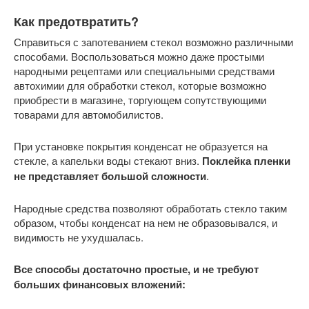
Как предотвратить?
Справиться с запотеванием стекол возможно различными
способами. Воспользоваться можно даже простыми
народными рецептами или специальными средствами
автохимии для обработки стекол, которые возможно
приобрести в магазине, торгующем сопутствующими
товарами для автомобилистов.
При установке покрытия конденсат не образуется на
стекле, а капельки воды стекают вниз.
Поклейка пленки
не представляет большой сложности
.
Народные средства позволяют обработать стекло таким
образом, чтобы конденсат на нем не образовывался, и
видимость не ухудшалась.
Все способы достаточно простые, и не требуют
больших финансовых вложений: