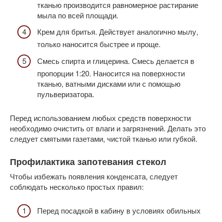
тканью производится равномерное растирание
мыла по всей площади.
Крем для бритья. Действует аналогично мылу,
только наносится быстрее и проще.
Смесь спирта и глицерина. Смесь делается в
пропорции 1:20. Наносится на поверхности
тканью, ватными дисками или с помощью
пульверизатора.
Перед использованием любых средств поверхности
необходимо очистить от влаги и загрязнений. Делать это
следует смятыми газетами, чистой тканью или губкой.
Профилактика запотевания стекол
Чтобы избежать появления конденсата, следует
соблюдать несколько простых правил:
Перед посадкой в кабину в условиях обильных