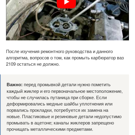
После изучения ремонтного руководства и данного
алгоритма, вопросов о том, как промыть карбюратор ваз
2109 остаться не должно.
Важно:
перед промывкой детали нужно пометить
каждый жиклер и его первоначальное местоположение,
чтобы не случилась путаница при сборке. Если
деформировались медные шайбы уплотнения или
порвались прокладки, потребуется их замена на
новые. Пластиковые и резиновые детали недопустимо
промывать в ацетоне; каналы жиклеров запрещено
прочищать металлическими предметами.