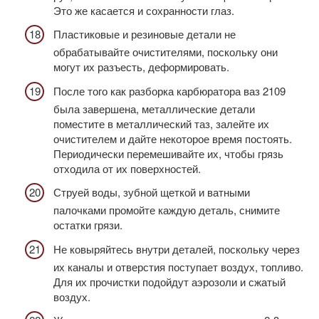
Это же касается и сохранности глаз.
Пластиковые и резиновые детали не
обрабатывайте очистителями, поскольку они
могут их разъесть, деформировать.
После того как разборка карбюратора ваз 2109
была завершена, металлические детали
поместите в металлический таз, залейте их
очистителем и дайте некоторое время постоять.
Периодически перемешивайте их, чтобы грязь
отходила от их поверхностей.
Струей воды, зубной щеткой и ватными
палочками промойте каждую деталь, снимите
остатки грязи.
Не ковыряйтесь внутри деталей, поскольку через
их каналы и отверстия поступает воздух, топливо.
Для их прочистки подойдут аэрозоли и сжатый
воздух.