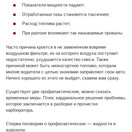
Показатели мощности падают;
Отработанные газы становятся токсичнее;
Расход топлива растет;
При разгоне возникают так называемые провалы.
Часто причина кроется в не замененном вовремя
воздушном фильтре, из-за которого воздуха поступает
недостаточно, ухудшается качество смеси. Также
причиной может быть низкосортное топливо, которым
многие водители с целью экономии заправляют свои авто.
Ничего хорошего из этого не выйдет, скажем вам сразу.
Существует две профилактические, можно сказать
временные меры. Плюс кардинальное решение проблемы,
которое заключается в разборке и прочистке
карбюратора.
Сперва поговорим о профилактических — жидкости и
аэрозоли.