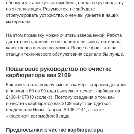
сборку и установку в автомобиль, согласно руководству
по эксплуатации. Разумеется, не забудьте
отрегулировать устройство, о чем вы узнаете в наших
материалах.
На этом промывку можно считать завершенной. Работа
достаточно сложная, но выполнить ее самостоятельно,
качественно вполне возможно. Вовсе не факт, что на
станции технического обслуживания сделали бы лучше.
Пошаговое руководство по очистке
карбюратора ваз 2109
Как известно за подачу смеси в камеры сгорания девятки
в период с 80 по 90 года выпуска отвечает карбюратор
2108-1107010 (солекс). Поэтому сведения о том, как
почистить карбюратор ваз 2109 могут пригодиться
владельцам Нивы, Таврии, АЗЛК-2141, а также
«классики» автомобилей лада.
Предпосылки к чистке карбюратора