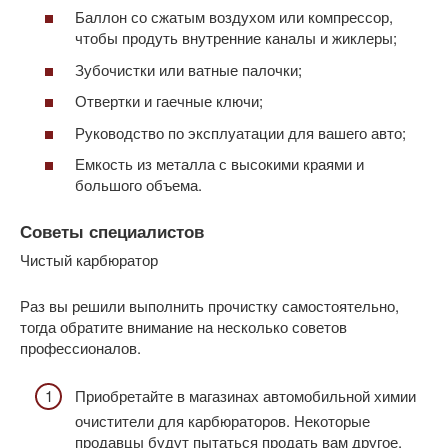
Баллон со сжатым воздухом или компрессор,
чтобы продуть внутренние каналы и жиклеры;
Зубочистки или ватные палочки;
Отвертки и гаечные ключи;
Руководство по эксплуатации для вашего авто;
Емкость из металла с высокими краями и
большого объема.
Советы специалистов
Чистый карбюратор
Раз вы решили выполнить прочистку самостоятельно,
тогда обратите внимание на несколько советов
профессионалов.
Приобретайте в магазинах автомобильной химии
очистители для карбюраторов. Некоторые
продавцы будут пытаться продать вам другое,