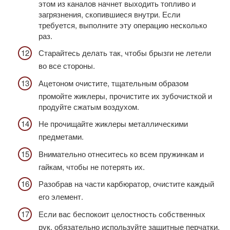
этом из каналов начнет выходить топливо и
загрязнения, скопившиеся внутри. Если
требуется, выполните эту операцию несколько
раз.
Старайтесь делать так, чтобы брызги не летели
во все стороны.
Ацетоном очистите, тщательным образом
промойте жиклеры, прочистите их зубочисткой и
продуйте сжатым воздухом.
Не прочищайте жиклеры металлическими
предметами.
Внимательно отнеситесь ко всем пружинкам и
гайкам, чтобы не потерять их.
Разобрав на части карбюратор, очистите каждый
его элемент.
Если вас беспокоит целостность собственных
рук, обязательно используйте защитные перчатки.