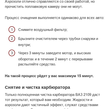
Аэрозоли отлично справляются со своей работой, но
прочистить поплавковую камеру они не могут.
Процесс очищения выполняется одинаково для всех авто:
Снимите воздушный фильтр;
Брызните очистителем через трубки снаружи и
внутри;
Через 3 минуты заведите мотор, и высоких
оборотах и в течение 2 минут с перерывами
распыляйте средство.
На такой процесс уйдет у вас максимум 15 минут.
Снятие и чистка карбюратора
Только полноценная чистка карбюратора ВАЗ 2109 даст
тот результат, который вам необходим. Жидкости и
аэрозоли дают частичный эффект, служат средствами