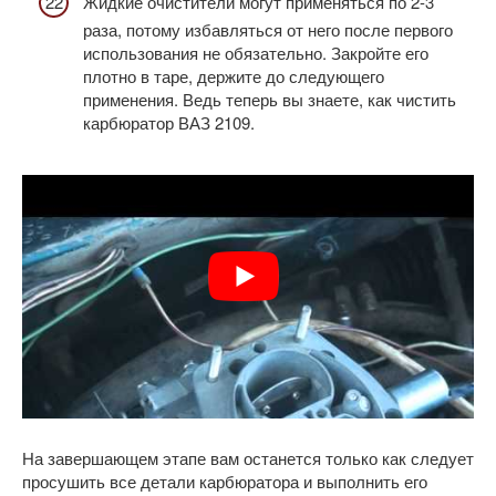
Жидкие очистители могут применяться по 2-3
раза, потому избавляться от него после первого
использования не обязательно. Закройте его
плотно в таре, держите до следующего
применения. Ведь теперь вы знаете, как чистить
карбюратор ВАЗ 2109.
На завершающем этапе вам останется только как следует
просушить все детали карбюратора и выполнить его