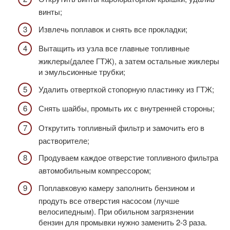
винты;
Извлечь поплавок и снять все прокладки;
Вытащить из узла все главные топливные
жиклеры(далее ГТЖ), а затем остальные жиклеры
и эмульсионные трубки;
Удалить отверткой стопорную пластинку из ГТЖ;
Снять шайбы, промыть их с внутренней стороны;
Открутить топливный фильтр и замочить его в
растворителе;
Продуваем каждое отверстие топливного фильтра
автомобильным компрессором;
Поплавковую камеру заполнить бензином и
продуть все отверстия насосом (лучше
велосипедным). При обильном загрязнении
бензин для промывки нужно заменить 2-3 раза.