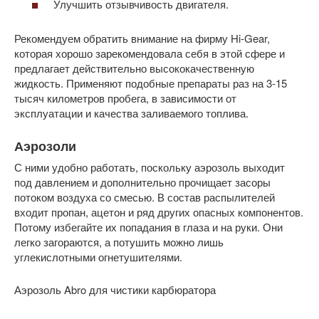
Улучшить отзывчивость двигателя.
Рекомендуем обратить внимание на фирму Hi-Gear,
которая хорошо зарекомендовала себя в этой сфере и
предлагает действительно высококачественную
жидкость. Применяют подобные препараты раз на 3-15
тысяч километров пробега, в зависимости от
эксплуатации и качества заливаемого топлива.
Аэрозоли
С ними удобно работать, поскольку аэрозоль выходит
под давлением и дополнительно прочищает засоры
потоком воздуха со смесью. В состав распылителей
входит пропан, ацетон и ряд других опасных компонентов.
Потому избегайте их попадания в глаза и на руки. Они
легко загораются, а потушить можно лишь
углекислотными огнетушителями.
Аэрозоль Abro для чистики карбюратора