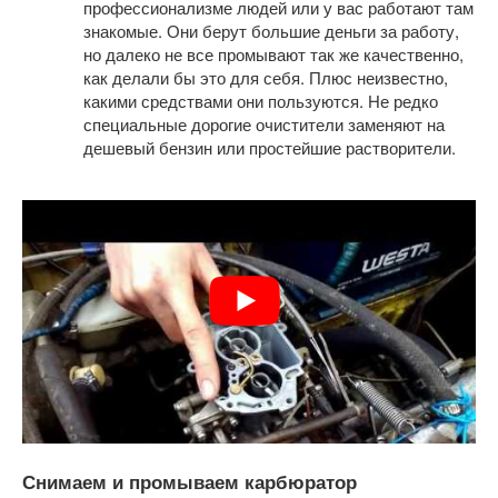
профессионализме людей или у вас работают там
знакомые. Они берут большие деньги за работу,
но далеко не все промывают так же качественно,
как делали бы это для себя. Плюс неизвестно,
какими средствами они пользуются. Не редко
специальные дорогие очистители заменяют на
дешевый бензин или простейшие растворители.
Снимаем и промываем карбюратор