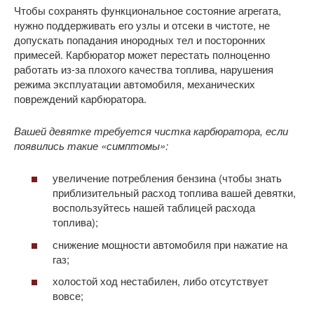
Чтобы сохранять функциональное состояние агрегата,
нужно поддерживать его узлы и отсеки в чистоте, не
допускать попадания инородных тел и посторонних
примесей. Карбюратор может перестать полноценно
работать из-за плохого качества топлива, нарушения
режима эксплуатации автомобиля, механических
повреждений карбюратора.
Вашей девятке требуется чистка карбюратора, если
появились такие «симптомы»:
увеличение потребления бензина (чтобы знать
приблизительный расход топлива вашей девятки,
воспользуйтесь нашей таблицей расхода
топлива);
снижение мощности автомобиля при нажатие на
газ;
холостой ход нестабилен, либо отсутствует
вовсе;