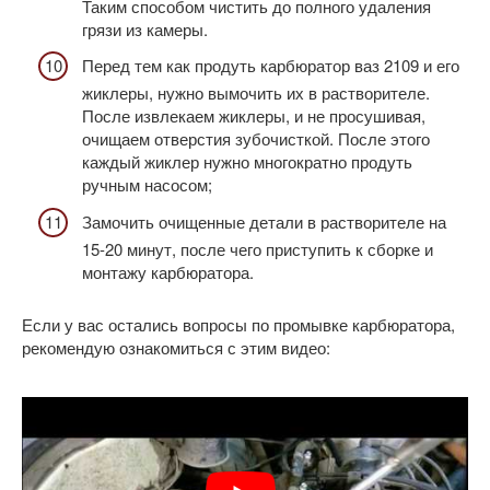
Таким способом чистить до полного удаления
грязи из камеры.
Перед тем как продуть карбюратор ваз 2109 и его
жиклеры, нужно вымочить их в растворителе.
После извлекаем жиклеры, и не просушивая,
очищаем отверстия зубочисткой. После этого
каждый жиклер нужно многократно продуть
ручным насосом;
Замочить очищенные детали в растворителе на
15-20 минут, после чего приступить к сборке и
монтажу карбюратора.
Если у вас остались вопросы по промывке карбюратора,
рекомендую ознакомиться с этим видео: