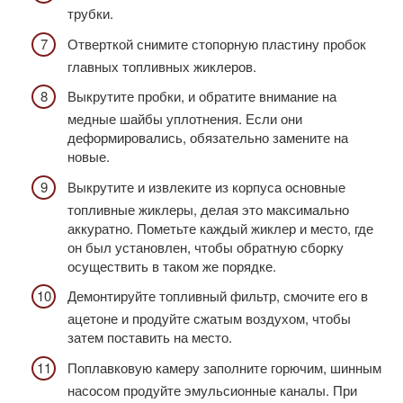
трубки.
Отверткой снимите стопорную пластину пробок
главных топливных жиклеров.
Выкрутите пробки, и обратите внимание на
медные шайбы уплотнения. Если они
деформировались, обязательно замените на
новые.
Выкрутите и извлеките из корпуса основные
топливные жиклеры, делая это максимально
аккуратно. Пометьте каждый жиклер и место, где
он был установлен, чтобы обратную сборку
осуществить в таком же порядке.
Демонтируйте топливный фильтр, смочите его в
ацетоне и продуйте сжатым воздухом, чтобы
затем поставить на место.
Поплавковую камеру заполните горючим, шинным
насосом продуйте эмульсионные каналы. При