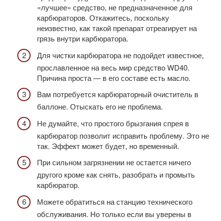
«лучшее» средство, не предназначенное для
карбюраторов. Откажитесь, поскольку
неизвестно, как такой препарат отреагирует на
грязь внутри карбюратора.
Для чистки карбюратора не подойдет известное,
прославленное на весь мир средство WD40.
Причина проста — в его составе есть масло.
Вам потребуется карбюраторный очиститель в
баллоне. Отыскать его не проблема.
Не думайте, что простого брызгания спрея в
карбюратор позволит исправить проблему. Это не
так. Эффект может будет, но временный.
При сильном загрязнении не остается ничего
другого кроме как снять, разобрать и промыть
карбюратор.
Можете обратиться на станцию технического
обслуживания. Но только если вы уверены в