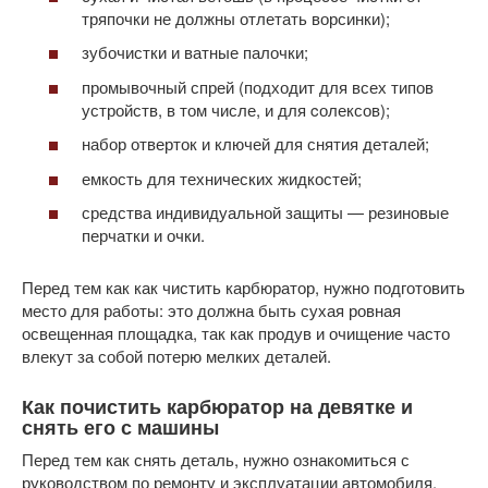
тряпочки не должны отлетать ворсинки);
зубочистки и ватные палочки;
промывочный спрей (подходит для всех типов
устройств, в том числе, и для cолексов);
набор отверток и ключей для снятия деталей;
емкость для технических жидкостей;
средства индивидуальной защиты — резиновые
перчатки и очки.
Перед тем как как чистить карбюратор, нужно подготовить
место для работы: это должна быть сухая ровная
освещенная площадка, так как продув и очищение часто
влекут за собой потерю мелких деталей.
Как почистить карбюратор на девятке и
снять его с машины
Перед тем как снять деталь, нужно ознакомиться с
руководством по ремонту и эксплуатации автомобиля.