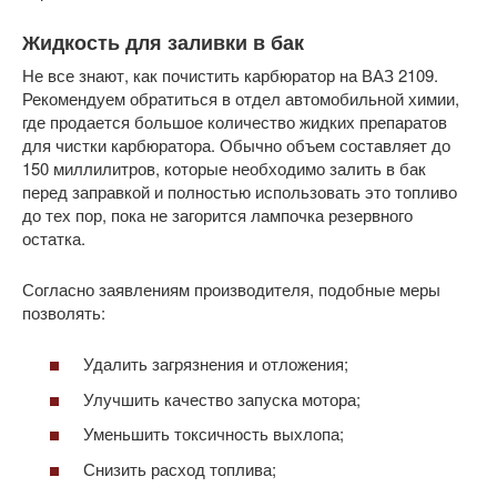
Жидкость для заливки в бак
Не все знают, как почистить карбюратор на ВАЗ 2109.
Рекомендуем обратиться в отдел автомобильной химии,
где продается большое количество жидких препаратов
для чистки карбюратора. Обычно объем составляет до
150 миллилитров, которые необходимо залить в бак
перед заправкой и полностью использовать это топливо
до тех пор, пока не загорится лампочка резервного
остатка.
Согласно заявлениям производителя, подобные меры
позволять:
Удалить загрязнения и отложения;
Улучшить качество запуска мотора;
Уменьшить токсичность выхлопа;
Снизить расход топлива;