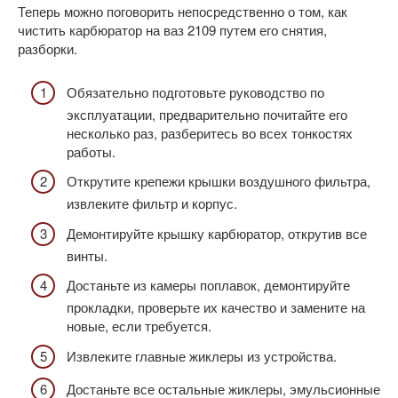
Теперь можно поговорить непосредственно о том, как
чистить карбюратор на ваз 2109 путем его снятия,
разборки.
Обязательно подготовьте руководство по
эксплуатации, предварительно почитайте его
несколько раз, разберитесь во всех тонкостях
работы.
Открутите крепежи крышки воздушного фильтра,
извлеките фильтр и корпус.
Демонтируйте крышку карбюратор, открутив все
винты.
Достаньте из камеры поплавок, демонтируйте
прокладки, проверьте их качество и замените на
новые, если требуется.
Извлеките главные жиклеры из устройства.
Достаньте все остальные жиклеры, эмульсионные