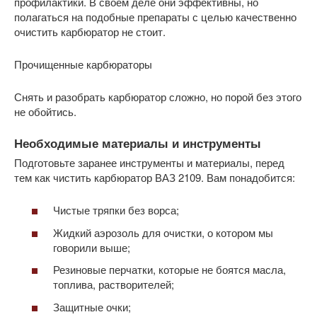
профилактики. В своем деле они эффективны, но
полагаться на подобные препараты с целью качественно
очистить карбюратор не стоит.
Прочищенные карбюраторы
Снять и разобрать карбюратор сложно, но порой без этого
не обойтись.
Необходимые материалы и инструменты
Подготовьте заранее инструменты и материалы, перед
тем как чистить карбюратор ВАЗ 2109. Вам понадобится:
Чистые тряпки без ворса;
Жидкий аэрозоль для очистки, о котором мы
говорили выше;
Резиновые перчатки, которые не боятся масла,
топлива, растворителей;
Защитные очки;