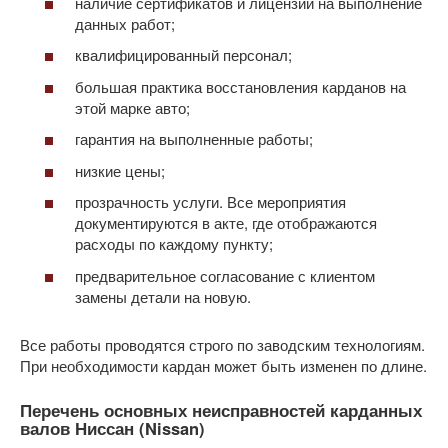
наличие сертификатов и лицензий на выполнение
данных работ;
квалифицированный персонал;
большая практика восстановления карданов на
этой марке авто;
гарантия на выполненные работы;
низкие цены;
прозрачность услуги. Все мероприятия
документируются в акте, где отображаются
расходы по каждому пункту;
предварительное согласование с клиентом
замены детали на новую.
Все работы проводятся строго по заводским технологиям.
При необходимости кардан может быть изменен по длине.
Перечень основных неисправностей карданных
валов Ниссан (Nissan)