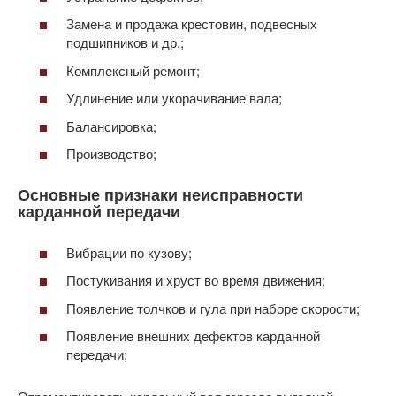
Замена и продажа крестовин, подвесных
подшипников и др.;
Комплексный ремонт;
Удлинение или укорачивание вала;
Балансировка;
Производство;
Основные признаки неисправности
карданной передачи
Вибрации по кузову;
Постукивания и хруст во время движения;
Появление толчков и гула при наборе скорости;
Появление внешних дефектов карданной
передачи;