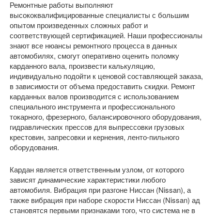
Ремонтные работы выполняют
высококвалифицированные специалисты с большим
опытом произведенных сложных работ и
соответствующей сертификацией. Наши профессионалы
знают все нюансы ремонтного процесса в данных
автомобилях, смогут оперативно оценить поломку
карданного вала, произвести калькуляцию,
индивидуально подойти к ценовой составляющей заказа,
в зависимости от объема предоставить скидки. Ремонт
карданных валов производится с использованием
специального инструмента и профессионального
токарного, фрезерного, балансировочного оборудования,
гидравлических прессов для выпрессовки грузовых
крестовин, запресовки и кернения, ленто-пильного
оборудования.
Кардан является ответственным узлом, от которого
зависят динамические характеристики любого
автомобиля. Вибрация при разгоне Ниссан (Nissan), а
также вибрация при наборе скорости Ниссан (Nissan) ад
становятся первыми признаками того, что система не в