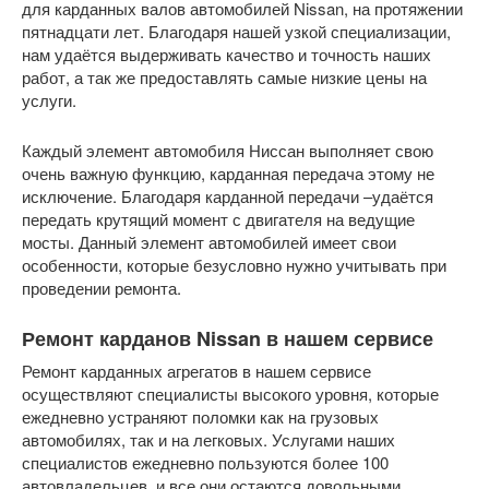
для карданных валов автомобилей Nissan, на протяжении
пятнадцати лет. Благодаря нашей узкой специализации,
нам удаётся выдерживать качество и точность наших
работ, а так же предоставлять самые низкие цены на
услуги.
Каждый элемент автомобиля Ниссан выполняет свою
очень важную функцию, карданная передача этому не
исключение. Благодаря карданной передачи –удаётся
передать крутящий момент с двигателя на ведущие
мосты. Данный элемент автомобилей имеет свои
особенности, которые безусловно нужно учитывать при
проведении ремонта.
Ремонт карданов Nissan в нашем сервисе
Ремонт карданных агрегатов в нашем сервисе
осуществляют специалисты высокого уровня, которые
ежедневно устраняют поломки как на грузовых
автомобилях, так и на легковых. Услугами наших
специалистов ежедневно пользуются более 100
автовладельцев, и все они остаются довольными