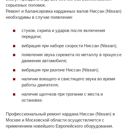
серьезных поломок.
Ремонт и балансировка карданных валов Ниссан (Nissan)
необходимы в случае появления:
стуков, скрипа и ударов после включения
передачи;
вибрация при наборе скорости Ниссан (Nissan);
появления звука скрежета по металлу в процессе
движения автомобиля;
вибрация при разгоне Ниссан (Nissan);
наличии воющего и свистящего звука во время
работы двигателя;
наличие щелчков при трогании с места и
остановке.
Профессиональный ремонт кардана Ниссан (Nissan) в
Москве и Московской области осуществляется с
применением новейшего Европейского оборудования.