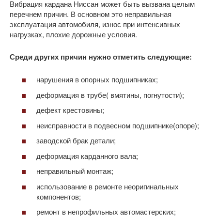
Вибрация кардана Ниссан может быть вызвана целым
перечнем причин. В основном это неправильная
эксплуатация автомобиля, износ при интенсивных
нагрузках, плохие дорожные условия.
Среди других причин нужно отметить следующие:
нарушения в опорных подшипниках;
деформация в трубе( вмятины, погнутости);
дефект крестовины;
неисправности в подвесном подшипнике(опоре);
заводской брак детали;
деформация карданного вала;
неправильный монтаж;
использование в ремонте неоригинальных
компонентов;
ремонт в непрофильных автомастерских;