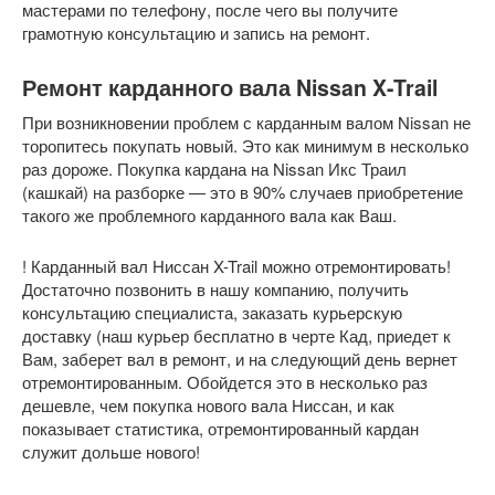
мастерами по телефону, после чего вы получите
грамотную консультацию и запись на ремонт.
Ремонт карданного вала Nissan X-Trail
При возникновении проблем с карданным валом Nissan не
торопитесь покупать новый. Это как минимум в несколько
раз дороже. Покупка кардана на Nissan Икс Траил
(кашкай) на разборке — это в 90% случаев приобретение
такого же проблемного карданного вала как Ваш.
! Карданный вал Ниссан X-Trail можно отремонтировать!
Достаточно позвонить в нашу компанию, получить
консультацию специалиста, заказать курьерскую
доставку (наш курьер бесплатно в черте Кад, приедет к
Вам, заберет вал в ремонт, и на следующий день вернет
отремонтированным. Обойдется это в несколько раз
дешевле, чем покупка нового вала Ниссан, и как
показывает статистика, отремонтированный кардан
служит дольше нового!