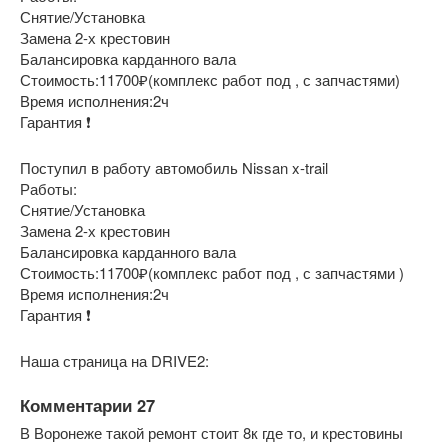
Снятие/Установка
Замена 2-х крестовин
Балансировка карданного вала
Стоимость:11700₽(комплекс работ под , с запчастями)
Время исполнения:2ч
Гарантия ❗
Поступил в работу автомобиль Nissan x-trail
Работы:
Снятие/Установка
Замена 2-х крестовин
Балансировка карданного вала
Стоимость:11700₽(комплекс работ под , с запчастями )
Время исполнения:2ч
Гарантия ❗
Наша страница на DRIVE2:
Комментарии 27
В Воронеже такой ремонт стоит 8к где то, и крестовины