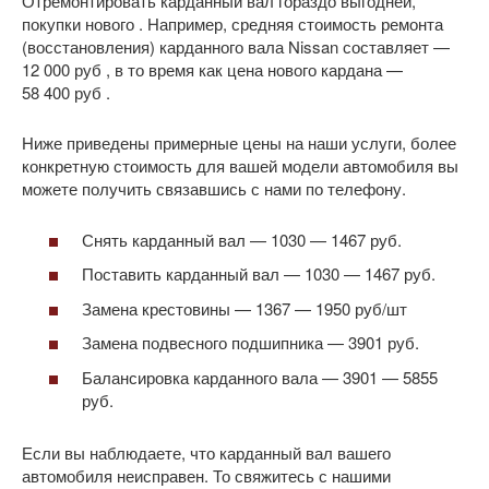
Отремонтировать карданный вал гораздо выгодней,
покупки нового . Например, средняя стоимость ремонта
(восстановления) карданного вала Nissan составляет —
12 000 руб , в то время как цена нового кардана —
58 400 руб .
Ниже приведены примерные цены на наши услуги, более
конкретную стоимость для вашей модели автомобиля вы
можете получить связавшись с нами по телефону.
Снять карданный вал — 1030 — 1467 руб.
Поставить карданный вал — 1030 — 1467 руб.
Замена крестовины — 1367 — 1950 руб/шт
Замена подвесного подшипника — 3901 руб.
Балансировка карданного вала — 3901 — 5855
руб.
Если вы наблюдаете, что карданный вал вашего
автомобиля неисправен. То свяжитесь с нашими