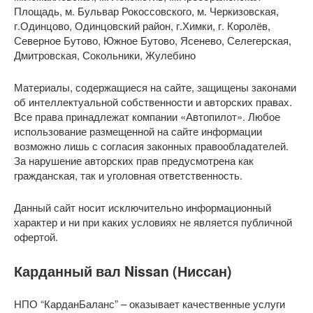
Площадь, м. Бульвар Рокоссовского, м. Черкизовская,
г.Одинцово, Одинцовский район, г.Химки, г. Королёв,
Северное Бутово, Южное Бутово, Ясенево, Селегерская,
Дмитровская, Сокольники, Жулебино
Материалы, содержащиеся на сайте, защищены законами
об интеллектуальной собственности и авторских правах.
Все права принадлежат компании «Автопилот». Любое
использование размещенной на сайте информации
возможно лишь с согласия законных правообладателей.
За нарушение авторских прав предусмотрена как
гражданская, так и уголовная ответственность.
Данный сайт носит исключительно информационный
характер и ни при каких условиях не является публичной
офертой.
Карданный вал Nissan (Ниссан)
НПО “КарданБаланс” – оказывает качественные услуги