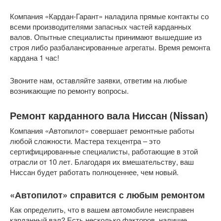
Компания «Кардан-Гарант» наладила прямые контакты со
всеми производителями запасных частей карданных
валов. Опытные специалисты принимают вышедшие из
строя либо разбалансированные агрегаты. Время ремонта
кардана 1 час!
Звоните нам, оставляйте заявки, ответим на любые
возникающие по ремонту вопросы.
Ремонт карданного вала Ниссан (Nissan)
Компания «Автопилот» совершает ремонтные работы
любой сложности. Мастера техцентра – это
сертифицированные специалисты, работающие в этой
отрасли от 10 лет. Благодаря их вмешательству, ваш
Ниссан будет работать полноценнее, чем новый.
«Автопилот» справится с любым ремонтом
Как определить, что в вашем автомобиле неисправен
карданный вал? Есть несколько факторов, наличие