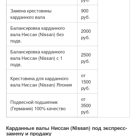
Замена крестовины
900
карданного вала
руб.
Балансировка карданного
2000
вала Ниссан (Nissan) без
руб.
подв.
Балансировка карданного
2500
вала Ниссан (Nissan) с 1
руб.
подв.
от
Крестовина для карданного
1500
вала Ниссан (Nissan) Япония
руб.
от
Подвесной подшипник
3500
(Германия) 100% качество
руб.
Карданные валы Ниссан (Nissan) под экспресс-
замену и продажу