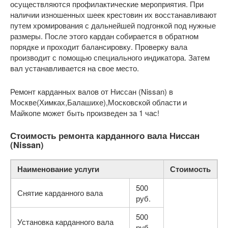
осуществляются профилактические мероприятия. При
наличии изношенных шеек крестовин их восстанавливают
путем хромирования с дальнейшей подгонкой под нужные
размеры. После этого кардан собирается в обратном
порядке и проходит балансировку. Проверку вала
производит с помощью специального индикатора. Затем
вал устанавливается на свое место.
Ремонт карданных валов от Ниссан (Nissan) в
Москве(Химках,Балашихе),Московской области и
Майкопе может быть произведен за 1 час!
Стоимость ремонта карданного вала Ниссан
(Nissan)
Наименование услуги
Стоимость
500
Снятие карданного вала
руб.
500
Установка карданного вала
руб.