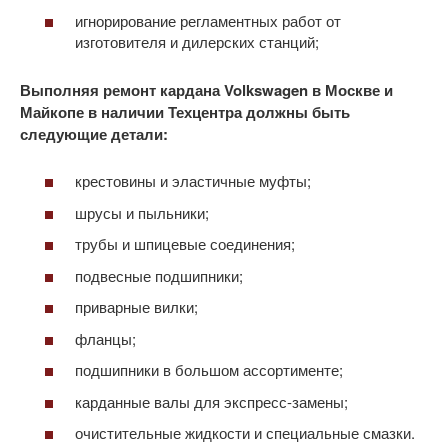
игнорирование регламентных работ от
изготовителя и дилерских станций;
Выполняя ремонт кардана Volkswagen в Москве и
Майкопе в наличии Техцентра должны быть
следующие детали:
крестовины и эластичные муфты;
шрусы и пыльники;
трубы и шпицевые соединения;
подвесные подшипники;
приварные вилки;
фланцы;
подшипники в большом ассортименте;
карданные валы для экспресс-замены;
очистительные жидкости и специальные смазки.