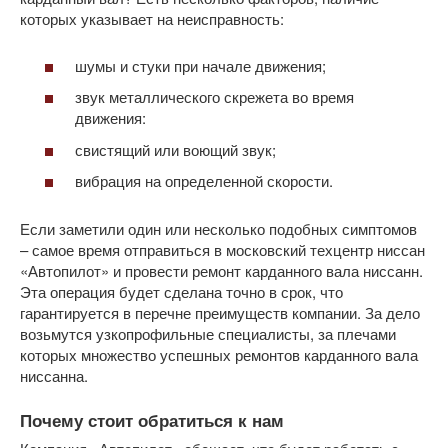
которых указывает на неисправность:
шумы и стуки при начале движения;
звук металлического скрежета во время
движения:
свистящий или воющий звук;
вибрация на определенной скорости.
Если заметили один или несколько подобных симптомов
– самое время отправиться в московский техцентр ниссан
«Автопилот» и провести ремонт карданного вала ниссанн.
Эта операция будет сделана точно в срок, что
гарантируется в перечне преимуществ компании. За дело
возьмутся узкопрофильные специалисты, за плечами
которых множество успешных ремонтов карданного вала
ниссанна.
Почему стоит обратиться к нам