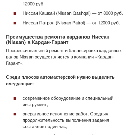
12000 руб.
Ниссан Кашкай (Nissan Qashqai) — от 8000 руб.
Ниссан Патрол (Nissan Patrol) — от 12000 руб.
Преимущества ремонта карданов Ниссан
(Nissan) в Кардан-Гарант
Профессиональный ремонт и балансировка карданных
валов Nissan осуществляется в компании «Кардан-
Гарант».
Среди плюсов автомастерской нужно выделить
следующие:
современное оборудование и специальный
инструмент;
оперативное исполнение работ. Средняя
продолжительность выполнения задания
составляет один час;