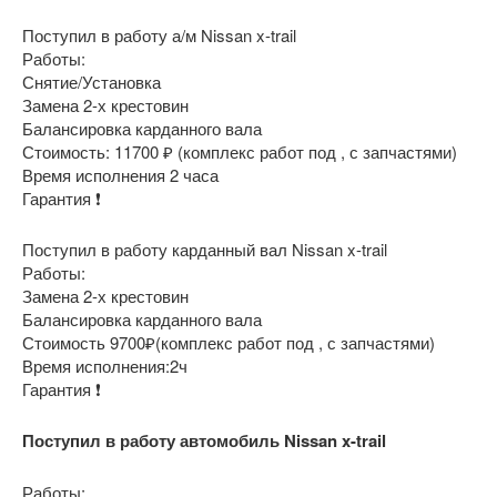
Поступил в работу а/м Nissan x-trail
Работы:
Снятие/Установка
Замена 2-х крестовин
Балансировка карданного вала
Стоимость: 11700 ₽ (комплекс работ под , с запчастями)
Время исполнения 2 часа
Гарантия ❗
Поступил в работу карданный вал Nissan x-trail
Работы:
Замена 2-х крестовин
Балансировка карданного вала
Стоимость 9700₽(комплекс работ под , с запчастями)
Время исполнения:2ч
Гарантия ❗
Поступил в работу автомобиль Nissan x-trail
Работы: