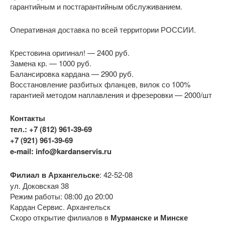
гарантийным и постгарантийным обслуживанием.
Оперативная доставка по всей территории РОССИИ.
Крестовина оригинал! — 2400 руб.
Замена кр. — 1000 руб.
Балансировка кардана — 2900 руб.
Восстановление разбитых фланцев, вилок со 100%
гарантией методом наплавления и фрезеровки — 2000/шт
Контакты
тел.: +7 (812) 961-39-69
+7 (921) 961-39-69
e-mail: info@kardanservis.ru
Филиал в Архангельске
: 42-52-08
ул. Доковская 38
Режим работы: 08:00 до 20:00
Кардан Сервис. Архангельск
Скоро открытие филиалов в
Мурманске и Минске