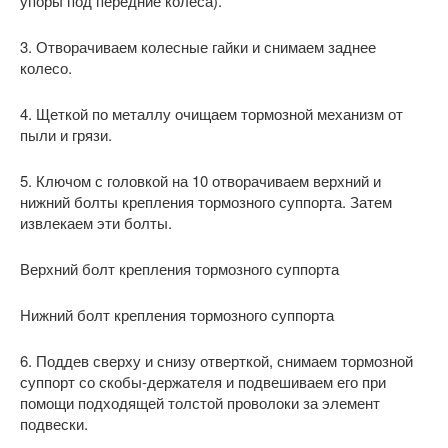
упоры под передние колеса).
3. Отворачиваем колесные гайки и снимаем заднее
колесо.
4. Щеткой по металлу очищаем тормозной механизм от
пыли и грязи.
5. Ключом с головкой на 10 отворачиваем верхний и
нижний болты крепления тормозного суппорта. Затем
извлекаем эти болты.
Верхний болт крепления тормозного суппорта
Нижний болт крепления тормозного суппорта
6. Поддев сверху и снизу отверткой, снимаем тормозной
суппорт со скобы-держателя и подвешиваем его при
помощи подходящей толстой проволоки за элемент
подвески.