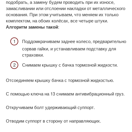
подобрать, а замену будем проводить при их износе,
замасливании или отслоении накладки от металлического
основания. При этом учитываем, что меняем их только
комплектом, на обоих колёсах, все четыре штуки.
Алгоритм замены такой
:
Поддомкрачиваем заднее колесо, предварительно
сорвав гайки, и устанавливаем подставку для
страховки.
Снимаем крышку с бачка тормозной жидкости.
Отсоединяем крышку бачка с тормозной жидкостью.
С помощью ключа на 13 снимаем антивибрационный груз.
Откручиваем болт удерживающий суппорт.
Отводим суппорт в сторону от направляющих.