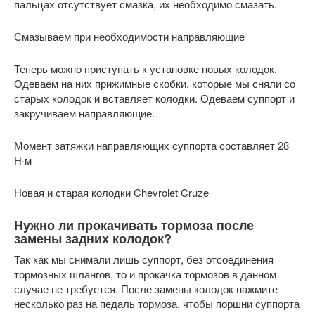
пальцах отсутствует смазка, их необходимо смазать.
Смазываем при необходимости направляющие
Теперь можно приступать к установке новых колодок.
Одеваем на них прижимные скобки, которые мы сняли со
старых колодок и вставляет колодки. Одеваем суппорт и
закручиваем направляющие.
Момент затяжки направляющих суппорта составляет 28
Н·м
Новая и старая колодки Chevrolet Cruze
Нужно ли прокачивать тормоза после
замены задних колодок?
Так как мы снимали лишь суппорт, без отсоединения
тормозных шлангов, то и прокачка тормозов в данном
случае не требуется. После замены колодок нажмите
несколько раз на педаль тормоза, чтобы поршни суппорта