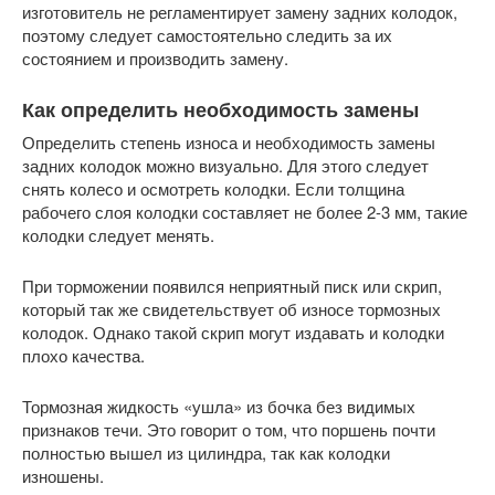
изготовитель не регламентирует замену задних колодок,
поэтому следует самостоятельно следить за их
состоянием и производить замену.
Как определить необходимость замены
Определить степень износа и необходимость замены
задних колодок можно визуально. Для этого следует
снять колесо и осмотреть колодки. Если толщина
рабочего слоя колодки составляет не более 2-3 мм, такие
колодки следует менять.
При торможении появился неприятный писк или скрип,
который так же свидетельствует об износе тормозных
колодок. Однако такой скрип могут издавать и колодки
плохо качества.
Тормозная жидкость «ушла» из бочка без видимых
признаков течи. Это говорит о том, что поршень почти
полностью вышел из цилиндра, так как колодки
изношены.