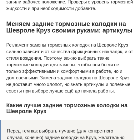
заняли рабочее положение. Проверьте уровень тормозной
жидкости и при необходимости добавьте.
Меняем задние тормозные колодки на
Шевроле Круз своими руками: артикулы
Регламент замены тормозных колодок на Шевроле Круз
сильно зависит и от качества фрикционных накладок, и от
стиля вождения. Поэтому важно выбрать такие
тормозные колодки для замены, чтобы они были не
только эффективными и комфортными в работе, но и
долговечными. Замена задних колодок на Шевроле Круз
не доставит много хлопот, но знать артикулы и полезные
советы при выборе лучше ещё до начала работы.
Какие лучше задние тормозные колодки на
Шевроле Круз
Перед тем как выбрать лучшие (для конкретного
случая, конечно) задние колодки на Круз, желательно