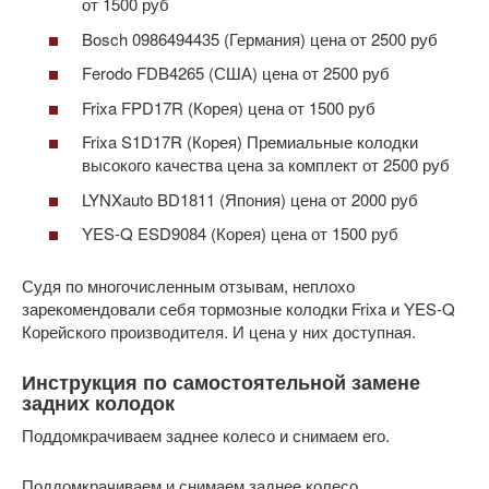
от 1500 руб
Bosch 0986494435 (Германия) цена от 2500 руб
Ferodo FDB4265 (США) цена от 2500 руб
Frixa FPD17R (Корея) цена от 1500 руб
Frixa S1D17R (Корея) Премиальные колодки
высокого качества цена за комплект от 2500 руб
LYNXauto BD1811 (Япония) цена от 2000 руб
YES-Q ESD9084 (Корея) цена от 1500 руб
Судя по многочисленным отзывам, неплохо
зарекомендовали себя тормозные колодки Frixa и YES-Q
Корейского производителя. И цена у них доступная.
Инструкция по самостоятельной замене
задних колодок
Поддомкрачиваем заднее колесо и снимаем его.
Поддомкрачиваем и снимаем заднее колесо