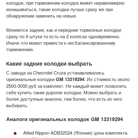
колодок, при торможении колодка может неравномерно
изнашиваться, такие колодки лучше сразу же при
обнаружении заменить на новые.
Меняются задние, как и передние тормозные колодки
сразу по 4 штуки то есть на 2 колесах одновременно.
Иначе это может привести к несбалансированному
торможению.
Какие задние колодки выбрать
С завода на Chevrolet Cruze устанавливались
оригинальные колодки
GM 13319294
. Их стоимость около
2500-3000 руб за комплект. Не каждый может позволить
себе купить такие дорогие колодки. Можно выбрать и
более доступные аналоги, тем более, что есть из чего
выбирать.
Аналоги оригинальных колодок GM 13319294
Allied Nippon ADB32024 (Япония) цена комплекта