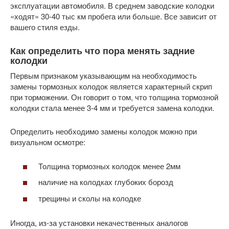
эксплуатации автомобиля. В среднем заводские колодки
«ходят» 30-40 тыс км пробега или больше. Все зависит от
вашего стиля езды.
Как определить что пора менять задние
колодки
Первым признаком указывающим на необходимость
замены тормозных колодок является характерный скрип
при торможении. Он говорит о том, что толщина тормозной
колодки стала менее 3-4 мм и требуется замена колодки.
Определить необходимо замены колодок можно при
визуальном осмотре:
Толщина тормозных колодок менее 2мм
наличие на колодках глубоких борозд
трещины и сколы на колодке
Иногда, из-за установки некачественных аналогов