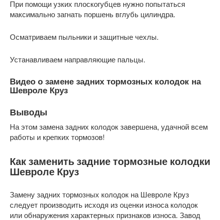
При помощи узких плоскогубцев нужно попытаться
максимально загнать поршень вглубь цилиндра.
Осматриваем пыльники и защитные чехлы.
Устанавливаем направляющие пальцы.
Видео о замене задних тормозных колодок на
Шевроле Круз
Выводы
На этом замена задних колодок завершена, удачной всем
работы и крепких тормозов!
Как заменить задние тормозные колодки
Шевроле Круз
Замену задних тормозных колодок на Шевроле Круз
следует производить исходя из оценки износа колодок
или обнаружения характерных признаков износа. Завод