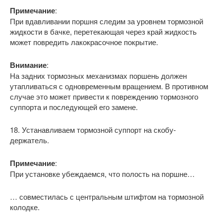
Примечание
:
При вдавливании поршня следим за уровнем тормозной
жидкости в бачке, перетекающая через край жидкость
может повредить лакокрасочное покрытие.
Внимание
:
На задних тормозных механизмах поршень должен
утапливаться с одновременным вращением. В противном
случае это может привести к повреждению тормозного
суппорта и последующей его замене.
18. Устанавливаем тормозной суппорт на скобу-
держатель.
Примечание
:
При установке убеждаемся, что полость на поршне…
… совместилась с центральным штифтом на тормозной
колодке.