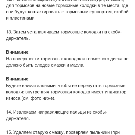
для тормозов на новые тормозные колодки в те места, где
они будут контактировать с тормозным суппортом, скобой
и пластинами.
13. Затем устанавливаем тормозные колодки на скобу-
держатель.
Внимание
:
На поверхности тормозных колодок и тормозного диска не
должно быть следов смазки и масла.
Внимание
:
Будьте внимательными, чтобы не перепутать тормозные
колодки: внутренняя тормозная колодка имеет индикатор
износа (см. фото ниже).
14. Извлекаем направляющие пальцы из скобы-
держателя.
15. Удаляем старую смазку, проверяем пыльники (при