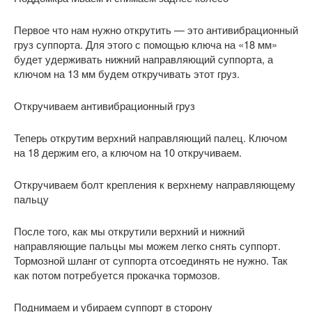
Первое что нам нужно открутить — это антивибрационный
груз суппорта. Для этого с помощью ключа на «18 мм»
будет удерживать нижний направляющий суппорта, а
ключом на 13 мм будем откручивать этот груз.
Откручиваем антивибрационный груз
Теперь открутим верхний направляющий палец. Ключом
на 18 держим его, а ключом на 10 откручиваем.
Откручиваем болт крепления к верхнему направляющему
пальцу
После того, как мы открутили верхний и нижний
направляющие пальцы мы можем легко снять суппорт.
Тормозной шланг от суппорта отсоединять не нужно. Так
как потом потребуется прокачка тормозов.
Поднимаем и убираем суппорт в сторону