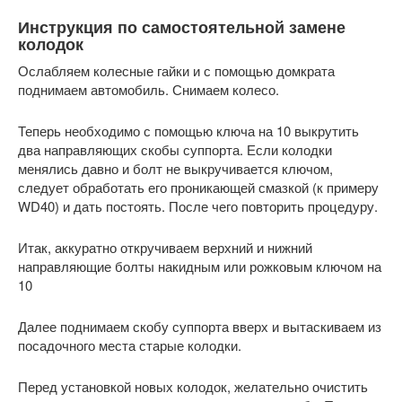
Инструкция по самостоятельной замене
колодок
Ослабляем колесные гайки и с помощью домкрата
поднимаем автомобиль. Снимаем колесо.
Теперь необходимо с помощью ключа на 10 выкрутить
два направляющих скобы суппорта. Если колодки
менялись давно и болт не выкручивается ключом,
следует обработать его проникающей смазкой (к примеру
WD40) и дать постоять. После чего повторить процедуру.
Итак, аккуратно откручиваем верхний и нижний
направляющие болты накидным или рожковым ключом на
10
Далее поднимаем скобу суппорта вверх и вытаскиваем из
посадочного места старые колодки.
Перед установкой новых колодок, желательно очистить