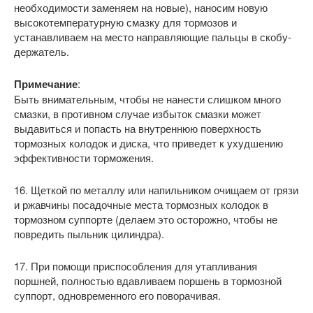
необходимости заменяем на новые), наносим новую
высокотемпературную смазку для тормозов и
устанавливаем на место направляющие пальцы в скобу-
держатель.
Примечание
:
Быть внимательным, чтобы не нанести слишком много
смазки, в противном случае избыток смазки может
выдавиться и попасть на внутреннюю поверхность
тормозных колодок и диска, что приведет к ухудшению
эффективности торможения.
16. Щеткой по металлу или напильником очищаем от грязи
и ржавчины посадочные места тормозных колодок в
тормозном суппорте (делаем это осторожно, чтобы не
повредить пыльник цилиндра).
17. При помощи приспособления для утапливания
поршней, полностью вдавливаем поршень в тормозной
суппорт, одновременного его поворачивая.