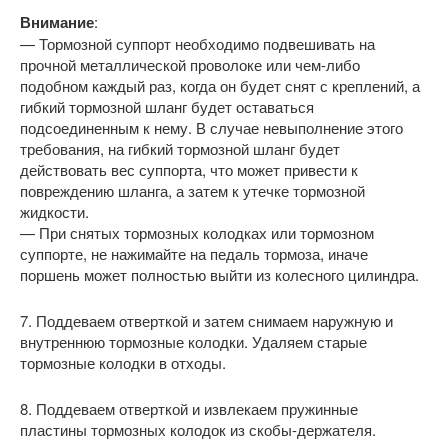
Внимание
:
— Тормозной суппорт необходимо подвешивать на
прочной металлической проволоке или чем-либо
подобном каждый раз, когда он будет снят с креплений, а
гибкий тормозной шланг будет оставаться
подсоединенным к нему. В случае невыполнение этого
требования, на гибкий тормозной шланг будет
действовать вес суппорта, что может привести к
повреждению шланга, а затем к утечке тормозной
жидкости.
— При снятых тормозных колодках или тормозном
суппорте, не нажимайте на педаль тормоза, иначе
поршень может полностью выйти из колесного цилиндра.
7. Поддеваем отверткой и затем снимаем наружную и
внутреннюю тормозные колодки. Удаляем старые
тормозные колодки в отходы.
8. Поддеваем отверткой и извлекаем пружинные
пластины тормозных колодок из скобы-держателя.