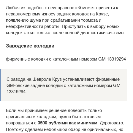
Любая из подобных неисправностей может привести к
неравномерному износу задних колодок на Крузе,
появлению шума при срабатывании тормоза и
неэффективности работы. Приступать к выбору новых
колодок стоит только после полной диагностики системы.
Заводские колодки
фирменные колодки с каталожным номером GM 13319294
С завода на Шевроле Круз устанавливают фирменные
GM-овские задние колодки с каталожным номером GM
13319294.
Если мы принимаем решение доверять только
оригинальным колодкам, нужно быть готовым
попрощаться с
3500 рублями как минимум
. Дороговато.
Поэтому сделаем небольшой обзор не оригинальных, но