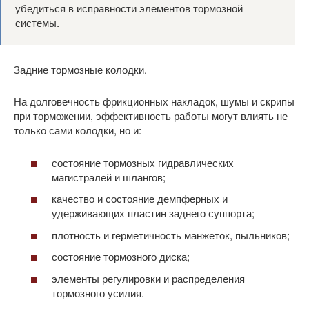
убедиться в исправности элементов тормозной
системы.
Задние тормозные колодки.
На долговечность фрикционных накладок, шумы и скрипы
при торможении, эффективность работы могут влиять не
только сами колодки, но и:
состояние тормозных гидравлических
магистралей и шлангов;
качество и состояние демпферных и
удерживающих пластин заднего суппорта;
плотность и герметичность манжеток, пыльников;
состояние тормозного диска;
элементы регулировки и распределения
тормозного усилия.