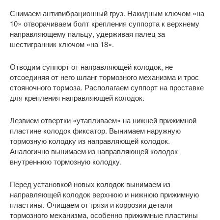
Снимаем антивибрационный груз. Накидным ключом «на
10» отворачиваем болт крепления суппорта к верхнему
направляющему пальцу, удерживая палец за
шестигранник ключом «на 18».
Отводим суппорт от направляющей колодок, не
отсоединяя от него шланг тормозного механизма и трос
стояночного тормоза. Располагаем суппорт на проставке
для крепления направляющей колодок.
Лезвием отвертки «утапливаем» на нижней прижимной
пластине колодок фиксатор. Вынимаем наружную
тормозную колодку из направляющей колодок.
Аналогично вынимаем из направляющей колодок
внутреннюю тормозную колодку.
Перед установкой новых колодок вынимаем из
направляющей колодок верхнюю и нижнюю прижимную
пластины. Очищаем от грязи и коррозии детали
тормозного механизма, особенно прижимные пластины