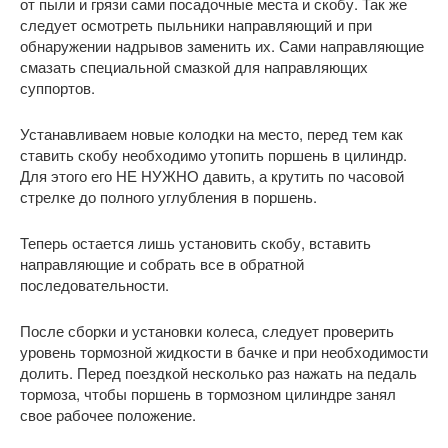
от пыли и грязи сами посадочные места и скобу. Так же
следует осмотреть пыльники направляющий и при
обнаружении надрывов заменить их. Сами направляющие
смазать специальной смазкой для направляющих
суппортов.
Устанавливаем новые колодки на место, перед тем как
ставить скобу необходимо утопить поршень в цилиндр.
Для этого его НЕ НУЖНО давить, а крутить по часовой
стрелке до полного углубления в поршень.
Теперь остается лишь установить скобу, вставить
направляющие и собрать все в обратной
последовательности.
После сборки и установки колеса, следует проверить
уровень тормозной жидкости в бачке и при необходимости
долить. Перед поездкой несколько раз нажать на педаль
тормоза, чтобы поршень в тормозном цилиндре занял
свое рабочее положение.