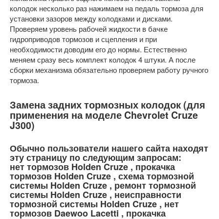
колодок несколько раз нажимаем на педаль тормоза для
установки зазоров между колодками и дисками.
Проверяем уровень рабочей жидкости в бачке
гидроприводов тормозов и сцепления и при
необходимости доводим его до нормы. Естественно
меняем сразу весь комплект колодок 4 штуки. А после
сборки механизма обязательно проверяем работу ручного
тормоза.
Замена задних тормозных колодок (для
применения на моделе Chevrolet Cruze
J300)
Обычно пользователи нашего сайта находят
эту страницу по следующим запросам:
нет тормозов Holden Cruze , прокачка
тормозов Holden Cruze , схема тормозной
системы Holden Cruze , ремонт тормозной
системы Holden Cruze , неисправности
тормозной системы Holden Cruze , нет
тормозов Daewoo Lacetti , прокачка