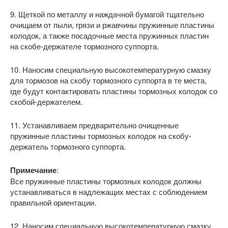
9. Щеткой по металлу и наждачной бумагой тщательно
очищаем от пыли, грязи и ржавчины пружинные пластины
колодок, а также посадочные места пружинных пластин
на скобе-держателе тормозного суппорта.
10. Наносим специальную высокотемпературную смазку
для тормозов на скобу тормозного суппорта в те места,
где будут контактировать пластины тормозных колодок со
скобой-держателем.
11. Устанавливаем предварительно очищенные
пружинные пластины тормозных колодок на скобу-
держатель тормозного суппорта.
Примечание
:
Все пружинные пластины тормозных колодок должны
устанавливаться в надлежащих местах с соблюдением
правильной ориентации.
12. Наносим специальную высокотемпературную смазку