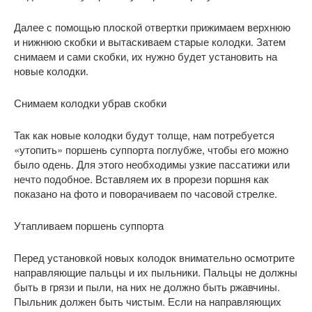
Далее с помощью плоской отвертки прижимаем верхнюю
и нижнюю скобки и вытаскиваем старые колодки. Затем
снимаем и сами скобки, их нужно будет установить на
новые колодки.
Снимаем колодки убрав скобки
Так как новые колодки будут толще, нам потребуется
«утопить» поршень суппорта поглубже, чтобы его можно
было одень. Для этого необходимы узкие пассатижи или
нечто подобное. Вставляем их в прорези поршня как
показано на фото и поворачиваем по часовой стрелке.
Утапливаем поршень суппорта
Перед установкой новых колодок внимательно осмотрите
направляющие пальцы и их пыльники. Пальцы не должны
быть в грязи и пыли, на них не должно быть ржавчины.
Пыльник должен быть чистым. Если на направляющих