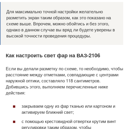
Для максимально точной настройки желательно
разметить экран таким образом, как это показано на
схеме выше. Впрочем, можно обойтись и без этого,
однако в данном случае вы вряд ли будете уверены в
высокой точности проведения процедуры.
Как настроить свет фар на ВАЗ-2106
Если вы делали разметку по схеме, то необходимо, чтобы
расстояние между отметками, совпадающие с центрами
наружной оптики, составляло 118 сантиметров.
Добившись этого, выполняем перечисленные ниже
действия:
закрываем одну из фар тканью или картоном и
активируем ближний свет;
с помощью крестовидной отвертки крутим винт
регулировки таким образом, чтобы