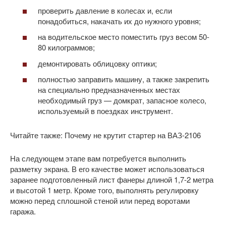
проверить давление в колесах и, если
понадобиться, накачать их до нужного уровня;
на водительское место поместить груз весом 50-
80 килограммов;
демонтировать облицовку оптики;
полностью заправить машину, а также закрепить
на специально предназначенных местах
необходимый груз — домкрат, запасное колесо,
используемый в поездках инструмент.
Читайте также: Почему не крутит стартер на ВАЗ-2106
На следующем этапе вам потребуется выполнить
разметку экрана. В его качестве может использоваться
заранее подготовленный лист фанеры длиной 1,7-2 метра
и высотой 1 метр. Кроме того, выполнять регулировку
можно перед сплошной стеной или перед воротами
гаража.