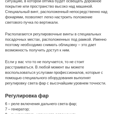
ситуацию, в которой оптика будет освещать дорожное
покрытие или пространство высоко над машиной.
Специальный винт, расположенный непосредственно над
фонарями, позволяет легко настроить положение
светового пучка по вертикали.
Располагаются регулировочные винты в специальных
посадочных местах, расположенных под рамкой. Именно
поэтому необходимо снимать облицовку – это дает
возможность получить доступ к ним.
Если у вас что-то не получается, то не стоит
расстраиваться. В любой момент вы можете
воспользоваться услугами профессионалов, которые с
помощью специального оборудования выполнят
регулировку света фар с высочайшим уровнем точности.
Регулировка фар
6 – реле включения дальнего света фар;
7 – генератор;