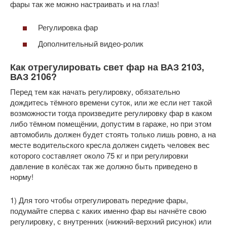
фары так же можно настраивать и на глаз!
Регулировка фар
Дополнительный видео-ролик
Как отрегулировать свет фар на ВАЗ 2103,
ВАЗ 2106?
Перед тем как начать регулировку, обязательно
дождитесь тёмного времени суток, или же если нет такой
возможности тогда произведите регулировку фар в каком
либо тёмном помещёнии, допустим в гараже, но при этом
автомобиль должен будет стоять только лишь ровно, а на
месте водительского кресла должен сидеть человек вес
которого составляет около 75 кг и при регулировки
давление в колёсах так же должно быть приведено в
норму!
1) Для того чтобы отрегулировать передние фары,
подумайте сперва с каких именно фар вы начнёте свою
регулировку, с внутренних (нижний-верхний рисунок) или