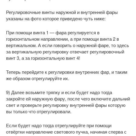
Регулировочные винты наружной и внутренней фары
указаны на фото которое приведено чуть ниже:
При помощи винта 1 — фара регулируется в
горизонтальном направлении, а при помощи винта 2 в
вертикальном. А если говорить о наружной фаре, то здесь
за вертикальную регулировку отвечает регулировочный
винт 3, а за горизонтальную винт 4!
Теперь перейдите к регулировки внутренних фар, и таким
же образом отрегулируйте их.
9) Далее возьмите тряпку и если будет надо тогда
закройте ей наружную фару, после чего включите дальний
свет и проверьте регулировку внутренней фары которую
вы только что отрегулировали.
Если будет надо тогда отрегулируйте при помощи
отвёртки направление светового пучка, начиная сперва с