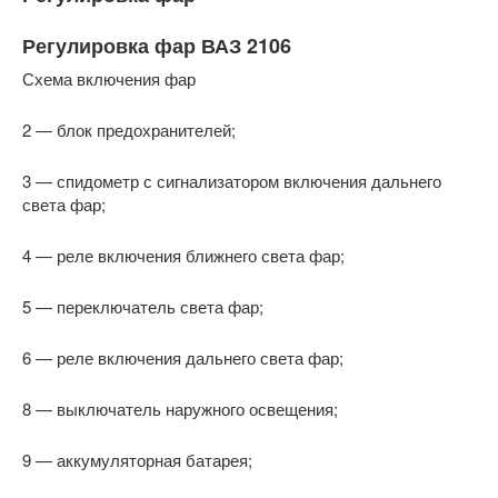
Регулировка фар ВАЗ 2106
Схема включения фар
2 — блок предохранителей;
3 — спидометр с сигнализатором включения дальнего
света фар;
4 — реле включения ближнего света фар;
5 — переключатель света фар;
6 — реле включения дальнего света фар;
8 — выключатель наружного освещения;
9 — аккумуляторная батарея;