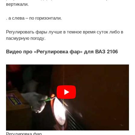
вертикали.
. а слева – по горизонтали.
Регулировать фары лучше в темное время суток либо в
пасмурную погоду.
Видео про «Регулировка фар» для ВАЗ 2106
Регулировка фар