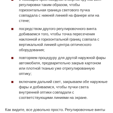
регулировки таким образом, чтобы
горизонтальная граница светового пучка
совпадала с нижней линией на фанере или на
стене;
посредством другого регулировочного винта
добиваемся того, чтобы точка пересечения
наклонной и горизонтальной границ совпала с
вертикальной линией центра оптического
оборудования;
повторяем процедуру для другой наружной фары
автомобиля, предварительно закрыв картоном
или плотной тканью уже отрегулированную
оптику;
включаем дальний свет, закрываем обе наружные
фары и добиваемся, чтобы пучки света
внутренней оптики совпадали с
соответствующими линиями на экране.
Как видите, все довольно просто. Регулировочные винты