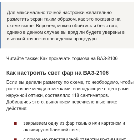
Для максимально точной настройки желательно
разметить экран таким образом, как это показано на
схеме выше. Впрочем, можно обойтись и без этого,
однако в данном случае вы вряд ли будете уверены в
высокой точности проведения процедуры.
Читайте также: Как прокачать тормоза на ВАЗ-2106
Как настроить свет фар на ВАЗ-2106
Если вы делали разметку по схеме, то необходимо, чтобы
расстояние между отметками, совпадающие с центрами
наружной оптики, составляло 118 сантиметров.
Добившись этого, выполняем перечисленные ниже
действия:
закрываем одну из фар тканью или картоном и
активируем ближний свет;
с помощью крестовидной отвертки крутим винт