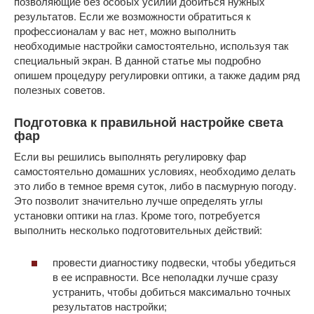
позволяющие без особых усилий добиться нужных
результатов. Если же возможности обратиться к
профессионалам у вас нет, можно выполнить
необходимые настройки самостоятельно, используя так
специальный экран. В данной статье мы подробно
опишем процедуру регулировки оптики, а также дадим ряд
полезных советов.
Подготовка к правильной настройке света
фар
Если вы решились выполнять регулировку фар
самостоятельно домашних условиях, необходимо делать
это либо в темное время суток, либо в пасмурную погоду.
Это позволит значительно лучше определять углы
установки оптики на глаз. Кроме того, потребуется
выполнить несколько подготовительных действий:
провести диагностику подвески, чтобы убедиться
в ее исправности. Все неполадки лучше сразу
устранить, чтобы добиться максимально точных
результатов настройки;