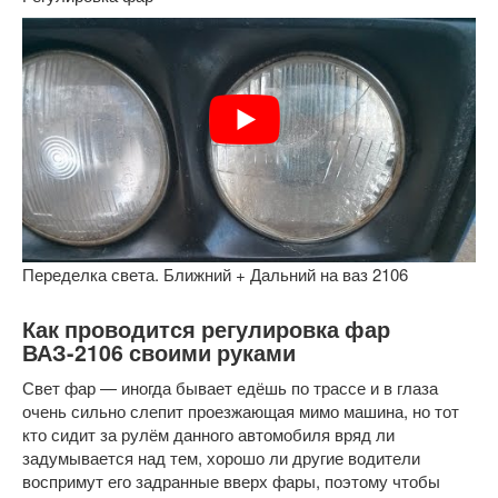
Переделка света. Ближний + Дальний на ваз 2106
Как проводится регулировка фар
ВАЗ-2106 своими руками
Свет фар — иногда бывает едёшь по трассе и в глаза
очень сильно слепит проезжающая мимо машина, но тот
кто сидит за рулём данного автомобиля вряд ли
задумывается над тем, хорошо ли другие водители
воспримут его задранные вверх фары, поэтому чтобы