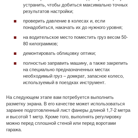
устранить, чтобы добиться максимально точных
результатов настройки;
проверить давление в колесах и, если
понадобиться, накачать их до нужного уровня;
на водительское место поместить груз весом 50-
80 килограммов;
демонтировать облицовку оптики;
полностью заправить машину, а также закрепить
на специально предназначенных местах
необходимый груз – домкрат, запасное колесо,
используемый в поездках инструмент.
На следующем этапе вам потребуется выполнить
разметку экрана. В его качестве может использоваться
заранее подготовленный лист фанеры длиной 1,7-2 метра
и высотой 1 метр. Кроме того, выполнять регулировку
можно перед сплошной стеной или перед воротами
гаража.