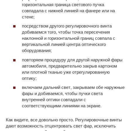
горизонтальная граница светового пучка
совпадала с нижней линией на фанере или на
стене;
посредством другого регулировочного винта
добиваемся того, чтобы точка пересечения
наклонной и горизонтальной границ совпала с
вертикальной линией центра оптического
оборудования;
повторяем процедуру для другой наружной фары
автомобиля, предварительно закрыв картоном
или плотной тканью уже отрегулированную
оптику;
включаем дальний свет, закрываем обе наружные
фары и добиваемся, чтобы пучки света
внутренней оптики совпадали с
соответствующими линиями на экране.
Как видите, все довольно просто. Регулировочные винты
дают возможность отцентровать свет фар, исключить