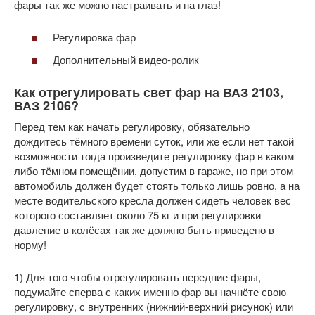
фары так же можно настраивать и на глаз!
Регулировка фар
Дополнительный видео-ролик
Как отрегулировать свет фар на ВАЗ 2103,
ВАЗ 2106?
Перед тем как начать регулировку, обязательно
дождитесь тёмного времени суток, или же если нет такой
возможности тогда произведите регулировку фар в каком
либо тёмном помещёнии, допустим в гараже, но при этом
автомобиль должен будет стоять только лишь ровно, а на
месте водительского кресла должен сидеть человек вес
которого составляет около 75 кг и при регулировки
давление в колёсах так же должно быть приведено в
норму!
1) Для того чтобы отрегулировать передние фары,
подумайте сперва с каких именно фар вы начнёте свою
регулировку, с внутренних (нижний-верхний рисунок) или