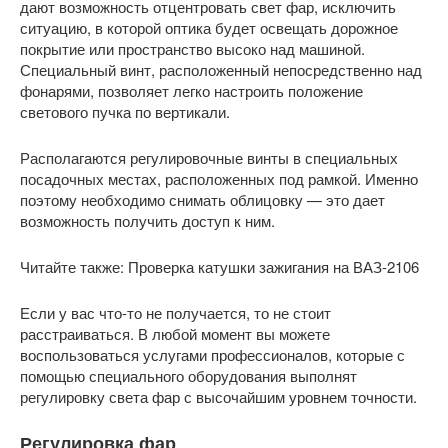
дают возможность отцентровать свет фар, исключить
ситуацию, в которой оптика будет освещать дорожное
покрытие или пространство высоко над машиной.
Специальный винт, расположенный непосредственно над
фонарями, позволяет легко настроить положение
светового пучка по вертикали.
Располагаются регулировочные винты в специальных
посадочных местах, расположенных под рамкой. Именно
поэтому необходимо снимать облицовку — это дает
возможность получить доступ к ним.
Читайте также: Проверка катушки зажигания на ВАЗ-2106
Если у вас что-то не получается, то не стоит
расстраиваться. В любой момент вы можете
воспользоваться услугами профессионалов, которые с
помощью специального оборудования выполнят
регулировку света фар с высочайшим уровнем точности.
Регулировка фар