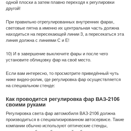
одной плоски а затем плавно переходя к регулировки
другой!
При правильно отрегулированных внутренних фарах,
световые пятна а именно их центральная часть должна
находиться на пересекающей линии 3, а пересекаться эта
линия должна с линиями С и Е!
10) И в завершение выключите фары и после чего
установите облицовку фар на своё место.
Если вам интересно, то просмотрите приведённый чуть
ниже видео-ролик, где регулировка фар осуществляется
на специальном стенде:
Как проводится регулировка фар ВАЗ-2106
своими руками
Регулировка света фар автомобиля ВАЗ-2106 должна
производиться в специализированном автосервисе. Такие
компании обычно используют оптические стенды,